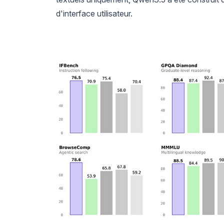
d'interface utilisateur.