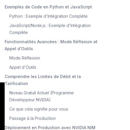
Exemples de Code en Python et JavaScript
Python : Exemple d'Intégration Complète
JavaScript/Node.js : Exemple d'Intégration
Complète
Fonctionnalités Avancées : Mode Réflexion et
Appel d'Outils
Mode Réflexion
Appel d'Outils
Comprendre les Limites de Débit et la
Tarification
Niveau Gratuit Actuel (Programme
Développeur NVIDIA)
Ce que cela signifie pour vous
Passage à la Production
Déploiement en Production avec NVIDIA NIM