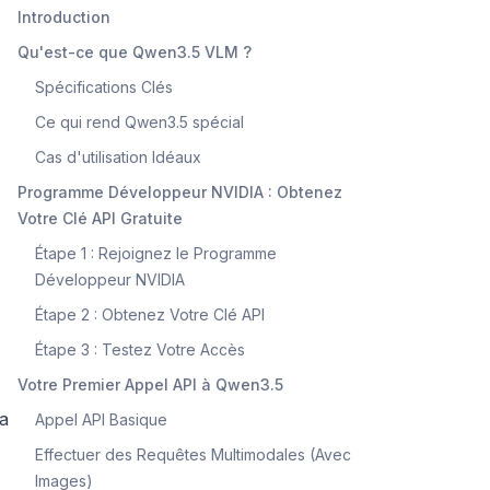
Introduction
Qu'est-ce que Qwen3.5 VLM ?
Spécifications Clés
Ce qui rend Qwen3.5 spécial
Cas d'utilisation Idéaux
Programme Développeur NVIDIA : Obtenez
Votre Clé API Gratuite
Étape 1 : Rejoignez le Programme
Développeur NVIDIA
Étape 2 : Obtenez Votre Clé API
Étape 3 : Testez Votre Accès
Votre Premier Appel API à Qwen3.5
la
Appel API Basique
Effectuer des Requêtes Multimodales (Avec
Images)