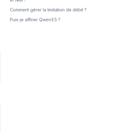
Comment gérer la limitation de débit ?
Puis-je affiner Qwen3.5 ?