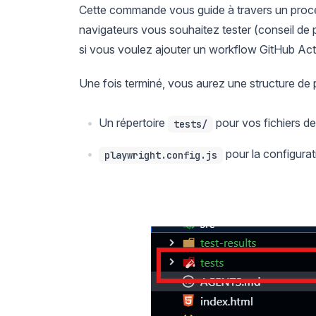
Cette commande vous guide à travers un proce
navigateurs vous souhaitez tester (conseil de
si vous voulez ajouter un workflow GitHub Act
Une fois terminé, vous aurez une structure de pr
Un répertoire
pour vos fichiers de
tests/
pour la configurat
playwright.config.js