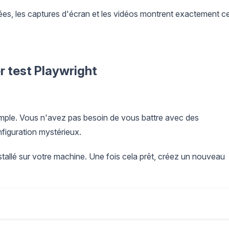
lées, les captures d'écran et les vidéos montrent exactement c
r test Playwright
ple. Vous n'avez pas besoin de vous battre avec des
figuration mystérieux.
tallé sur votre machine. Une fois cela prêt, créez un nouveau