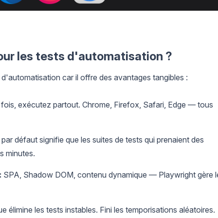
our les tests d'automatisation ?
d'automatisation car il offre des avantages tangibles :
fois, exécutez partout. Chrome, Firefox, Safari, Edge — tous
par défaut signifie que les suites de tests qui prenaient des
s minutes.
:
SPA, Shadow DOM, contenu dynamique — Playwright gère l
 élimine les tests instables. Fini les temporisations aléatoires.