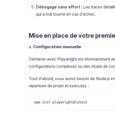
Débogage sans effort :
Les traces détail
qui a mal tourné en cas d'échec.
Mise en place de votre premie
a.
Configuration manuelle
Démarrer avec Playwright est étonnamment sim
configurations complexes ou des rituels de con
Tout d'abord, vous aurez besoin de Node.js ins
répertoire de projet et exécutez :