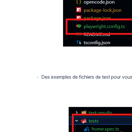
Des exemples de fichiers de test pour vous