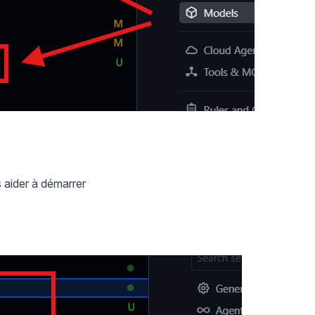
 aider à démarrer