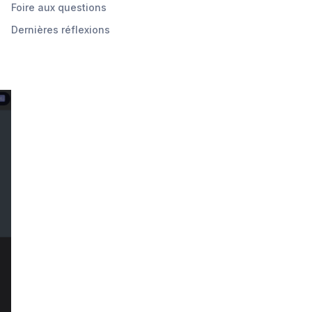
Foire aux questions
Dernières réflexions