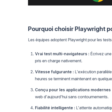
Pourquoi choisir Playwright p
Les équipes adoptent Playwright pour les tests 
Vrai test multi-navigateurs :
Écrivez une 
pris en charge nativement.
Vitesse fulgurante :
L'exécution parallèle 
heures se terminent maintenant en quelque
Conçu pour les applications modernes 
web d'aujourd'hui sans contournements.
Fiabilité intelligente :
L'attente automatique