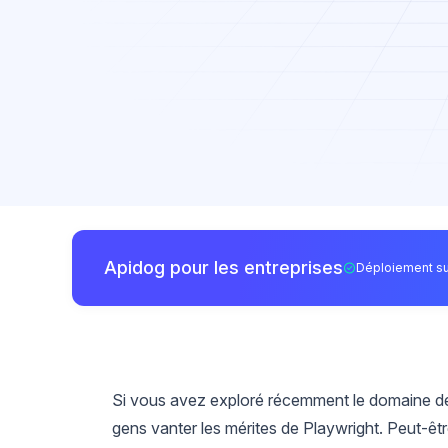
Apidog pour les entreprises
Déploiement su
Si vous avez exploré récemment le domaine de
gens vanter les mérites de Playwright. Peut-ê