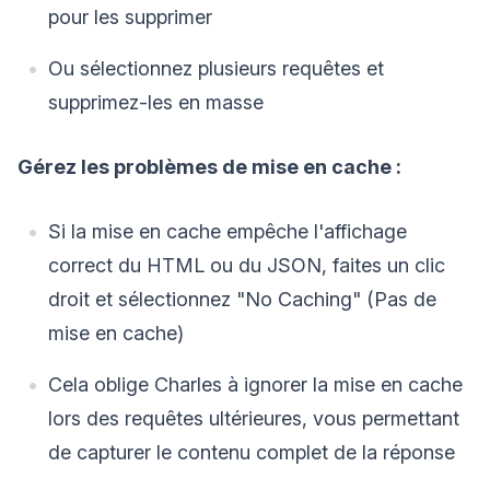
pour les supprimer
Ou sélectionnez plusieurs requêtes et
supprimez-les en masse
Gérez les problèmes de mise en cache :
Si la mise en cache empêche l'affichage
correct du HTML ou du JSON, faites un clic
droit et sélectionnez "No Caching" (Pas de
mise en cache)
Cela oblige Charles à ignorer la mise en cache
lors des requêtes ultérieures, vous permettant
de capturer le contenu complet de la réponse