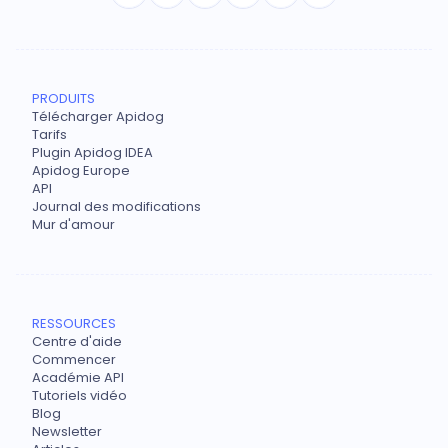
PRODUITS
Télécharger Apidog
Tarifs
Plugin Apidog IDEA
Apidog Europe
API
Journal des modifications
Mur d'amour
RESSOURCES
Centre d'aide
Commencer
Académie API
Tutoriels vidéo
Blog
Newsletter