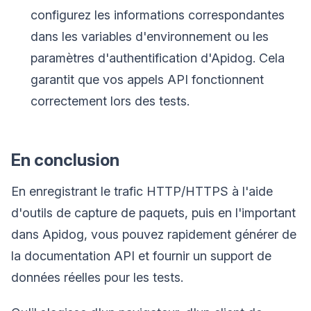
configurez les informations correspondantes
dans les variables d'environnement ou les
paramètres d'authentification d'Apidog. Cela
garantit que vos appels API fonctionnent
correctement lors des tests.
En conclusion
En enregistrant le trafic HTTP/HTTPS à l'aide
d'outils de capture de paquets, puis en l'important
dans Apidog, vous pouvez rapidement générer de
la documentation API et fournir un support de
données réelles pour les tests.