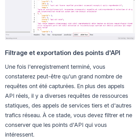
Filtrage et exportation des points d'API
Une fois l'enregistrement terminé, vous
constaterez peut-être qu'un grand nombre de
requêtes ont été capturées. En plus des appels
API réels, il y a diverses requêtes de ressources
statiques, des appels de services tiers et d'autres
trafics réseau. À ce stade, vous devez filtrer et ne
conserver que les points d'API qui vous
intéressent.