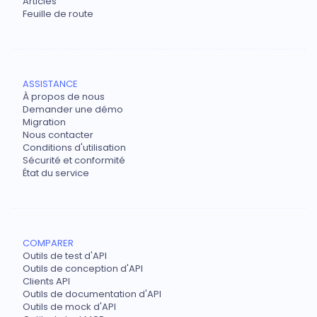
Articles
Feuille de route
ASSISTANCE
À propos de nous
Demander une démo
Migration
Nous contacter
Conditions d'utilisation
Sécurité et conformité
État du service
COMPARER
Outils de test d'API
Outils de conception d'API
Clients API
Outils de documentation d'API
Outils de mock d'API