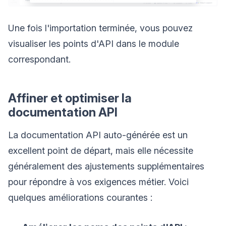
Une fois l'importation terminée, vous pouvez
visualiser les points d'API dans le module
correspondant.
Affiner et optimiser la
documentation API
La documentation API auto-générée est un
excellent point de départ, mais elle nécessite
généralement des ajustements supplémentaires
pour répondre à vos exigences métier. Voici
quelques améliorations courantes :