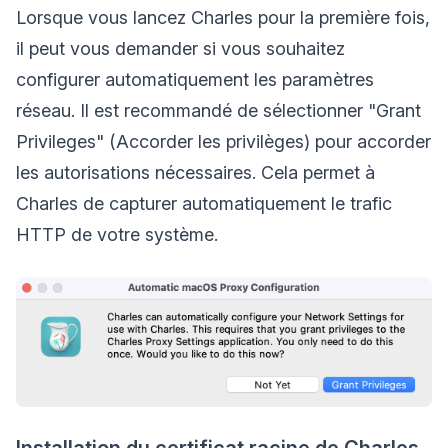
Lorsque vous lancez Charles pour la première fois,
il peut vous demander si vous souhaitez
configurer automatiquement les paramètres
réseau. Il est recommandé de sélectionner "Grant
Privileges" (Accorder les privilèges) pour accorder
les autorisations nécessaires. Cela permet à
Charles de capturer automatiquement le trafic
HTTP de votre système.
Installation du certificat racine de Charles