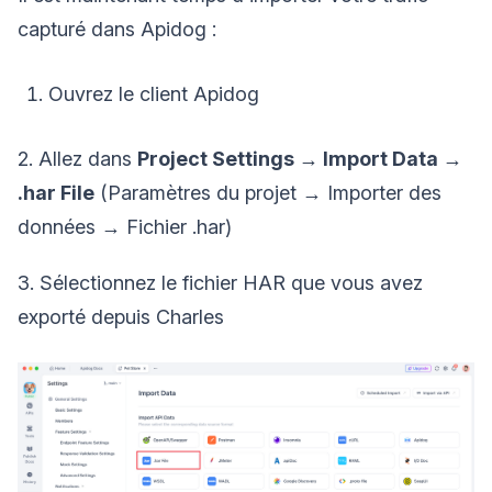
capturé dans Apidog :
Ouvrez le client Apidog
2. Allez dans
Project Settings → Import Data →
.har File
(Paramètres du projet → Importer des
données → Fichier .har)
3. Sélectionnez le fichier HAR que vous avez
exporté depuis Charles