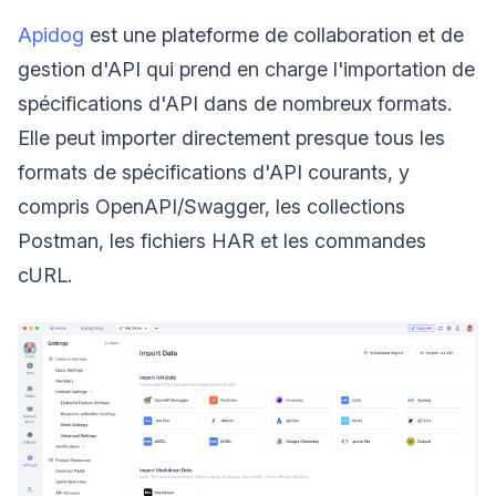
Apidog
est une plateforme de collaboration et de
gestion d'API qui prend en charge l'importation de
spécifications d'API dans de nombreux formats.
Elle peut importer directement presque tous les
formats de spécifications d'API courants, y
compris OpenAPI/Swagger, les collections
Postman, les fichiers HAR et les commandes
cURL.