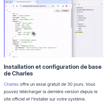
Installation et configuration de base
de Charles
Charles
offre un essai gratuit de 30 jours. Vous
pouvez télécharger la dernière version depuis le
site officiel et l'installer sur votre système.