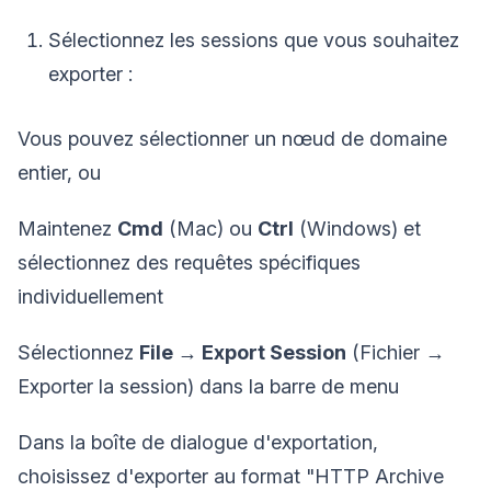
Sélectionnez les sessions que vous souhaitez
exporter :
Vous pouvez sélectionner un nœud de domaine
entier, ou
Maintenez
Cmd
(Mac) ou
Ctrl
(Windows) et
sélectionnez des requêtes spécifiques
individuellement
Sélectionnez
File → Export Session
(Fichier →
Exporter la session) dans la barre de menu
Dans la boîte de dialogue d'exportation,
choisissez d'exporter au format "HTTP Archive