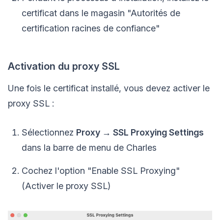
certificat dans le magasin "Autorités de
certification racines de confiance"
Activation du proxy SSL
Une fois le certificat installé, vous devez activer le
proxy SSL :
Sélectionnez
Proxy → SSL Proxying Settings
dans la barre de menu de Charles
Cochez l'option "Enable SSL Proxying"
(Activer le proxy SSL)