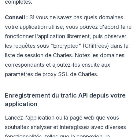
complètes.
Conseil :
Si vous ne savez pas quels domaines
votre application utilise, vous pouvez d'abord faire
fonctionner l'application librement, puis observer
les requêtes sous "Encrypted" (Chiffrées) dans la
liste de session de Charles. Notez les domaines
correspondants et ajoutez-les ensuite aux
paramètres de proxy SSL de Charles.
Enregistrement du trafic API depuis votre
application
Lancez l'application ou la page web que vous
souhaitez analyser et interagissez avec diverses
fonctionnalités, telles que la connexion, la