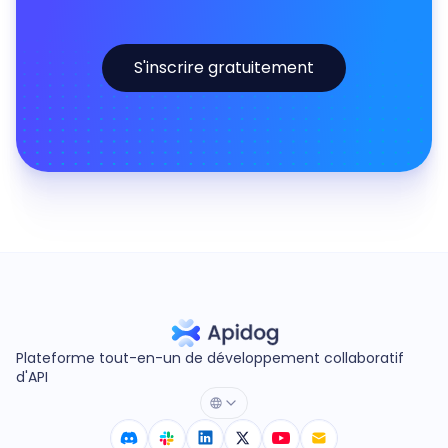
S'inscrire gratuitement
Plateforme tout-en-un de développement collaboratif
d'API