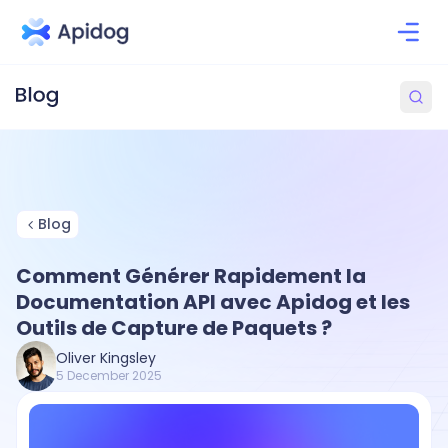
Blog
Comment Générer Rapidement la
Documentation API avec Apidog et les
Outils de Capture de Paquets ?
Oliver Kingsley
5 December 2025