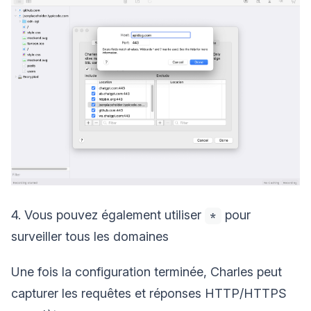
4. Vous pouvez également utiliser
pour
*
surveiller tous les domaines
Une fois la configuration terminée, Charles peut
capturer les requêtes et réponses HTTP/HTTPS