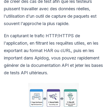
de créer des cas de test afin que les testeurs
puissent travailler avec des données réelles,
l'utilisation d'un outil de capture de paquets est
souvent l'approche la plus rapide.
En capturant le trafic HTTP/HTTPS de
l'application, en filtrant les requêtes utiles, en les
exportant au format HAR ou cURL, puis en les
important dans Apidog, vous pouvez rapidement
générer de la documentation API et jeter les bases
de tests API ultérieurs.