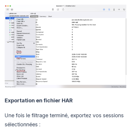
Exportation en fichier HAR
Une fois le filtrage terminé, exportez vos sessions
sélectionnées :