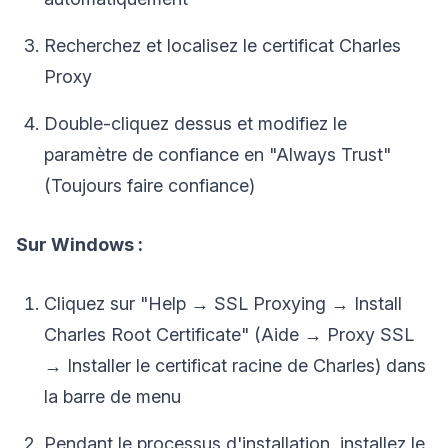
Recherchez et localisez le certificat Charles
Proxy
Double-cliquez dessus et modifiez le
paramètre de confiance en "Always Trust"
(Toujours faire confiance)
Sur Windows :
Cliquez sur "Help → SSL Proxying → Install
Charles Root Certificate" (Aide → Proxy SSL
→ Installer le certificat racine de Charles) dans
la barre de menu
Pendant le processus d'installation, installez le