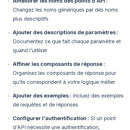
Améliorer les noms des points d'API :
Changez les noms génériques par des noms
plus descriptifs
Ajouter des descriptions de paramètres :
Documentez ce que fait chaque paramètre et
quand l'utiliser
Affiner les composants de réponse :
Organisez les composants de réponse pour
qu'ils correspondent à votre logique métier
Ajouter des exemples :
Incluez des exemples
de requêtes et de réponses
Configurer l'authentification :
Si un point
d'API nécessite une authentification,