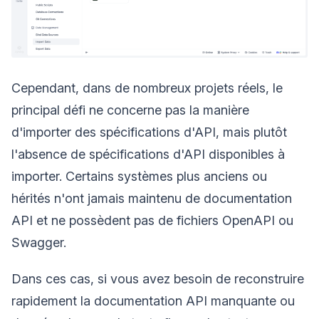
Cependant, dans de nombreux projets réels, le
principal défi ne concerne pas la manière
d'importer des spécifications d'API, mais plutôt
l'absence de spécifications d'API disponibles à
importer. Certains systèmes plus anciens ou
hérités n'ont jamais maintenu de documentation
API et ne possèdent pas de fichiers OpenAPI ou
Swagger.
Dans ces cas, si vous avez besoin de reconstruire
rapidement la documentation API manquante ou