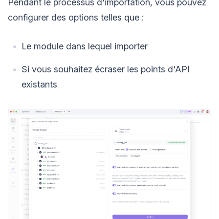
Pendant le processus d'importation, vous pouvez
configurer des options telles que :
Le module dans lequel importer
Si vous souhaitez écraser les points d'API
existants