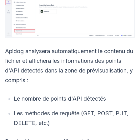
Apidog analysera automatiquement le contenu du
fichier et affichera les informations des points
d'API détectés dans la zone de prévisualisation, y
compris :
Le nombre de points d'API détectés
Les méthodes de requête (GET, POST, PUT,
DELETE, etc.)