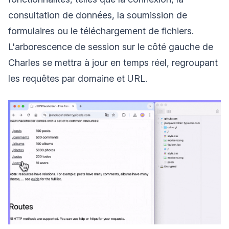
consultation de données, la soumission de
formulaires ou le téléchargement de fichiers.
L'arborescence de session sur le côté gauche de
Charles se mettra à jour en temps réel, regroupant
les requêtes par domaine et URL.