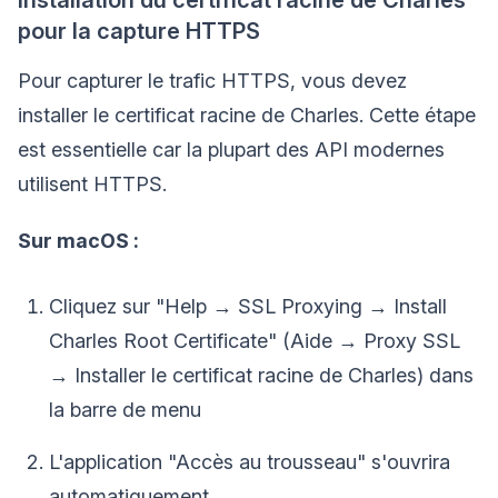
pour la capture HTTPS
Pour capturer le trafic HTTPS, vous devez
installer le certificat racine de Charles. Cette étape
est essentielle car la plupart des API modernes
utilisent HTTPS.
Sur macOS :
Cliquez sur "Help → SSL Proxying → Install
Charles Root Certificate" (Aide → Proxy SSL
→ Installer le certificat racine de Charles) dans
la barre de menu
L'application "Accès au trousseau" s'ouvrira
automatiquement