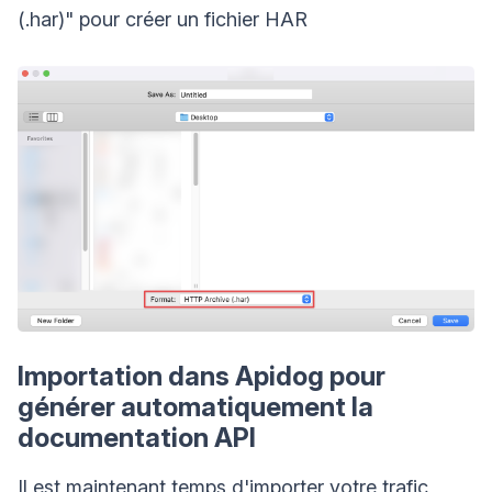
(.har)" pour créer un fichier HAR
Importation dans Apidog pour
générer automatiquement la
documentation API
Il est maintenant temps d'importer votre trafic