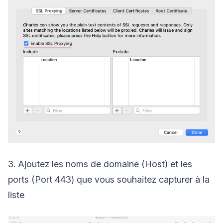
3. Ajoutez les noms de domaine (Host) et les
ports (Port 443) que vous souhaitez capturer à la
liste