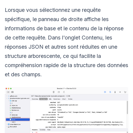
Lorsque vous sélectionnez une requête
spécifique, le panneau de droite affiche les
informations de base et le contenu de la réponse
de cette requête. Dans l'onglet Contenu, les
réponses JSON et autres sont réduites en une
structure arborescente, ce qui facilite la
compréhension rapide de la structure des données
et des champs.