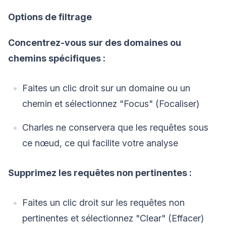
Options de filtrage
Concentrez-vous sur des domaines ou
chemins spécifiques :
Faites un clic droit sur un domaine ou un
chemin et sélectionnez "Focus" (Focaliser)
Charles ne conservera que les requêtes sous
ce nœud, ce qui facilite votre analyse
Supprimez les requêtes non pertinentes :
Faites un clic droit sur les requêtes non
pertinentes et sélectionnez "Clear" (Effacer)