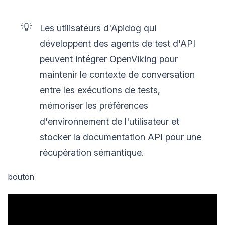
💡
Les utilisateurs d'Apidog qui
développent des agents de test d'API
peuvent intégrer OpenViking pour
maintenir le contexte de conversation
entre les exécutions de tests,
mémoriser les préférences
d'environnement de l'utilisateur et
stocker la documentation API pour une
récupération sémantique.
bouton