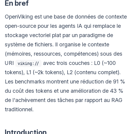
En bref
OpenViking est une base de données de contexte
open-source pour les agents IA qui remplace le
stockage vectoriel plat par un paradigme de
système de fichiers. Il organise le contexte
(mémoires, ressources, compétences) sous des
URI
avec trois couches : L0 (~100
viking://
tokens), L1 (~2k tokens), L2 (contenu complet).
Les benchmarks montrent une réduction de 91 %
du coût des tokens et une amélioration de 43 %
de l'achèvement des tâches par rapport au RAG
traditionnel.
Introduction