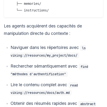
    ├── memories/

Les agents acquièrent des capacités de
manipulation directe du contexte :
Naviguer dans les répertoires avec
ls
viking://resources/my_project/docs/
Rechercher sémantiquement avec
find
"méthodes d'authentification"
Lire le contenu complet avec
read
viking://resources/docs/auth.md
Obtenir des résumés rapides avec
abstract