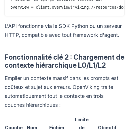
L'API fonctionne via le SDK Python ou un serveur
HTTP, compatible avec tout framework d'agent.
Fonctionnalité clé 2 : Chargement de
contexte hiérarchique L0/L1/L2
Empiler un contexte massif dans les prompts est
coûteux et sujet aux erreurs. OpenViking traite
automatiquement tout le contexte en trois
couches hiérarchiques :
Limite
Couche
Nom
Fichier
de
Objectif