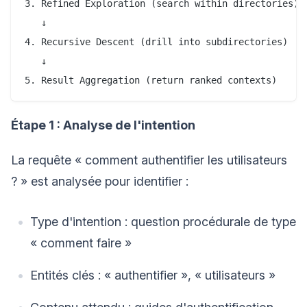
3. Refined Exploration (search within directories)

   ↓

4. Recursive Descent (drill into subdirectories)

   ↓

Étape 1 : Analyse de l'intention
La requête « comment authentifier les utilisateurs
? » est analysée pour identifier :
Type d'intention : question procédurale de type
« comment faire »
Entités clés : « authentifier », « utilisateurs »