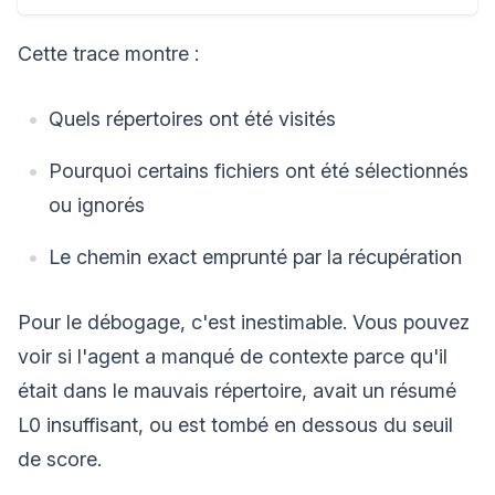
Cette trace montre :
Quels répertoires ont été visités
Pourquoi certains fichiers ont été sélectionnés
ou ignorés
Le chemin exact emprunté par la récupération
Pour le débogage, c'est inestimable. Vous pouvez
voir si l'agent a manqué de contexte parce qu'il
était dans le mauvais répertoire, avait un résumé
L0 insuffisant, ou est tombé en dessous du seuil
de score.