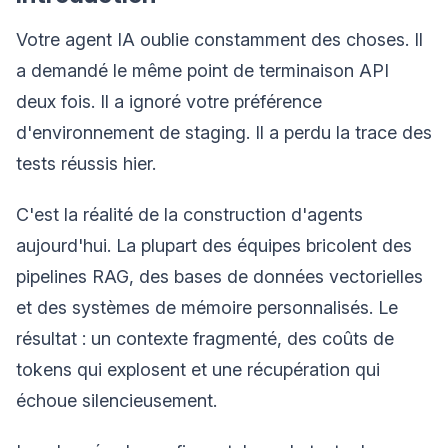
Votre agent IA oublie constamment des choses. Il
a demandé le même point de terminaison API
deux fois. Il a ignoré votre préférence
d'environnement de staging. Il a perdu la trace des
tests réussis hier.
C'est la réalité de la construction d'agents
aujourd'hui. La plupart des équipes bricolent des
pipelines RAG, des bases de données vectorielles
et des systèmes de mémoire personnalisés. Le
résultat : un contexte fragmenté, des coûts de
tokens qui explosent et une récupération qui
échoue silencieusement.