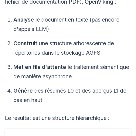
fichier de documentation PDF), OpenViking :
Analyse
le document en texte (pas encore
d'appels LLM)
Construit
une structure arborescente de
répertoires dans le stockage AGFS
Met en file d'attente
le traitement sémantique
de manière asynchrone
Génère
des résumés L0 et des aperçus L1 de
bas en haut
Le résultat est une structure hiérarchique :