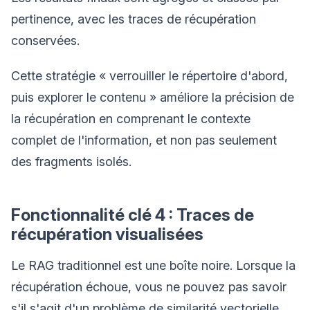
pertinence, avec les traces de récupération
conservées.
Cette stratégie « verrouiller le répertoire d'abord,
puis explorer le contenu » améliore la précision de
la récupération en comprenant le contexte
complet de l'information, et non pas seulement
des fragments isolés.
Fonctionnalité clé 4 : Traces de
récupération visualisées
Le RAG traditionnel est une boîte noire. Lorsque la
récupération échoue, vous ne pouvez pas savoir
s'il s'agit d'un problème de similarité vectorielle,