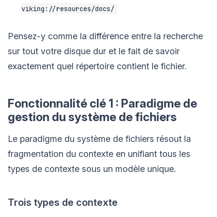
viking://resources/docs/
Pensez-y comme la différence entre la recherche
sur tout votre disque dur et le fait de savoir
exactement quel répertoire contient le fichier.
Fonctionnalité clé 1 : Paradigme de
gestion du système de fichiers
Le paradigme du système de fichiers résout la
fragmentation du contexte en unifiant tous les
types de contexte sous un modèle unique.
Trois types de contexte