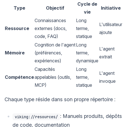
Cycle de
Type
Objectif
Initiative
vie
Connaissances
Long
L'utilisateur
Ressource
externes (docs,
terme,
ajoute
code, FAQ)
statique
Cognition de l'agent
Long
L'agent
Mémoire
(préférences,
terme,
extrait
expériences)
dynamique
Capacités
Long
L'agent
Compétence
appelables (outils,
terme,
invoque
MCP)
statique
Chaque type réside dans son propre répertoire :
: Manuels produits, dépôts
viking://resources/
de code, documentation