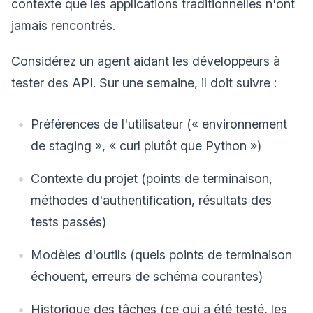
contexte que les applications traditionnelles n'ont
jamais rencontrés.
Considérez un agent aidant les développeurs à
tester des API. Sur une semaine, il doit suivre :
Préférences de l'utilisateur (« environnement
de staging », « curl plutôt que Python »)
Contexte du projet (points de terminaison,
méthodes d'authentification, résultats des
tests passés)
Modèles d'outils (quels points de terminaison
échouent, erreurs de schéma courantes)
Historique des tâches (ce qui a été testé, les