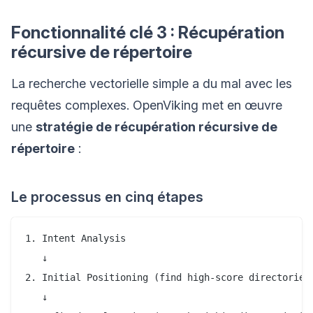
Fonctionnalité clé 3 : Récupération
récursive de répertoire
La recherche vectorielle simple a du mal avec les
requêtes complexes. OpenViking met en œuvre
une
stratégie de récupération récursive de
répertoire
:
Le processus en cinq étapes
1. Intent Analysis

   ↓

2. Initial Positioning (find high-score directories)
   ↓
