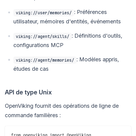
: Préférences
viking://user/memories/
utilisateur, mémoires d'entités, événements
: Définitions d'outils,
viking://agent/skills/
configurations MCP
: Modèles appris,
viking://agent/memories/
études de cas
API de type Unix
OpenViking fournit des opérations de ligne de
commande familières :
from openviking import OpenViking
