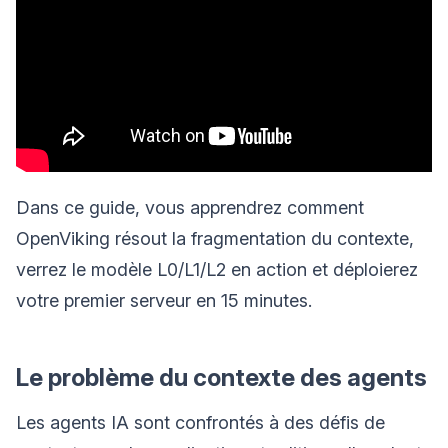
Dans ce guide, vous apprendrez comment
OpenViking résout la fragmentation du contexte,
verrez le modèle L0/L1/L2 en action et déploierez
votre premier serveur en 15 minutes.
Le problème du contexte des agents
Les agents IA sont confrontés à des défis de