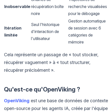
Inobservable
récupération boîte
recherche visualisées
noire
pour le débogage
Gestion automatique
Seul l'historique
Itération
de session avec 6
d'interaction de
limitée
catégories de
l'utilisateur
mémoire
Cela représente un passage de « tout stocker,
récupérer vaguement » à « tout structurer,
récupérer précisément ».
Qu'est-ce qu'OpenViking ?
OpenViking
est une base de données de contexte
open-source pour les agents IA, créée par l'équipe