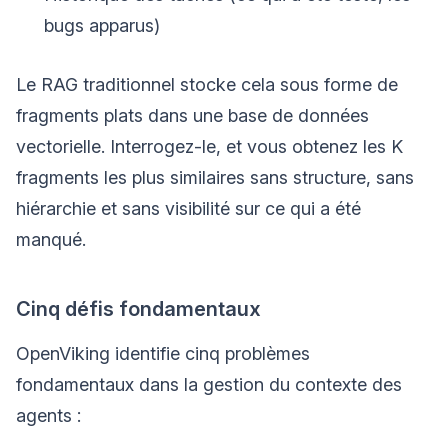
bugs apparus)
Le RAG traditionnel stocke cela sous forme de
fragments plats dans une base de données
vectorielle. Interrogez-le, et vous obtenez les K
fragments les plus similaires sans structure, sans
hiérarchie et sans visibilité sur ce qui a été
manqué.
Cinq défis fondamentaux
OpenViking identifie cinq problèmes
fondamentaux dans la gestion du contexte des
agents :