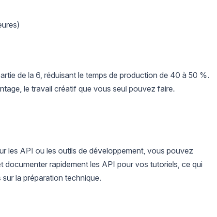
eures)
rtie de la 6, réduisant le temps de production de 40 à 50 %.
age, le travail créatif que vous seul pouvez faire.
ur les API ou les outils de développement, vous pouvez
et documenter rapidement les API pour vos tutoriels, ce qui
 sur la préparation technique.