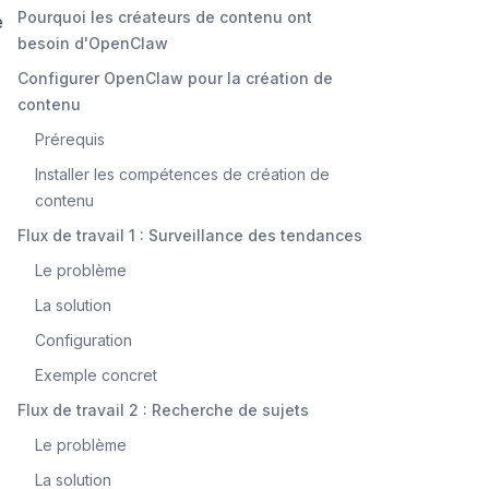
Pourquoi les créateurs de contenu ont
e
besoin d'OpenClaw
Configurer OpenClaw pour la création de
contenu
Prérequis
Installer les compétences de création de
contenu
Flux de travail 1 : Surveillance des tendances
Le problème
La solution
Configuration
Exemple concret
Flux de travail 2 : Recherche de sujets
Le problème
La solution