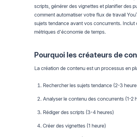
scripts, générer des vignettes et planifier des
comment automatiser votre flux de travail You
sujets tendance avant vos concurrents. Inclut d
métriques d'économie de temps.
Pourquoi les créateurs de co
La création de contenu est un processus en plu
Rechercher les sujets tendance (2-3 heure
Analyser le contenu des concurrents (1-2 
Rédiger des scripts (3-4 heures)
Créer des vignettes (1 heure)