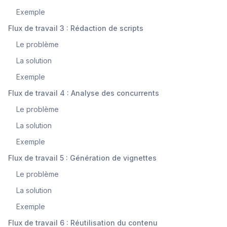
Exemple
Flux de travail 3 : Rédaction de scripts
Le problème
La solution
Exemple
Flux de travail 4 : Analyse des concurrents
Le problème
La solution
Exemple
Flux de travail 5 : Génération de vignettes
Le problème
La solution
Exemple
Flux de travail 6 : Réutilisation du contenu