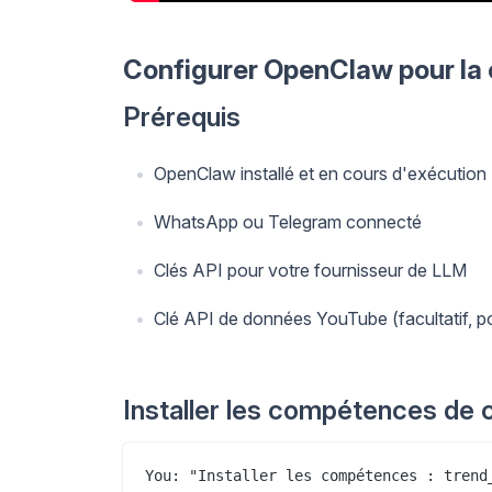
Configurer OpenClaw pour la 
Prérequis
OpenClaw installé et en cours d'exécution
WhatsApp ou Telegram connecté
Clés API pour votre fournisseur de LLM
Clé API de données YouTube (facultatif, po
Installer les compétences de 
You: "Installer les compétences : trend