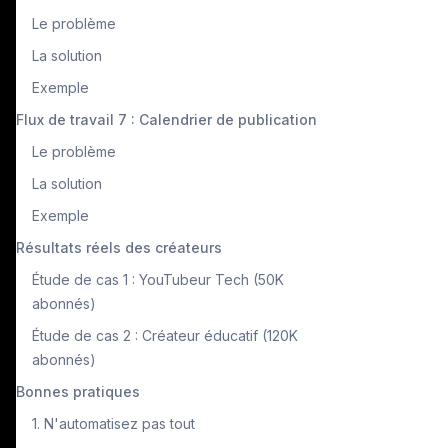
Le problème
La solution
Exemple
Flux de travail 7 : Calendrier de publication
Le problème
La solution
Exemple
Résultats réels des créateurs
Étude de cas 1 : YouTubeur Tech (50K
abonnés)
Étude de cas 2 : Créateur éducatif (120K
abonnés)
Bonnes pratiques
1. N'automatisez pas tout