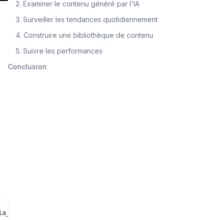
2. Examiner le contenu généré par l'IA
3. Surveiller les tendances quotidiennement
4. Construire une bibliothèque de contenu
5. Suivre les performances
Conclusion
a_manager"
