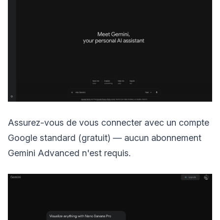
Assurez-vous de vous connecter avec un compte
Google standard (gratuit) — aucun abonnement
Gemini Advanced n'est requis.