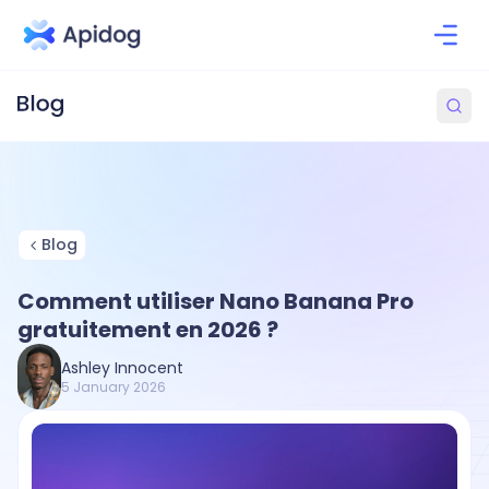
Blog
Comment utiliser Nano Banana Pro
gratuitement en 2026 ?
Ashley Innocent
5 January 2026