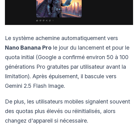
Le système achemine automatiquement vers
Nano Banana Pro
le jour du lancement et pour le
quota initial (Google a confirmé environ 50 à 100
générations Pro gratuites par utilisateur avant la
limitation). Après épuisement, il bascule vers
Gemini 2.5 Flash Image.
De plus, les utilisateurs mobiles signalent souvent
des quotas plus élevés ou réinitialisés, alors
changez d'appareil si nécessaire.