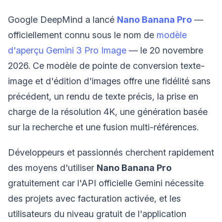
Google DeepMind a lancé
Nano Banana Pro
—
officiellement connu sous le nom de
modèle
d'aperçu Gemini 3 Pro Image
— le 20 novembre
2026. Ce modèle de pointe de conversion texte-
image et d'édition d'images offre une fidélité sans
précédent, un rendu de texte précis, la prise en
charge de la résolution 4K, une génération basée
sur la recherche et une fusion multi-références.
Développeurs et passionnés cherchent rapidement
des moyens d'utiliser
Nano Banana Pro
gratuitement car l'API officielle Gemini nécessite
des projets avec facturation activée, et les
utilisateurs du niveau gratuit de l'application