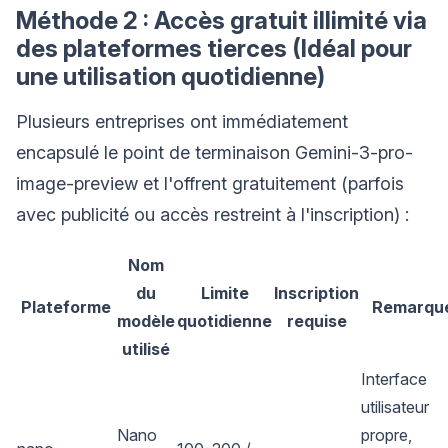
Méthode 2 : Accès gratuit illimité via
des plateformes tierces (Idéal pour
une utilisation quotidienne)
Plusieurs entreprises ont immédiatement
encapsulé le point de terminaison Gemini-3-pro-
image-preview et l'offrent gratuitement (parfois
avec publicité ou accès restreint à l'inscription) :
Nom
du
Limite
Inscription
Plateforme
Remarqu
modèle
quotidienne
requise
utilisé
Interface
utilisateur
Nano
propre,