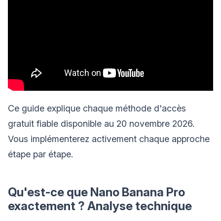
Ce guide explique chaque méthode d'accès
gratuit fiable disponible au 20 novembre 2026.
Vous implémenterez activement chaque approche
étape par étape.
Qu'est-ce que Nano Banana Pro
exactement ? Analyse technique