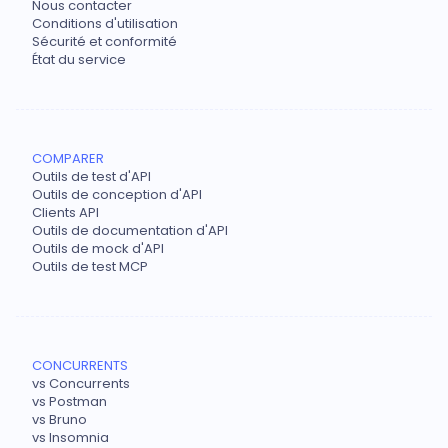
Nous contacter
Conditions d'utilisation
Sécurité et conformité
État du service
COMPARER
Outils de test d'API
Outils de conception d'API
Clients API
Outils de documentation d'API
Outils de mock d'API
Outils de test MCP
CONCURRENTS
vs Concurrents
vs Postman
vs Bruno
vs Insomnia