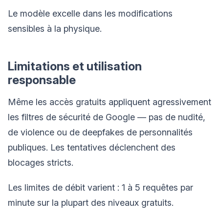
Le modèle excelle dans les modifications
sensibles à la physique.
Limitations et utilisation
responsable
Même les accès gratuits appliquent agressivement
les filtres de sécurité de Google — pas de nudité,
de violence ou de deepfakes de personnalités
publiques. Les tentatives déclenchent des
blocages stricts.
Les limites de débit varient : 1 à 5 requêtes par
minute sur la plupart des niveaux gratuits.