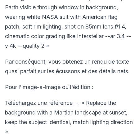
Earth visible through window in background,
wearing white NASA suit with American flag
patch, soft rim lighting, shot on 85mm lens f/1.4,
cinematic color grading like Interstellar --ar 3:4 --
v 4k --quality 2 »
Par conséquent, vous obtenez un rendu de texte
quasi parfait sur les écussons et des détails nets.
Pour l'image-à-image ou l'édition :
Téléchargez une référence → « Replace the
background with a Martian landscape at sunset,
keep the subject identical, match lighting direction
»