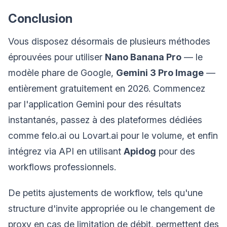
Conclusion
Vous disposez désormais de plusieurs méthodes
éprouvées pour utiliser
Nano Banana Pro
— le
modèle phare de Google,
Gemini 3 Pro Image
—
entièrement gratuitement en 2026. Commencez
par l'application Gemini pour des résultats
instantanés, passez à des plateformes dédiées
comme felo.ai ou Lovart.ai pour le volume, et enfin
intégrez via API en utilisant
Apidog
pour des
workflows professionnels.
De petits ajustements de workflow, tels qu'une
structure d'invite appropriée ou le changement de
proxy en cas de limitation de débit, permettent des