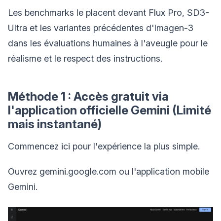
Les benchmarks le placent devant Flux Pro, SD3-
Ultra et les variantes précédentes d'Imagen-3
dans les évaluations humaines à l'aveugle pour le
réalisme et le respect des instructions.
Méthode 1 : Accès gratuit via
l'application officielle Gemini (Limité
mais instantané)
Commencez ici pour l'expérience la plus simple.
Ouvrez gemini.google.com ou l'application mobile
Gemini.