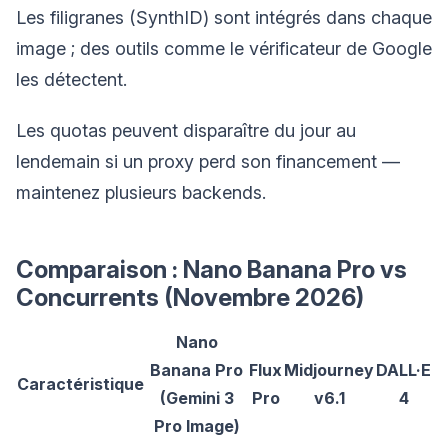
Les filigranes (SynthID) sont intégrés dans chaque
image ; des outils comme le vérificateur de Google
les détectent.
Les quotas peuvent disparaître du jour au
lendemain si un proxy perd son financement —
maintenez plusieurs backends.
Comparaison : Nano Banana Pro vs
Concurrents (Novembre 2026)
Nano
Banana Pro
Flux
Midjourney
DALL·E
Caractéristique
(Gemini 3
Pro
v6.1
4
Pro Image)