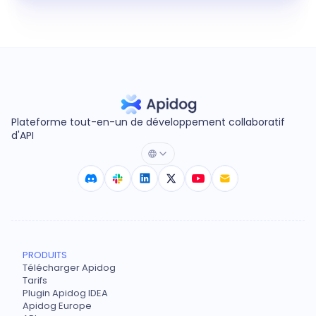
Plateforme tout-en-un de développement collaboratif
d'API
PRODUITS
Télécharger Apidog
Tarifs
Plugin Apidog IDEA
Apidog Europe