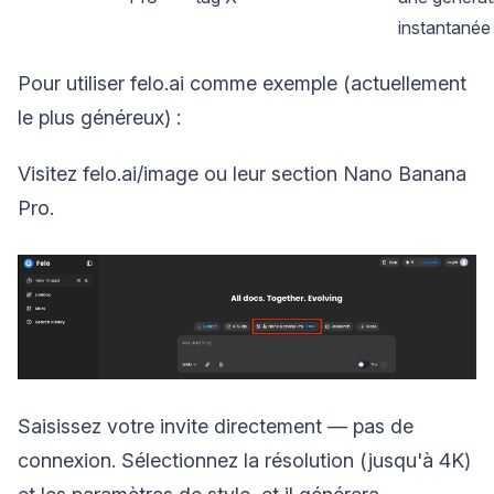
instantanée
Pour utiliser felo.ai comme exemple (actuellement
le plus généreux) :
Visitez felo.ai/image ou leur section Nano Banana
Pro.
Saisissez votre invite directement — pas de
connexion. Sélectionnez la résolution (jusqu'à 4K)