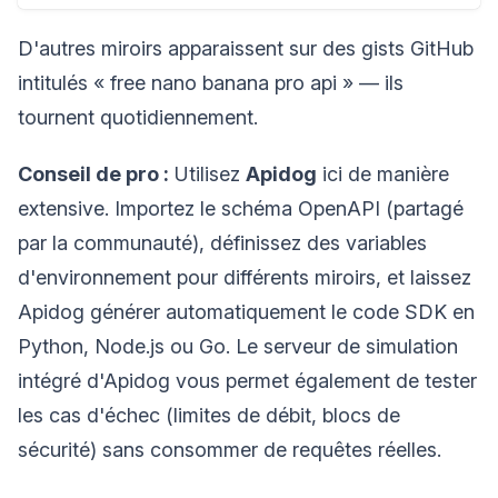
D'autres miroirs apparaissent sur des gists GitHub
intitulés « free nano banana pro api » — ils
tournent quotidiennement.
Conseil de pro :
Utilisez
Apidog
ici de manière
extensive. Importez le schéma OpenAPI (partagé
par la communauté), définissez des variables
d'environnement pour différents miroirs, et laissez
Apidog générer automatiquement le code SDK en
Python, Node.js ou Go. Le serveur de simulation
intégré d'Apidog vous permet également de tester
les cas d'échec (limites de débit, blocs de
sécurité) sans consommer de requêtes réelles.