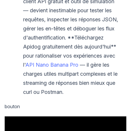
client API gratuit et outil de simulation
— devient inestimable pour tester les
requêtes, inspecter les réponses JSON,
gérer les en-têtes et déboguer les flux
d'authentification. **Téléchargez
Apidog gratuitement dès aujourd'hui**
pour rationaliser vos expériences avec
l'
API Nano Banana Pro
— il gère les
charges utiles multipart complexes et le
streaming de réponses bien mieux que
curl ou Postman.
bouton