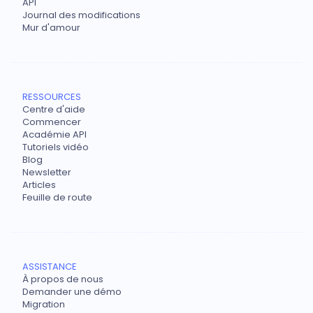
API
Journal des modifications
Mur d'amour
RESSOURCES
Centre d'aide
Commencer
Académie API
Tutoriels vidéo
Blog
Newsletter
Articles
Feuille de route
ASSISTANCE
À propos de nous
Demander une démo
Migration