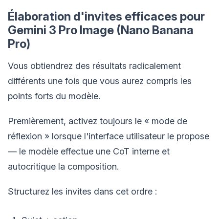
Élaboration d'invites efficaces pour
Gemini 3 Pro Image (Nano Banana
Pro)
Vous obtiendrez des résultats radicalement
différents une fois que vous aurez compris les
points forts du modèle.
Premièrement, activez toujours le « mode de
réflexion » lorsque l'interface utilisateur le propose
— le modèle effectue une CoT interne et
autocritique la composition.
Structurez les invites dans cet ordre :