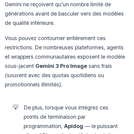
Gemini ne reçoivent qu'un nombre limité de
générations avant de basculer vers des modèles
de qualité inférieure.
Vous pouvez contourner entièrement ces
restrictions. De nombreuses plateformes, agents
et wrappers communautaires exposent le modèle
sous-jacent
Gemini 3 Pro Image
sans frais
(souvent avec des quotas quotidiens ou
promotionnels illimités).
💡
De plus, lorsque vous intégrez ces
points de terminaison par
programmation,
Apidog
— le puissant