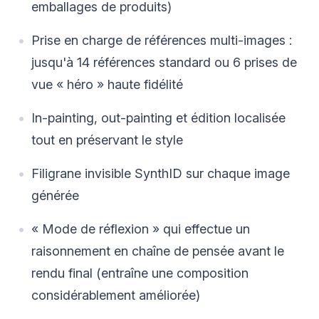
emballages de produits)
Prise en charge de références multi-images :
jusqu'à 14 références standard ou 6 prises de
vue « héro » haute fidélité
In-painting, out-painting et édition localisée
tout en préservant le style
Filigrane invisible SynthID sur chaque image
générée
« Mode de réflexion » qui effectue un
raisonnement en chaîne de pensée avant le
rendu final (entraîne une composition
considérablement améliorée)