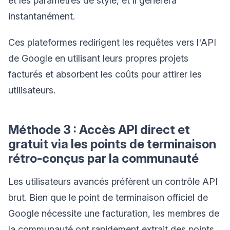
et les paramètres de style, et il générera
instantanément.
Ces plateformes redirigent les requêtes vers l'API
de Google en utilisant leurs propres projets
facturés et absorbent les coûts pour attirer les
utilisateurs.
Méthode 3 : Accès API direct et
gratuit via les points de terminaison
rétro-conçus par la communauté
Les utilisateurs avancés préfèrent un contrôle API
brut. Bien que le point de terminaison officiel de
Google nécessite une facturation, les membres de
la communauté ont rapidement extrait des points