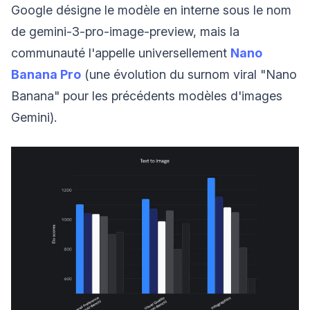
Google désigne le modèle en interne sous le nom
de gemini-3-pro-image-preview, mais la
communauté l'appelle universellement
Nano
Banana Pro
(une évolution du surnom viral "Nano
Banana" pour les précédents modèles d'images
Gemini).