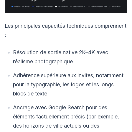
Les principales capacités techniques comprennent
:
Résolution de sortie native 2K–4K avec
réalisme photographique
Adhérence supérieure aux invites, notamment
pour la typographie, les logos et les longs
blocs de texte
Ancrage avec Google Search pour des
éléments factuellement précis (par exemple,
des horizons de ville actuels ou des