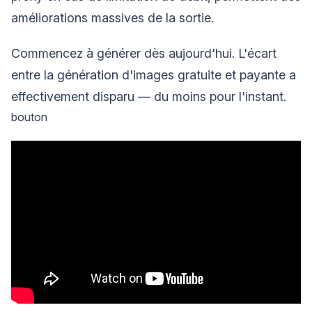
améliorations massives de la sortie.
Commencez à générer dès aujourd'hui. L'écart
entre la génération d'images gratuite et payante a
effectivement disparu — du moins pour l'instant.
bouton