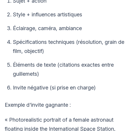
Sujet + action
Style + influences artistiques
Éclairage, caméra, ambiance
Spécifications techniques (résolution, grain de
film, objectif)
Éléments de texte (citations exactes entre
guillemets)
Invite négative (si prise en charge)
Exemple d'invite gagnante :
« Photorealistic portrait of a female astronaut
floating inside the International Space Station,