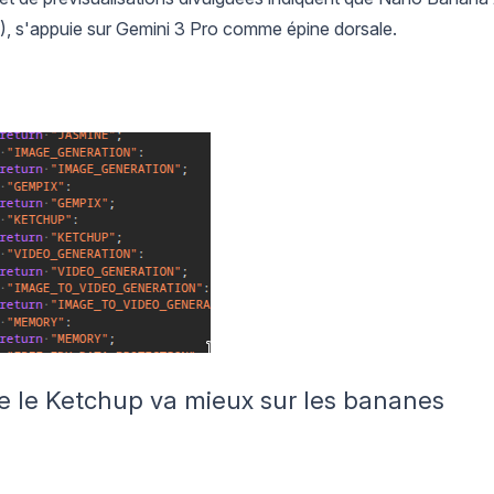
'appuie sur Gemini 3 Pro comme épine dorsale.
 le Ketchup va mieux sur les bananes