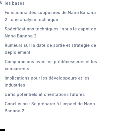
ls
les bases
Fonctionnalités supposées de Nano Banana
2 : une analyse technique
s
Spécifications techniques : sous le capot de
Nano Banana 2
Rumeurs sur la date de sortie et stratégie de
déploiement
Comparaisons avec les prédécesseurs et les
concurrents
Implications pour les développeurs et les
industries
Défis potentiels et orientations futures
Conclusion : Se préparer à l'impact de Nano
Banana 2