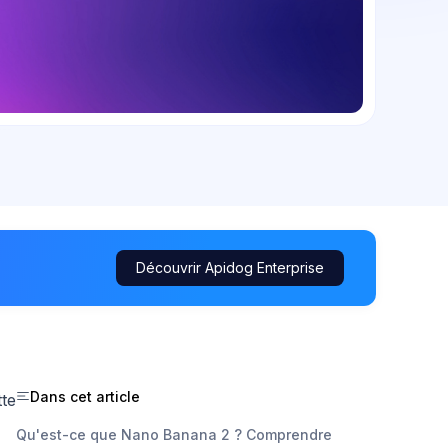
Découvrir Apidog Enterprise
Dans cet article
tte
Qu'est-ce que Nano Banana 2 ? Comprendre