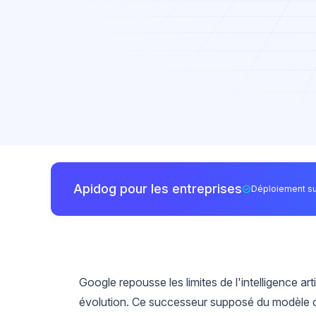
Apidog pour les entreprises
Déploiement su
Google repousse les limites de l'intelligence a
évolution. Ce successeur supposé du modèle 