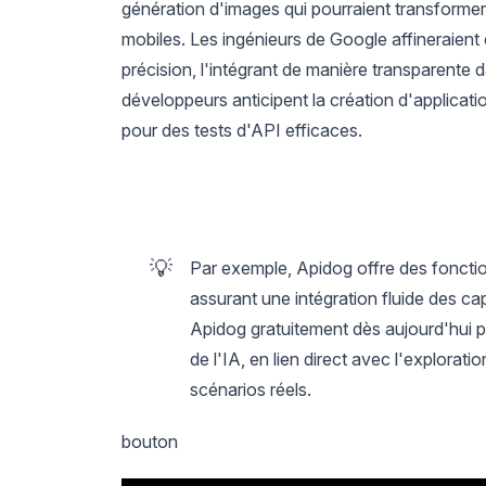
génération d'images qui pourraient transformer l
mobiles. Les ingénieurs de Google affineraient
précision, l'intégrant de manière transparent
développeurs anticipent la création d'applicatio
pour des tests d'API efficaces.
💡
Par exemple, Apidog offre des fonction
assurant une intégration fluide des 
Apidog gratuitement dès aujourd'hui p
de l'IA, en lien direct avec l'explora
scénarios réels.
bouton