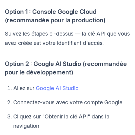
Option 1 : Console Google Cloud
(recommandée pour la production)
Suivez les étapes ci-dessus — la clé API que vous
avez créée est votre identifiant d'accès.
Option 2 : Google AI Studio (recommandée
pour le développement)
Allez sur
Google AI Studio
Connectez-vous avec votre compte Google
Cliquez sur "Obtenir la clé API" dans la
navigation