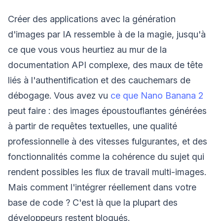
Créer des applications avec la génération
d'images par IA ressemble à de la magie, jusqu'à
ce que vous vous heurtiez au mur de la
documentation API complexe, des maux de tête
liés à l'authentification et des cauchemars de
débogage. Vous avez vu
ce que Nano Banana 2
peut faire : des images époustouflantes générées
à partir de requêtes textuelles, une qualité
professionnelle à des vitesses fulgurantes, et des
fonctionnalités comme la cohérence du sujet qui
rendent possibles les flux de travail multi-images.
Mais comment l'intégrer réellement dans votre
base de code ? C'est là que la plupart des
développeurs restent bloqués.