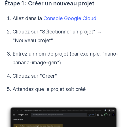
Étape 1 : Créer un nouveau projet
Allez dans la
Console Google Cloud
Cliquez sur "Sélectionner un projet" →
"Nouveau projet"
Entrez un nom de projet (par exemple, "nano-
banana-image-gen")
Cliquez sur "Créer"
Attendez que le projet soit créé