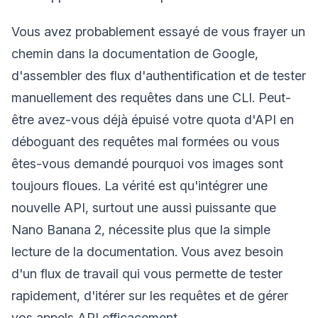
Vous avez probablement essayé de vous frayer un
chemin dans la documentation de Google,
d'assembler des flux d'authentification et de tester
manuellement des requêtes dans une CLI. Peut-
être avez-vous déjà épuisé votre quota d'API en
déboguant des requêtes mal formées ou vous
êtes-vous demandé pourquoi vos images sont
toujours floues. La vérité est qu'intégrer une
nouvelle API, surtout une aussi puissante que
Nano Banana 2, nécessite plus que la simple
lecture de la documentation. Vous avez besoin
d'un flux de travail qui vous permette de tester
rapidement, d'itérer sur les requêtes et de gérer
vos appels API efficacement.