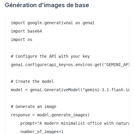
Génération d'images de base
import google.generativeai as genai

import base64

import os

# Configure the API with your key

genai.configure(api_key=os.environ.get("GEMINI_API_K
# Create the model

model = genai.GenerativeModel("gemini-3.1-flash-imag
# Generate an image

response = model.generate_images(

    prompt="A modern minimalist office with natural
    number_of_images=1
