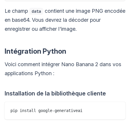
Le champ
contient une image PNG encodée
data
en base64. Vous devrez la décoder pour
enregistrer ou afficher l'image.
Intégration Python
Voici comment intégrer Nano Banana 2 dans vos
applications Python :
Installation de la bibliothèque cliente