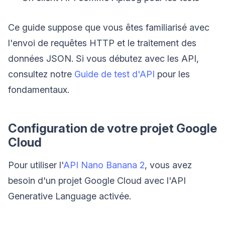
Ce guide suppose que vous êtes familiarisé avec
l'envoi de requêtes HTTP et le traitement des
données JSON. Si vous débutez avec les API,
consultez notre
Guide de test d'API
pour les
fondamentaux.
Configuration de votre projet Google
Cloud
Pour utiliser l'
API Nano Banana 2
, vous avez
besoin d'un projet Google Cloud avec l'API
Generative Language activée.