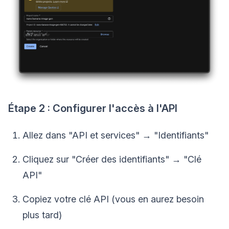
Étape 2 : Configurer l'accès à l'API
Allez dans "API et services" → "Identifiants"
Cliquez sur "Créer des identifiants" → "Clé
API"
Copiez votre clé API (vous en aurez besoin
plus tard)