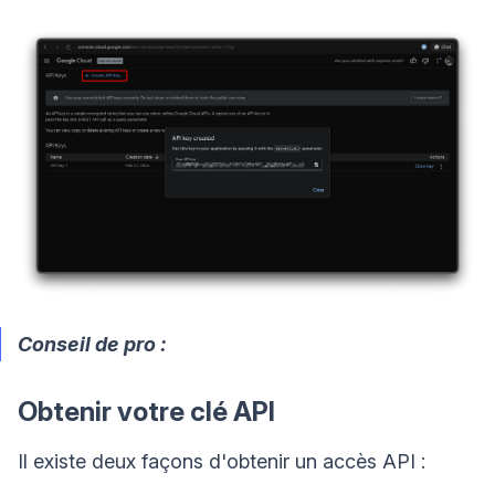
Conseil de pro :
Obtenir votre clé API
Il existe deux façons d'obtenir un accès API :