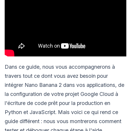
Dans ce guide, nous vous accompagnerons à
travers tout ce dont vous avez besoin pour
intégrer Nano Banana 2 dans vos applications, de
la configuration de votre projet Google Cloud à
l'écriture de code prêt pour la production en
Python et JavaScript. Mais voici ce qui rend ce
guide différent : nous vous montrerons comment
tester et déboguer chaque étape à l'aide