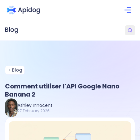
Blog
Comment utiliser l'API Google Nano
Banana 2
Ashley Innocent
27 February 2026