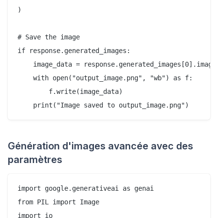
)

# Save the image

if response.generated_images:

    image_data = response.generated_images[0].image_
    with open("output_image.png", "wb") as f:

        f.write(image_data)

Génération d'images avancée avec des
paramètres
import google.generativeai as genai

from PIL import Image

import io
