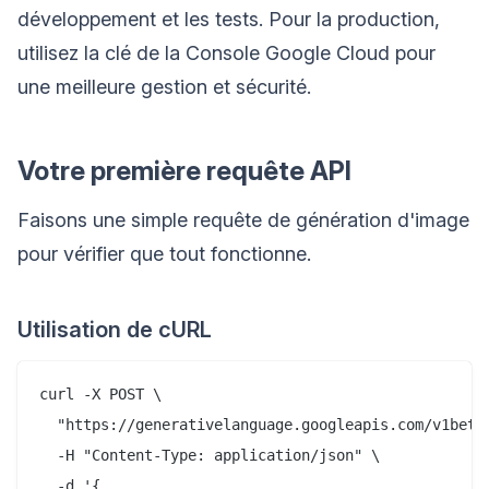
développement et les tests. Pour la production,
utilisez la clé de la Console Google Cloud pour
une meilleure gestion et sécurité.
Votre première requête API
Faisons une simple requête de génération d'image
pour vérifier que tout fonctionne.
Utilisation de cURL
curl -X POST \

  "https://generativelanguage.googleapis.com/v1beta
  -H "Content-Type: application/json" \

  -d '{
