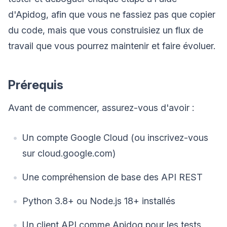
d'Apidog, afin que vous ne fassiez pas que copier
du code, mais que vous construisiez un flux de
travail que vous pourrez maintenir et faire évoluer.
Prérequis
Avant de commencer, assurez-vous d'avoir :
Un compte Google Cloud (ou inscrivez-vous
sur cloud.google.com)
Une compréhension de base des API REST
Python 3.8+ ou Node.js 18+ installés
Un client API comme Apidog pour les tests