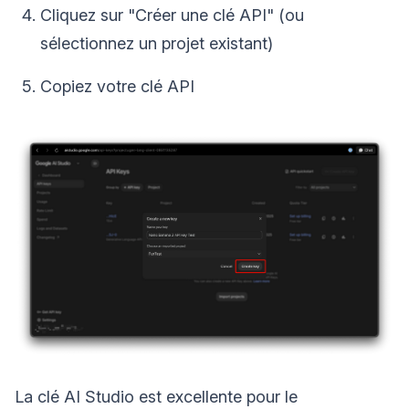
Cliquez sur "Créer une clé API" (ou
sélectionnez un projet existant)
Copiez votre clé API
La clé AI Studio est excellente pour le