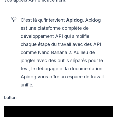
💡
C'est là qu'intervient
Apidog
. Apidog
est une plateforme complète de
développement API qui simplifie
chaque étape du travail avec des API
comme Nano Banana 2. Au lieu de
jongler avec des outils séparés pour le
test, le débogage et la documentation,
Apidog vous offre un espace de travail
unifié.
button