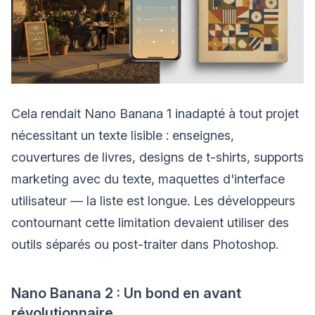
Cela rendait Nano Banana 1 inadapté à tout projet
nécessitant un texte lisible : enseignes,
couvertures de livres, designs de t-shirts, supports
marketing avec du texte, maquettes d'interface
utilisateur — la liste est longue. Les développeurs
contournant cette limitation devaient utiliser des
outils séparés ou post-traiter dans Photoshop.
Nano Banana 2 : Un bond en avant
révolutionnaire