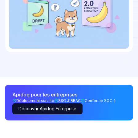
Apidog pour les entreprises
Déploiement sur site
SSO & RBAC
Conforme SOC 2
Découvrir Apidog Enterprise