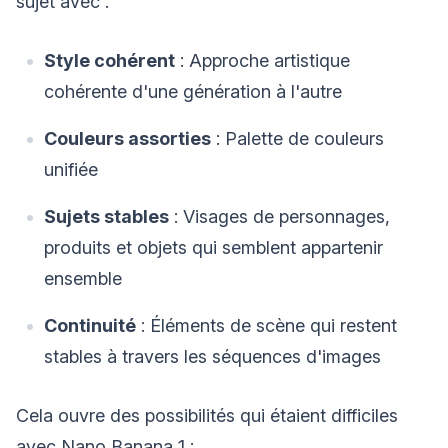
sujet avec :
Style cohérent
: Approche artistique
cohérente d'une génération à l'autre
Couleurs assorties
: Palette de couleurs
unifiée
Sujets stables
: Visages de personnages,
produits et objets qui semblent appartenir
ensemble
Continuité
: Éléments de scène qui restent
stables à travers les séquences d'images
Cela ouvre des possibilités qui étaient difficiles
avec Nano Banana 1 :