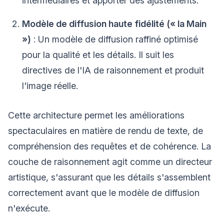
intermédiaires et apporter des ajustements.
Modèle de diffusion haute fidélité (« la Main
»)
: Un modèle de diffusion raffiné optimisé
pour la qualité et les détails. Il suit les
directives de l'IA de raisonnement et produit
l'image réelle.
Cette architecture permet les améliorations
spectaculaires en matière de rendu de texte, de
compréhension des requêtes et de cohérence. La
couche de raisonnement agit comme un directeur
artistique, s'assurant que les détails s'assemblent
correctement avant que le modèle de diffusion
n'exécute.