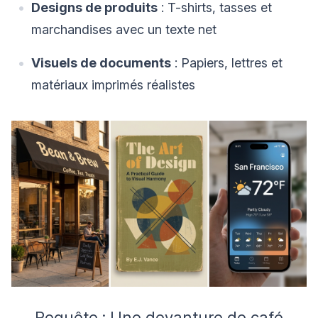
Designs de produits
: T-shirts, tasses et
marchandises avec un texte net
Visuels de documents
: Papiers, lettres et
matériaux imprimés réalistes
Requête : Une devanture de café