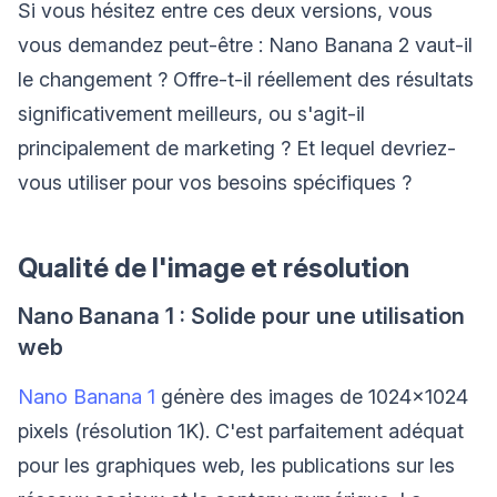
Si vous hésitez entre ces deux versions, vous
vous demandez peut-être : Nano Banana 2 vaut-il
le changement ? Offre-t-il réellement des résultats
significativement meilleurs, ou s'agit-il
principalement de marketing ? Et lequel devriez-
vous utiliser pour vos besoins spécifiques ?
Qualité de l'image et résolution
Nano Banana 1 : Solide pour une utilisation
web
Nano Banana 1
génère des images de 1024×1024
pixels (résolution 1K). C'est parfaitement adéquat
pour les graphiques web, les publications sur les