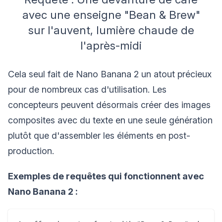
avec une enseigne "Bean & Brew"
sur l'auvent, lumière chaude de
l'après-midi
Cela seul fait de Nano Banana 2 un atout précieux
pour de nombreux cas d'utilisation. Les
concepteurs peuvent désormais créer des images
composites avec du texte en une seule génération
plutôt que d'assembler les éléments en post-
production.
Exemples de requêtes qui fonctionnent avec
Nano Banana 2 :