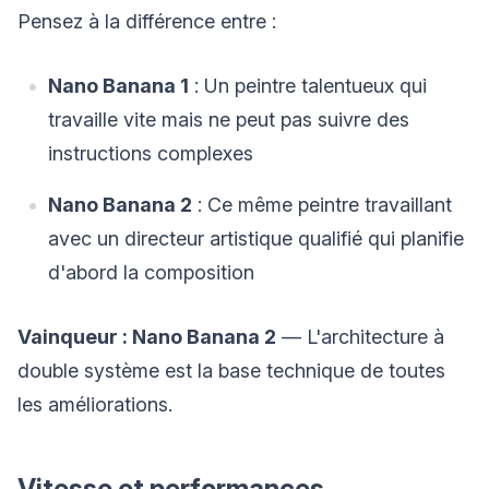
Pensez à la différence entre :
Nano Banana 1
: Un peintre talentueux qui
travaille vite mais ne peut pas suivre des
instructions complexes
Nano Banana 2
: Ce même peintre travaillant
avec un directeur artistique qualifié qui planifie
d'abord la composition
Vainqueur : Nano Banana 2
— L'architecture à
double système est la base technique de toutes
les améliorations.
Vitesse et performances