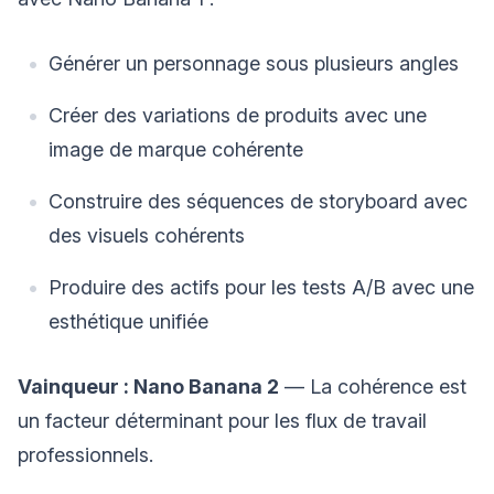
Générer un personnage sous plusieurs angles
Créer des variations de produits avec une
image de marque cohérente
Construire des séquences de storyboard avec
des visuels cohérents
Produire des actifs pour les tests A/B avec une
esthétique unifiée
Vainqueur : Nano Banana 2
— La cohérence est
un facteur déterminant pour les flux de travail
professionnels.