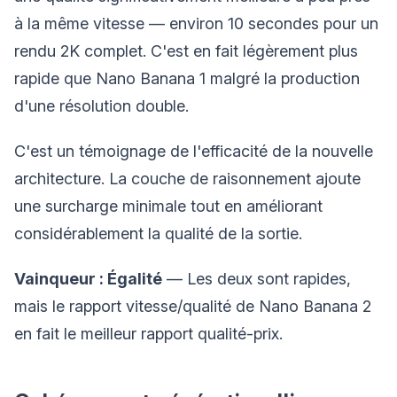
à la même vitesse — environ 10 secondes pour un
rendu 2K complet. C'est en fait légèrement plus
rapide que Nano Banana 1 malgré la production
d'une résolution double.
C'est un témoignage de l'efficacité de la nouvelle
architecture. La couche de raisonnement ajoute
une surcharge minimale tout en améliorant
considérablement la qualité de la sortie.
Vainqueur : Égalité
— Les deux sont rapides,
mais le rapport vitesse/qualité de Nano Banana 2
en fait le meilleur rapport qualité-prix.