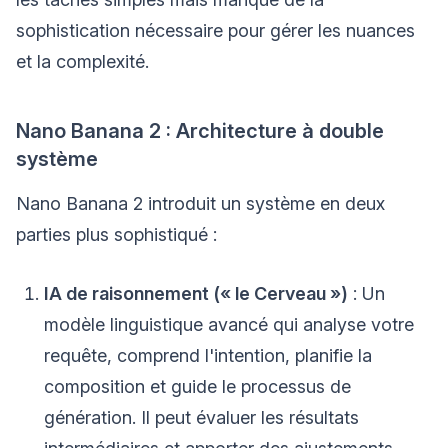
sophistication nécessaire pour gérer les nuances
et la complexité.
Nano Banana 2 : Architecture à double
système
Nano Banana 2 introduit un système en deux
parties plus sophistiqué :
IA de raisonnement (« le Cerveau »)
: Un
modèle linguistique avancé qui analyse votre
requête, comprend l'intention, planifie la
composition et guide le processus de
génération. Il peut évaluer les résultats