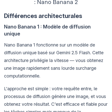
: Nano Banana 2
Différences architecturales
Nano Banana 1 : Modèle de diffusion
unique
Nano Banana 1 fonctionne sur un modèle de
diffusion unique basé sur Gemini 2.5 Flash. Cette
architecture privilégie la vitesse — vous obtenez
une image rapidement sans lourde surcharge
computationnelle.
L'approche est simple : votre requête entre, le
processus de diffusion génère une image, et vous
obtenez votre résultat. C'est efficace et fiable pour
les tâches simples mais manque de la