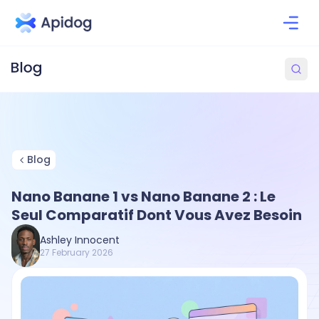
Blog
Nano Banane 1 vs Nano Banane 2 : Le
Seul Comparatif Dont Vous Avez Besoin
Ashley Innocent
27 February 2026