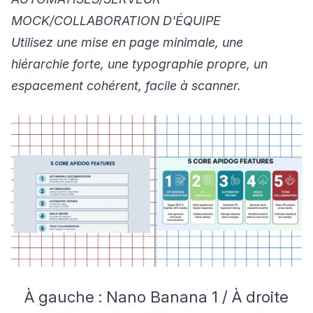
MOCK/COLLABORATION D'ÉQUIPE
Utilisez une mise en page minimale, une
hiérarchie forte, une typographie propre, un
espacement cohérent, facile à scanner.
À gauche : Nano Banana 1 / À droite