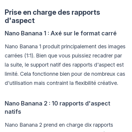
Prise en charge des rapports
d'aspect
Nano Banana 1 : Axé sur le format carré
Nano Banana 1 produit principalement des images
carrées (1:1). Bien que vous puissiez recadrer par
la suite, le support natif des rapports d'aspect est
limité. Cela fonctionne bien pour de nombreux cas
d'utilisation mais contraint la flexibilité créative.
Nano Banana 2 : 10 rapports d'aspect
natifs
Nano Banana 2 prend en charge dix rapports