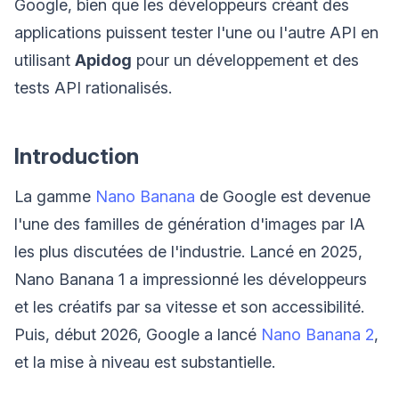
Google, bien que les développeurs créant des
applications puissent tester l'une ou l'autre API en
utilisant
Apidog
pour un développement et des
tests API rationalisés.
Introduction
La gamme
Nano Banana
de Google est devenue
l'une des familles de génération d'images par IA
les plus discutées de l'industrie. Lancé en 2025,
Nano Banana 1 a impressionné les développeurs
et les créatifs par sa vitesse et son accessibilité.
Puis, début 2026, Google a lancé
Nano Banana 2
,
et la mise à niveau est substantielle.