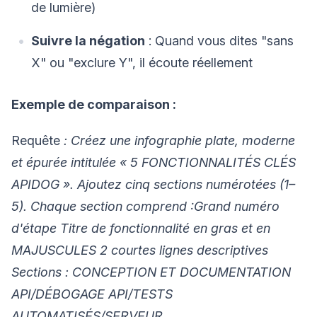
de lumière)
Suivre la négation
: Quand vous dites "sans
X" ou "exclure Y", il écoute réellement
Exemple de comparaison :
Requête
: Créez une infographie plate, moderne
et épurée intitulée « 5 FONCTIONNALITÉS CLÉS
APIDOG ». Ajoutez cinq sections numérotées (1–
5). Chaque section comprend :Grand numéro
d'étape Titre de fonctionnalité en gras et en
MAJUSCULES 2 courtes lignes descriptives
Sections : CONCEPTION ET DOCUMENTATION
API/DÉBOGAGE API/TESTS
AUTOMATISÉS/SERVEUR