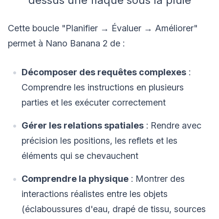
Cette boucle "Planifier → Évaluer → Améliorer"
permet à Nano Banana 2 de :
Décomposer des requêtes complexes
:
Comprendre les instructions en plusieurs
parties et les exécuter correctement
Gérer les relations spatiales
: Rendre avec
précision les positions, les reflets et les
éléments qui se chevauchent
Comprendre la physique
: Montrer des
interactions réalistes entre les objets
(éclaboussures d'eau, drapé de tissu, sources