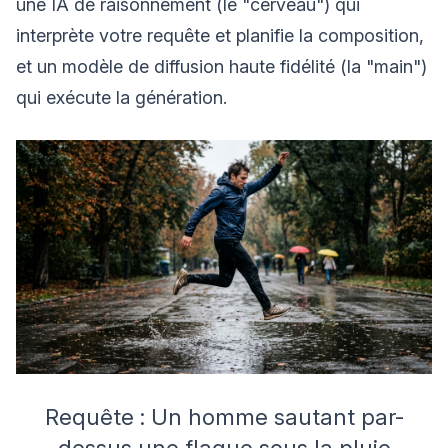
une IA de raisonnement (le "cerveau") qui
interprète votre requête et planifie la composition,
et un modèle de diffusion haute fidélité (la "main")
qui exécute la génération.
Requête : Un homme sautant par-
dessus une flaque sous la pluie