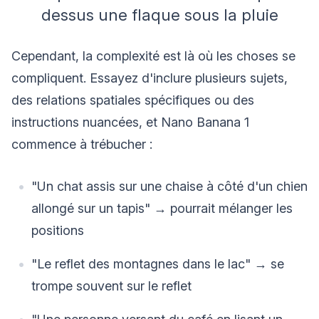
dessus une flaque sous la pluie
Cependant, la complexité est là où les choses se
compliquent. Essayez d'inclure plusieurs sujets,
des relations spatiales spécifiques ou des
instructions nuancées, et Nano Banana 1
commence à trébucher :
"Un chat assis sur une chaise à côté d'un chien
allongé sur un tapis" → pourrait mélanger les
positions
"Le reflet des montagnes dans le lac" → se
trompe souvent sur le reflet