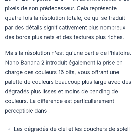
pixels de son prédécesseur. Cela représente
quatre fois la résolution totale, ce qui se traduit
par des détails significativement plus nombreux,
des bords plus nets et des textures plus riches.
Mais la résolution n'est qu'une partie de l'histoire.
Nano Banana 2 introduit également la prise en
charge des couleurs 16 bits, vous offrant une
palette de couleurs beaucoup plus large avec des
dégradés plus lisses et moins de banding de
couleurs. La différence est particulièrement
perceptible dans :
Les dégradés de ciel et les couchers de soleil