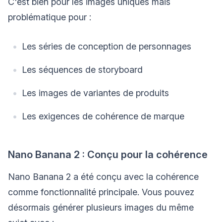
C'est bien pour les images uniques mais
problématique pour :
Les séries de conception de personnages
Les séquences de storyboard
Les images de variantes de produits
Les exigences de cohérence de marque
Nano Banana 2 : Conçu pour la cohérence
Nano Banana 2 a été conçu avec la cohérence
comme fonctionnalité principale. Vous pouvez
désormais générer plusieurs images du même