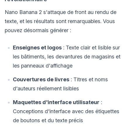
Nano Banana 2 s'attaque de front au rendu de
texte, et les résultats sont remarquables. Vous
pouvez désormais générer :
Enseignes et logos
: Texte clair et lisible sur
les bâtiments, les devantures de magasins et
les panneaux d'affichage
Couvertures de livres
: Titres et noms
d'auteurs réellement lisibles
Maquettes d'interface utilisateur
:
Conceptions d'interface avec des étiquettes
de boutons et du texte précis