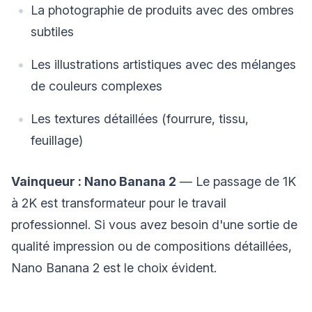
La photographie de produits avec des ombres
subtiles
Les illustrations artistiques avec des mélanges
de couleurs complexes
Les textures détaillées (fourrure, tissu,
feuillage)
Vainqueur : Nano Banana 2
— Le passage de 1K
à 2K est transformateur pour le travail
professionnel. Si vous avez besoin d'une sortie de
qualité impression ou de compositions détaillées,
Nano Banana 2 est le choix évident.