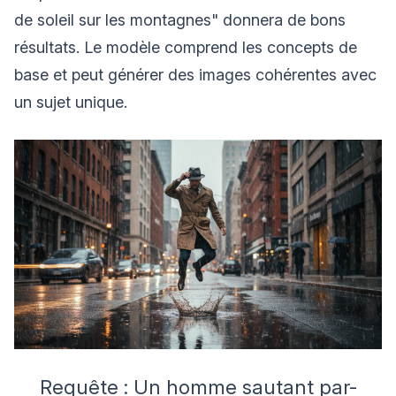
de soleil sur les montagnes" donnera de bons
résultats. Le modèle comprend les concepts de
base et peut générer des images cohérentes avec
un sujet unique.
Requête : Un homme sautant par-