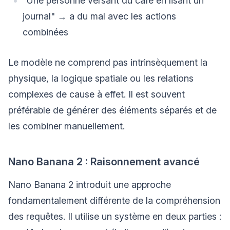
"Une personne versant du café en lisant un
journal" → a du mal avec les actions
combinées
Le modèle ne comprend pas intrinsèquement la
physique, la logique spatiale ou les relations
complexes de cause à effet. Il est souvent
préférable de générer des éléments séparés et de
les combiner manuellement.
Nano Banana 2 : Raisonnement avancé
Nano Banana 2 introduit une approche
fondamentalement différente de la compréhension
des requêtes. Il utilise un système en deux parties :