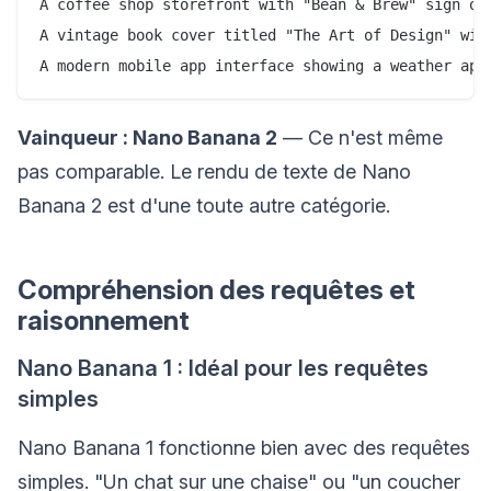
A coffee shop storefront with "Bean & Brew" sign on 
A vintage book cover titled "The Art of Design" with
Vainqueur : Nano Banana 2
— Ce n'est même
pas comparable. Le rendu de texte de Nano
Banana 2 est d'une toute autre catégorie.
Compréhension des requêtes et
raisonnement
Nano Banana 1 : Idéal pour les requêtes
simples
Nano Banana 1 fonctionne bien avec des requêtes
simples. "Un chat sur une chaise" ou "un coucher