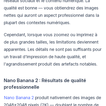
réseaux sociaux et le contenu numérique. La
qualité est bonne — vous obtiendrez des images
nettes qui auront un aspect professionnel dans la
plupart des contextes numériques.
Cependant, lorsque vous zoomez ou imprimez à
de plus grandes tailles, les limitations deviennent
apparentes. Les détails ne sont pas suffisants pour
un travail d'impression de haute qualité, et
l'agrandissement produit des artefacts notables.
Nano Banana 2 : Résultats de qualité
professionnelle
Nano Banana 2
produit nativement des images de
2048×2048 pixels (2K) — doublant le nombre de