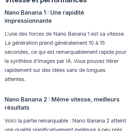
Nano Banana 1 : Une rapidité
impressionnante
L'une des forces de Nano Banana 1 est sa vitesse.
La génération prend généralement 10 à 15
secondes, ce qui est remarquablement rapide pour
la synthèse d'images par IA. Vous pouvez itérer
rapidement sur des idées sans de longues
attentes.
Nano Banana 2 : Même vitesse, meilleurs
résultats
Voici la partie remarquable : Nano Banana 2 atteint
une qualité significativement meilleure à peu près