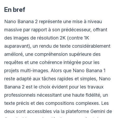
En bref
Nano Banana 2 représente une mise à niveau
massive par rapport à son prédécesseur, offrant
des images de résolution 2K (contre 1K
auparavant), un rendu de texte considérablement
amélioré, une compréhension supérieure des
requêtes et une cohérence intégrée pour les
projets multi-images. Alors que Nano Banana 1
reste adapté aux tâches rapides et simples, Nano
Banana 2 est le choix évident pour les travaux
professionnels nécessitant une haute fidélité, un
texte précis et des compositions complexes. Les
deux sont accessibles via la plateforme Gemini de