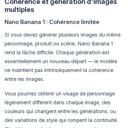
Cohérence et génération d'images
multiples
Nano Banana 1 : Cohérence limitée
Si vous devez générer plusieurs images du même
personnage, produit ou scène, Nano Banana 1
rend la tâche difficile. Chaque génération est
essentiellement un nouveau départ — le modèle
ne maintient pas intrinsèquement la cohérence
entre les images.
Vous pourriez obtenir un visage de personnage
légèrement différent dans chaque image, des
couleurs qui changent entre les générations, ou
des variations de style qui rompent la continuité.