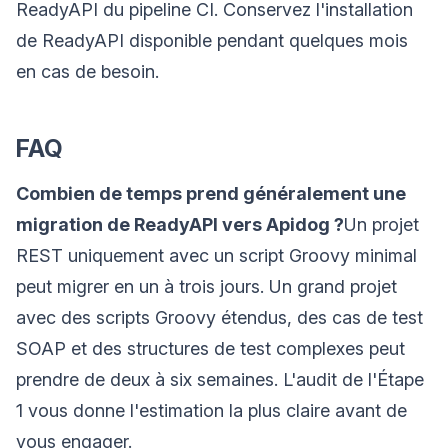
ReadyAPI du pipeline CI. Conservez l'installation
de ReadyAPI disponible pendant quelques mois
en cas de besoin.
FAQ
Combien de temps prend généralement une
migration de ReadyAPI vers Apidog ?
Un projet
REST uniquement avec un script Groovy minimal
peut migrer en un à trois jours. Un grand projet
avec des scripts Groovy étendus, des cas de test
SOAP et des structures de test complexes peut
prendre de deux à six semaines. L'audit de l'Étape
1 vous donne l'estimation la plus claire avant de
vous engager.