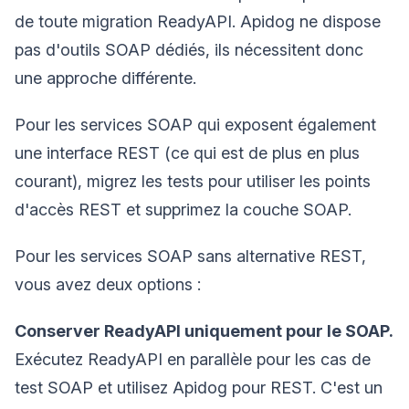
de toute migration ReadyAPI. Apidog ne dispose
pas d'outils SOAP dédiés, ils nécessitent donc
une approche différente.
Pour les services SOAP qui exposent également
une interface REST (ce qui est de plus en plus
courant), migrez les tests pour utiliser les points
d'accès REST et supprimez la couche SOAP.
Pour les services SOAP sans alternative REST,
vous avez deux options :
Conserver ReadyAPI uniquement pour le SOAP.
Exécutez ReadyAPI en parallèle pour les cas de
test SOAP et utilisez Apidog pour REST. C'est un