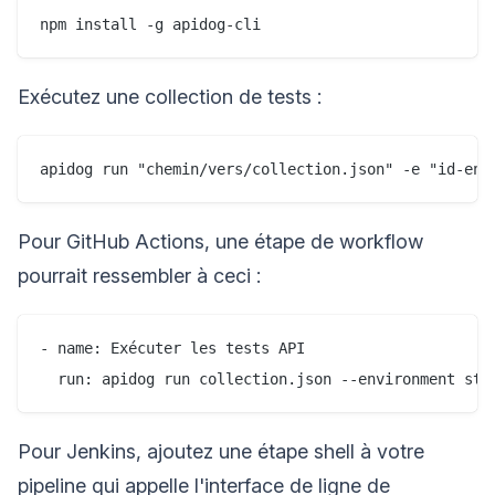
Exécutez une collection de tests :
Pour GitHub Actions, une étape de workflow
pourrait ressembler à ceci :
- name: Exécuter les tests API

Pour Jenkins, ajoutez une étape shell à votre
pipeline qui appelle l'interface de ligne de