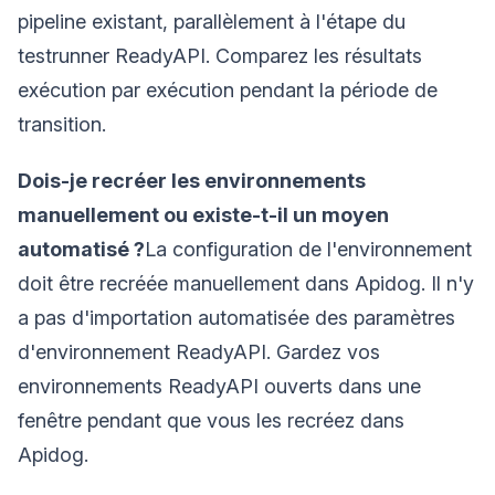
pipeline existant, parallèlement à l'étape du
testrunner ReadyAPI. Comparez les résultats
exécution par exécution pendant la période de
transition.
Dois-je recréer les environnements
manuellement ou existe-t-il un moyen
automatisé ?
La configuration de l'environnement
doit être recréée manuellement dans Apidog. Il n'y
a pas d'importation automatisée des paramètres
d'environnement ReadyAPI. Gardez vos
environnements ReadyAPI ouverts dans une
fenêtre pendant que vous les recréez dans
Apidog.