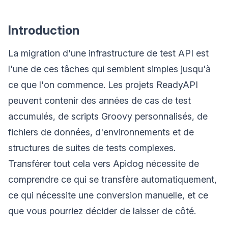
Introduction
La migration d'une infrastructure de test API est
l'une de ces tâches qui semblent simples jusqu'à
ce que l'on commence. Les projets ReadyAPI
peuvent contenir des années de cas de test
accumulés, de scripts Groovy personnalisés, de
fichiers de données, d'environnements et de
structures de suites de tests complexes.
Transférer tout cela vers Apidog nécessite de
comprendre ce qui se transfère automatiquement,
ce qui nécessite une conversion manuelle, et ce
que vous pourriez décider de laisser de côté.