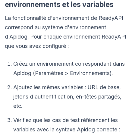
environnements et les variables
La fonctionnalité d'environnement de ReadyAPI
correspond au système d'environnement
d'Apidog. Pour chaque environnement ReadyAPI
que vous avez configuré :
Créez un environnement correspondant dans
Apidog (Paramètres > Environnements).
Ajoutez les mêmes variables : URL de base,
jetons d'authentification, en-têtes partagés,
etc.
Vérifiez que les cas de test référencent les
variables avec la syntaxe Apidog correcte :