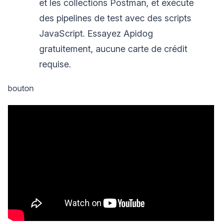
et les collections Postman, et exécute
des pipelines de test avec des scripts
JavaScript. Essayez Apidog
gratuitement, aucune carte de crédit
requise.
bouton