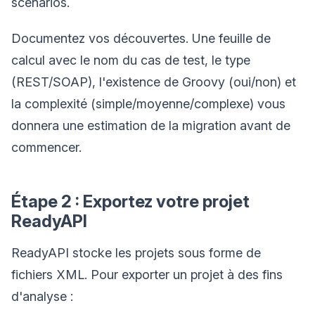
scénarios.
Documentez vos découvertes. Une feuille de
calcul avec le nom du cas de test, le type
(REST/SOAP), l'existence de Groovy (oui/non) et
la complexité (simple/moyenne/complexe) vous
donnera une estimation de la migration avant de
commencer.
Étape 2 : Exportez votre projet
ReadyAPI
ReadyAPI stocke les projets sous forme de
fichiers XML. Pour exporter un projet à des fins
d'analyse :