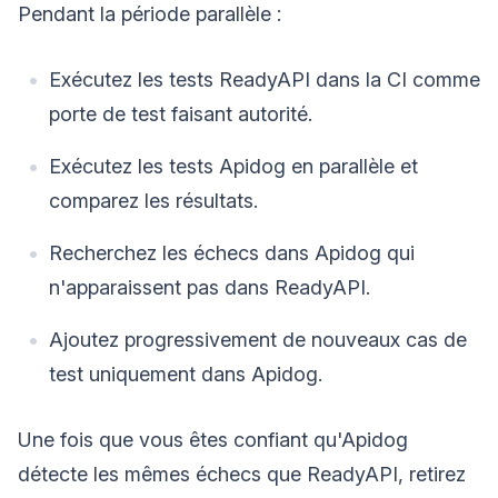
Pendant la période parallèle :
Exécutez les tests ReadyAPI dans la CI comme
porte de test faisant autorité.
Exécutez les tests Apidog en parallèle et
comparez les résultats.
Recherchez les échecs dans Apidog qui
n'apparaissent pas dans ReadyAPI.
Ajoutez progressivement de nouveaux cas de
test uniquement dans Apidog.
Une fois que vous êtes confiant qu'Apidog
détecte les mêmes échecs que ReadyAPI, retirez