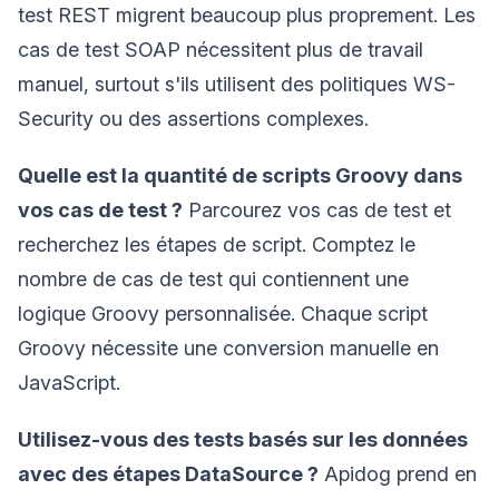
test REST migrent beaucoup plus proprement. Les
cas de test SOAP nécessitent plus de travail
manuel, surtout s'ils utilisent des politiques WS-
Security ou des assertions complexes.
Quelle est la quantité de scripts Groovy dans
vos cas de test ?
Parcourez vos cas de test et
recherchez les étapes de script. Comptez le
nombre de cas de test qui contiennent une
logique Groovy personnalisée. Chaque script
Groovy nécessite une conversion manuelle en
JavaScript.
Utilisez-vous des tests basés sur les données
avec des étapes DataSource ?
Apidog prend en