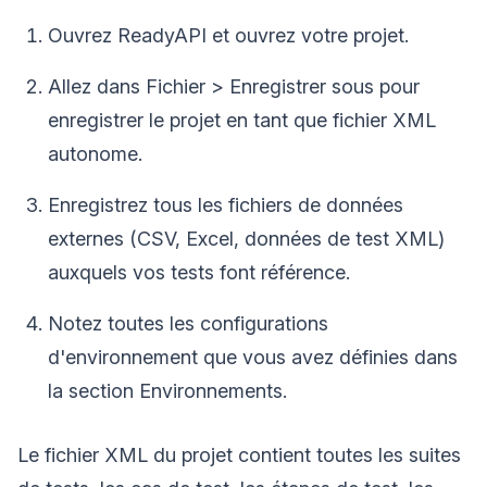
Ouvrez ReadyAPI et ouvrez votre projet.
Allez dans Fichier > Enregistrer sous pour
enregistrer le projet en tant que fichier XML
autonome.
Enregistrez tous les fichiers de données
externes (CSV, Excel, données de test XML)
auxquels vos tests font référence.
Notez toutes les configurations
d'environnement que vous avez définies dans
la section Environnements.
Le fichier XML du projet contient toutes les suites