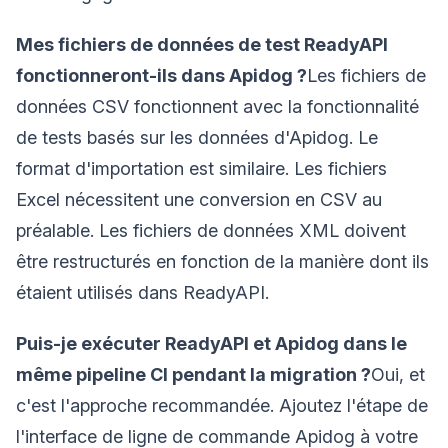
Mes fichiers de données de test ReadyAPI
fonctionneront-ils dans Apidog ?
Les fichiers de
données CSV fonctionnent avec la fonctionnalité
de tests basés sur les données d'Apidog. Le
format d'importation est similaire. Les fichiers
Excel nécessitent une conversion en CSV au
préalable. Les fichiers de données XML doivent
être restructurés en fonction de la manière dont ils
étaient utilisés dans ReadyAPI.
Puis-je exécuter ReadyAPI et Apidog dans le
même pipeline CI pendant la migration ?
Oui, et
c'est l'approche recommandée. Ajoutez l'étape de
l'interface de ligne de commande Apidog à votre