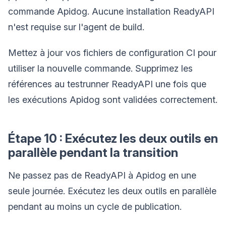
commande Apidog. Aucune installation ReadyAPI
n'est requise sur l'agent de build.
Mettez à jour vos fichiers de configuration CI pour
utiliser la nouvelle commande. Supprimez les
références au testrunner ReadyAPI une fois que
les exécutions Apidog sont validées correctement.
Étape 10 : Exécutez les deux outils en
parallèle pendant la transition
Ne passez pas de ReadyAPI à Apidog en une
seule journée. Exécutez les deux outils en parallèle
pendant au moins un cycle de publication.