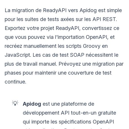
La migration de ReadyAPI vers Apidog est simple
pour les suites de tests axées sur les API REST.
Exportez votre projet ReadyAPI, convertissez ce
que vous pouvez via l'importation OpenAPI, et
recréez manuellement les scripts Groovy en
JavaScript. Les cas de test SOAP nécessitent le
plus de travail manuel. Prévoyez une migration par
phases pour maintenir une couverture de test
continue.
💡
Apidog
est une plateforme de
développement API tout-en-un gratuite
qui importe les spécifications OpenAPI