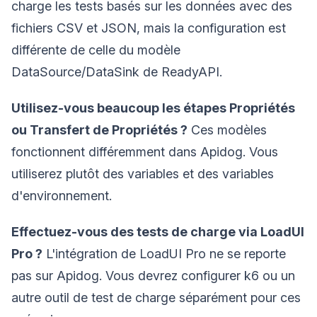
charge les tests basés sur les données avec des
fichiers CSV et JSON, mais la configuration est
différente de celle du modèle
DataSource/DataSink de ReadyAPI.
Utilisez-vous beaucoup les étapes Propriétés
ou Transfert de Propriétés ?
Ces modèles
fonctionnent différemment dans Apidog. Vous
utiliserez plutôt des variables et des variables
d'environnement.
Effectuez-vous des tests de charge via LoadUI
Pro ?
L'intégration de LoadUI Pro ne se reporte
pas sur Apidog. Vous devrez configurer k6 ou un
autre outil de test de charge séparément pour ces