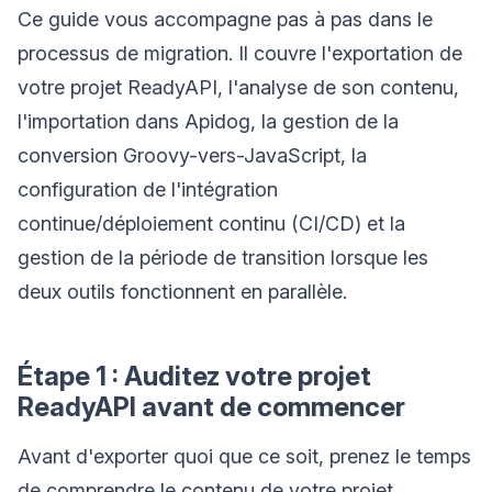
Ce guide vous accompagne pas à pas dans le
processus de migration. Il couvre l'exportation de
votre projet ReadyAPI, l'analyse de son contenu,
l'importation dans Apidog, la gestion de la
conversion Groovy-vers-JavaScript, la
configuration de l'intégration
continue/déploiement continu (CI/CD) et la
gestion de la période de transition lorsque les
deux outils fonctionnent en parallèle.
Étape 1 : Auditez votre projet
ReadyAPI avant de commencer
Avant d'exporter quoi que ce soit, prenez le temps
de comprendre le contenu de votre projet