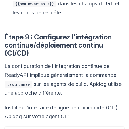
dans les champs d'URL et
{{nomDeVariable}}
les corps de requête.
Étape 9 : Configurez l'intégration
continue/déploiement continu
(CI/CD)
La configuration de l'intégration continue de
ReadyAPI implique généralement la commande
sur les agents de build. Apidog utilise
testrunner
une approche différente.
Installez l'interface de ligne de commande (CLI)
Apidog sur votre agent CI :