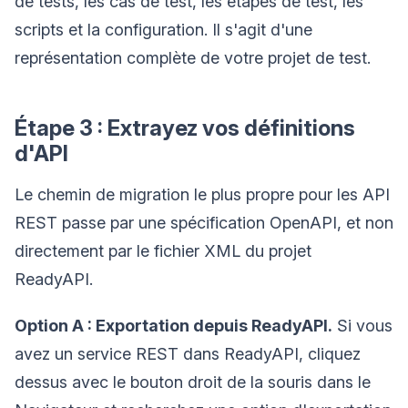
de tests, les cas de test, les étapes de test, les
scripts et la configuration. Il s'agit d'une
représentation complète de votre projet de test.
Étape 3 : Extrayez vos définitions
d'API
Le chemin de migration le plus propre pour les API
REST passe par une spécification OpenAPI, et non
directement par le fichier XML du projet
ReadyAPI.
Option A : Exportation depuis ReadyAPI.
Si vous
avez un service REST dans ReadyAPI, cliquez
dessus avec le bouton droit de la souris dans le