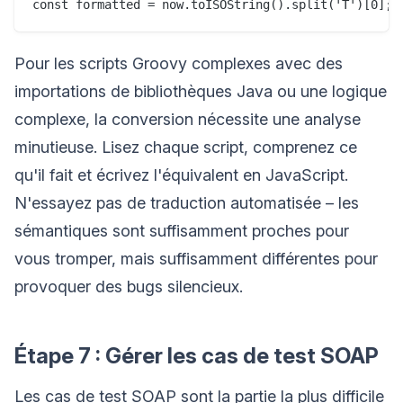
Pour les scripts Groovy complexes avec des
importations de bibliothèques Java ou une logique
complexe, la conversion nécessite une analyse
minutieuse. Lisez chaque script, comprenez ce
qu'il fait et écrivez l'équivalent en JavaScript.
N'essayez pas de traduction automatisée – les
sémantiques sont suffisamment proches pour
vous tromper, mais suffisamment différentes pour
provoquer des bugs silencieux.
Étape 7 : Gérer les cas de test SOAP
Les cas de test SOAP sont la partie la plus difficile