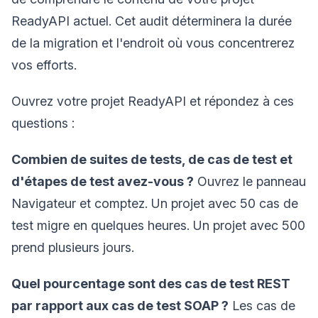
ReadyAPI actuel. Cet audit déterminera la durée
de la migration et l'endroit où vous concentrerez
vos efforts.
Ouvrez votre projet ReadyAPI et répondez à ces
questions :
Combien de suites de tests, de cas de test et
d'étapes de test avez-vous ?
Ouvrez le panneau
Navigateur et comptez. Un projet avec 50 cas de
test migre en quelques heures. Un projet avec 500
prend plusieurs jours.
Quel pourcentage sont des cas de test REST
par rapport aux cas de test SOAP ?
Les cas de