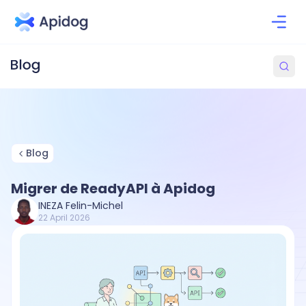
Blog
Migrer de ReadyAPI à Apidog
INEZA Felin-Michel
22 April 2026