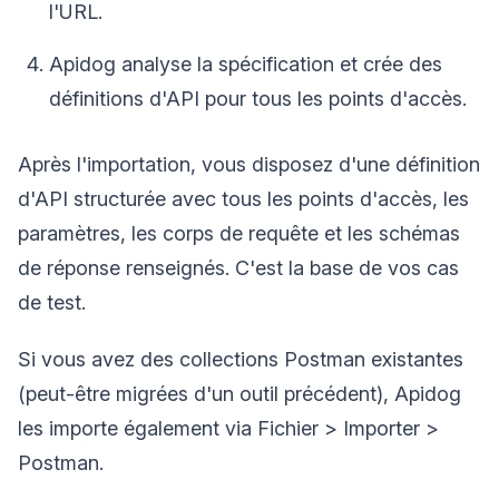
l'URL.
Apidog analyse la spécification et crée des
définitions d'API pour tous les points d'accès.
Après l'importation, vous disposez d'une définition
d'API structurée avec tous les points d'accès, les
paramètres, les corps de requête et les schémas
de réponse renseignés. C'est la base de vos cas
de test.
Si vous avez des collections Postman existantes
(peut-être migrées d'un outil précédent), Apidog
les importe également via Fichier > Importer >
Postman.