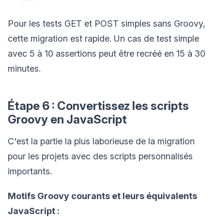
Pour les tests GET et POST simples sans Groovy,
cette migration est rapide. Un cas de test simple
avec 5 à 10 assertions peut être recréé en 15 à 30
minutes.
Étape 6 : Convertissez les scripts
Groovy en JavaScript
C'est la partie la plus laborieuse de la migration
pour les projets avec des scripts personnalisés
importants.
Motifs Groovy courants et leurs équivalents
JavaScript :