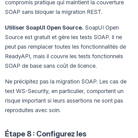
compromis pratique qui maintient la couverture
SOAP sans bloquer la migration REST.
Utiliser SoapUI Open Source.
SoapUI Open
Source est gratuit et gère les tests SOAP. Il ne
peut pas remplacer toutes les fonctionnalités de
ReadyAPI, mais il couvre les tests fonctionnels
SOAP de base sans coût de licence.
Ne précipitez pas la migration SOAP. Les cas de
test WS-Security, en particulier, comportent un
risque important si leurs assertions ne sont pas
reproduites avec soin.
Étape 8 : Configurez les