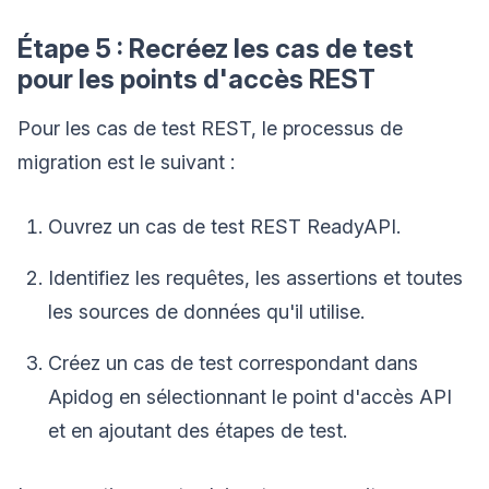
Étape 5 : Recréez les cas de test
pour les points d'accès REST
Pour les cas de test REST, le processus de
migration est le suivant :
Ouvrez un cas de test REST ReadyAPI.
Identifiez les requêtes, les assertions et toutes
les sources de données qu'il utilise.
Créez un cas de test correspondant dans
Apidog en sélectionnant le point d'accès API
et en ajoutant des étapes de test.