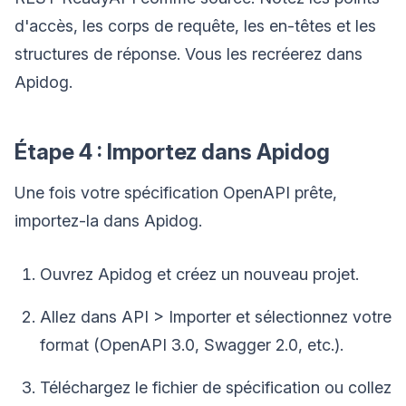
d'accès, les corps de requête, les en-têtes et les
structures de réponse. Vous les recréerez dans
Apidog.
Étape 4 : Importez dans Apidog
Une fois votre spécification OpenAPI prête,
importez-la dans Apidog.
Ouvrez Apidog et créez un nouveau projet.
Allez dans API > Importer et sélectionnez votre
format (OpenAPI 3.0, Swagger 2.0, etc.).
Téléchargez le fichier de spécification ou collez