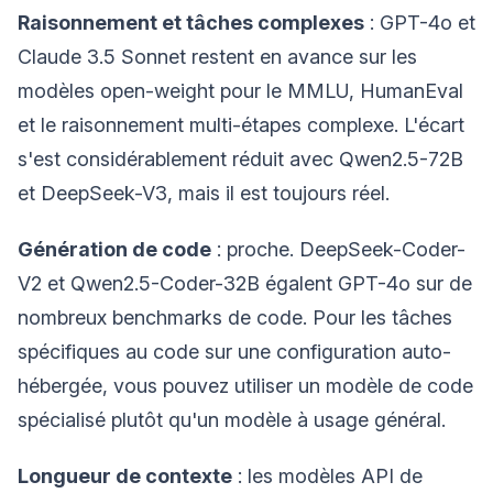
Raisonnement et tâches complexes
: GPT-4o et
Claude 3.5 Sonnet restent en avance sur les
modèles open-weight pour le MMLU, HumanEval
et le raisonnement multi-étapes complexe. L'écart
s'est considérablement réduit avec Qwen2.5-72B
et DeepSeek-V3, mais il est toujours réel.
Génération de code
: proche. DeepSeek-Coder-
V2 et Qwen2.5-Coder-32B égalent GPT-4o sur de
nombreux benchmarks de code. Pour les tâches
spécifiques au code sur une configuration auto-
hébergée, vous pouvez utiliser un modèle de code
spécialisé plutôt qu'un modèle à usage général.
Longueur de contexte
: les modèles API de