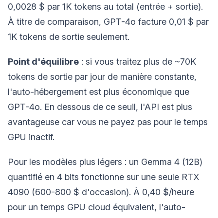
0,0028 $ par 1K tokens au total (entrée + sortie).
À titre de comparaison, GPT-4o facture 0,01 $ par
1K tokens de sortie seulement.
Point d'équilibre
: si vous traitez plus de ~70K
tokens de sortie par jour de manière constante,
l'auto-hébergement est plus économique que
GPT-4o. En dessous de ce seuil, l'API est plus
avantageuse car vous ne payez pas pour le temps
GPU inactif.
Pour les modèles plus légers : un Gemma 4 (12B)
quantifié en 4 bits fonctionne sur une seule RTX
4090 (600-800 $ d'occasion). À 0,40 $/heure
pour un temps GPU cloud équivalent, l'auto-