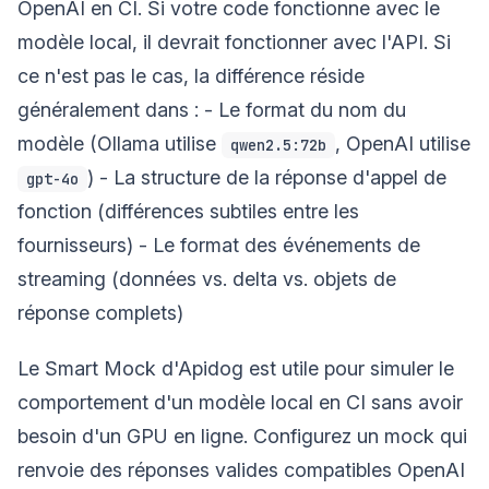
OpenAI en CI. Si votre code fonctionne avec le
modèle local, il devrait fonctionner avec l'API. Si
ce n'est pas le cas, la différence réside
généralement dans : - Le format du nom du
modèle (Ollama utilise
, OpenAI utilise
qwen2.5:72b
) - La structure de la réponse d'appel de
gpt-4o
fonction (différences subtiles entre les
fournisseurs) - Le format des événements de
streaming (données vs. delta vs. objets de
réponse complets)
Le Smart Mock d'Apidog est utile pour simuler le
comportement d'un modèle local en CI sans avoir
besoin d'un GPU en ligne. Configurez un mock qui
renvoie des réponses valides compatibles OpenAI