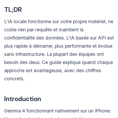
TL;DR
L'IA locale fonctionne sur votre propre matériel, ne
coûte rien par requête et maintient la
confidentialité des données. L'IA basée sur API est
plus rapide à démarrer, plus performante et évolue
sans infrastructure. La plupart des équipes ont
besoin des deux. Ce guide explique quand chaque
approche est avantageuse, avec des chiffres
concrets.
Introduction
Gemma 4 fonctionnant nativement sur un iPhone.