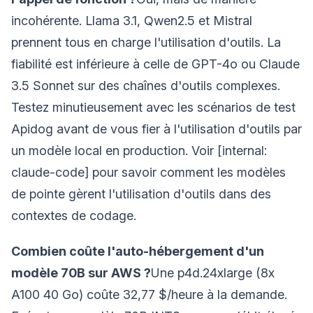
incohérente. Llama 3.1, Qwen2.5 et Mistral
prennent tous en charge l'utilisation d'outils. La
fiabilité est inférieure à celle de GPT-4o ou Claude
3.5 Sonnet sur des chaînes d'outils complexes.
Testez minutieusement avec les scénarios de test
Apidog avant de vous fier à l'utilisation d'outils par
un modèle local en production. Voir [internal:
claude-code] pour savoir comment les modèles
de pointe gèrent l'utilisation d'outils dans des
contextes de codage.
Combien coûte l'auto-hébergement d'un
modèle 70B sur AWS ?
Une p4d.24xlarge (8x
A100 40 Go) coûte 32,77 $/heure à la demande.