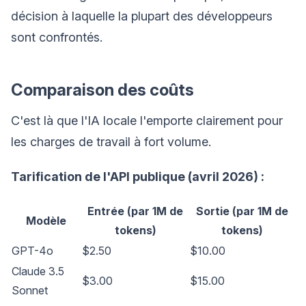
décision à laquelle la plupart des développeurs
sont confrontés.
Comparaison des coûts
C'est là que l'IA locale l'emporte clairement pour
les charges de travail à fort volume.
Tarification de l'API publique (avril 2026) :
Entrée (par 1M de
Sortie (par 1M de
Modèle
tokens)
tokens)
GPT-4o
$2.50
$10.00
Claude 3.5
$3.00
$15.00
Sonnet