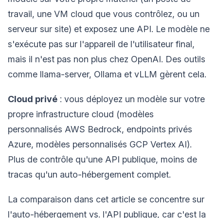
travail, une VM cloud que vous contrôlez, ou un
serveur sur site) et exposez une API. Le modèle ne
s'exécute pas sur l'appareil de l'utilisateur final,
mais il n'est pas non plus chez OpenAI. Des outils
comme llama-server, Ollama et vLLM gèrent cela.
Cloud privé
: vous déployez un modèle sur votre
propre infrastructure cloud (modèles
personnalisés AWS Bedrock, endpoints privés
Azure, modèles personnalisés GCP Vertex AI).
Plus de contrôle qu'une API publique, moins de
tracas qu'un auto-hébergement complet.
La comparaison dans cet article se concentre sur
l'auto-hébergement vs. l'API publique, car c'est la