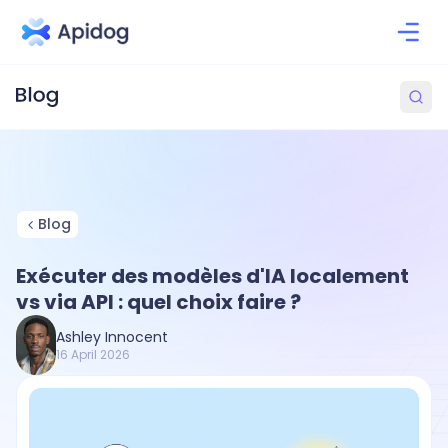
Blog
Exécuter des modèles d'IA localement
vs via API : quel choix faire ?
Ashley Innocent
16 April 2026