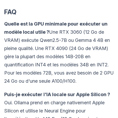
FAQ
Quelle est la GPU minimale pour exécuter un
modèle local utile ?
Une RTX 3060 (12 Go de
VRAM) exécute Qwen2.5-7B ou Gemma 4 4B en
pleine qualité. Une RTX 4090 (24 Go de VRAM)
gère la plupart des modèles 14B-20B en
quantification INT4 et les modèles 34B en INT2.
Pour les modèles 72B, vous avez besoin de 2 GPU
24 Go ou d'une seule A100/H100.
Puis-je exécuter l'IA locale sur Apple Silicon ?
Oui. Ollama prend en charge nativement Apple
Silicon et utilise le Neural Engine pour