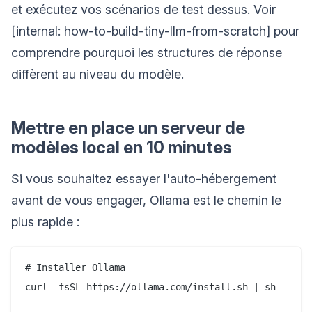
et exécutez vos scénarios de test dessus. Voir
[internal: how-to-build-tiny-llm-from-scratch] pour
comprendre pourquoi les structures de réponse
diffèrent au niveau du modèle.
Mettre en place un serveur de
modèles local en 10 minutes
Si vous souhaitez essayer l'auto-hébergement
avant de vous engager, Ollama est le chemin le
plus rapide :
# Installer Ollama

curl -fsSL https://ollama.com/install.sh | sh
