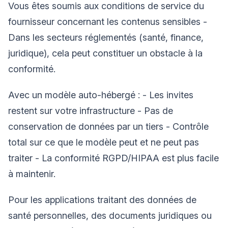
Vous êtes soumis aux conditions de service du
fournisseur concernant les contenus sensibles -
Dans les secteurs réglementés (santé, finance,
juridique), cela peut constituer un obstacle à la
conformité.
Avec un modèle auto-hébergé : - Les invites
restent sur votre infrastructure - Pas de
conservation de données par un tiers - Contrôle
total sur ce que le modèle peut et ne peut pas
traiter - La conformité RGPD/HIPAA est plus facile
à maintenir.
Pour les applications traitant des données de
santé personnelles, des documents juridiques ou