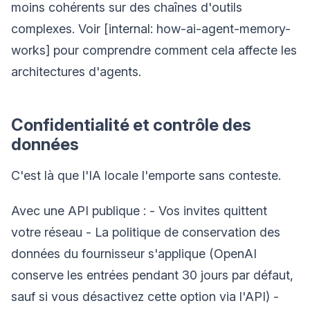
moins cohérents sur des chaînes d'outils
complexes. Voir [internal: how-ai-agent-memory-
works] pour comprendre comment cela affecte les
architectures d'agents.
Confidentialité et contrôle des
données
C'est là que l'IA locale l'emporte sans conteste.
Avec une API publique : - Vos invites quittent
votre réseau - La politique de conservation des
données du fournisseur s'applique (OpenAI
conserve les entrées pendant 30 jours par défaut,
sauf si vous désactivez cette option via l'API) -