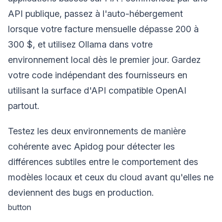
API publique, passez à l'auto-hébergement
lorsque votre facture mensuelle dépasse 200 à
300 $, et utilisez Ollama dans votre
environnement local dès le premier jour. Gardez
votre code indépendant des fournisseurs en
utilisant la surface d'API compatible OpenAI
partout.
Testez les deux environnements de manière
cohérente avec Apidog pour détecter les
différences subtiles entre le comportement des
modèles locaux et ceux du cloud avant qu'elles ne
deviennent des bugs en production.
button