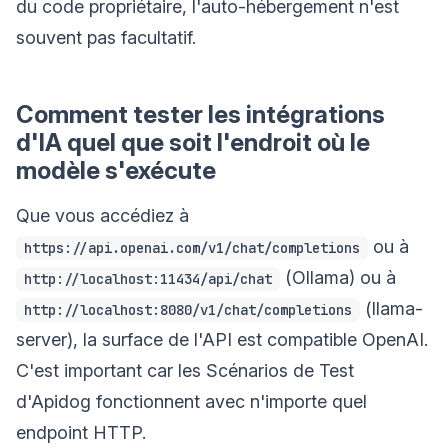
du code propriétaire, l'auto-hébergement n'est
souvent pas facultatif.
Comment tester les intégrations
d'IA quel que soit l'endroit où le
modèle s'exécute
Que vous accédiez à
ou à
https://api.openai.com/v1/chat/completions
(Ollama) ou à
http://localhost:11434/api/chat
(llama-
http://localhost:8080/v1/chat/completions
server), la surface de l'API est compatible OpenAI.
C'est important car les Scénarios de Test
d'Apidog fonctionnent avec n'importe quel
endpoint HTTP.