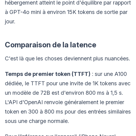
hébergement atteint le point d'équilibre par rapport
à GPT-4o mini à environ 15K tokens de sortie par
jour.
Comparaison de la latence
C'est là que les choses deviennent plus nuancées.
Temps de premier token (TTFT)
: sur une A100
dédiée, le TTFT pour une invite de 1K tokens avec
un modèle de 72B est d'environ 800 ms à 1,5 s.
L'API d'OpenAI renvoie généralement le premier
token en 300 à 800 ms pour des entrées similaires
sous une charge normale.