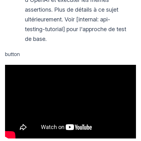
assertions. Plus de détails à ce sujet
ultérieurement. Voir [internal: api-
testing-tutorial] pour l'approche de test
de base.
button