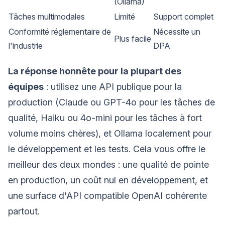
(Ollama)
Tâches multimodales
Limité
Support complet
Conformité réglementaire de
Nécessite un
Plus facile
l'industrie
DPA
La réponse honnête pour la plupart des
équipes
: utilisez une API publique pour la
production (Claude ou GPT-4o pour les tâches de
qualité, Haiku ou 4o-mini pour les tâches à fort
volume moins chères), et Ollama localement pour
le développement et les tests. Cela vous offre le
meilleur des deux mondes : une qualité de pointe
en production, un coût nul en développement, et
une surface d'API compatible OpenAI cohérente
partout.