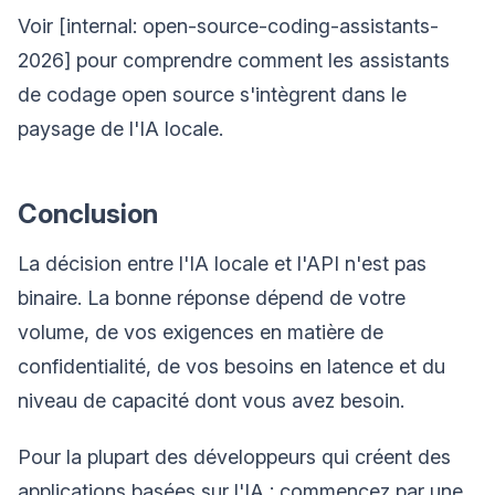
Voir [internal: open-source-coding-assistants-
2026] pour comprendre comment les assistants
de codage open source s'intègrent dans le
paysage de l'IA locale.
Conclusion
La décision entre l'IA locale et l'API n'est pas
binaire. La bonne réponse dépend de votre
volume, de vos exigences en matière de
confidentialité, de vos besoins en latence et du
niveau de capacité dont vous avez besoin.
Pour la plupart des développeurs qui créent des
applications basées sur l'IA : commencez par une