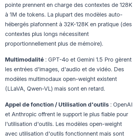
pointe prennent en charge des contextes de 128K
à 1M de tokens. La plupart des modèles auto-
hébergés plafonnent à 32K-128K en pratique (des
contextes plus longs nécessitent
proportionnellement plus de mémoire).
Multimodalité
: GPT-4o et Gemini 1.5 Pro gèrent
les entrées d'images, d'audio et de vidéo. Des
modèles multimodaux open-weight existent
(LLaVA, Qwen-VL) mais sont en retard.
Appel de fonction / Utilisation d'outils
: OpenAI
et Anthropic offrent le support le plus fiable pour
l'utilisation d'outils. Les modèles open-weight
avec utilisation d'outils fonctionnent mais sont