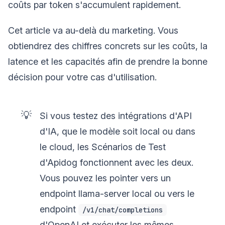
coûts par token s'accumulent rapidement.
Cet article va au-delà du marketing. Vous
obtiendrez des chiffres concrets sur les coûts, la
latence et les capacités afin de prendre la bonne
décision pour votre cas d'utilisation.
💡
Si vous testez des intégrations d'API
d'IA, que le modèle soit local ou dans
le cloud, les Scénarios de Test
d'Apidog fonctionnent avec les deux.
Vous pouvez les pointer vers un
endpoint llama-server local ou vers le
endpoint
/v1/chat/completions
d'OpenAI et exécuter les mêmes