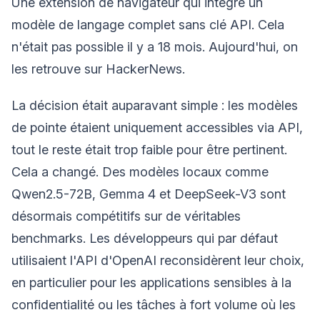
Une extension de navigateur qui intègre un
modèle de langage complet sans clé API. Cela
n'était pas possible il y a 18 mois. Aujourd'hui, on
les retrouve sur HackerNews.
La décision était auparavant simple : les modèles
de pointe étaient uniquement accessibles via API,
tout le reste était trop faible pour être pertinent.
Cela a changé. Des modèles locaux comme
Qwen2.5-72B, Gemma 4 et DeepSeek-V3 sont
désormais compétitifs sur de véritables
benchmarks. Les développeurs qui par défaut
utilisaient l'API d'OpenAI reconsidèrent leur choix,
en particulier pour les applications sensibles à la
confidentialité ou les tâches à fort volume où les