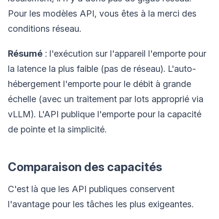
Pour les modèles API, vous êtes à la merci des
conditions réseau.
Résumé
: l'exécution sur l'appareil l'emporte pour
la latence la plus faible (pas de réseau). L'auto-
hébergement l'emporte pour le débit à grande
échelle (avec un traitement par lots approprié via
vLLM). L'API publique l'emporte pour la capacité
de pointe et la simplicité.
Comparaison des capacités
C'est là que les API publiques conservent
l'avantage pour les tâches les plus exigeantes.