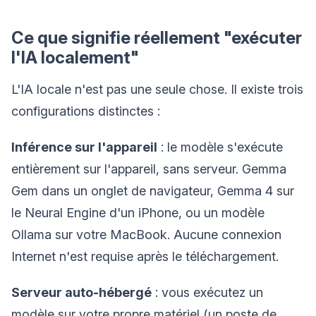
Ce que signifie réellement "exécuter
l'IA localement"
L'IA locale n'est pas une seule chose. Il existe trois
configurations distinctes :
Inférence sur l'appareil
: le modèle s'exécute
entièrement sur l'appareil, sans serveur. Gemma
Gem dans un onglet de navigateur, Gemma 4 sur
le Neural Engine d'un iPhone, ou un modèle
Ollama sur votre MacBook. Aucune connexion
Internet n'est requise après le téléchargement.
Serveur auto-hébergé
: vous exécutez un
modèle sur votre propre matériel (un poste de