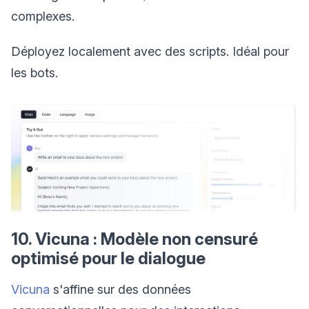
complexes.
Déployez localement avec des scripts. Idéal pour
les bots.
10. Vicuna : Modèle non censuré
optimisé pour le dialogue
Vicuna
s'affine sur des données