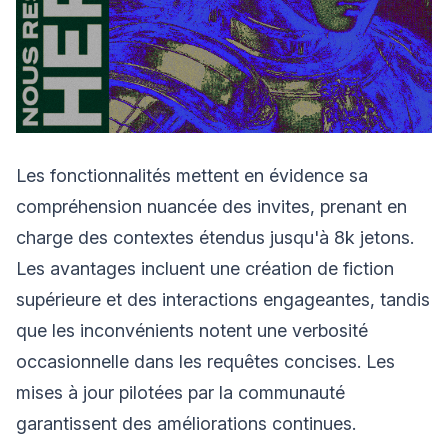
Les fonctionnalités mettent en évidence sa
compréhension nuancée des invites, prenant en
charge des contextes étendus jusqu'à 8k jetons.
Les avantages incluent une création de fiction
supérieure et des interactions engageantes, tandis
que les inconvénients notent une verbosité
occasionnelle dans les requêtes concises. Les
mises à jour pilotées par la communauté
garantissent des améliorations continues.