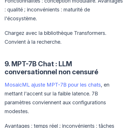
Fonctionnalités : conception modulaire. Avantages
: qualité ; inconvénients : maturité de
l'écosystème.
Chargez avec la bibliothèque Transformers.
Convient à la recherche.
9. MPT-7B Chat : LLM
conversationnel non censuré
MosaicML ajuste MPT-7B pour les chats
, en
mettant l'accent sur la faible latence. 7B
paramètres conviennent aux configurations
modestes.
Avantages : temps réel ; inconvénients : tâches