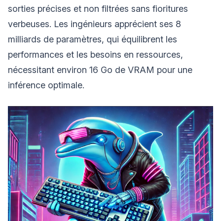
sorties précises et non filtrées sans fioritures
verbeuses. Les ingénieurs apprécient ses 8
milliards de paramètres, qui équilibrent les
performances et les besoins en ressources,
nécessitant environ 16 Go de VRAM pour une
inférence optimale.