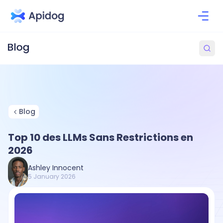
Blog
Top 10 des LLMs Sans Restrictions en
2026
Ashley Innocent
5 January 2026