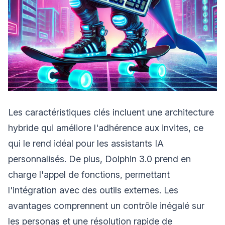
Les caractéristiques clés incluent une architecture
hybride qui améliore l'adhérence aux invites, ce
qui le rend idéal pour les assistants IA
personnalisés. De plus, Dolphin 3.0 prend en
charge l'appel de fonctions, permettant
l'intégration avec des outils externes. Les
avantages comprennent un contrôle inégalé sur
les personas et une résolution rapide de