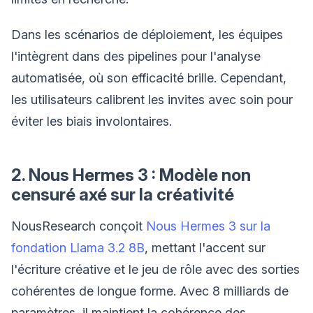
Dans les scénarios de déploiement, les équipes
l'intègrent dans des pipelines pour l'analyse
automatisée, où son efficacité brille. Cependant,
les utilisateurs calibrent les invites avec soin pour
éviter les biais involontaires.
2. Nous Hermes 3 : Modèle non
censuré axé sur la créativité
NousResearch conçoit
Nous Hermes 3 sur la
fondation Llama 3.2 8B
, mettant l'accent sur
l'écriture créative et le jeu de rôle avec des sorties
cohérentes de longue forme. Avec 8 milliards de
paramètres, il maintient la cohérence des