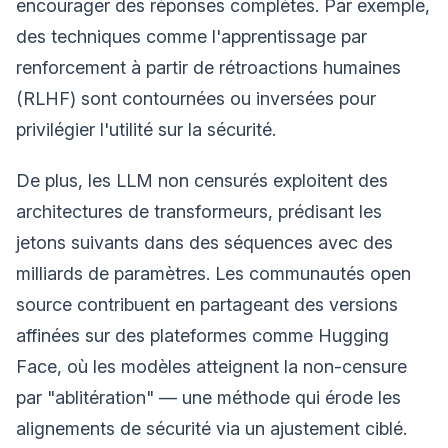
encourager des réponses complètes. Par exemple,
des techniques comme l'apprentissage par
renforcement à partir de rétroactions humaines
(RLHF) sont contournées ou inversées pour
privilégier l'utilité sur la sécurité.
De plus, les LLM non censurés exploitent des
architectures de transformeurs, prédisant les
jetons suivants dans des séquences avec des
milliards de paramètres. Les communautés open
source contribuent en partageant des versions
affinées sur des plateformes comme Hugging
Face, où les modèles atteignent la non-censure
par "ablitération" — une méthode qui érode les
alignements de sécurité via un ajustement ciblé.