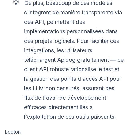
💡
De plus, beaucoup de ces modèles
s'intègrent de manière transparente via
des API, permettant des
implémentations personnalisées dans
des projets logiciels. Pour faciliter ces
intégrations, les utilisateurs
téléchargent Apidog gratuitement — ce
client API robuste rationalise le test et
la gestion des points d'accès API pour
les LLM non censurés, assurant des
flux de travail de développement
efficaces directement liés à
l'exploitation de ces outils puissants.
bouton