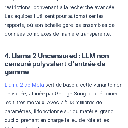
restrictions, convenant à la recherche avancée.
Les équipes l'utilisent pour automatiser les
rapports, où son échelle gère les ensembles de
données complexes de manière transparente.
4. Llama 2 Uncensored : LLM non
censuré polyvalent d'entrée de
gamme
Llama 2 de Meta
sert de base à cette variante non
censurée, affinée par George Sung pour éliminer
les filtres moraux. Avec 7 à 13 milliards de
paramètres, il fonctionne sur du matériel grand
public, prenant en charge le jeu de rôle et les