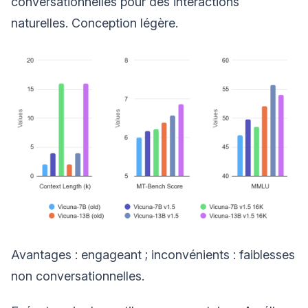
conversationnelles pour des interactions
naturelles. Conception légère.
Avantages : engageant ; inconvénients : faiblesses
non conversationnelles.