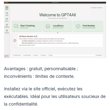
Avantages : gratuit, personnalisable ;
inconvénients : limites de contexte.
Installez via le site officiel, exécutez les
exécutables. Idéal pour les utilisateurs soucieux de
la confidentialité.