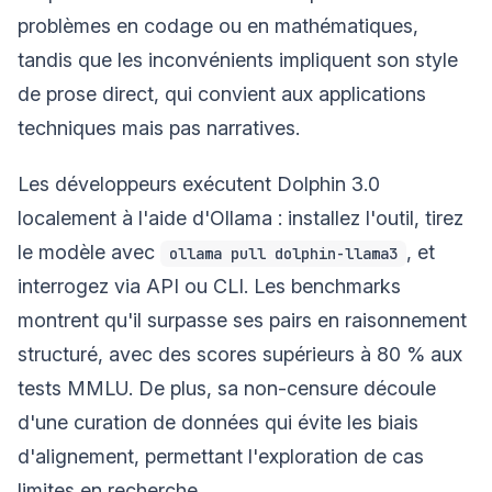
problèmes en codage ou en mathématiques,
tandis que les inconvénients impliquent son style
de prose direct, qui convient aux applications
techniques mais pas narratives.
Les développeurs exécutent Dolphin 3.0
localement à l'aide d'Ollama : installez l'outil, tirez
le modèle avec
, et
ollama pull dolphin-llama3
interrogez via API ou CLI. Les benchmarks
montrent qu'il surpasse ses pairs en raisonnement
structuré, avec des scores supérieurs à 80 % aux
tests MMLU. De plus, sa non-censure découle
d'une curation de données qui évite les biais
d'alignement, permettant l'exploration de cas
limites en recherche.