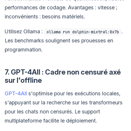
performances de codage. Avantages : vitesse ;
inconvénients : besoins matériels.
Utilisez Ollama :
.
ollama run dolphin-mixtral:8x7b
Les benchmarks soulignent ses prouesses en
programmation.
7. GPT-4All : Cadre non censuré axé
sur l'offline
GPT-4All
s'optimise pour les exécutions locales,
s'appuyant sur la recherche sur les transformeurs
pour les chats non censurés. Le support
multiplateforme facilite le déploiement.