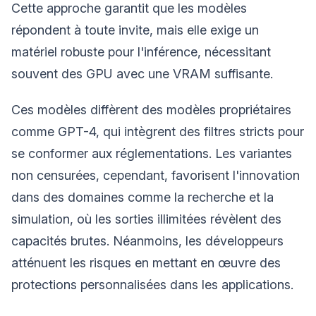
Cette approche garantit que les modèles
répondent à toute invite, mais elle exige un
matériel robuste pour l'inférence, nécessitant
souvent des GPU avec une VRAM suffisante.
Ces modèles diffèrent des modèles propriétaires
comme GPT-4, qui intègrent des filtres stricts pour
se conformer aux réglementations. Les variantes
non censurées, cependant, favorisent l'innovation
dans des domaines comme la recherche et la
simulation, où les sorties illimitées révèlent des
capacités brutes. Néanmoins, les développeurs
atténuent les risques en mettant en œuvre des
protections personnalisées dans les applications.