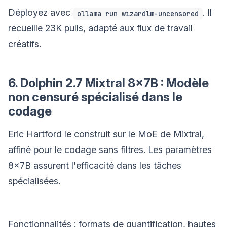
Déployez avec
. Il
ollama run wizardlm-uncensored
recueille 23K pulls, adapté aux flux de travail
créatifs.
6. Dolphin 2.7 Mixtral 8x7B : Modèle
non censuré spécialisé dans le
codage
Eric Hartford le construit sur le MoE de Mixtral,
affiné pour le codage sans filtres. Les paramètres
8x7B assurent l'efficacité dans les tâches
spécialisées.
Fonctionnalités : formats de quantification, hautes