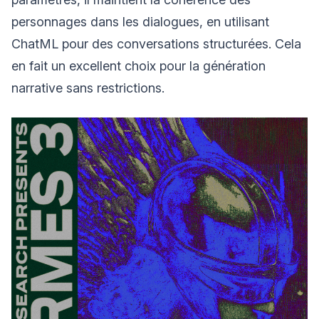
personnages dans les dialogues, en utilisant
ChatML pour des conversations structurées. Cela
en fait un excellent choix pour la génération
narrative sans restrictions.