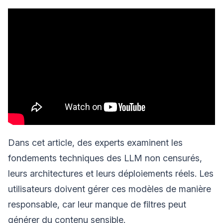
Dans cet article, des experts examinent les
fondements techniques des LLM non censurés,
leurs architectures et leurs déploiements réels. Les
utilisateurs doivent gérer ces modèles de manière
responsable, car leur manque de filtres peut
générer du contenu sensible.