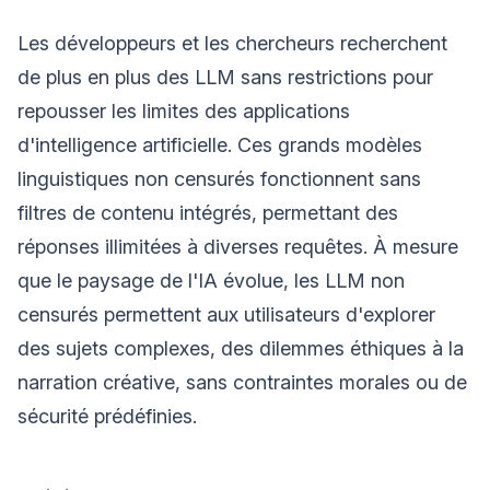
Les développeurs et les chercheurs recherchent
de plus en plus des LLM sans restrictions pour
repousser les limites des applications
d'intelligence artificielle. Ces grands modèles
linguistiques non censurés fonctionnent sans
filtres de contenu intégrés, permettant des
réponses illimitées à diverses requêtes. À mesure
que le paysage de l'IA évolue, les LLM non
censurés permettent aux utilisateurs d'explorer
des sujets complexes, des dilemmes éthiques à la
narration créative, sans contraintes morales ou de
sécurité prédéfinies.