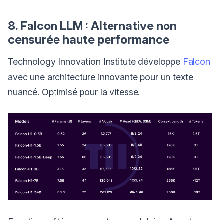
8. Falcon LLM : Alternative non
censurée haute performance
Technology Innovation Institute développe
Falcon
avec une architecture innovante pour un texte
nuancé. Optimisé pour la vitesse.