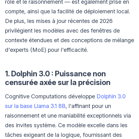
rôle et le raisonnement — est également prise en
compte, ainsi que la facilité de déploiement local.
De plus, les mises à jour récentes de 2026
privilégient les modèles avec des fenêtres de
contexte étendues et des conceptions de mélange
d'experts (MoE) pour l'efficacité.
1. Dolphin 3.0 : Puissance non
censurée axée sur la précision
Cognitive Computations développe
Dolphin 3.0
sur la base Llama 3.1 8B
, l'affinant pour un
raisonnement et une maniabilité exceptionnels via
des invites système. Ce modèle excelle dans les
tâches exigeant de la logique, fournissant des