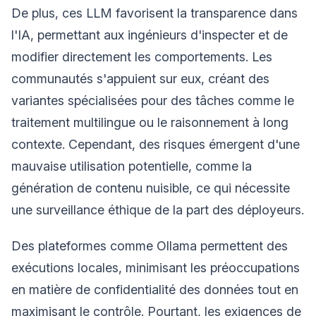
De plus, ces LLM favorisent la transparence dans
l'IA, permettant aux ingénieurs d'inspecter et de
modifier directement les comportements. Les
communautés s'appuient sur eux, créant des
variantes spécialisées pour des tâches comme le
traitement multilingue ou le raisonnement à long
contexte. Cependant, des risques émergent d'une
mauvaise utilisation potentielle, comme la
génération de contenu nuisible, ce qui nécessite
une surveillance éthique de la part des déployeurs.
Des plateformes comme Ollama permettent des
exécutions locales, minimisant les préoccupations
en matière de confidentialité des données tout en
maximisant le contrôle. Pourtant, les exigences de