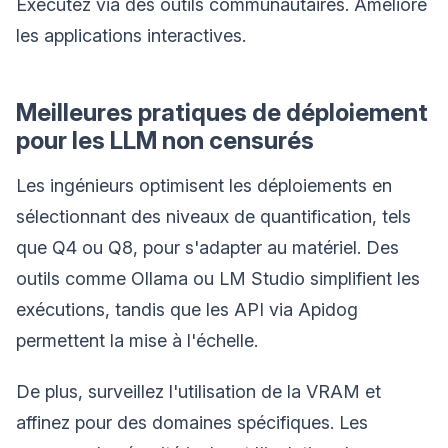
Exécutez via des outils communautaires. Améliore
les applications interactives.
Meilleures pratiques de déploiement
pour les LLM non censurés
Les ingénieurs optimisent les déploiements en
sélectionnant des niveaux de quantification, tels
que Q4 ou Q8, pour s'adapter au matériel. Des
outils comme Ollama ou LM Studio simplifient les
exécutions, tandis que les API via Apidog
permettent la mise à l'échelle.
De plus, surveillez l'utilisation de la VRAM et
affinez pour des domaines spécifiques. Les