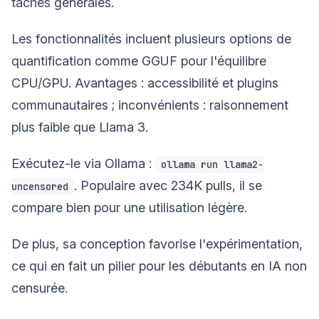
tâches générales.
Les fonctionnalités incluent plusieurs options de
quantification comme GGUF pour l'équilibre
CPU/GPU. Avantages : accessibilité et plugins
communautaires ; inconvénients : raisonnement
plus faible que Llama 3.
Exécutez-le via Ollama :
ollama run llama2-
. Populaire avec 234K pulls, il se
uncensored
compare bien pour une utilisation légère.
De plus, sa conception favorise l'expérimentation,
ce qui en fait un pilier pour les débutants en IA non
censurée.