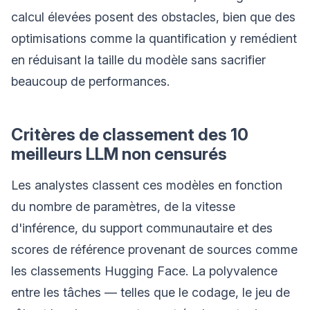
calcul élevées posent des obstacles, bien que des
optimisations comme la quantification y remédient
en réduisant la taille du modèle sans sacrifier
beaucoup de performances.
Critères de classement des 10
meilleurs LLM non censurés
Les analystes classent ces modèles en fonction
du nombre de paramètres, de la vitesse
d'inférence, du support communautaire et des
scores de référence provenant de sources comme
les classements Hugging Face. La polyvalence
entre les tâches — telles que le codage, le jeu de