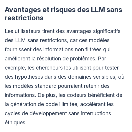
Avantages et risques des LLM sans
restrictions
Les utilisateurs tirent des avantages significatifs
des LLM sans restrictions, car ces modèles
fournissent des informations non filtrées qui
améliorent la résolution de problèmes. Par
exemple, les chercheurs les utilisent pour tester
des hypothèses dans des domaines sensibles, où
les modèles standard pourraient retenir des
informations. De plus, les codeurs bénéficient de
la génération de code illimitée, accélérant les
cycles de développement sans interruptions
éthiques.