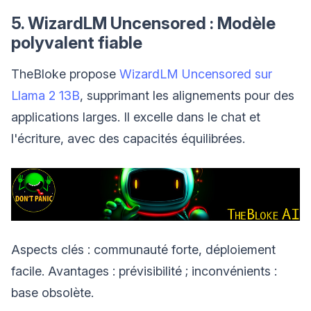
5. WizardLM Uncensored : Modèle
polyvalent fiable
TheBloke propose
WizardLM Uncensored sur
Llama 2 13B
, supprimant les alignements pour des
applications larges. Il excelle dans le chat et
l'écriture, avec des capacités équilibrées.
Aspects clés : communauté forte, déploiement
facile. Avantages : prévisibilité ; inconvénients :
base obsolète.