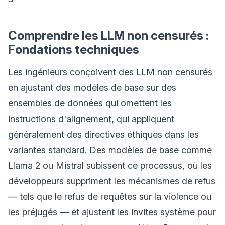
Comprendre les LLM non censurés :
Fondations techniques
Les ingénieurs conçoivent des LLM non censurés
en ajustant des modèles de base sur des
ensembles de données qui omettent les
instructions d'alignement, qui appliquent
généralement des directives éthiques dans les
variantes standard. Des modèles de base comme
Llama 2 ou Mistral subissent ce processus, où les
développeurs suppriment les mécanismes de refus
— tels que le refus de requêtes sur la violence ou
les préjugés — et ajustent les invites système pour