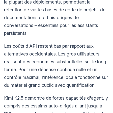
la plupart des déploiements, permettant la
rétention de vastes bases de code de projets, de
documentations ou d'historiques de
conversations – essentiels pour les assistants
persistants.
Les coûts d'API restent bas par rapport aux
alternatives occidentales. Les gros utilisateurs
réalisent des économies substantielles sur le long
terme. Pour une dépense continue nulle et un
contrôle maximal, l'inférence locale fonctionne sur
du matériel grand public avec quantification.
Kimi K2.5 démontre de fortes capacités d'agent, y
compris des essaims auto-dirigés allant jusqu'à