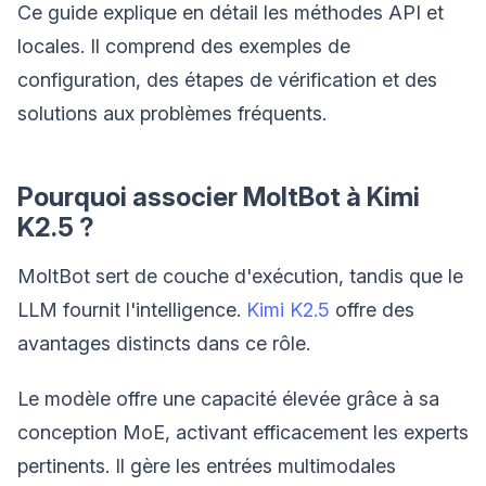
Ce guide explique en détail les méthodes API et
locales. Il comprend des exemples de
configuration, des étapes de vérification et des
solutions aux problèmes fréquents.
Pourquoi associer MoltBot à Kimi
K2.5 ?
MoltBot sert de couche d'exécution, tandis que le
LLM fournit l'intelligence.
Kimi K2.5
offre des
avantages distincts dans ce rôle.
Le modèle offre une capacité élevée grâce à sa
conception MoE, activant efficacement les experts
pertinents. Il gère les entrées multimodales