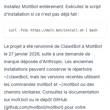
Installez MoltBot entièrement. Exécutez le script
d'installation si ce n'est pas déjà fait :
Le projet a été renommé de ClawdBot à MoltBot
le 27 janvier 2026, suite à une demande de
marque déposée d'Anthropic. Les anciennes
installations peuvent conserver le répertoire
~/.clawdbot, mais les versions récentes utilisent
les commandes moltbot et ~/.moltbot ou des
chemins similaires. Consultez la documentation
sur molt.bot ou le dépôt GitHub
(github.com/moltbot/moltbot) pour votre