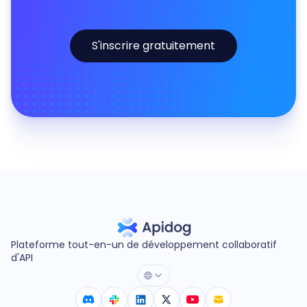
S'inscrire gratuitement
Plateforme tout-en-un de développement collaboratif
d'API