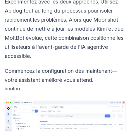
Expérimentez avec les deux approches. Utilisez
Apidog tout au long du processus pour isoler
rapidement les problèmes. Alors que Moonshot
continue de mettre à jour les modèles Kimi et que
MoltBot évolue, cette combinaison positionne les
utilisateurs à l'avant-garde de l'IA agentive
accessible.
Commencez la configuration dès maintenant—
votre assistant amélioré vous attend.
bouton