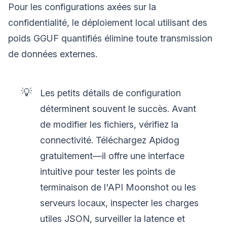
Pour les configurations axées sur la
confidentialité, le déploiement local utilisant des
poids GGUF quantifiés élimine toute transmission
de données externes.
💡
Les petits détails de configuration
déterminent souvent le succès. Avant
de modifier les fichiers, vérifiez la
connectivité. Téléchargez Apidog
gratuitement—il offre une interface
intuitive pour tester les points de
terminaison de l'API Moonshot ou les
serveurs locaux, inspecter les charges
utiles JSON, surveiller la latence et