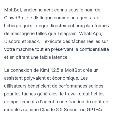
MoltBot, anciennement connu sous le nom de
ClawdBot, se distingue comme un agent auto-
hébergé qui s'intègre directement aux plateformes
de messagerie telles que Telegram, WhatsApp,
Discord et Slack. Il exécute des tâches réelles sur
votre machine tout en préservant la confidentialité
et en offrant une faible latence.
La connexion de Kimi K2.5 à MoltBot crée un
assistant polyvalent et économique. Les
utilisateurs bénéficient de performances solides
pour les tâches générales, le travail créatif et les
comportements d'agent à une fraction du coût de
modèles comme Claude 3.5 Sonnet ou GPT-4o.