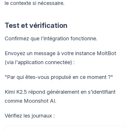
le contexte si nécessaire.
Test et vérification
Confirmez que l'intégration fonctionne.
Envoyez un message à votre instance MoltBot
(via l'application connectée) :
"Par qui êtes-vous propulsé en ce moment ?"
Kimi K2.5 répond généralement en s'identifiant
comme Moonshot AI.
Vérifiez les journaux :