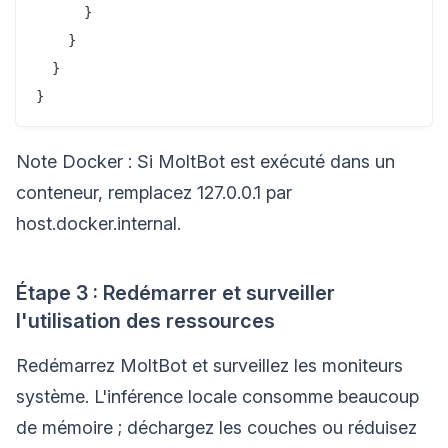
      }

    }

  }

Note Docker : Si MoltBot est exécuté dans un
conteneur, remplacez 127.0.0.1 par
host.docker.internal.
Étape 3 : Redémarrer et surveiller
l'utilisation des ressources
Redémarrez MoltBot et surveillez les moniteurs
système. L'inférence locale consomme beaucoup
de mémoire ; déchargez les couches ou réduisez