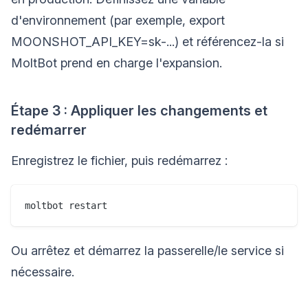
d'environnement (par exemple, export
MOONSHOT_API_KEY=sk-...) et référencez-la si
MoltBot prend en charge l'expansion.
Étape 3 : Appliquer les changements et
redémarrer
Enregistrez le fichier, puis redémarrez :
Ou arrêtez et démarrez la passerelle/le service si
nécessaire.