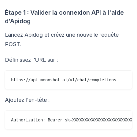
Étape 1 : Valider la connexion API à l'aide
d'Apidog
Lancez Apidog et créez une nouvelle requête
POST.
Définissez l'URL sur :
Ajoutez l'en-tête :