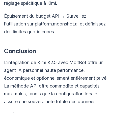
réglage spécifique à Kimi.
Épuisement du budget API → Surveillez
l'utilisation sur platform.moonshot.ai et définissez
des limites quotidiennes.
Conclusion
L'intégration de Kimi K2.5 avec MoltBot offre un
agent IA personnel haute performance,
économique et optionnellement entièrement privé.
La méthode API offre commodité et capacités
maximales, tandis que la configuration locale
assure une souveraineté totale des données.