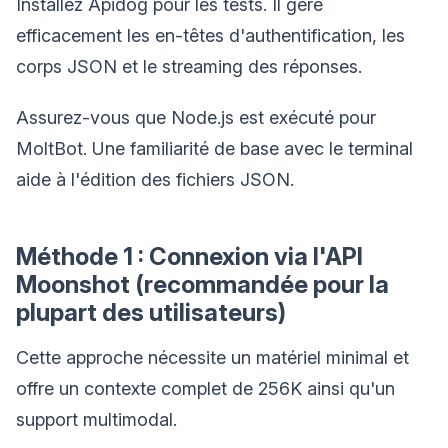
Installez Apidog pour les tests. Il gère
efficacement les en-têtes d'authentification, les
corps JSON et le streaming des réponses.
Assurez-vous que Node.js est exécuté pour
MoltBot. Une familiarité de base avec le terminal
aide à l'édition des fichiers JSON.
Méthode 1 : Connexion via l'API
Moonshot (recommandée pour la
plupart des utilisateurs)
Cette approche nécessite un matériel minimal et
offre un contexte complet de 256K ainsi qu'un
support multimodal.