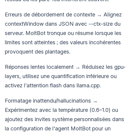
Erreurs de débordement de contexte → Alignez
contextWindow dans JSON avec --ctx-size du
serveur. MoltBot tronque ou résume lorsque les
limites sont atteintes ; des valeurs incohérentes
provoquent des plantages.
Réponses lentes localement → Réduisez les gpu-
layers, utilisez une quantification inférieure ou
activez l'attention flash dans llama.cpp.
Formatage inattendu/hallucinations →
Expérimentez avec la température (0.6–1.0) ou
ajoutez des invites système personnalisées dans
la configuration de l'agent MoltBot pour un