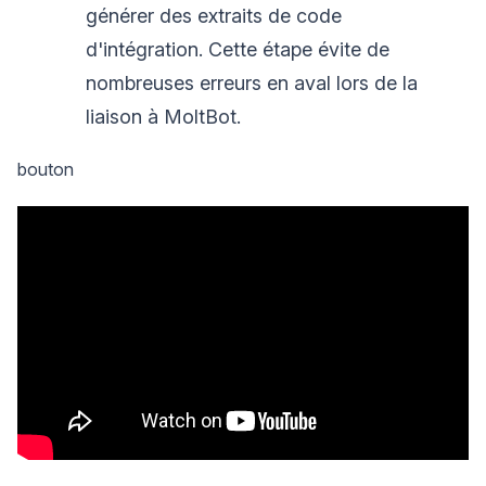
générer des extraits de code
d'intégration. Cette étape évite de
nombreuses erreurs en aval lors de la
liaison à MoltBot.
bouton