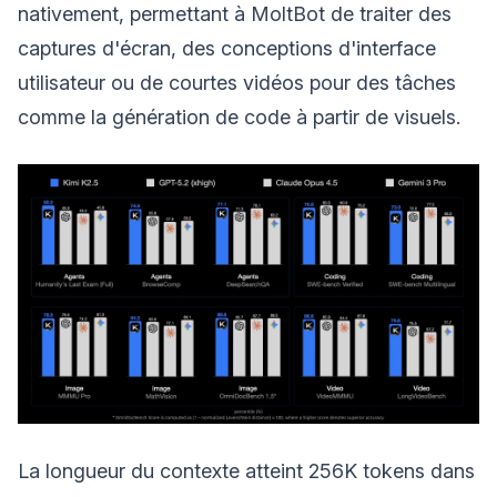
nativement, permettant à MoltBot de traiter des
captures d'écran, des conceptions d'interface
utilisateur ou de courtes vidéos pour des tâches
comme la génération de code à partir de visuels.
La longueur du contexte atteint 256K tokens dans