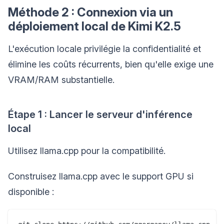
Méthode 2 : Connexion via un
déploiement local de Kimi K2.5
L'exécution locale privilégie la confidentialité et
élimine les coûts récurrents, bien qu'elle exige une
VRAM/RAM substantielle.
Étape 1 : Lancer le serveur d'inférence
local
Utilisez llama.cpp pour la compatibilité.
Construisez llama.cpp avec le support GPU si
disponible :