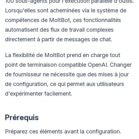
100 sous-agents pour l'exécution parallèle d'outils.
Lorsqu'elles sont acheminées via le système de
compétences de MoltBot, ces fonctionnalités
automatisent des flux de travail complexes
directement à partir de messages de chat.
La flexibilité de MoltBot prend en charge tout
point de terminaison compatible OpenAI. Changer
de fournisseur ne nécessite que des mises à jour
de configuration, ce qui permet aux utilisateurs
d'expérimenter facilement.
Prérequis
Préparez ces éléments avant la configuration.