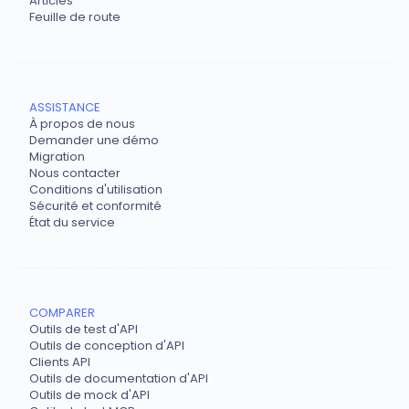
Articles
Feuille de route
ASSISTANCE
À propos de nous
Demander une démo
Migration
Nous contacter
Conditions d'utilisation
Sécurité et conformité
État du service
COMPARER
Outils de test d'API
Outils de conception d'API
Clients API
Outils de documentation d'API
Outils de mock d'API