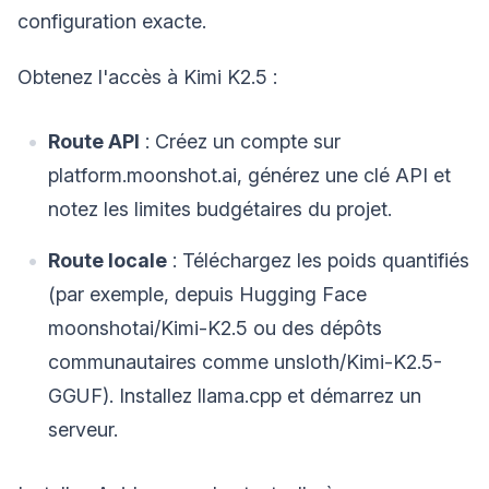
configuration exacte.
Obtenez l'accès à Kimi K2.5 :
Route API
: Créez un compte sur
platform.moonshot.ai, générez une clé API et
notez les limites budgétaires du projet.
Route locale
: Téléchargez les poids quantifiés
(par exemple, depuis Hugging Face
moonshotai/Kimi-K2.5 ou des dépôts
communautaires comme unsloth/Kimi-K2.5-
GGUF). Installez llama.cpp et démarrez un
serveur.