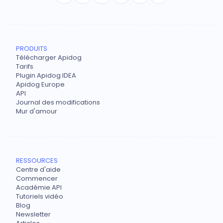
PRODUITS
Télécharger Apidog
Tarifs
Plugin Apidog IDEA
Apidog Europe
API
Journal des modifications
Mur d'amour
RESSOURCES
Centre d'aide
Commencer
Académie API
Tutoriels vidéo
Blog
Newsletter