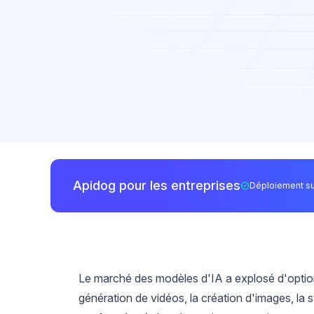
Apidog pour les entreprises
Déploiement su
Le marché des modèles d'IA a explosé d'options
génération de vidéos, la création d'images, la