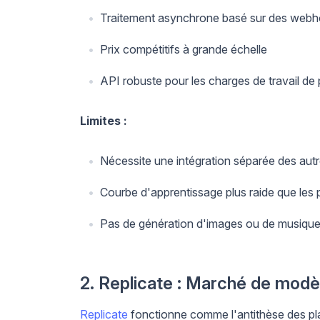
Traitement asynchrone basé sur des web
Prix compétitifs à grande échelle
API robuste pour les charges de travail de
Limites :
Nécessite une intégration séparée des autr
Courbe d'apprentissage plus raide que les 
Pas de génération d'images ou de musique
2. Replicate : Marché de modè
Replicate
fonctionne comme l'antithèse des pl