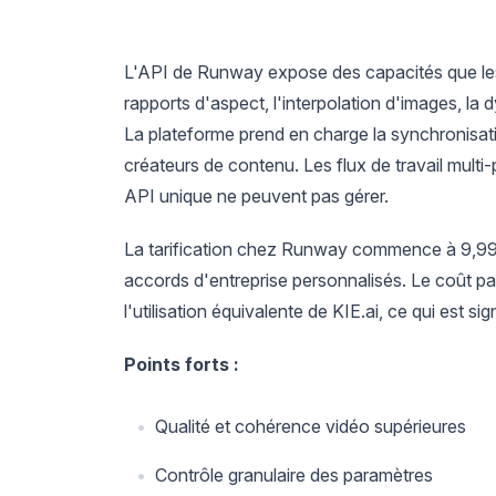
L'API de Runway expose des capacités que les 
rapports d'aspect, l'interpolation d'images, 
La plateforme prend en charge la synchronisatio
créateurs de contenu. Les flux de travail multi
API unique ne peuvent pas gérer.
La tarification chez Runway commence à 9,99 
accords d'entreprise personnalisés. Le coût pa
l'utilisation équivalente de KIE.ai, ce qui est sig
Points forts :
Qualité et cohérence vidéo supérieures
Contrôle granulaire des paramètres