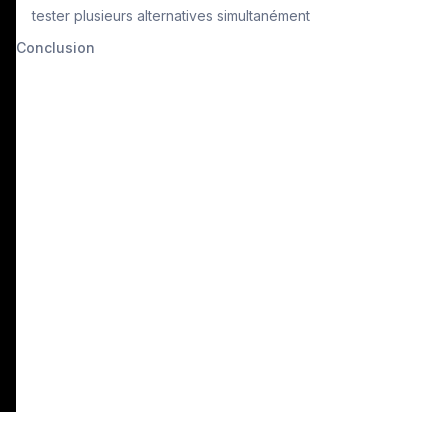
tester plusieurs alternatives simultanément
Conclusion