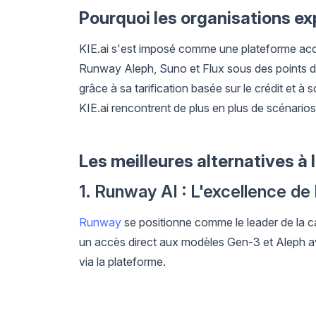
Pourquoi les organisations exp
KIE.ai s'est imposé comme une plateforme acce
Runway Aleph, Suno et Flux sous des points de 
grâce à sa tarification basée sur le crédit et à
KIE.ai rencontrent de plus en plus de scénarios
Les meilleures alternatives à 
1. Runway AI : L'excellence de 
Runway
se positionne comme le leader de la ca
un accès direct aux modèles Gen-3 et Aleph av
via la plateforme.