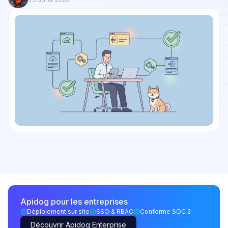
Apidog pour les entreprises
Déploiement sur site
SSO & RBAC
Conforme SOC 2
Découvrir Apidog Enterprise