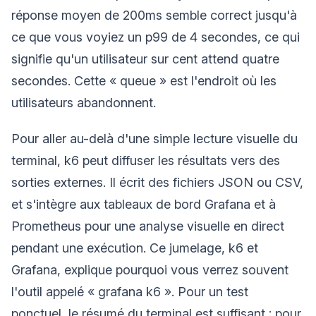
réponse moyen de 200ms semble correct jusqu'à
ce que vous voyiez un p99 de 4 secondes, ce qui
signifie qu'un utilisateur sur cent attend quatre
secondes. Cette « queue » est l'endroit où les
utilisateurs abandonnent.
Pour aller au-delà d'une simple lecture visuelle du
terminal, k6 peut diffuser les résultats vers des
sorties externes. Il écrit des fichiers JSON ou CSV,
et s'intègre aux tableaux de bord Grafana et à
Prometheus pour une analyse visuelle en direct
pendant une exécution. Ce jumelage, k6 et
Grafana, explique pourquoi vous verrez souvent
l'outil appelé « grafana k6 ». Pour un test
ponctuel, le résumé du terminal est suffisant ; pour