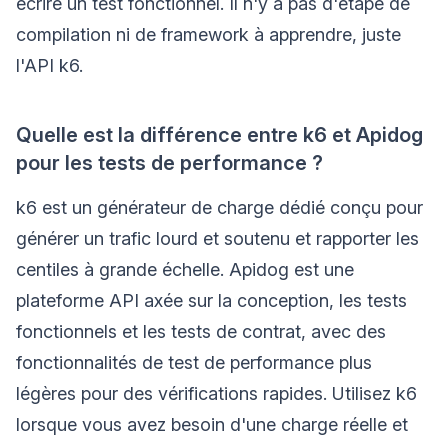
écrire un test fonctionnel. Il n'y a pas d'étape de
compilation ni de framework à apprendre, juste
l'API k6.
Quelle est la différence entre k6 et Apidog
pour les tests de performance ?
k6 est un générateur de charge dédié conçu pour
générer un trafic lourd et soutenu et rapporter les
centiles à grande échelle. Apidog est une
plateforme API axée sur la conception, les tests
fonctionnels et les tests de contrat, avec des
fonctionnalités de test de performance plus
légères pour des vérifications rapides. Utilisez k6
lorsque vous avez besoin d'une charge réelle et