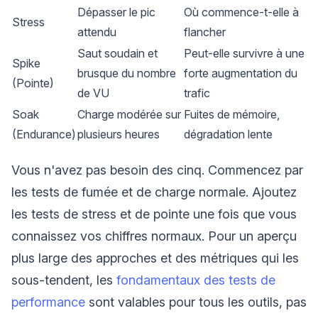
Dépasser le pic
Où commence-t-elle à
Stress
attendu
flancher
Saut soudain et
Peut-elle survivre à une
Spike
brusque du nombre
forte augmentation du
(Pointe)
de VU
trafic
Soak
Charge modérée sur
Fuites de mémoire,
(Endurance)
plusieurs heures
dégradation lente
Vous n'avez pas besoin des cinq. Commencez par
les tests de fumée et de charge normale. Ajoutez
les tests de stress et de pointe une fois que vous
connaissez vos chiffres normaux. Pour un aperçu
plus large des approches et des métriques qui les
sous-tendent, les
fondamentaux des tests de
performance
sont valables pour tous les outils, pas