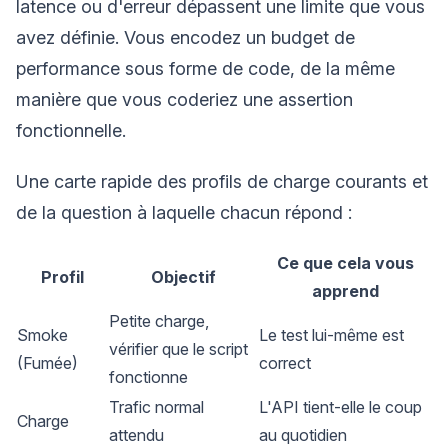
latence ou d'erreur dépassent une limite que vous
avez définie. Vous encodez un budget de
performance sous forme de code, de la même
manière que vous coderiez une assertion
fonctionnelle.
Une carte rapide des profils de charge courants et
de la question à laquelle chacun répond :
Ce que cela vous
Profil
Objectif
apprend
Petite charge,
Smoke
Le test lui-même est
vérifier que le script
(Fumée)
correct
fonctionne
Trafic normal
L'API tient-elle le coup
Charge
attendu
au quotidien