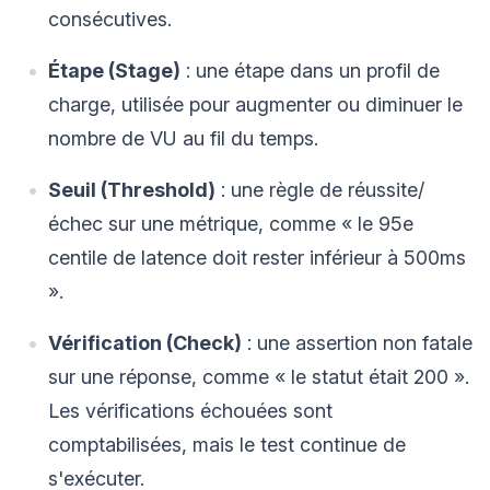
consécutives.
Étape (Stage)
: une étape dans un profil de
charge, utilisée pour augmenter ou diminuer le
nombre de VU au fil du temps.
Seuil (Threshold)
: une règle de réussite/
échec sur une métrique, comme « le 95e
centile de latence doit rester inférieur à 500ms
».
Vérification (Check)
: une assertion non fatale
sur une réponse, comme « le statut était 200 ».
Les vérifications échouées sont
comptabilisées, mais le test continue de
s'exécuter.