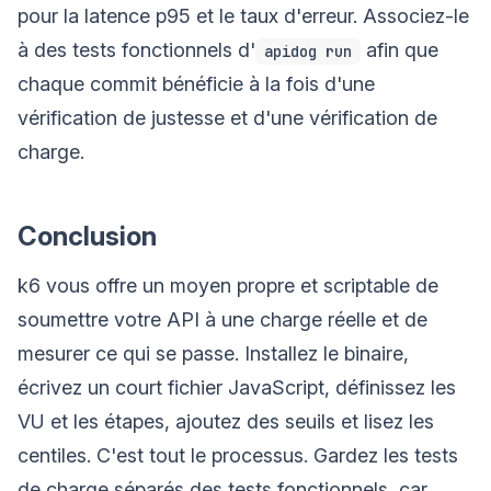
pour la latence p95 et le taux d'erreur. Associez-le
à des tests fonctionnels d'
afin que
apidog run
chaque commit bénéficie à la fois d'une
vérification de justesse et d'une vérification de
charge.
Conclusion
k6 vous offre un moyen propre et scriptable de
soumettre votre API à une charge réelle et de
mesurer ce qui se passe. Installez le binaire,
écrivez un court fichier JavaScript, définissez les
VU et les étapes, ajoutez des seuils et lisez les
centiles. C'est tout le processus. Gardez les tests
de charge séparés des tests fonctionnels, car