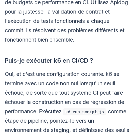
de budgets de performance en CI. Utilisez Apidog
pour la justesse, la validation de contrat et
l'exécution de tests fonctionnels à chaque
commit. Ils résolvent des problèmes différents et
fonctionnent bien ensemble.
Puis-je exécuter k6 en CI/CD ?
Oui, et c'est une configuration courante. k6 se
termine avec un code non nul lorsqu'un seuil
échoue, de sorte que tout système CI peut faire
échouer la construction en cas de régression de
performance. Exécutez
comme
k6 run script.js
étape de pipeline, pointez-le vers un
environnement de staging, et définissez des seuils