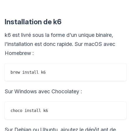
Installation de k6
k6 est livré sous la forme d'un unique binaire,
l'installation est donc rapide. Sur macOS avec
Homebrew :
Sur Windows avec Chocolatey :
Sur Debian ou Ubuntu, ajoutez le dépôt apt de