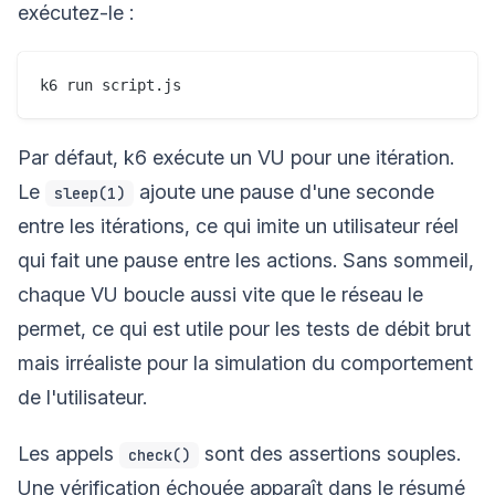
exécutez-le :
Par défaut, k6 exécute un VU pour une itération.
Le
ajoute une pause d'une seconde
sleep(1)
entre les itérations, ce qui imite un utilisateur réel
qui fait une pause entre les actions. Sans sommeil,
chaque VU boucle aussi vite que le réseau le
permet, ce qui est utile pour les tests de débit brut
mais irréaliste pour la simulation du comportement
de l'utilisateur.
Les appels
sont des assertions souples.
check()
Une vérification échouée apparaît dans le résumé