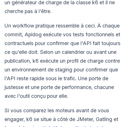
un générateur de charge de la classe k6 et il ne
cherche pas à l'être.
Un workflow pratique ressemble à ceci. À chaque
commit, Apidog exécute vos tests fonctionnels et
contractuels pour confirmer que l'API fait toujours
ce qu'elle doit. Selon un calendrier ou avant une
publication, k6 exécute un profil de charge contre
un environnement de staging pour confirmer que
l'API reste rapide sous le trafic. Une porte de
justesse et une porte de performance, chacune
avec l'outil conçu pour elle.
Si vous comparez les moteurs avant de vous
engager, k6 se situe à côté de JMeter, Gatling et