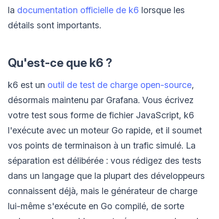
la
documentation officielle de k6
lorsque les
détails sont importants.
Qu'est-ce que k6 ?
k6 est un
outil de test de charge open-source
,
désormais maintenu par Grafana. Vous écrivez
votre test sous forme de fichier JavaScript, k6
l'exécute avec un moteur Go rapide, et il soumet
vos points de terminaison à un trafic simulé. La
séparation est délibérée : vous rédigez des tests
dans un langage que la plupart des développeurs
connaissent déjà, mais le générateur de charge
lui-même s'exécute en Go compilé, de sorte