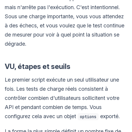
mais n'arrête pas l'exécution. C'est intentionnel.
Sous une charge importante, vous vous attendez
à des échecs, et vous voulez que le test continue
de mesurer pour voir à quel point la situation se
dégrade.
VU, étapes et seuils
Le premier script exécute un seul utilisateur une
fois. Les tests de charge réels consistent à
contrôler combien d'utilisateurs sollicitent votre
API et pendant combien de temps. Vous
configurez cela avec un objet
exporté.
options
La forme la plus simple définit un nombre fixe de