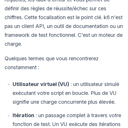
définir des règles de réussite/échec sur ces
chiffres. Cette focalisation est le point clé. k6 n'est
pas un client API, un outil de documentation ou un
framework de test fonctionnel. C'est un moteur de
charge.
Quelques termes que vous rencontrerez
constamment :
Utilisateur virtuel (VU)
: un utilisateur simulé
exécutant votre script en boucle. Plus de VU
signifie une charge concurrente plus élevée.
Itération
: un passage complet à travers votre
fonction de test. Un VU exécute des itérations