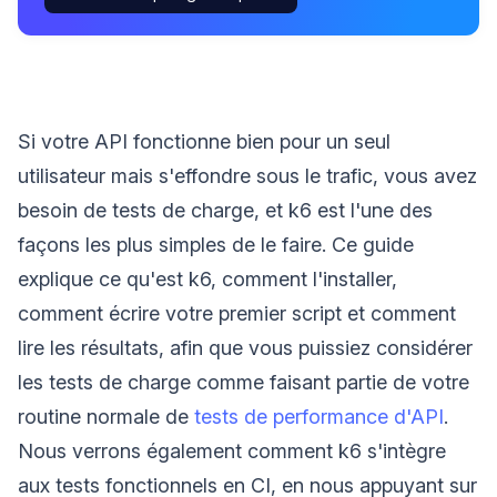
Si votre API fonctionne bien pour un seul
utilisateur mais s'effondre sous le trafic, vous avez
besoin de tests de charge, et k6 est l'une des
façons les plus simples de le faire. Ce guide
explique ce qu'est k6, comment l'installer,
comment écrire votre premier script et comment
lire les résultats, afin que vous puissiez considérer
les tests de charge comme faisant partie de votre
routine normale de
tests de performance d'API
.
Nous verrons également comment k6 s'intègre
aux tests fonctionnels en CI, en nous appuyant sur