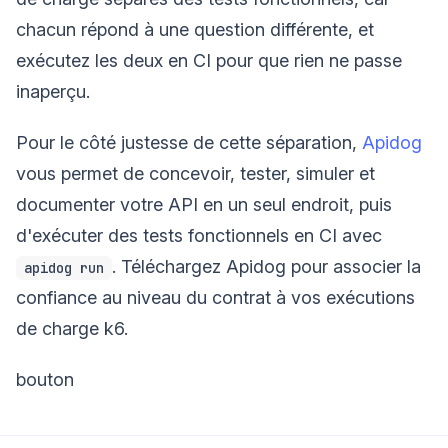
chacun répond à une question différente, et
exécutez les deux en CI pour que rien ne passe
inaperçu.
Pour le côté justesse de cette séparation,
Apidog
vous permet de concevoir, tester, simuler et
documenter votre API en un seul endroit, puis
d'exécuter des tests fonctionnels en CI avec
. Téléchargez Apidog pour associer la
apidog run
confiance au niveau du contrat à vos exécutions
de charge k6.
bouton