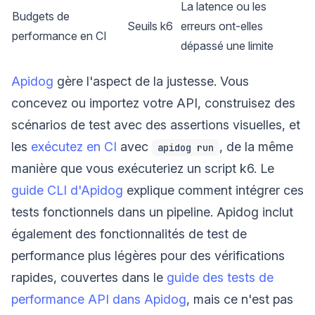
La latence ou les
Budgets de
Seuils k6
erreurs ont-elles
performance en CI
dépassé une limite
Apidog
gère l'aspect de la justesse. Vous
concevez ou importez votre API, construisez des
scénarios de test avec des assertions visuelles, et
les
exécutez en CI
avec
, de la même
apidog run
manière que vous exécuteriez un script k6. Le
guide CLI d'Apidog
explique comment intégrer ces
tests fonctionnels dans un pipeline. Apidog inclut
également des fonctionnalités de test de
performance plus légères pour des vérifications
rapides, couvertes dans le
guide des tests de
performance API dans Apidog
, mais ce n'est pas