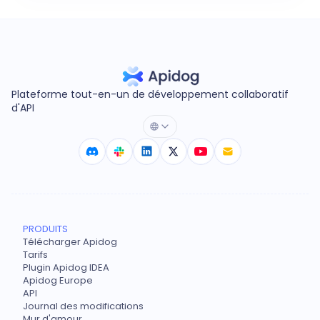
Plateforme tout-en-un de développement collaboratif
d'API
PRODUITS
Télécharger Apidog
Tarifs
Plugin Apidog IDEA
Apidog Europe
API
Journal des modifications
Mur d'amour