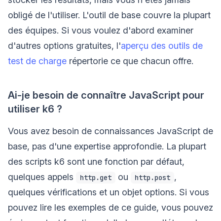
obligé de l'utiliser. L'outil de base couvre la plupart
des équipes. Si vous voulez d'abord examiner
d'autres options gratuites, l'
aperçu des outils de
test de charge
répertorie ce que chacun offre.
Ai-je besoin de connaître JavaScript pour
utiliser k6 ?
Vous avez besoin de connaissances JavaScript de
base, pas d'une expertise approfondie. La plupart
des scripts k6 sont une fonction par défaut,
quelques appels
ou
,
http.get
http.post
quelques vérifications et un objet options. Si vous
pouvez lire les exemples de ce guide, vous pouvez