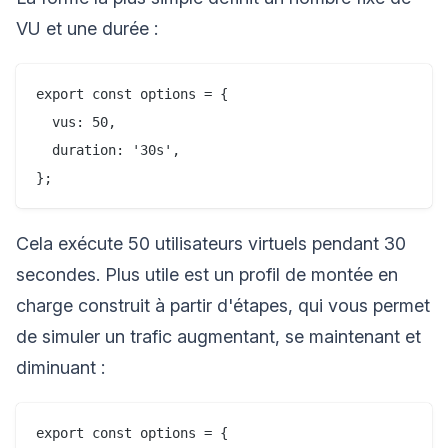
VU et une durée :
export const options = {

  vus: 50,

  duration: '30s',

Cela exécute 50 utilisateurs virtuels pendant 30
secondes. Plus utile est un profil de montée en
charge construit à partir d'étapes, qui vous permet
de simuler un trafic augmentant, se maintenant et
diminuant :
export const options = {
