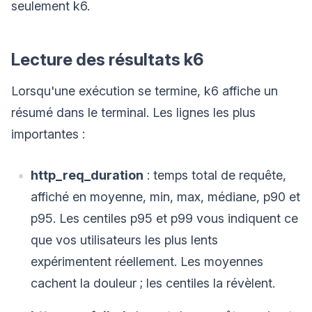
seulement k6.
Lecture des résultats k6
Lorsqu'une exécution se termine, k6 affiche un
résumé dans le terminal. Les lignes les plus
importantes :
http_req_duration
: temps total de requête,
affiché en moyenne, min, max, médiane, p90 et
p95. Les centiles p95 et p99 vous indiquent ce
que vos utilisateurs les plus lents
expérimentent réellement. Les moyennes
cachent la douleur ; les centiles la révèlent.