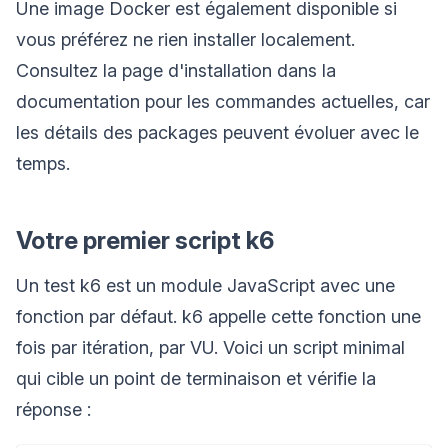
Une image Docker est également disponible si
vous préférez ne rien installer localement.
Consultez la page d'installation dans la
documentation pour les commandes actuelles, car
les détails des packages peuvent évoluer avec le
temps.
Votre premier script k6
Un test k6 est un module JavaScript avec une
fonction par défaut. k6 appelle cette fonction une
fois par itération, par VU. Voici un script minimal
qui cible un point de terminaison et vérifie la
réponse :