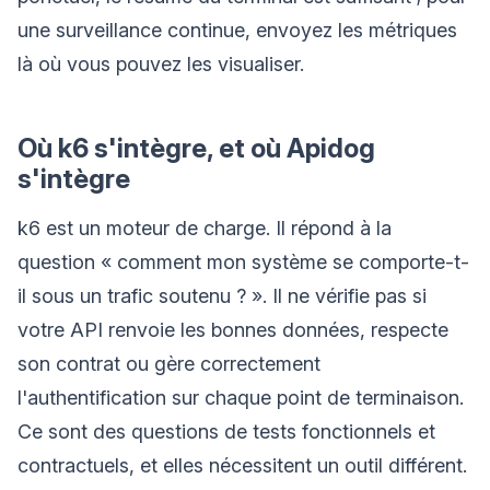
une surveillance continue, envoyez les métriques
là où vous pouvez les visualiser.
Où k6 s'intègre, et où Apidog
s'intègre
k6 est un moteur de charge. Il répond à la
question « comment mon système se comporte-t-
il sous un trafic soutenu ? ». Il ne vérifie pas si
votre API renvoie les bonnes données, respecte
son contrat ou gère correctement
l'authentification sur chaque point de terminaison.
Ce sont des questions de tests fonctionnels et
contractuels, et elles nécessitent un outil différent.