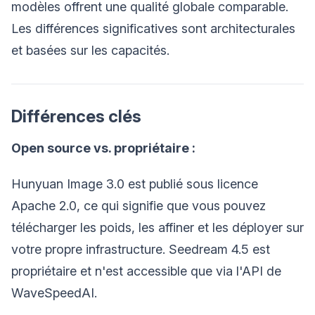
modèles offrent une qualité globale comparable.
Les différences significatives sont architecturales
et basées sur les capacités.
Différences clés
Open source vs. propriétaire :
Hunyuan Image 3.0 est publié sous licence
Apache 2.0, ce qui signifie que vous pouvez
télécharger les poids, les affiner et les déployer sur
votre propre infrastructure. Seedream 4.5 est
propriétaire et n'est accessible que via l'API de
WaveSpeedAI.