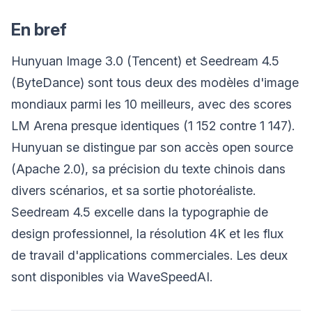
En bref
Hunyuan Image 3.0 (Tencent) et Seedream 4.5
(ByteDance) sont tous deux des modèles d'image
mondiaux parmi les 10 meilleurs, avec des scores
LM Arena presque identiques (1 152 contre 1 147).
Hunyuan se distingue par son accès open source
(Apache 2.0), sa précision du texte chinois dans
divers scénarios, et sa sortie photoréaliste.
Seedream 4.5 excelle dans la typographie de
design professionnel, la résolution 4K et les flux
de travail d'applications commerciales. Les deux
sont disponibles via WaveSpeedAI.