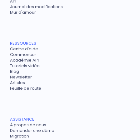
API
Journal des modifications
Mur d'amour
RESSOURCES
Centre d'aide
Commencer
Académie API
Tutoriels vidéo
Blog
Newsletter
Articles
Feuille de route
ASSISTANCE
À propos de nous
Demander une démo
Migration