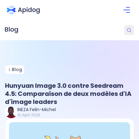
Blog
Hunyuan Image 3.0 contre Seedream
4.5: Comparaison de deux modèles d'IA
d'image leaders
INEZA Felin-Michel
10 April 2026