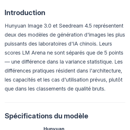
Introduction
Hunyuan Image 3.0 et Seedream 4.5 représentent
deux des modèles de génération d'images les plus
puissants des laboratoires d'IA chinois. Leurs
scores LM Arena ne sont séparés que de 5 points
— une différence dans la variance statistique. Les
différences pratiques résident dans l'architecture,
les capacités et les cas d'utilisation prévus, plutôt
que dans les classements de qualité bruts.
Spécifications du modèle
Hunyuan