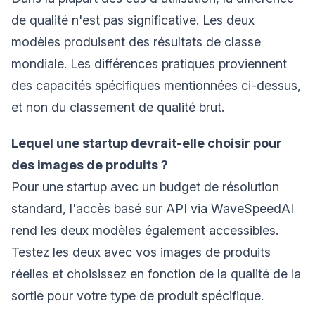
de qualité n'est pas significative. Les deux
modèles produisent des résultats de classe
mondiale. Les différences pratiques proviennent
des capacités spécifiques mentionnées ci-dessus,
et non du classement de qualité brut.
Lequel une startup devrait-elle choisir pour
des images de produits ?
Pour une startup avec un budget de résolution
standard, l'accès basé sur API via WaveSpeedAI
rend les deux modèles également accessibles.
Testez les deux avec vos images de produits
réelles et choisissez en fonction de la qualité de la
sortie pour votre type de produit spécifique.