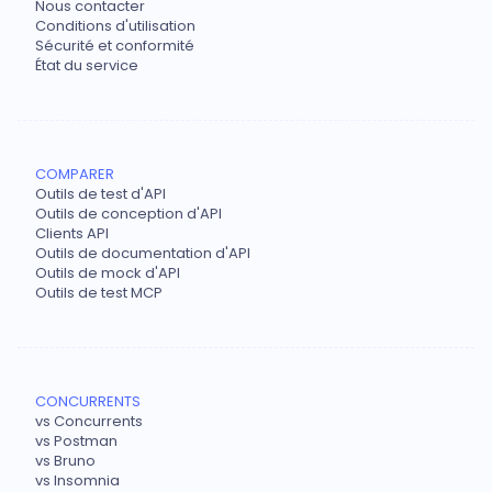
Nous contacter
Conditions d'utilisation
Sécurité et conformité
État du service
COMPARER
Outils de test d'API
Outils de conception d'API
Clients API
Outils de documentation d'API
Outils de mock d'API
Outils de test MCP
CONCURRENTS
vs Concurrents
vs Postman
vs Bruno
vs Insomnia