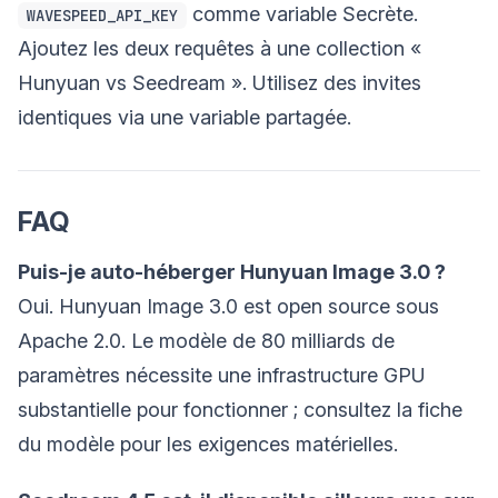
comme variable Secrète.
WAVESPEED_API_KEY
Ajoutez les deux requêtes à une collection «
Hunyuan vs Seedream ». Utilisez des invites
identiques via une variable partagée.
FAQ
Puis-je auto-héberger Hunyuan Image 3.0 ?
Oui. Hunyuan Image 3.0 est open source sous
Apache 2.0. Le modèle de 80 milliards de
paramètres nécessite une infrastructure GPU
substantielle pour fonctionner ; consultez la fiche
du modèle pour les exigences matérielles.