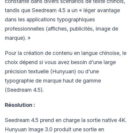
constante dans divers scénarios de texte chinois,
tandis que Seedream 4.5 a un « léger avantage
dans les applications typographiques
professionnelles (affiches, publicités, image de
marque). »
Pour la création de contenu en langue chinoise, le
choix dépend si vous avez besoin d'une large
précision textuelle (Hunyuan) ou d'une
typographie de marque haut de gamme
(Seedream 4.5).
Résolution :
Seedream 4.5 prend en charge la sortie native 4K.
Hunyuan Image 3.0 produit une sortie en