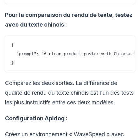
Pour la comparaison du rendu de texte, testez
avec du texte chinois :
{

  "prompt": "A clean product poster with Chinese t
Comparez les deux sorties. La différence de
qualité de rendu du texte chinois est l'un des tests
les plus instructifs entre ces deux modèles.
Configuration Apidog :
Créez un environnement « WaveSpeed » avec