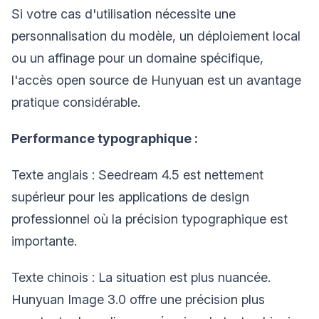
Si votre cas d'utilisation nécessite une
personnalisation du modèle, un déploiement local
ou un affinage pour un domaine spécifique,
l'accès open source de Hunyuan est un avantage
pratique considérable.
Performance typographique :
Texte anglais : Seedream 4.5 est nettement
supérieur pour les applications de design
professionnel où la précision typographique est
importante.
Texte chinois : La situation est plus nuancée.
Hunyuan Image 3.0 offre une précision plus