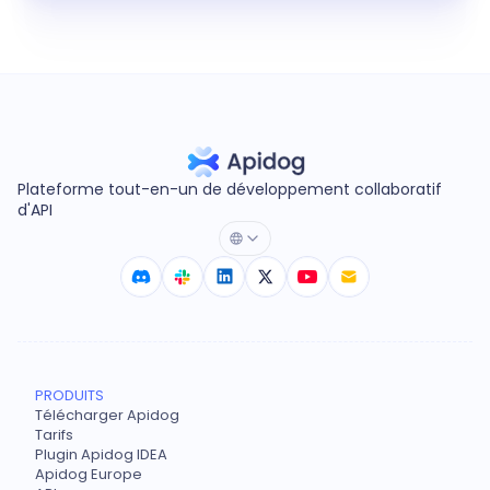
Plateforme tout-en-un de développement collaboratif
d'API
PRODUITS
Télécharger Apidog
Tarifs
Plugin Apidog IDEA
Apidog Europe