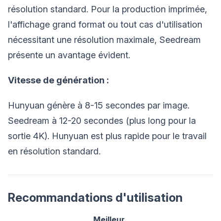
résolution standard. Pour la production imprimée,
l'affichage grand format ou tout cas d'utilisation
nécessitant une résolution maximale, Seedream
présente un avantage évident.
Vitesse de génération :
Hunyuan génère à 8-15 secondes par image.
Seedream à 12-20 secondes (plus long pour la
sortie 4K). Hunyuan est plus rapide pour le travail
en résolution standard.
Recommandations d'utilisation
Meilleur