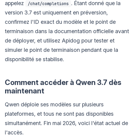
appelez
. Étant donné que la
/chat/completions
version 3.7 est uniquement en préversion,
confirmez l'ID exact du modèle et le point de
terminaison dans la documentation officielle avant
de déployer, et utilisez Apidog pour tester et
simuler le point de terminaison pendant que la
disponibilité se stabilise.
Comment accéder à Qwen 3.7 dès
maintenant
Qwen déploie ses modèles sur plusieurs
plateformes, et tous ne sont pas disponibles
simultanément. Fin mai 2026, voici l'état actuel de
l'accès.