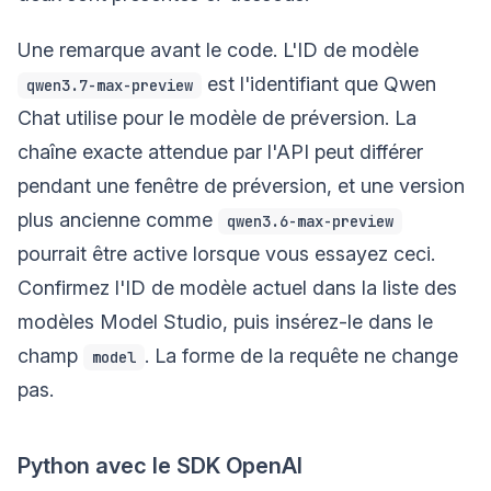
Une remarque avant le code. L'ID de modèle
est l'identifiant que Qwen
qwen3.7-max-preview
Chat utilise pour le modèle de préversion. La
chaîne exacte attendue par l'API peut différer
pendant une fenêtre de préversion, et une version
plus ancienne comme
qwen3.6-max-preview
pourrait être active lorsque vous essayez ceci.
Confirmez l'ID de modèle actuel dans la liste des
modèles Model Studio, puis insérez-le dans le
champ
. La forme de la requête ne change
model
pas.
Python avec le SDK OpenAI