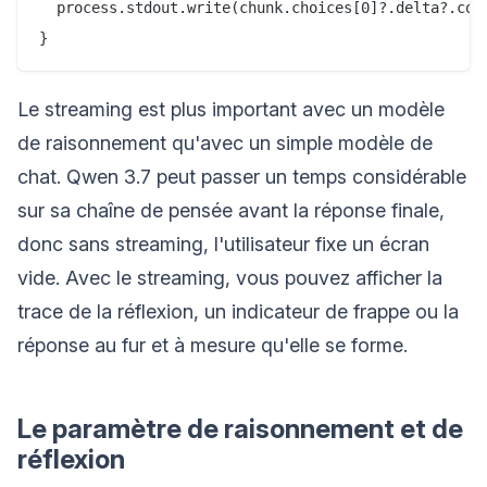
  process.stdout.write(chunk.choices[0]?.delta?.cont
Le streaming est plus important avec un modèle
de raisonnement qu'avec un simple modèle de
chat. Qwen 3.7 peut passer un temps considérable
sur sa chaîne de pensée avant la réponse finale,
donc sans streaming, l'utilisateur fixe un écran
vide. Avec le streaming, vous pouvez afficher la
trace de la réflexion, un indicateur de frappe ou la
réponse au fur et à mesure qu'elle se forme.
Le paramètre de raisonnement et de
réflexion