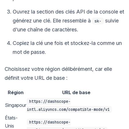
Ouvrez la section des clés API de la console et
générez une clé. Elle ressemble à
suivie
sk-
d'une chaîne de caractères.
Copiez la clé une fois et stockez-la comme un
mot de passe.
Choisissez votre région délibérément, car elle
définit votre URL de base :
Région
URL de base
https://dashscope-
Singapour
intl.aliyuncs.com/compatible-mode/v1
États-
https://dashscope-
Unis