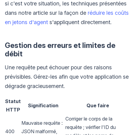
si c'est votre situation, les techniques présentées
dans notre article sur la façon de
réduire les coûts
en jetons d'agent
s'appliquent directement.
Gestion des erreurs et limites de
débit
Une requête peut échouer pour des raisons
prévisibles. Gérez-les afin que votre application se
dégrade gracieusement.
Statut
Signification
Que faire
HTTP
Corriger le corps de la
Mauvaise requête :
requête ; vérifier l'ID du
400
JSON malformé,