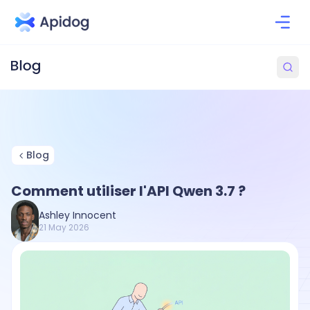
Blog
Comment utiliser l'API Qwen 3.7 ?
Ashley Innocent
21 May 2026