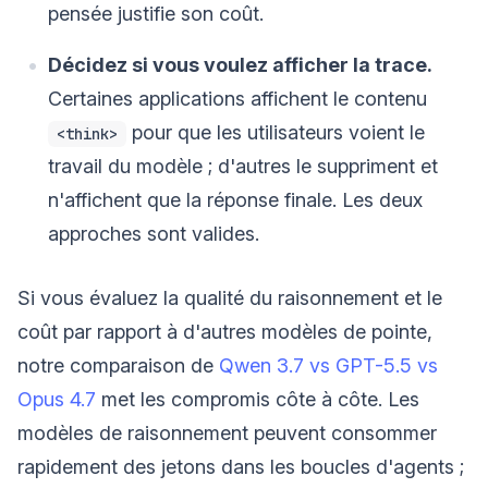
pensée justifie son coût.
Décidez si vous voulez afficher la trace.
Certaines applications affichent le contenu
pour que les utilisateurs voient le
<think>
travail du modèle ; d'autres le suppriment et
n'affichent que la réponse finale. Les deux
approches sont valides.
Si vous évaluez la qualité du raisonnement et le
coût par rapport à d'autres modèles de pointe,
notre comparaison de
Qwen 3.7 vs GPT-5.5 vs
Opus 4.7
met les compromis côte à côte. Les
modèles de raisonnement peuvent consommer
rapidement des jetons dans les boucles d'agents ;