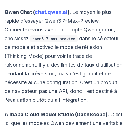
Qwen Chat (
chat.qwen.ai
).
Le moyen le plus
rapide d'essayer Qwen3.7-Max-Preview.
Connectez-vous avec un compte Qwen gratuit,
choisissez
dans le sélecteur
qwen3.7-max-preview
de modèle et activez le mode de réflexion
(Thinking Mode) pour voir la trace de
raisonnement. Il y a des limites de taux d'utilisation
pendant la préversion, mais c'est gratuit et ne
nécessite aucune configuration. C'est un produit
de navigateur, pas une API, donc il est destiné à
l'évaluation plutôt qu'à l'intégration.
Alibaba Cloud Model Studio (DashScope).
C'est
ici que les modèles Qwen deviennent une véritable