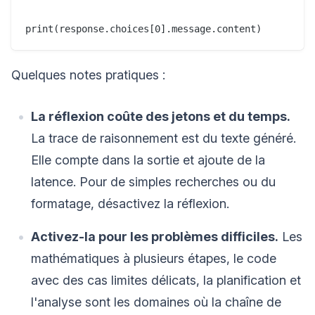
Quelques notes pratiques :
La réflexion coûte des jetons et du temps.
La trace de raisonnement est du texte généré.
Elle compte dans la sortie et ajoute de la
latence. Pour de simples recherches ou du
formatage, désactivez la réflexion.
Activez-la pour les problèmes difficiles.
Les
mathématiques à plusieurs étapes, le code
avec des cas limites délicats, la planification et
l'analyse sont les domaines où la chaîne de