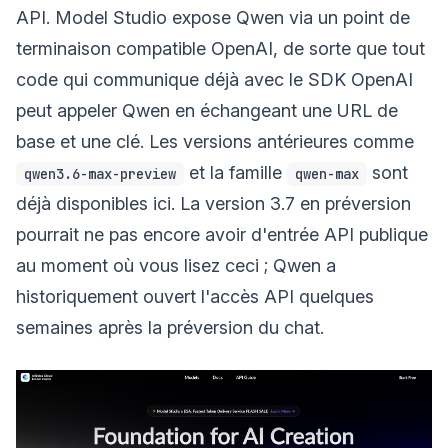
API. Model Studio expose Qwen via un point de
terminaison compatible OpenAI, de sorte que tout
code qui communique déjà avec le SDK OpenAI
peut appeler Qwen en échangeant une URL de
base et une clé. Les versions antérieures comme
et la famille
sont
qwen3.6-max-preview
qwen-max
déjà disponibles ici. La version 3.7 en préversion
pourrait ne pas encore avoir d'entrée API publique
au moment où vous lisez ceci ; Qwen a
historiquement ouvert l'accès API quelques
semaines après la préversion du chat.