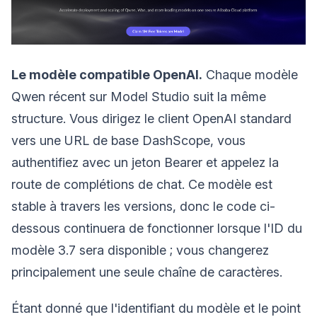
Le modèle compatible OpenAI.
Chaque modèle
Qwen récent sur Model Studio suit la même
structure. Vous dirigez le client OpenAI standard
vers une URL de base DashScope, vous
authentifiez avec un jeton Bearer et appelez la
route de complétions de chat. Ce modèle est
stable à travers les versions, donc le code ci-
dessous continuera de fonctionner lorsque l'ID du
modèle 3.7 sera disponible ; vous changerez
principalement une seule chaîne de caractères.
Étant donné que l'identifiant du modèle et le point