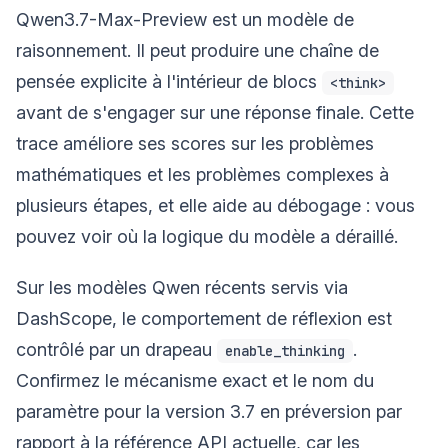
Qwen3.7-Max-Preview est un modèle de
raisonnement. Il peut produire une chaîne de
pensée explicite à l'intérieur de blocs
<think>
avant de s'engager sur une réponse finale. Cette
trace améliore ses scores sur les problèmes
mathématiques et les problèmes complexes à
plusieurs étapes, et elle aide au débogage : vous
pouvez voir où la logique du modèle a déraillé.
Sur les modèles Qwen récents servis via
DashScope, le comportement de réflexion est
contrôlé par un drapeau
.
enable_thinking
Confirmez le mécanisme exact et le nom du
paramètre pour la version 3.7 en préversion par
rapport à la référence API actuelle, car les