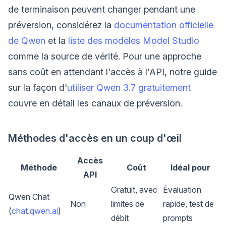
de terminaison peuvent changer pendant une
préversion, considérez la
documentation officielle
de Qwen
et la
liste des modèles Model Studio
comme la source de vérité. Pour une approche
sans coût en attendant l'accès à l'API, notre guide
sur la façon d'
utiliser Qwen 3.7 gratuitement
couvre en détail les canaux de préversion.
Méthodes d'accès en un coup d'œil
Accès
Méthode
Coût
Idéal pour
API
Gratuit, avec
Évaluation
Qwen Chat
Non
limites de
rapide, test de
(
chat.qwen.ai
)
débit
prompts