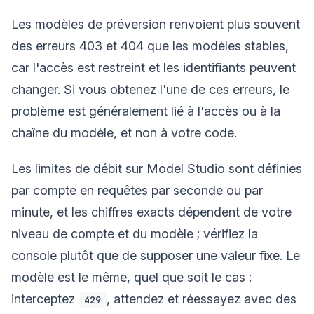
Les modèles de préversion renvoient plus souvent
des erreurs 403 et 404 que les modèles stables,
car l'accès est restreint et les identifiants peuvent
changer. Si vous obtenez l'une de ces erreurs, le
problème est généralement lié à l'accès ou à la
chaîne du modèle, et non à votre code.
Les limites de débit sur Model Studio sont définies
par compte en requêtes par seconde ou par
minute, et les chiffres exacts dépendent de votre
niveau de compte et du modèle ; vérifiez la
console plutôt que de supposer une valeur fixe. Le
modèle est le même, quel que soit le cas :
interceptez
, attendez et réessayez avec des
429