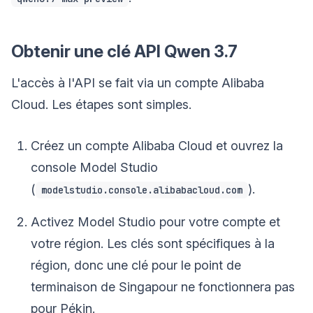
Obtenir une clé API Qwen 3.7
L'accès à l'API se fait via un compte Alibaba
Cloud. Les étapes sont simples.
Créez un compte Alibaba Cloud et ouvrez la
console Model Studio
(
).
modelstudio.console.alibabacloud.com
Activez Model Studio pour votre compte et
votre région. Les clés sont spécifiques à la
région, donc une clé pour le point de
terminaison de Singapour ne fonctionnera pas
pour Pékin.