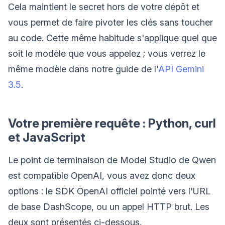
Cela maintient le secret hors de votre dépôt et
vous permet de faire pivoter les clés sans toucher
au code. Cette même habitude s'applique quel que
soit le modèle que vous appelez ; vous verrez le
même modèle dans notre guide de l'
API Gemini
3.5
.
Votre première requête : Python, curl
et JavaScript
Le point de terminaison de Model Studio de Qwen
est compatible OpenAI, vous avez donc deux
options : le SDK OpenAI officiel pointé vers l'URL
de base DashScope, ou un appel HTTP brut. Les
deux sont présentés ci-dessous.