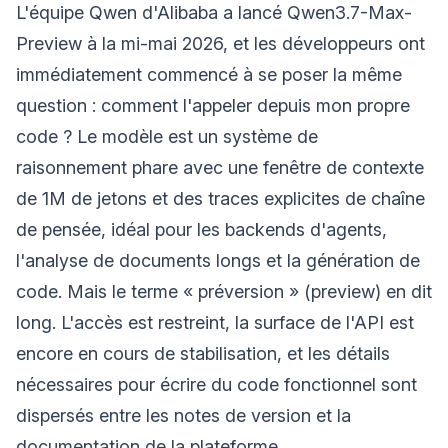
L'équipe Qwen d'Alibaba a lancé Qwen3.7-Max-
Preview à la mi-mai 2026, et les développeurs ont
immédiatement commencé à se poser la même
question : comment l'appeler depuis mon propre
code ? Le modèle est un système de
raisonnement phare avec une fenêtre de contexte
de 1M de jetons et des traces explicites de chaîne
de pensée, idéal pour les backends d'agents,
l'analyse de documents longs et la génération de
code. Mais le terme « préversion » (preview) en dit
long. L'accès est restreint, la surface de l'API est
encore en cours de stabilisation, et les détails
nécessaires pour écrire du code fonctionnel sont
dispersés entre les notes de version et la
documentation de la plateforme.