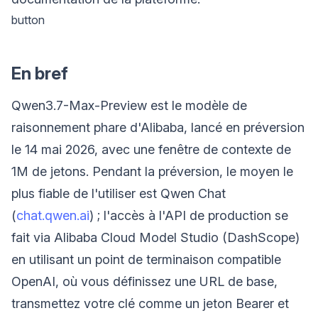
button
En bref
Qwen3.7-Max-Preview est le modèle de
raisonnement phare d'Alibaba, lancé en préversion
le 14 mai 2026, avec une fenêtre de contexte de
1M de jetons. Pendant la préversion, le moyen le
plus fiable de l'utiliser est Qwen Chat
(
chat.qwen.ai
) ; l'accès à l'API de production se
fait via Alibaba Cloud Model Studio (DashScope)
en utilisant un point de terminaison compatible
OpenAI, où vous définissez une URL de base,
transmettez votre clé comme un jeton Bearer et