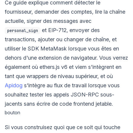
Ce guide explique comment détecter le
fournisseur, demander des comptes, lire la chaîne
actuelle, signer des messages avec
et EIP-712, envoyer des
personal_sign
transactions, ajouter ou changer de chaîne, et
utiliser le SDK MetaMask lorsque vous êtes en
dehors d'une extension de navigateur. Vous verrez
également où ethers.js v6 et viem s'intègrent en
tant que wrappers de niveau supérieur, et où
Apidog
s'intègre au flux de travail lorsque vous
souhaitez tester les appels JSON-RPC sous-
jacents sans écrire de code frontend jetable.
bouton
Si vous construisez quoi que ce soit qui touche