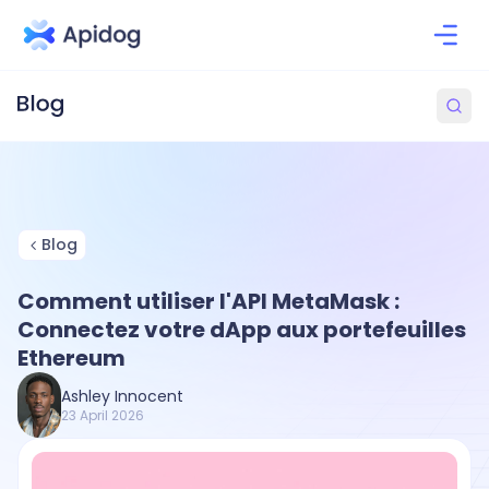
Blog
Comment utiliser l'API MetaMask :
Connectez votre dApp aux portefeuilles
Ethereum
Ashley Innocent
23 April 2026