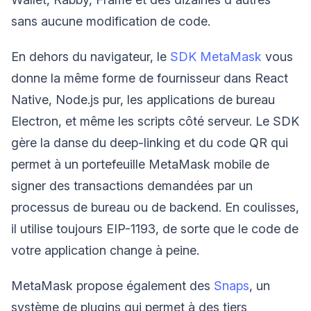
sans aucune modification de code.
En dehors du navigateur, le
SDK MetaMask
vous
donne la même forme de fournisseur dans React
Native, Node.js pur, les applications de bureau
Electron, et même les scripts côté serveur. Le SDK
gère la danse du deep-linking et du code QR qui
permet à un portefeuille MetaMask mobile de
signer des transactions demandées par un
processus de bureau ou de backend. En coulisses,
il utilise toujours EIP-1193, de sorte que le code de
votre application change à peine.
MetaMask propose également des
Snaps
, un
système de plugins qui permet à des tiers