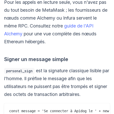
Pour les appels en lecture seule, vous n'avez pas
du tout besoin de MetaMask ; les fournisseurs de
nœuds comme Alchemy ou Infura servent le
même RPC. Consultez notre
guide de l'API
Alchemy
pour une vue complète des nœuds
Ethereum hébergés.
Signer un message simple
est la signature classique lisible par
personal_sign
l'homme. Il préfixe le message afin que les
utilisateurs ne puissent pas être trompés et signer
des octets de transaction arbitraires.
const message = 'Se connecter à Apidog le ' + new Da