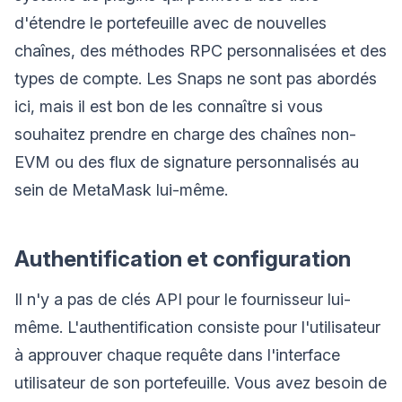
d'étendre le portefeuille avec de nouvelles
chaînes, des méthodes RPC personnalisées et des
types de compte. Les Snaps ne sont pas abordés
ici, mais il est bon de les connaître si vous
souhaitez prendre en charge des chaînes non-
EVM ou des flux de signature personnalisés au
sein de MetaMask lui-même.
Authentification et configuration
Il n'y a pas de clés API pour le fournisseur lui-
même. L'authentification consiste pour l'utilisateur
à approuver chaque requête dans l'interface
utilisateur de son portefeuille. Vous avez besoin de