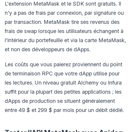
L'extension MetaMask et le SDK sont gratuits. Il
n'y a pas de frais par connexion, par signature ou
par transaction. MetaMask tire ses revenus des
frais de swap lorsque les utilisateurs échangent à
l'intérieur du portefeuille et via la carte MetaMask,
et non des développeurs de dApps.
Les coûts que vous paierez proviennent du point
de terminaison RPC que votre dApp utilise pour
les lectures. Un niveau gratuit Alchemy ou Infura
suffit pour la plupart des petites applications ; les
dApps de production se situent généralement
entre 49 $ et 299 $ par mois pour un débit dédié.