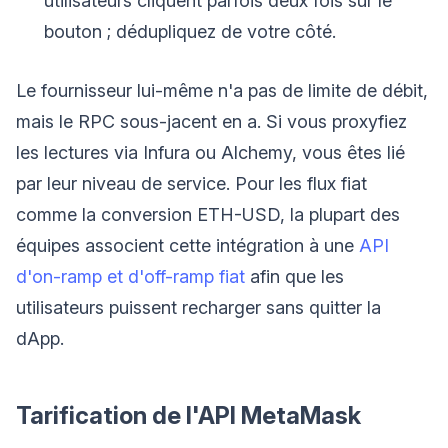
utilisateurs cliquent parfois deux fois sur le
bouton ; dédupliquez de votre côté.
Le fournisseur lui-même n'a pas de limite de débit,
mais le RPC sous-jacent en a. Si vous proxyfiez
les lectures via Infura ou Alchemy, vous êtes lié
par leur niveau de service. Pour les flux fiat
comme la conversion ETH-USD, la plupart des
équipes associent cette intégration à une
API
d'on-ramp et d'off-ramp fiat
afin que les
utilisateurs puissent recharger sans quitter la
dApp.
Tarification de l'API MetaMask