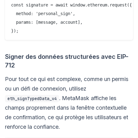
const signature = await window.ethereum.request({

  method: 'personal_sign',

  params: [message, account],

Signer des données structurées avec EIP-
712
Pour tout ce qui est complexe, comme un permis
ou un défi de connexion, utilisez
. MetaMask affiche les
eth_signTypedData_v4
champs proprement dans la fenêtre contextuelle
de confirmation, ce qui protège les utilisateurs et
renforce la confiance.