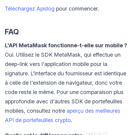
Téléchargez Apidog
pour commencer.
FAQ
L'API MetaMask fonctionne-t-elle sur mobile ?
Oui. Utilisez le SDK MetaMask, qui effectue un
deep-link vers l'application mobile pour la
signature. L'interface du fournisseur est identique
à celle de l'extension de navigateur, donc votre
code reste le même. Pour une comparaison plus
approfondie avec d'autres SDK de portefeuilles
mobiles, consultez notre
aperçu des meilleures
API de portefeuilles crypto
.