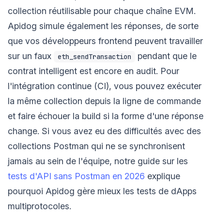
collection réutilisable pour chaque chaîne EVM.
Apidog simule également les réponses, de sorte
que vos développeurs frontend peuvent travailler
sur un faux
pendant que le
eth_sendTransaction
contrat intelligent est encore en audit. Pour
l'intégration continue (CI), vous pouvez exécuter
la même collection depuis la ligne de commande
et faire échouer la build si la forme d'une réponse
change. Si vous avez eu des difficultés avec des
collections Postman qui ne se synchronisent
jamais au sein de l'équipe, notre guide sur les
tests d'API sans Postman en 2026
explique
pourquoi Apidog gère mieux les tests de dApps
multiprotocoles.