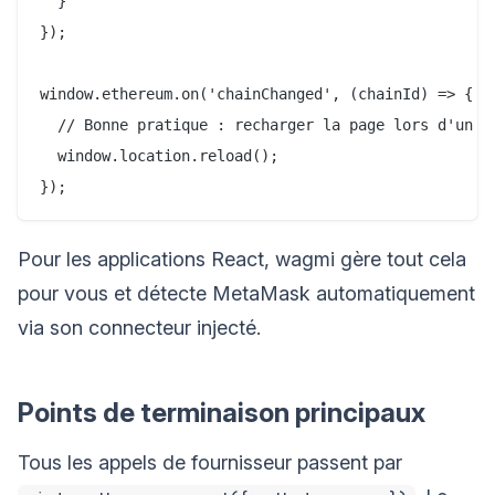
  }

});

window.ethereum.on('chainChanged', (chainId) => {

  // Bonne pratique : recharger la page lors d'un ch
  window.location.reload();

Pour les applications React, wagmi gère tout cela
pour vous et détecte MetaMask automatiquement
via son connecteur injecté.
Points de terminaison principaux
Tous les appels de fournisseur passent par