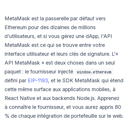
MetaMask est la passerelle par défaut vers
Ethereum pour des dizaines de millions
d'utilisateurs, et si vous gérez une dApp, l'API
MetaMask est ce qui se trouve entre votre
interface utilisateur et leurs clés de signature. L'«
API MetaMask » est deux choses dans un seul
paquet : le fournisseur injecté
window.ethereum
défini par
EIP-1193
, et le SDK MetaMask qui étend
cette même surface aux applications mobiles, à
React Native et aux backends Node.js. Apprenez
à connaître le fournisseur, et vous aurez appris 80
% de chaque intégration de portefeuille sur le web.