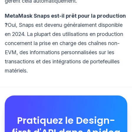
gèrent cela automatiquement.
MetaMask Snaps est-il prêt pour la production
?
Oui, Snaps est devenu généralement disponible
en 2024. La plupart des utilisations en production
concernent la prise en charge des chaînes non-
EVM, des informations personnalisées sur les
transactions et des intégrations de portefeuilles
matériels.
Pratiquez le Design-