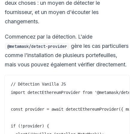
deux choses : un moyen de détecter le
fournisseur, et un moyen d'écouter les
changements.
Commencez par la détection. L'aide
gère les cas particuliers
@metamask/detect-provider
comme l'installation de plusieurs portefeuilles,
mais vous pouvez également vérifier directement.
// Détection Vanilla JS

import detectEthereumProvider from '@metamask/detect
const provider = await detectEthereumProvider({ must
if (!provider) {
