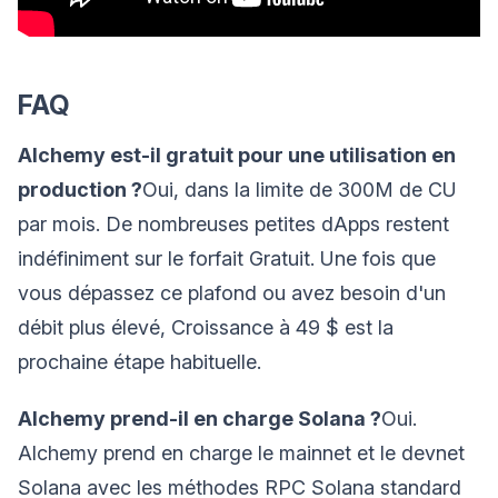
FAQ
Alchemy est-il gratuit pour une utilisation en
production ?
Oui, dans la limite de 300M de CU
par mois. De nombreuses petites dApps restent
indéfiniment sur le forfait Gratuit. Une fois que
vous dépassez ce plafond ou avez besoin d'un
débit plus élevé, Croissance à 49 $ est la
prochaine étape habituelle.
Alchemy prend-il en charge Solana ?
Oui.
Alchemy prend en charge le mainnet et le devnet
Solana avec les méthodes RPC Solana standard