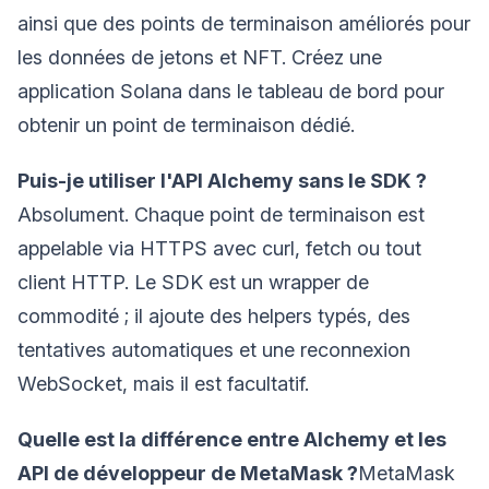
ainsi que des points de terminaison améliorés pour
les données de jetons et NFT. Créez une
application Solana dans le tableau de bord pour
obtenir un point de terminaison dédié.
Puis-je utiliser l'API Alchemy sans le SDK ?
Absolument. Chaque point de terminaison est
appelable via HTTPS avec curl, fetch ou tout
client HTTP. Le SDK est un wrapper de
commodité ; il ajoute des helpers typés, des
tentatives automatiques et une reconnexion
WebSocket, mais il est facultatif.
Quelle est la différence entre Alchemy et les
API de développeur de MetaMask ?
MetaMask