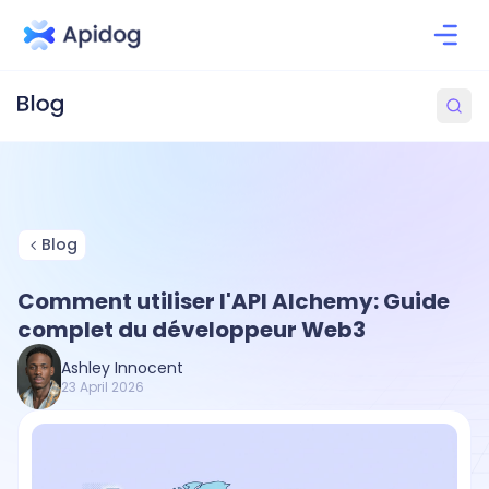
Blog
Comment utiliser l'API Alchemy: Guide
complet du développeur Web3
Ashley Innocent
23 April 2026