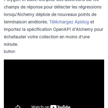
champs de réponse pour détecter les régressions
lorsqu'Alchemy déploie de nouveaux points de
terminaison améliorés.
Téléchargez Apidog
et
importez la spécification OpenAPI d'Alchemy pour
échafauder votre collection en moins d'une
minute.
button