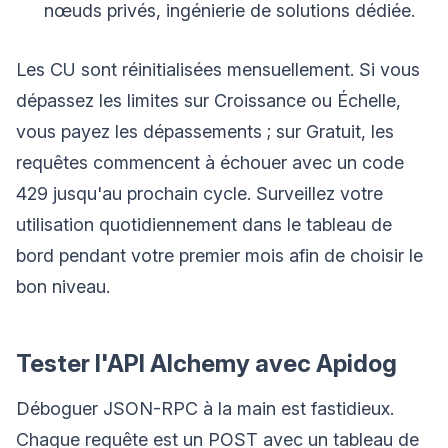
nœuds privés, ingénierie de solutions dédiée.
Les CU sont réinitialisées mensuellement. Si vous
dépassez les limites sur Croissance ou Échelle,
vous payez les dépassements ; sur Gratuit, les
requêtes commencent à échouer avec un code
429 jusqu'au prochain cycle. Surveillez votre
utilisation quotidiennement dans le tableau de
bord pendant votre premier mois afin de choisir le
bon niveau.
Tester l'API Alchemy avec Apidog
Déboguer JSON-RPC à la main est fastidieux.
Chaque requête est un POST avec un tableau de