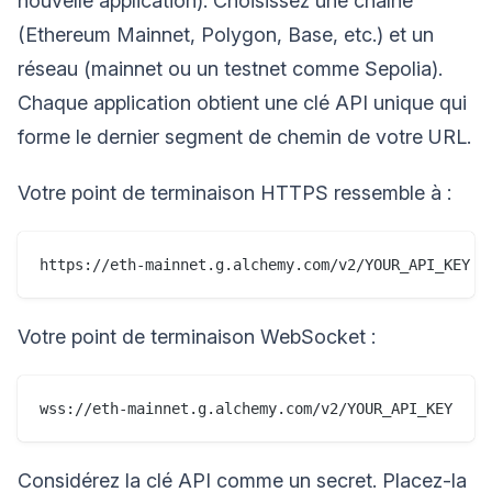
nouvelle application). Choisissez une chaîne
(Ethereum Mainnet, Polygon, Base, etc.) et un
réseau (mainnet ou un testnet comme Sepolia).
Chaque application obtient une clé API unique qui
forme le dernier segment de chemin de votre URL.
Votre point de terminaison HTTPS ressemble à :
Votre point de terminaison WebSocket :
Considérez la clé API comme un secret. Placez-la