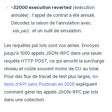
-32000 execution reverted
(exécution
annulée) : l'appel de contrat a été annulé.
Décodez la raison de l'annulation avec
et un outil de simulation.
eth_call
Les requêtes par lots sont vos amies. Envoyez
jusqu'à 1000 appels JSON-RPC dans une seule
requête HTTP POST, ce qui amortit la surcharge
réseau et coûte souvent moins de CU au total.
Pour des flux de travail de test plus larges,
les
tests d'API sans Postman en 2026
expliquent
comment gérer les appels JSON-RPC par lots
dans une collection.