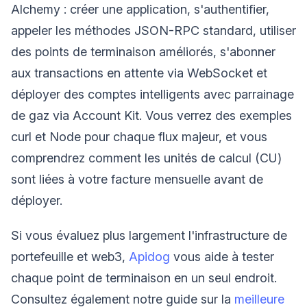
Alchemy : créer une application, s'authentifier,
appeler les méthodes JSON-RPC standard, utiliser
des points de terminaison améliorés, s'abonner
aux transactions en attente via WebSocket et
déployer des comptes intelligents avec parrainage
de gaz via Account Kit. Vous verrez des exemples
curl et Node pour chaque flux majeur, et vous
comprendrez comment les unités de calcul (CU)
sont liées à votre facture mensuelle avant de
déployer.
Si vous évaluez plus largement l'infrastructure de
portefeuille et web3,
Apidog
vous aide à tester
chaque point de terminaison en un seul endroit.
Consultez également notre guide sur la
meilleure