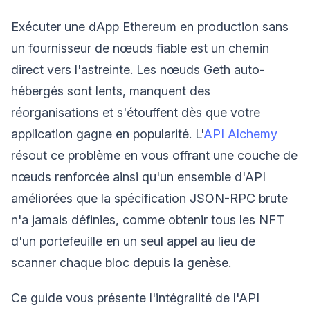
Exécuter une dApp Ethereum en production sans
un fournisseur de nœuds fiable est un chemin
direct vers l'astreinte. Les nœuds Geth auto-
hébergés sont lents, manquent des
réorganisations et s'étouffent dès que votre
application gagne en popularité. L'
API Alchemy
résout ce problème en vous offrant une couche de
nœuds renforcée ainsi qu'un ensemble d'API
améliorées que la spécification JSON-RPC brute
n'a jamais définies, comme obtenir tous les NFT
d'un portefeuille en un seul appel au lieu de
scanner chaque bloc depuis la genèse.
Ce guide vous présente l'intégralité de l'API