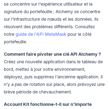
se concentre sur l'expérience utilisateur et la
signature du portefeuille ; Alchemy se concentre
sur l'infrastructure de nœuds et les données. Ils
résolvent des problèmes différents. Consultez
notre
guide de l'API MetaMask
pour le côté
portefeuille.
Comment faire pivoter une clé API Alchemy ?
Créez une nouvelle application dans le tableau de
bord, mettez à jour votre environnement,
déployez, puis supprimez l'ancienne application. Il
n'y a pas de rotation sur place, alors prévoyez une
brève période de chevauchement.
Account Kit fonctionne-t-il sur n'importe