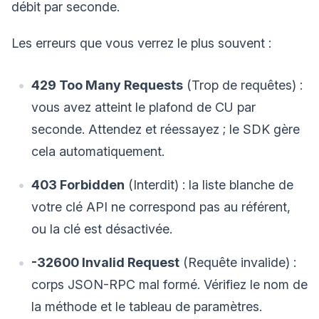
débit par seconde.
Les erreurs que vous verrez le plus souvent :
429 Too Many Requests
(Trop de requêtes) :
vous avez atteint le plafond de CU par
seconde. Attendez et réessayez ; le SDK gère
cela automatiquement.
403 Forbidden
(Interdit) : la liste blanche de
votre clé API ne correspond pas au référent,
ou la clé est désactivée.
-32600 Invalid Request
(Requête invalide) :
corps JSON-RPC mal formé. Vérifiez le nom de
la méthode et le tableau de paramètres.