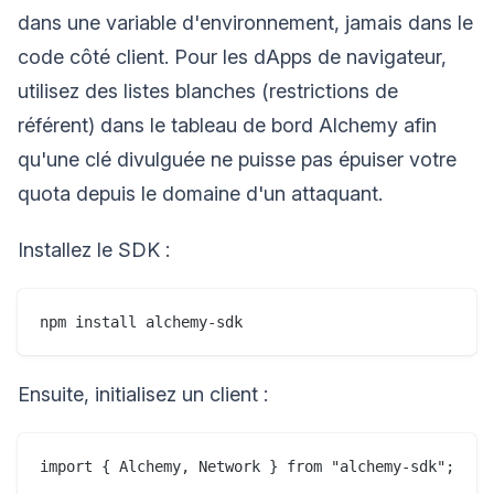
dans une variable d'environnement, jamais dans le
code côté client. Pour les dApps de navigateur,
utilisez des listes blanches (restrictions de
référent) dans le tableau de bord Alchemy afin
qu'une clé divulguée ne puisse pas épuiser votre
quota depuis le domaine d'un attaquant.
Installez le SDK :
Ensuite, initialisez un client :
import { Alchemy, Network } from "alchemy-sdk";
