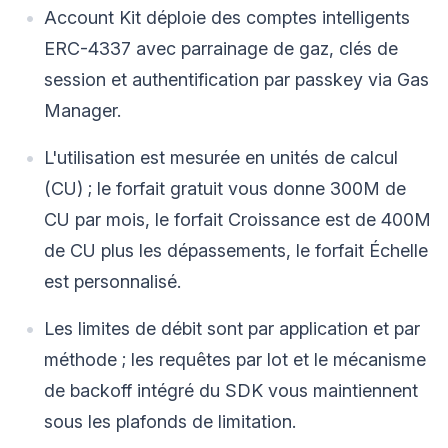
Account Kit déploie des comptes intelligents
ERC-4337 avec parrainage de gaz, clés de
session et authentification par passkey via Gas
Manager.
L'utilisation est mesurée en unités de calcul
(CU) ; le forfait gratuit vous donne 300M de
CU par mois, le forfait Croissance est de 400M
de CU plus les dépassements, le forfait Échelle
est personnalisé.
Les limites de débit sont par application et par
méthode ; les requêtes par lot et le mécanisme
de backoff intégré du SDK vous maintiennent
sous les plafonds de limitation.