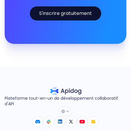
S'inscrire gratuitement
Plateforme tout-en-un de développement collaboratif
d'API