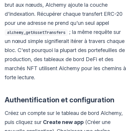
brut aux nœuds, Alchemy ajoute la couche
d'indexation. Récupérer chaque transfert ERC-20
pour une adresse ne prend qu'un seul appel
; la même requête sur
alchemy_getAssetTransfers
un nœud simple signifierait itérer à travers chaque
bloc. C'est pourquoi la plupart des portefeuilles de
production, des tableaux de bord DeFi et des
marchés NFT utilisent Alchemy pour les chemins à
forte lecture.
Authentification et configuration
Créez un compte sur le tableau de bord Alchemy,
puis cliquez sur
Create new app
(Créer une