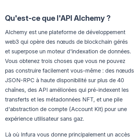
Qu'est-ce que l'API Alchemy ?
Alchemy est une plateforme de développement
web3 qui opère des nœuds de blockchain gérés
et superpose un moteur d'indexation de données.
Vous obtenez trois choses que vous ne pouvez
pas construire facilement vous-même : des nœuds
JSON-RPC à haute disponibilité sur plus de 40
chaînes, des API améliorées qui pré-indexent les
transferts et les métadonnées NFT, et une pile
d'abstraction de compte (Account Kit) pour une
expérience utilisateur sans gaz.
Là où Infura vous donne principalement un accès