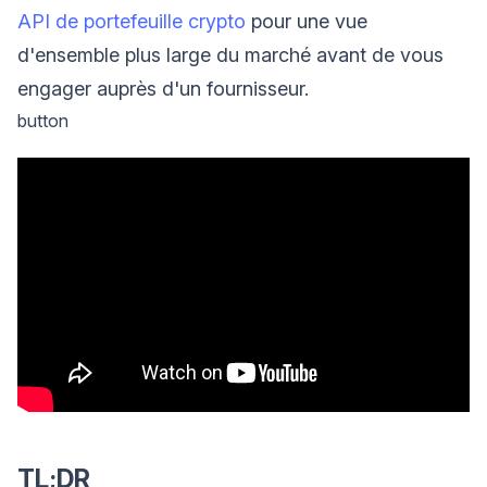
API de portefeuille crypto
pour une vue
d'ensemble plus large du marché avant de vous
engager auprès d'un fournisseur.
button
TL;DR