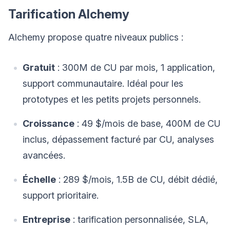
Tarification Alchemy
Alchemy propose quatre niveaux publics :
Gratuit
: 300M de CU par mois, 1 application,
support communautaire. Idéal pour les
prototypes et les petits projets personnels.
Croissance
: 49 $/mois de base, 400M de CU
inclus, dépassement facturé par CU, analyses
avancées.
Échelle
: 289 $/mois, 1.5B de CU, débit dédié,
support prioritaire.
Entreprise
: tarification personnalisée, SLA,