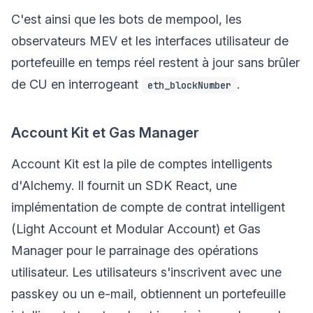
C'est ainsi que les bots de mempool, les
observateurs MEV et les interfaces utilisateur de
portefeuille en temps réel restent à jour sans brûler
de CU en interrogeant
.
eth_blockNumber
Account Kit et Gas Manager
Account Kit est la pile de comptes intelligents
d'Alchemy. Il fournit un SDK React, une
implémentation de compte de contrat intelligent
(Light Account et Modular Account) et Gas
Manager pour le parrainage des opérations
utilisateur. Les utilisateurs s'inscrivent avec une
passkey ou un e-mail, obtiennent un portefeuille