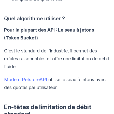
Quel algorithme utiliser ?
Pour la plupart des API : Le seau à jetons
(Token Bucket)
C'est le standard de l'industrie, il permet des
rafales raisonnables et offre une limitation de débit
fluide.
Modern PetstoreAPI
utilise le seau à jetons avec
des quotas par utilisateur.
En-têtes de limitation de débit