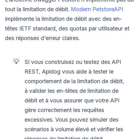
tout la limitation de débit.
Modern PetstoreAPI
implémente la limitation de débit avec des en-
têtes IETF standard, des quotas par utilisateur et
des réponses d'erreur claires.
💡
Si vous construisez ou testez des API
REST, Apidog vous aide à tester le
comportement de la limitation de débit,
à valider les en-têtes de limitation de
débit et à vous assurer que votre API
gère correctement les requêtes
excessives. Vous pouvez simuler des
scénarios à volume élevé et vérifier les
réponses de limitation de débit.