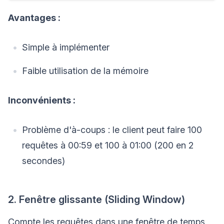
Avantages :
Simple à implémenter
Faible utilisation de la mémoire
Inconvénients :
Problème d'à-coups : le client peut faire 100
requêtes à 00:59 et 100 à 01:00 (200 en 2
secondes)
2. Fenêtre glissante (Sliding Window)
Compte les requêtes dans une fenêtre de temps