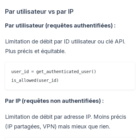
Par utilisateur vs par IP
Par utilisateur (requêtes authentifiées) :
Limitation de débit par ID utilisateur ou clé API.
Plus précis et équitable.
user_id = get_authenticated_user()

Par IP (requêtes non authentifiées) :
Limitation de débit par adresse IP. Moins précis
(IP partagées, VPN) mais mieux que rien.