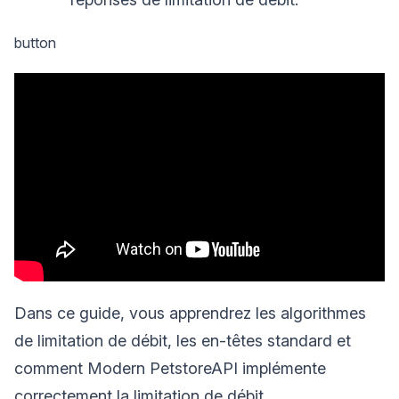
button
Dans ce guide, vous apprendrez les algorithmes
de limitation de débit, les en-têtes standard et
comment Modern PetstoreAPI implémente
correctement la limitation de débit.