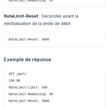
RateLimit-Reset
: Secondes avant la
réinitialisation de la limite de débit
Exemple de réponse
GET /pets

200 OK

RateLimit-Limit: 100

RateLimit-Remaining: 99

RateLimit-Reset: 3600
