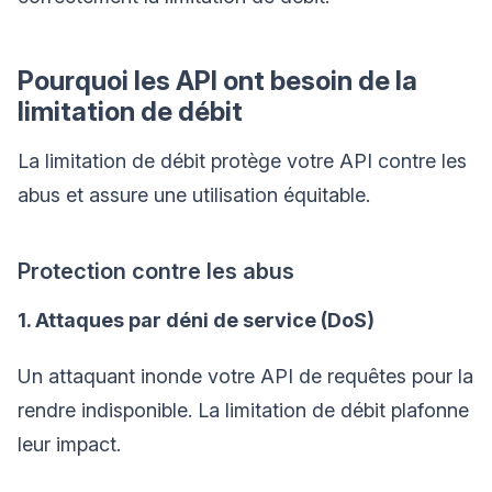
Pourquoi les API ont besoin de la
limitation de débit
La limitation de débit protège votre API contre les
abus et assure une utilisation équitable.
Protection contre les abus
1. Attaques par déni de service (DoS)
Un attaquant inonde votre API de requêtes pour la
rendre indisponible. La limitation de débit plafonne
leur impact.