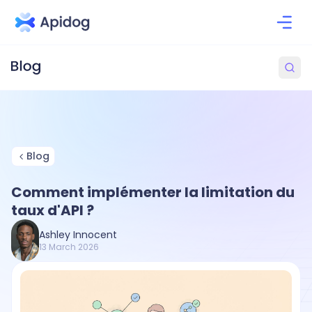
Blog
Comment implémenter la limitation du
taux d'API ?
Ashley Innocent
13 March 2026