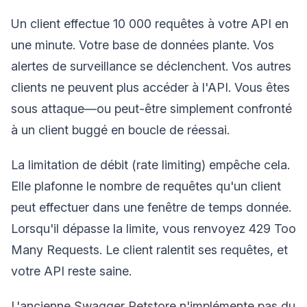
Un client effectue 10 000 requêtes à votre API en
une minute. Votre base de données plante. Vos
alertes de surveillance se déclenchent. Vos autres
clients ne peuvent plus accéder à l'API. Vous êtes
sous attaque—ou peut-être simplement confronté
à un client buggé en boucle de réessai.
La limitation de débit (rate limiting) empêche cela.
Elle plafonne le nombre de requêtes qu'un client
peut effectuer dans une fenêtre de temps donnée.
Lorsqu'il dépasse la limite, vous renvoyez 429 Too
Many Requests. Le client ralentit ses requêtes, et
votre API reste saine.
L'ancienne Swagger Petstore n'implémente pas du