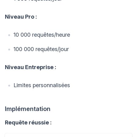
Niveau Pro :
10 000 requêtes/heure
100 000 requêtes/jour
Niveau Entreprise :
Limites personnalisées
Implémentation
Requête réussie :