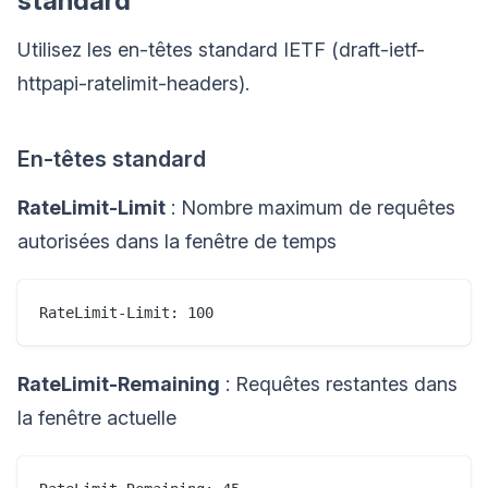
standard
Utilisez les en-têtes standard IETF (draft-ietf-
httpapi-ratelimit-headers).
En-têtes standard
RateLimit-Limit
: Nombre maximum de requêtes
autorisées dans la fenêtre de temps
RateLimit-Remaining
: Requêtes restantes dans
la fenêtre actuelle