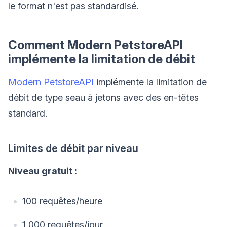
le format n'est pas standardisé.
Comment Modern PetstoreAPI
implémente la limitation de débit
Modern PetstoreAPI
implémente la limitation de
débit de type seau à jetons avec des en-têtes
standard.
Limites de débit par niveau
Niveau gratuit :
100 requêtes/heure
1 000 requêtes/jour