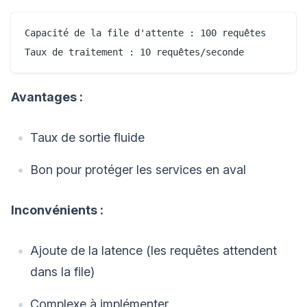
Capacité de la file d'attente : 100 requêtes

Avantages :
Taux de sortie fluide
Bon pour protéger les services en aval
Inconvénients :
Ajoute de la latence (les requêtes attendent
dans la file)
Complexe à implémenter