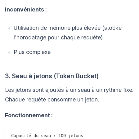
Inconvénients :
Utilisation de mémoire plus élevée (stocke
l'horodatage pour chaque requête)
Plus complexe
3. Seau à jetons (Token Bucket)
Les jetons sont ajoutés à un seau à un rythme fixe.
Chaque requête consomme un jeton.
Fonctionnement :
Capacité du seau : 100 jetons
