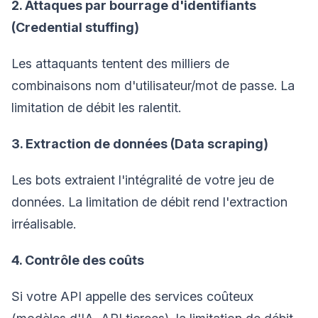
2. Attaques par bourrage d'identifiants
(Credential stuffing)
Les attaquants tentent des milliers de
combinaisons nom d'utilisateur/mot de passe. La
limitation de débit les ralentit.
3. Extraction de données (Data scraping)
Les bots extraient l'intégralité de votre jeu de
données. La limitation de débit rend l'extraction
irréalisable.
4. Contrôle des coûts
Si votre API appelle des services coûteux