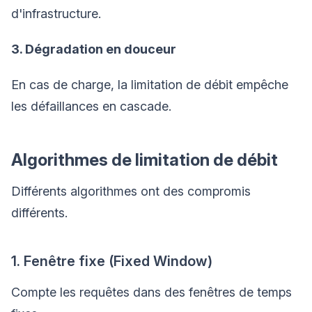
d'infrastructure.
3. Dégradation en douceur
En cas de charge, la limitation de débit empêche
les défaillances en cascade.
Algorithmes de limitation de débit
Différents algorithmes ont des compromis
différents.
1. Fenêtre fixe (Fixed Window)
Compte les requêtes dans des fenêtres de temps