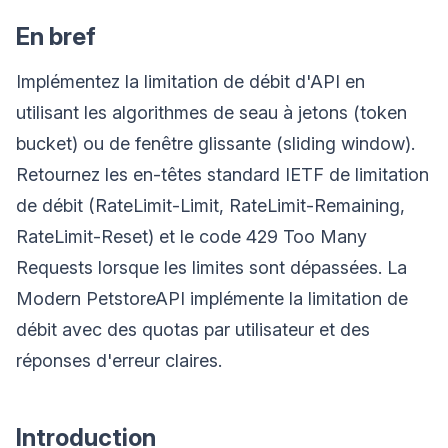
En bref
Implémentez la limitation de débit d'API en
utilisant les algorithmes de seau à jetons (token
bucket) ou de fenêtre glissante (sliding window).
Retournez les en-têtes standard IETF de limitation
de débit (RateLimit-Limit, RateLimit-Remaining,
RateLimit-Reset) et le code 429 Too Many
Requests lorsque les limites sont dépassées. La
Modern PetstoreAPI implémente la limitation de
débit avec des quotas par utilisateur et des
réponses d'erreur claires.
Introduction