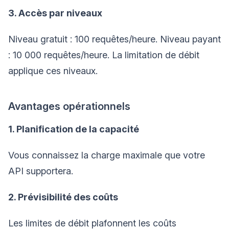
3. Accès par niveaux
Niveau gratuit : 100 requêtes/heure. Niveau payant
: 10 000 requêtes/heure. La limitation de débit
applique ces niveaux.
Avantages opérationnels
1. Planification de la capacité
Vous connaissez la charge maximale que votre
API supportera.
2. Prévisibilité des coûts
Les limites de débit plafonnent les coûts