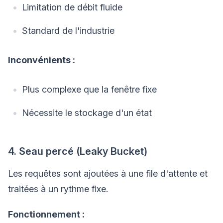
Limitation de débit fluide
Standard de l'industrie
Inconvénients :
Plus complexe que la fenêtre fixe
Nécessite le stockage d'un état
4. Seau percé (Leaky Bucket)
Les requêtes sont ajoutées à une file d'attente et
traitées à un rythme fixe.
Fonctionnement :