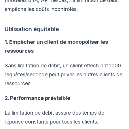
(modèles d'IA, API tierces), la limitation de débit
empêche les coûts incontrôlés.
Utilisation équitable
1. Empêcher un client de monopoliser les
ressources
Sans limitation de débit, un client effectuant 1000
requêtes/seconde peut priver les autres clients de
ressources.
2. Performance prévisible
La limitation de débit assure des temps de
réponse constants pour tous les clients.