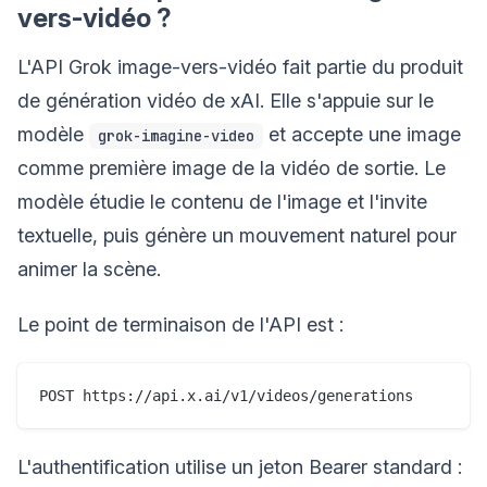
vers-vidéo ?
L'API Grok image-vers-vidéo fait partie du produit
de génération vidéo de xAI. Elle s'appuie sur le
modèle
et accepte une image
grok-imagine-video
comme première image de la vidéo de sortie. Le
modèle étudie le contenu de l'image et l'invite
textuelle, puis génère un mouvement naturel pour
animer la scène.
Le point de terminaison de l'API est :
L'authentification utilise un jeton Bearer standard :