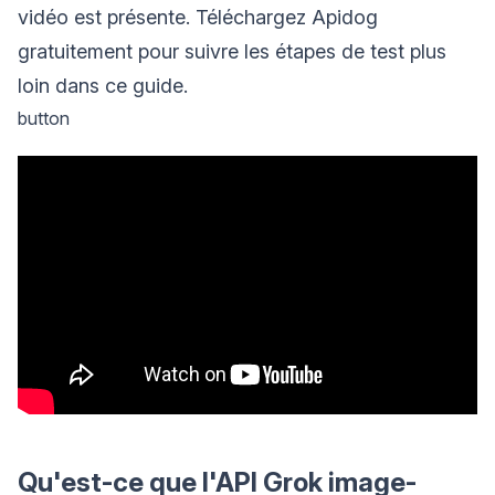
vidéo est présente. Téléchargez Apidog
gratuitement pour suivre les étapes de test plus
loin dans ce guide.
button
Qu'est-ce que l'API Grok image-