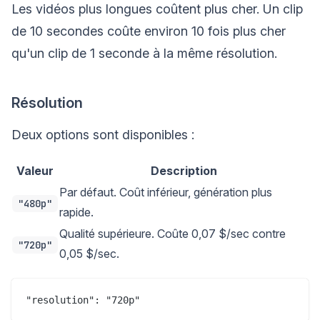
Les vidéos plus longues coûtent plus cher. Un clip
de 10 secondes coûte environ 10 fois plus cher
qu'un clip de 1 seconde à la même résolution.
Résolution
Deux options sont disponibles :
Valeur
Description
Par défaut. Coût inférieur, génération plus
"480p"
rapide.
Qualité supérieure. Coûte 0,07 $/sec contre
"720p"
0,05 $/sec.