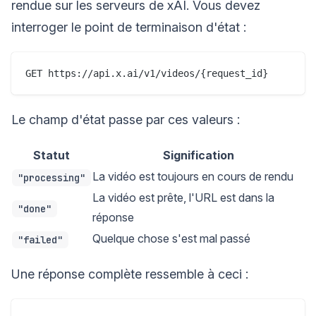
rendue sur les serveurs de xAI. Vous devez
interroger le point de terminaison d'état :
Le champ d'état passe par ces valeurs :
Statut
Signification
La vidéo est toujours en cours de rendu
"processing"
La vidéo est prête, l'URL est dans la
"done"
réponse
Quelque chose s'est mal passé
"failed"
Une réponse complète ressemble à ceci :