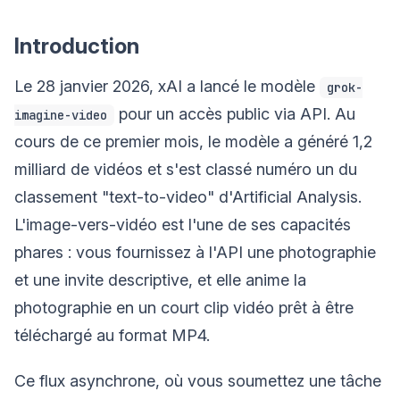
Introduction
Le 28 janvier 2026, xAI a lancé le modèle
grok-
pour un accès public via API. Au
imagine-video
cours de ce premier mois, le modèle a généré 1,2
milliard de vidéos et s'est classé numéro un du
classement "text-to-video" d'Artificial Analysis.
L'image-vers-vidéo est l'une de ses capacités
phares : vous fournissez à l'API une photographie
et une invite descriptive, et elle anime la
photographie en un court clip vidéo prêt à être
téléchargé au format MP4.
Ce flux asynchrone, où vous soumettez une tâche