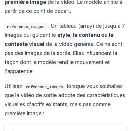
première image
de la vidéo. Le modèle anime à
partir de ce point de départ.
: Un tableau (array) de jusqu'à 7
reference_images
images qui guident le
style, le contenu ou le
contexte visuel
de la vidéo générée. Ce ne sont
pas des images de la sortie. Elles influencent la
façon dont le modèle rend le mouvement et
l'apparence.
Utilisez
lorsque vous souhaitez
reference_images
que la vidéo de sortie adopte des caractéristiques
visuelles d'actifs existants, mais pas comme
première image :