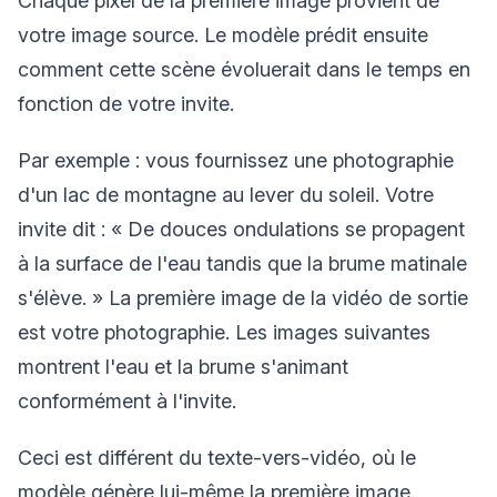
Chaque pixel de la première image provient de
votre image source. Le modèle prédit ensuite
comment cette scène évoluerait dans le temps en
fonction de votre invite.
Par exemple : vous fournissez une photographie
d'un lac de montagne au lever du soleil. Votre
invite dit : « De douces ondulations se propagent
à la surface de l'eau tandis que la brume matinale
s'élève. » La première image de la vidéo de sortie
est votre photographie. Les images suivantes
montrent l'eau et la brume s'animant
conformément à l'invite.
Ceci est différent du texte-vers-vidéo, où le
modèle génère lui-même la première image.