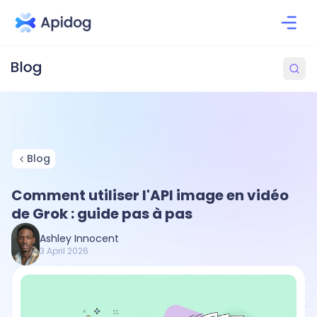
Blog
Comment utiliser l'API image en vidéo
de Grok : guide pas à pas
Ashley Innocent
3 April 2026