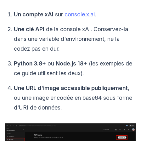
Un compte xAI
sur
console.x.ai
.
Une clé API
de la console xAI. Conservez-la
dans une variable d'environnement, ne la
codez pas en dur.
Python 3.8+
ou
Node.js 18+
(les exemples de
ce guide utilisent les deux).
Une URL d'image accessible publiquement
,
ou une image encodée en base64 sous forme
d'URI de données.