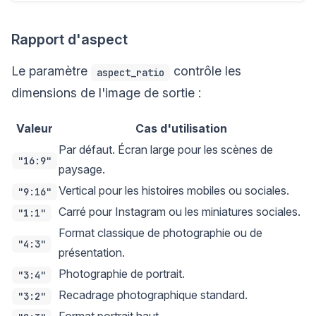
Rapport d'aspect
Le paramètre
contrôle les
aspect_ratio
dimensions de l'image de sortie :
Valeur
Cas d'utilisation
Par défaut. Écran large pour les scènes de
"16:9"
paysage.
Vertical pour les histoires mobiles ou sociales.
"9:16"
Carré pour Instagram ou les miniatures sociales.
"1:1"
Format classique de photographie ou de
"4:3"
présentation.
Photographie de portrait.
"3:4"
Recadrage photographique standard.
"3:2"