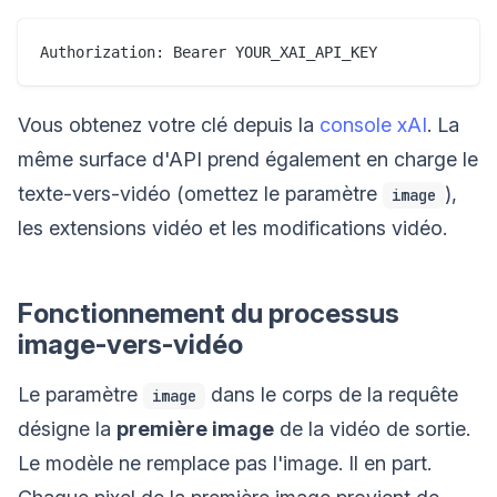
Vous obtenez votre clé depuis la
console xAI
. La
même surface d'API prend également en charge le
texte-vers-vidéo (omettez le paramètre
),
image
les extensions vidéo et les modifications vidéo.
Fonctionnement du processus
image-vers-vidéo
Le paramètre
dans le corps de la requête
image
désigne la
première image
de la vidéo de sortie.
Le modèle ne remplace pas l'image. Il en part.