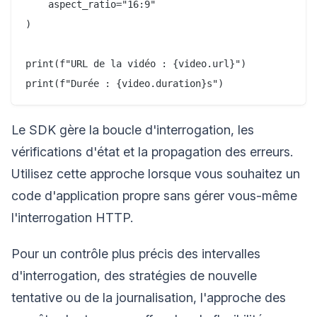
    aspect_ratio="16:9"

)

print(f"URL de la vidéo : {video.url}")

Le SDK gère la boucle d'interrogation, les
vérifications d'état et la propagation des erreurs.
Utilisez cette approche lorsque vous souhaitez un
code d'application propre sans gérer vous-même
l'interrogation HTTP.
Pour un contrôle plus précis des intervalles
d'interrogation, des stratégies de nouvelle
tentative ou de la journalisation, l'approche des