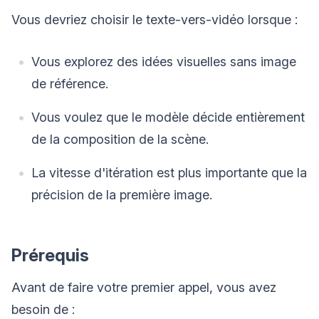
Vous devriez choisir le texte-vers-vidéo lorsque :
Vous explorez des idées visuelles sans image
de référence.
Vous voulez que le modèle décide entièrement
de la composition de la scène.
La vitesse d'itération est plus importante que la
précision de la première image.
Prérequis
Avant de faire votre premier appel, vous avez
besoin de :