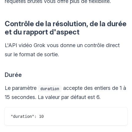
requêtes brutes vous offre plus de flexibilité.
Contrôle de la résolution, de la durée
et du rapport d'aspect
L'API vidéo Grok vous donne un contrôle direct
sur le format de sortie.
Durée
Le paramètre
accepte des entiers de 1 à
duration
15 secondes. La valeur par défaut est 6.