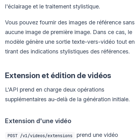
l'éclairage et le traitement stylistique.
Vous pouvez fournir des images de référence sans
aucune image de première image. Dans ce cas, le
modèle génère une sortie texte-vers-vidéo tout en
tirant des indications stylistiques des références.
Extension et édition de vidéos
L'API prend en charge deux opérations
supplémentaires au-delà de la génération initiale.
Extension d'une vidéo
prend une vidéo
POST /v1/videos/extensions