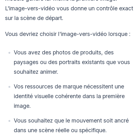
L'image-vers-vidéo vous donne un contrôle exact
sur la scène de départ.
Vous devriez choisir l'image-vers-vidéo lorsque :
Vous avez des photos de produits, des
paysages ou des portraits existants que vous
souhaitez animer.
Vos ressources de marque nécessitent une
identité visuelle cohérente dans la première
image.
Vous souhaitez que le mouvement soit ancré
dans une scène réelle ou spécifique.