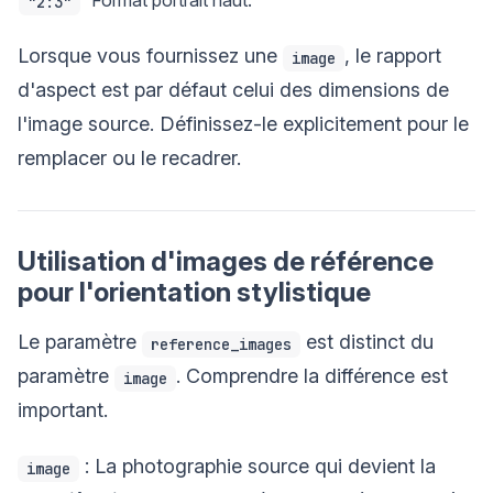
Format portrait haut.
"2:3"
Lorsque vous fournissez une
, le rapport
image
d'aspect est par défaut celui des dimensions de
l'image source. Définissez-le explicitement pour le
remplacer ou le recadrer.
Utilisation d'images de référence
pour l'orientation stylistique
Le paramètre
est distinct du
reference_images
paramètre
. Comprendre la différence est
image
important.
: La photographie source qui devient la
image