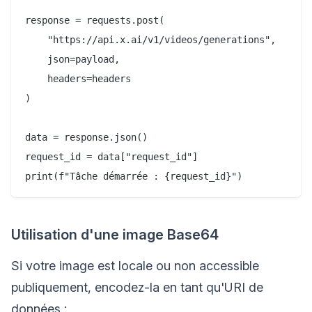
response = requests.post(

    "https://api.x.ai/v1/videos/generations",

    json=payload,

    headers=headers

)

data = response.json()

request_id = data["request_id"]

Utilisation d'une image Base64
Si votre image est locale ou non accessible
publiquement, encodez-la en tant qu'URI de
données :