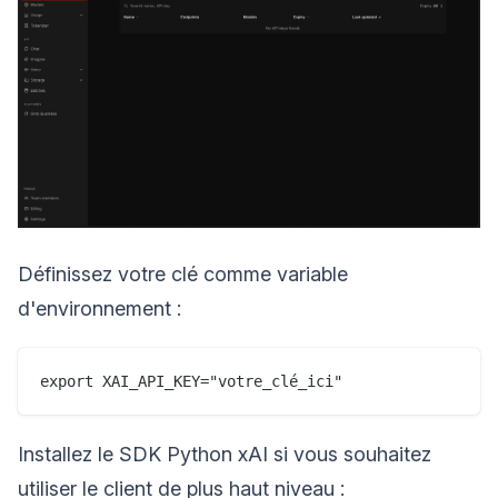
Définissez votre clé comme variable
d'environnement :
Installez le SDK Python xAI si vous souhaitez
utiliser le client de plus haut niveau :