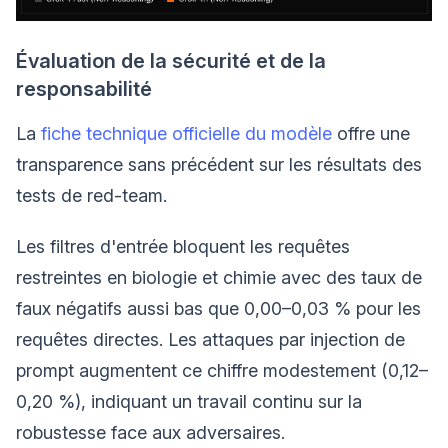
Évaluation de la sécurité et de la
responsabilité
La
fiche technique officielle du modèle
offre une
transparence sans précédent sur les résultats des
tests de red-team.
Les filtres d'entrée bloquent les requêtes
restreintes en biologie et chimie avec des taux de
faux négatifs aussi bas que 0,00–0,03 % pour les
requêtes directes. Les attaques par injection de
prompt augmentent ce chiffre modestement (0,12–
0,20 %), indiquant un travail continu sur la
robustesse face aux adversaires.