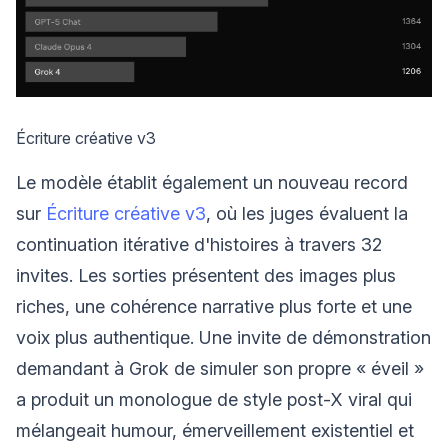
Écriture créative v3
Le modèle établit également un nouveau record
sur
Écriture créative v3
, où les juges évaluent la
continuation itérative d'histoires à travers 32
invites. Les sorties présentent des images plus
riches, une cohérence narrative plus forte et une
voix plus authentique. Une invite de démonstration
demandant à Grok de simuler son propre « éveil »
a produit un monologue de style post-X viral qui
mélangeait humour, émerveillement existentiel et