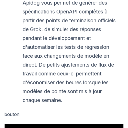
Apidog vous permet de générer des
spécifications OpenAPI complètes à
partir des points de terminaison officiels
de Grok, de simuler des réponses
pendant le développement et
d'automatiser les tests de régression
face aux changements de modèle en
direct. De petits ajustements de flux de
travail comme ceux-ci permettent
d'économiser des heures lorsque les
modèles de pointe sont mis à jour
chaque semaine.
bouton