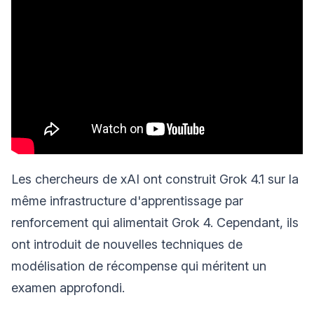
Les chercheurs de xAI ont construit Grok 4.1 sur la
même infrastructure d'apprentissage par
renforcement qui alimentait Grok 4. Cependant, ils
ont introduit de nouvelles techniques de
modélisation de récompense qui méritent un
examen approfondi.