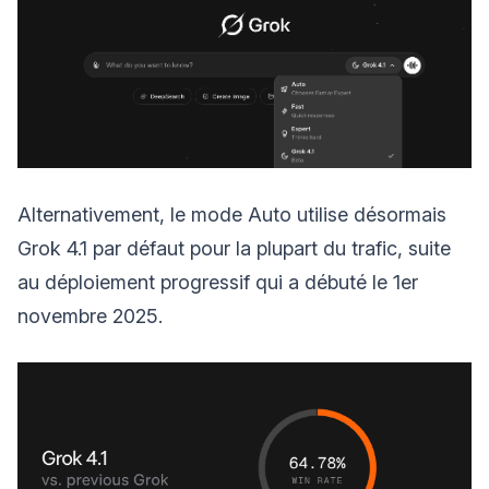
Alternativement, le mode Auto utilise désormais
Grok 4.1 par défaut pour la plupart du trafic, suite
au déploiement progressif qui a débuté le 1er
novembre 2025.