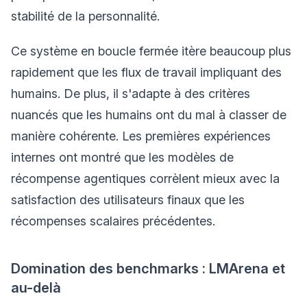
stabilité de la personnalité.
Ce système en boucle fermée itère beaucoup plus
rapidement que les flux de travail impliquant des
humains. De plus, il s'adapte à des critères
nuancés que les humains ont du mal à classer de
manière cohérente. Les premières expériences
internes ont montré que les modèles de
récompense agentiques corrèlent mieux avec la
satisfaction des utilisateurs finaux que les
récompenses scalaires précédentes.
Domination des benchmarks : LMArena et
au-delà