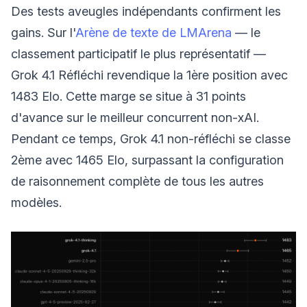
Des tests aveugles indépendants confirment les
gains. Sur l'
Arène de texte de LMArena
— le
classement participatif le plus représentatif —
Grok 4.1 Réfléchi revendique la 1ère position avec
1483 Elo. Cette marge se situe à 31 points
d'avance sur le meilleur concurrent non-xAI.
Pendant ce temps, Grok 4.1 non-réfléchi se classe
2ème avec 1465 Elo, surpassant la configuration
de raisonnement complète de tous les autres
modèles.