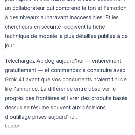
un collaborateur qui comprend le ton et l'émotion
à des niveaux auparavant inaccessibles. Et les
chercheurs en sécurité reçoivent la fiche
technique de modèle la plus détaillée publiée à ce
jour.
Téléchargez Apidog aujourd'hui — entièrement
gratuitement — et commencez à construire avec
Grok 4.1 avant que vos concurrents n'aient fini de
lire l'annonce. La différence entre observer le
progrès des frontières et livrer des produits basés
dessus se résume souvent aux décisions
d'outillage prises aujourd'hui.
bouton