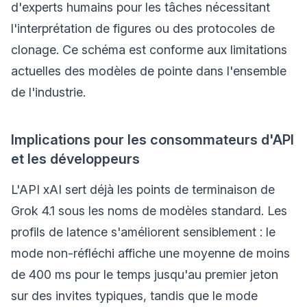
d'experts humains pour les tâches nécessitant
l'interprétation de figures ou des protocoles de
clonage. Ce schéma est conforme aux limitations
actuelles des modèles de pointe dans l'ensemble
de l'industrie.
Implications pour les consommateurs d'API
et les développeurs
L'API xAI sert déjà les points de terminaison de
Grok 4.1 sous les noms de modèles standard. Les
profils de latence s'améliorent sensiblement : le
mode non-réfléchi affiche une moyenne de moins
de 400 ms pour le temps jusqu'au premier jeton
sur des invites typiques, tandis que le mode