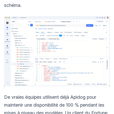
schéma.
De vraies équipes utilisent déjà Apidog pour
maintenir une disponibilité de 100 % pendant les
mises à niveau des modèles. Un client du Fortune