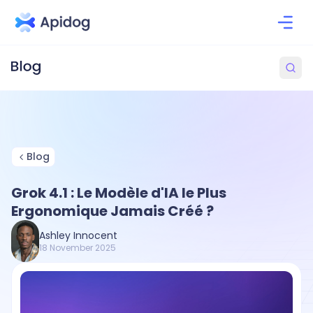
Blog
Grok 4.1 : Le Modèle d'IA le Plus
Ergonomique Jamais Créé ?
Ashley Innocent
18 November 2025