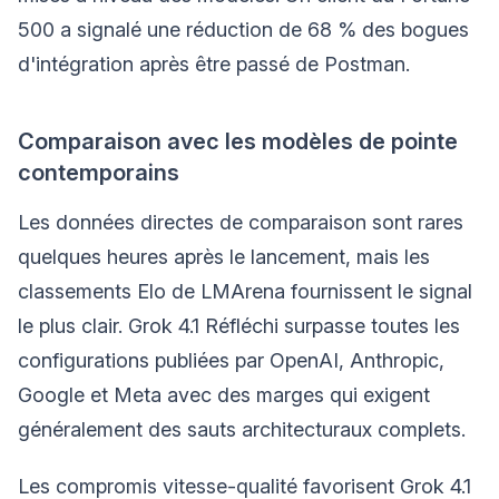
500 a signalé une réduction de 68 % des bogues
d'intégration après être passé de Postman.
Comparaison avec les modèles de pointe
contemporains
Les données directes de comparaison sont rares
quelques heures après le lancement, mais les
classements Elo de LMArena fournissent le signal
le plus clair. Grok 4.1 Réfléchi surpasse toutes les
configurations publiées par OpenAI, Anthropic,
Google et Meta avec des marges qui exigent
généralement des sauts architecturaux complets.
Les compromis vitesse-qualité favorisent Grok 4.1