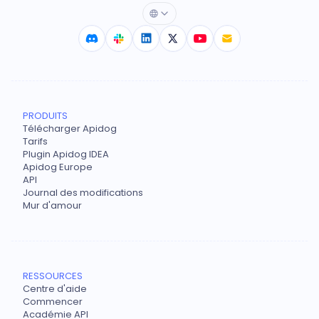
PRODUITS
Télécharger Apidog
Tarifs
Plugin Apidog IDEA
Apidog Europe
API
Journal des modifications
Mur d'amour
RESSOURCES
Centre d'aide
Commencer
Académie API