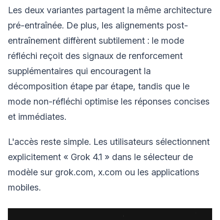
Les deux variantes partagent la même architecture
pré-entraînée. De plus, les alignements post-
entraînement diffèrent subtilement : le mode
réfléchi reçoit des signaux de renforcement
supplémentaires qui encouragent la
décomposition étape par étape, tandis que le
mode non-réfléchi optimise les réponses concises
et immédiates.
L'accès reste simple. Les utilisateurs sélectionnent
explicitement « Grok 4.1 » dans le sélecteur de
modèle sur grok.com, x.com ou les applications
mobiles.