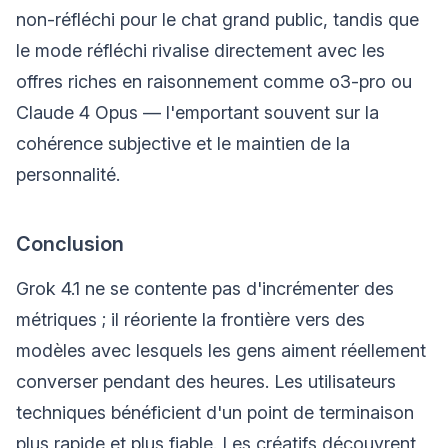
non-réfléchi pour le chat grand public, tandis que
le mode réfléchi rivalise directement avec les
offres riches en raisonnement comme o3-pro ou
Claude 4 Opus — l'emportant souvent sur la
cohérence subjective et le maintien de la
personnalité.
Conclusion
Grok 4.1 ne se contente pas d'incrémenter des
métriques ; il réoriente la frontière vers des
modèles avec lesquels les gens aiment réellement
converser pendant des heures. Les utilisateurs
techniques bénéficient d'un point de terminaison
plus rapide et plus fiable. Les créatifs découvrent