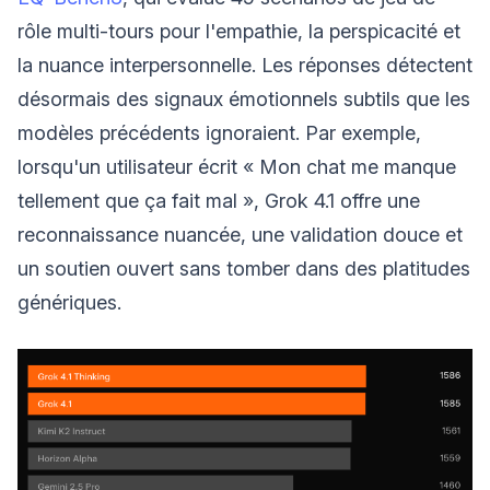
rôle multi-tours pour l'empathie, la perspicacité et
la nuance interpersonnelle. Les réponses détectent
désormais des signaux émotionnels subtils que les
modèles précédents ignoraient. Par exemple,
lorsqu'un utilisateur écrit « Mon chat me manque
tellement que ça fait mal », Grok 4.1 offre une
reconnaissance nuancée, une validation douce et
un soutien ouvert sans tomber dans des platitudes
génériques.