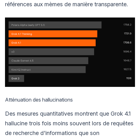
références aux mèmes de manière transparente.
Atténuation des hallucinations
Des mesures quantitatives montrent que Grok 4.1
hallucine trois fois moins souvent lors de requêtes
de recherche d'informations que son