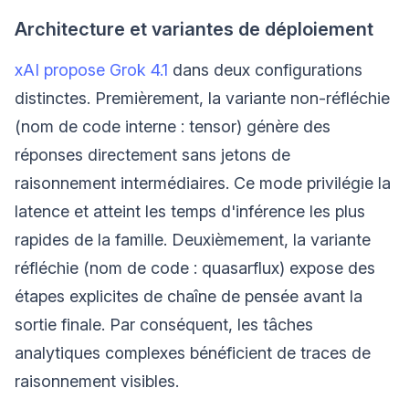
Architecture et variantes de déploiement
xAI propose Grok 4.1
dans deux configurations
distinctes. Premièrement, la variante non-réfléchie
(nom de code interne : tensor) génère des
réponses directement sans jetons de
raisonnement intermédiaires. Ce mode privilégie la
latence et atteint les temps d'inférence les plus
rapides de la famille. Deuxièmement, la variante
réfléchie (nom de code : quasarflux) expose des
étapes explicites de chaîne de pensée avant la
sortie finale. Par conséquent, les tâches
analytiques complexes bénéficient de traces de
raisonnement visibles.