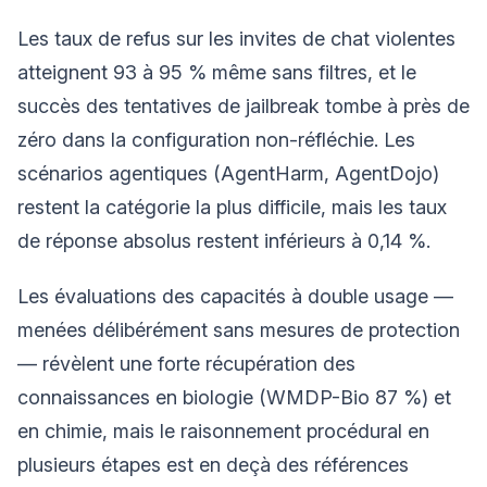
Les taux de refus sur les invites de chat violentes
atteignent 93 à 95 % même sans filtres, et le
succès des tentatives de jailbreak tombe à près de
zéro dans la configuration non-réfléchie. Les
scénarios agentiques (AgentHarm, AgentDojo)
restent la catégorie la plus difficile, mais les taux
de réponse absolus restent inférieurs à 0,14 %.
Les évaluations des capacités à double usage —
menées délibérément sans mesures de protection
— révèlent une forte récupération des
connaissances en biologie (WMDP-Bio 87 %) et
en chimie, mais le raisonnement procédural en
plusieurs étapes est en deçà des références