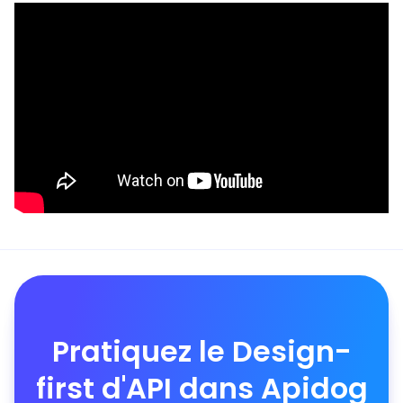
Pratiquez le Design-
first d'API dans Apidog