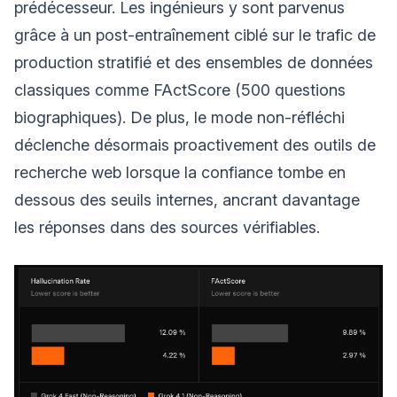
prédécesseur. Les ingénieurs y sont parvenus
grâce à un post-entraînement ciblé sur le trafic de
production stratifié et des ensembles de données
classiques comme FActScore (500 questions
biographiques). De plus, le mode non-réfléchi
déclenche désormais proactivement des outils de
recherche web lorsque la confiance tombe en
dessous des seuils internes, ancrant davantage
les réponses dans des sources vérifiables.