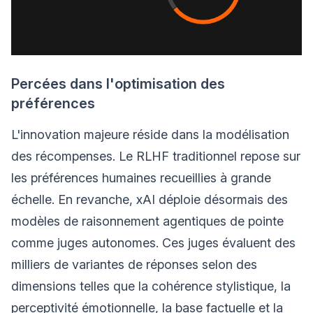
Percées dans l'optimisation des
préférences
L'innovation majeure réside dans la modélisation
des récompenses. Le RLHF traditionnel repose sur
les préférences humaines recueillies à grande
échelle. En revanche, xAI déploie désormais des
modèles de raisonnement agentiques de pointe
comme juges autonomes. Ces juges évaluent des
milliers de variantes de réponses selon des
dimensions telles que la cohérence stylistique, la
perceptivité émotionnelle, la base factuelle et la