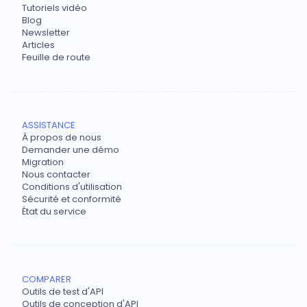
Tutoriels vidéo
Blog
Newsletter
Articles
Feuille de route
ASSISTANCE
À propos de nous
Demander une démo
Migration
Nous contacter
Conditions d'utilisation
Sécurité et conformité
État du service
COMPARER
Outils de test d'API
Outils de conception d'API