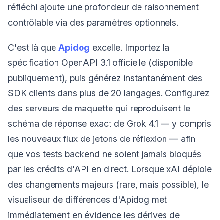
réfléchi ajoute une profondeur de raisonnement
contrôlable via des paramètres optionnels.
C'est là que
Apidog
excelle. Importez la
spécification OpenAPI 3.1 officielle (disponible
publiquement), puis générez instantanément des
SDK clients dans plus de 20 langages. Configurez
des serveurs de maquette qui reproduisent le
schéma de réponse exact de Grok 4.1 — y compris
les nouveaux flux de jetons de réflexion — afin
que vos tests backend ne soient jamais bloqués
par les crédits d'API en direct. Lorsque xAI déploie
des changements majeurs (rare, mais possible), le
visualiseur de différences d'Apidog met
immédiatement en évidence les dérives de