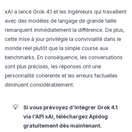
xAI a lancé Grok 4.1 et les ingénieurs qui travaillent
avec des modèles de langage de grande taille
remarquent immédiatement la différence. De plus,
cette mise à jour privilégie la convivialité dans le
monde réel plutôt que la simple course aux
benchmarks. En conséquence, les conversations
sont plus précises, les réponses ont une
personnalité cohérente et les erreurs factuelles
diminuent considérablement.
💡
Si vous prévoyez d'intégrer Grok 4.1
via l'API xAI, téléchargez Apidog
gratuitement dès maintenant.