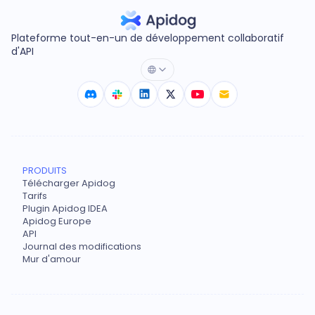
Plateforme tout-en-un de développement collaboratif
d'API
PRODUITS
Télécharger Apidog
Tarifs
Plugin Apidog IDEA
Apidog Europe
API
Journal des modifications
Mur d'amour