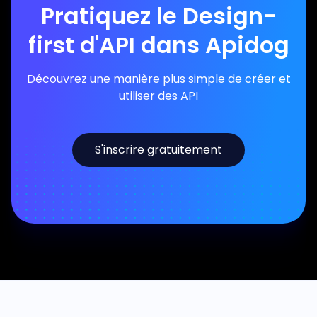
Pratiquez le Design-
first d'API dans Apidog
Découvrez une manière plus simple de créer et
utiliser des API
S'inscrire gratuitement