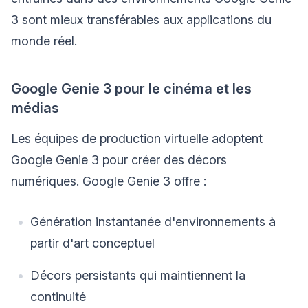
3 sont mieux transférables aux applications du
monde réel.
Google Genie 3 pour le cinéma et les
médias
Les équipes de production virtuelle adoptent
Google Genie 3 pour créer des décors
numériques. Google Genie 3 offre :
Génération instantanée d'environnements à
partir d'art conceptuel
Décors persistants qui maintiennent la
continuité