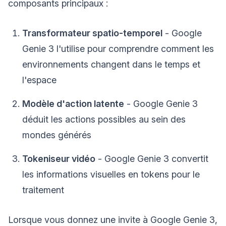
composants principaux :
Transformateur spatio-temporel
- Google
Genie 3 l'utilise pour comprendre comment les
environnements changent dans le temps et
l'espace
Modèle d'action latente
- Google Genie 3
déduit les actions possibles au sein des
mondes générés
Tokeniseur vidéo
- Google Genie 3 convertit
les informations visuelles en tokens pour le
traitement
Lorsque vous donnez une invite à Google Genie 3,