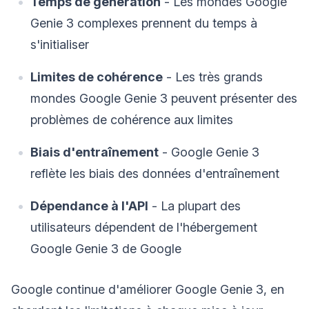
Temps de génération
- Les mondes Google
Genie 3 complexes prennent du temps à
s'initialiser
Limites de cohérence
- Les très grands
mondes Google Genie 3 peuvent présenter des
problèmes de cohérence aux limites
Biais d'entraînement
- Google Genie 3
reflète les biais des données d'entraînement
Dépendance à l'API
- La plupart des
utilisateurs dépendent de l'hébergement
Google Genie 3 de Google
Google continue d'améliorer Google Genie 3, en