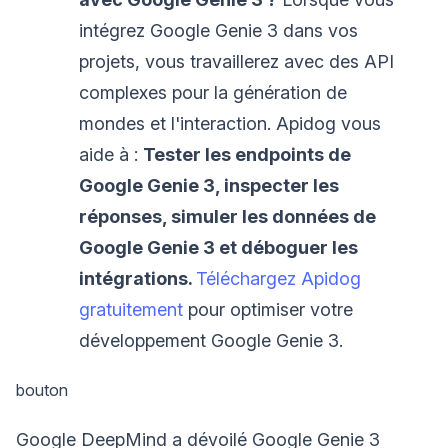
intégrez Google Genie 3 dans vos
projets, vous travaillerez avec des API
complexes pour la génération de
mondes et l'interaction. Apidog vous
aide à :
Tester les endpoints de
Google Genie 3, inspecter les
réponses, simuler les données de
Google Genie 3 et déboguer les
intégrations.
Téléchargez Apidog
gratuitement
pour optimiser votre
développement Google Genie 3.
bouton
Google DeepMind a dévoilé Google Genie 3