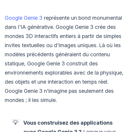
Google Genie 3
représente un bond monumental
dans l'IA générative. Google Genie 3 crée des
mondes 3D interactifs entiers à partir de simples
invites textuelles ou d'images uniques. Là où les
modèles précédents généraient du contenu
statique, Google Genie 3 construit des
environnements explorables avec de la physique,
des objets et une interaction en temps réel.
Google Genie 3 n'imagine pas seulement des
mondes ; il les simule.
💡
Vous construisez des applications
avec Google Genie 3 ?
Lorsque vous