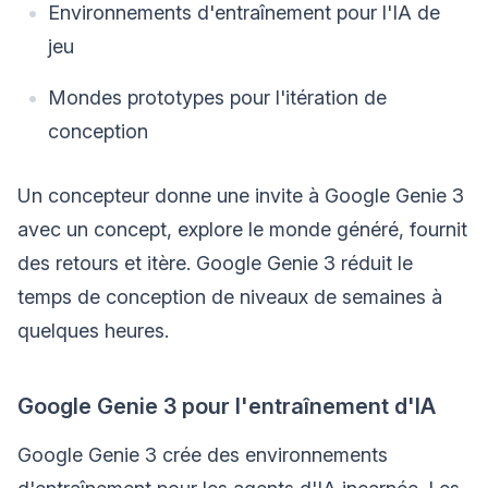
Environnements d'entraînement pour l'IA de
jeu
Mondes prototypes pour l'itération de
conception
Un concepteur donne une invite à Google Genie 3
avec un concept, explore le monde généré, fournit
des retours et itère. Google Genie 3 réduit le
temps de conception de niveaux de semaines à
quelques heures.
Google Genie 3 pour l'entraînement d'IA
Google Genie 3 crée des environnements