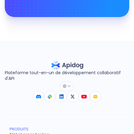
Plateforme tout-en-un de développement collaboratif
d'API
PRODUITS