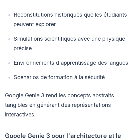
Reconstitutions historiques que les étudiants
peuvent explorer
Simulations scientifiques avec une physique
précise
Environnements d'apprentissage des langues
Scénarios de formation à la sécurité
Google Genie 3 rend les concepts abstraits
tangibles en générant des représentations
interactives.
Google Genie 3 pour l'architecture et le