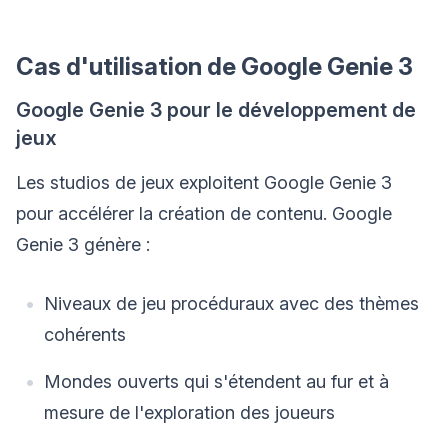
Cas d'utilisation de Google Genie 3
Google Genie 3 pour le développement de
jeux
Les studios de jeux exploitent Google Genie 3
pour accélérer la création de contenu. Google
Genie 3 génère :
Niveaux de jeu procéduraux avec des thèmes
cohérents
Mondes ouverts qui s'étendent au fur et à
mesure de l'exploration des joueurs