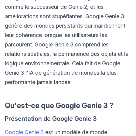
comme le successeur de Genie 2, et les
améliorations sont stupéfiantes. Google Genie 3
génère des mondes persistants qui maintiennent
leur cohérence lorsque les utilisateurs les
parcourent. Google Genie 3 comprend les
relations spatiales, la permanence des objets et la
logique environnementale. Cela fait de Google
Genie 3 l'IA de génération de mondes la plus
performante jamais lancée.
Qu'est-ce que Google Genie 3 ?
Présentation de Google Genie 3
Google Genie 3
est un modèle de monde