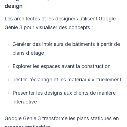
design
Les architectes et les designers utilisent Google
Genie 3 pour visualiser des concepts :
Générer des intérieurs de bâtiments à partir de
plans d'étage
Explorer les espaces avant la construction
Tester l'éclairage et les matériaux virtuellement
Présenter les designs aux clients de manière
interactive
Google Genie 3 transforme les plans statiques en