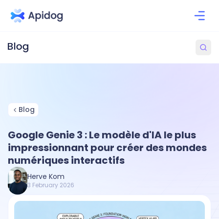
Blog
Google Genie 3 : Le modèle d'IA le plus
impressionnant pour créer des mondes
numériques interactifs
Herve Kom
3 February 2026