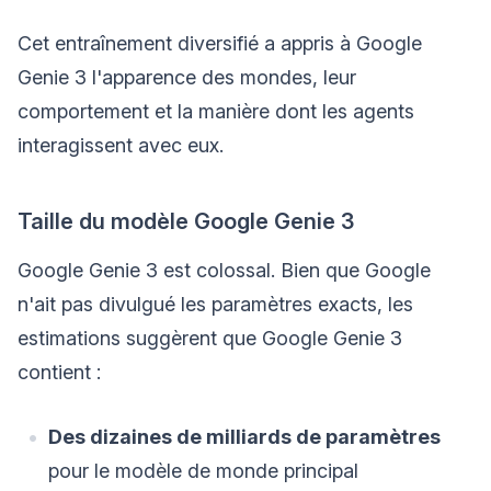
Cet entraînement diversifié a appris à Google
Genie 3 l'apparence des mondes, leur
comportement et la manière dont les agents
interagissent avec eux.
Taille du modèle Google Genie 3
Google Genie 3 est colossal. Bien que Google
n'ait pas divulgué les paramètres exacts, les
estimations suggèrent que Google Genie 3
contient :
Des dizaines de milliards de paramètres
pour le modèle de monde principal