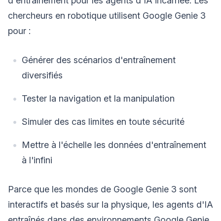
d'entraînement pour les agents d'IA incarnée. Les
chercheurs en robotique utilisent Google Genie 3
pour :
Générer des scénarios d'entraînement
diversifiés
Tester la navigation et la manipulation
Simuler des cas limites en toute sécurité
Mettre à l'échelle les données d'entraînement
à l'infini
Parce que les mondes de Google Genie 3 sont
interactifs et basés sur la physique, les agents d'IA
entraînés dans des environnements Google Genie