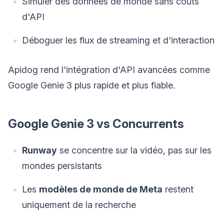
Simuler des données de monde sans coûts
d'API
Déboguer les flux de streaming et d'interaction
Apidog rend l'intégration d'API avancées comme
Google Genie 3 plus rapide et plus fiable.
Google Genie 3 vs Concurrents
Runway
se concentre sur la vidéo, pas sur les
mondes persistants
Les
modèles de monde de Meta
restent
uniquement de la recherche