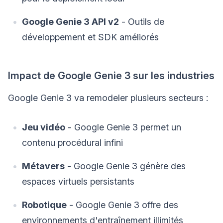
Google Genie 3 API v2
- Outils de
développement et SDK améliorés
Impact de Google Genie 3 sur les industries
Google Genie 3 va remodeler plusieurs secteurs :
Jeu vidéo
- Google Genie 3 permet un
contenu procédural infini
Métavers
- Google Genie 3 génère des
espaces virtuels persistants
Robotique
- Google Genie 3 offre des
environnements d'entraînement illimités