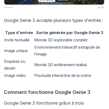
Google Genie 3 accepte plusieurs types d'entrée :
Type d'entrée
Sortie générée par Google Genie 3
Invite textuelle
Monde 3D explorable complet
Environnement interactif extrapolé de
Image unique
l'image
Esquisse ou
Monde 3D entièrement réalisé
dessin
Image vidéo
Poursuite interactive de la scène
Comment fonctionne Google Genie 3
Google Genie 3 fonctionne grâce à trois