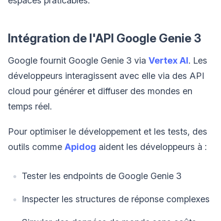
espaces praticables.
Intégration de l'API Google Genie 3
Google fournit Google Genie 3 via
Vertex AI
. Les
développeurs interagissent avec elle via des API
cloud pour générer et diffuser des mondes en
temps réel.
Pour optimiser le développement et les tests, des
outils comme
Apidog
aident les développeurs à :
Tester les endpoints de Google Genie 3
Inspecter les structures de réponse complexes