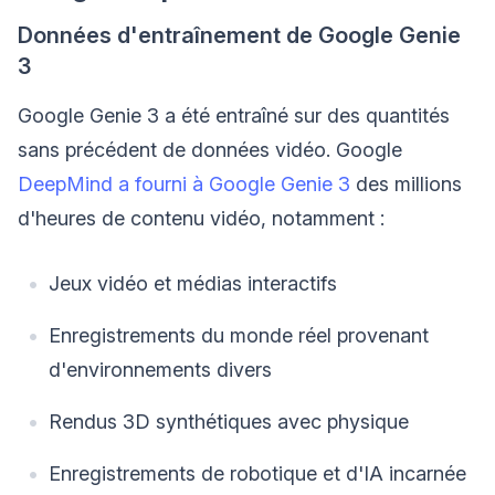
Données d'entraînement de Google Genie
3
Google Genie 3 a été entraîné sur des quantités
sans précédent de données vidéo. Google
DeepMind a fourni à Google Genie 3
des millions
d'heures de contenu vidéo, notamment :
Jeux vidéo et médias interactifs
Enregistrements du monde réel provenant
d'environnements divers
Rendus 3D synthétiques avec physique
Enregistrements de robotique et d'IA incarnée