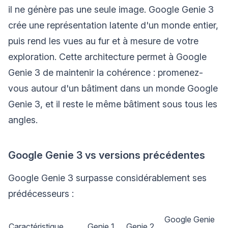
il ne génère pas une seule image. Google Genie 3
crée une représentation latente d'un monde entier,
puis rend les vues au fur et à mesure de votre
exploration. Cette architecture permet à Google
Genie 3 de maintenir la cohérence : promenez-
vous autour d'un bâtiment dans un monde Google
Genie 3, et il reste le même bâtiment sous tous les
angles.
Google Genie 3 vs versions précédentes
Google Genie 3 surpasse considérablement ses
prédécesseurs :
Google Genie
Caractéristique
Genie 1
Genie 2