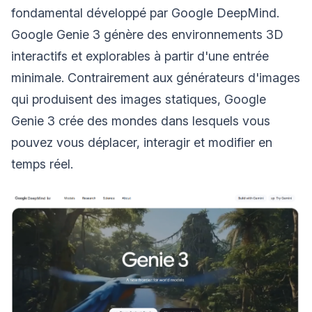
fondamental développé par Google DeepMind.
Google Genie 3 génère des environnements 3D
interactifs et explorables à partir d'une entrée
minimale. Contrairement aux générateurs d'images
qui produisent des images statiques, Google
Genie 3 crée des mondes dans lesquels vous
pouvez vous déplacer, interagir et modifier en
temps réel.