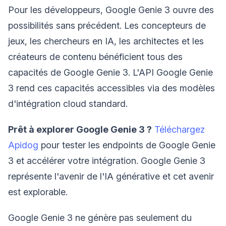
Pour les développeurs, Google Genie 3 ouvre des
possibilités sans précédent. Les concepteurs de
jeux, les chercheurs en IA, les architectes et les
créateurs de contenu bénéficient tous des
capacités de Google Genie 3. L'API Google Genie
3 rend ces capacités accessibles via des modèles
d'intégration cloud standard.
Prêt à explorer Google Genie 3 ?
Téléchargez
Apidog
pour tester les endpoints de Google Genie
3 et accélérer votre intégration. Google Genie 3
représente l'avenir de l'IA générative et cet avenir
est explorable.
Google Genie 3 ne génère pas seulement du