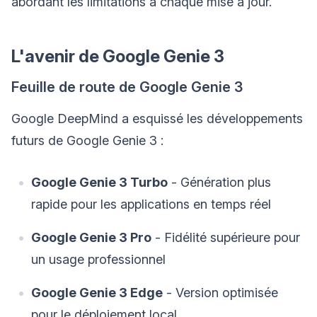
abordant les limitations à chaque mise à jour.
L'avenir de Google Genie 3
Feuille de route de Google Genie 3
Google DeepMind a esquissé les développements
futurs de Google Genie 3 :
Google Genie 3 Turbo
- Génération plus
rapide pour les applications en temps réel
Google Genie 3 Pro
- Fidélité supérieure pour
un usage professionnel
Google Genie 3 Edge
- Version optimisée
pour le déploiement local