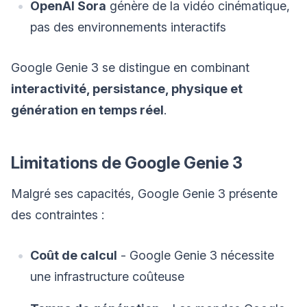
OpenAI Sora
génère de la vidéo cinématique,
pas des environnements interactifs
Google Genie 3 se distingue en combinant
interactivité, persistance, physique et
génération en temps réel
.
Limitations de Google Genie 3
Malgré ses capacités, Google Genie 3 présente
des contraintes :
Coût de calcul
- Google Genie 3 nécessite
une infrastructure coûteuse