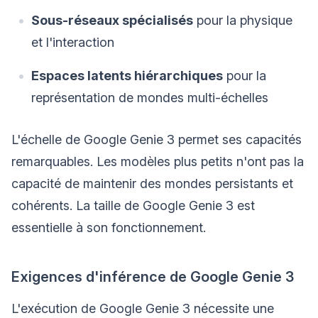
Sous-réseaux spécialisés
pour la physique
et l'interaction
Espaces latents hiérarchiques
pour la
représentation de mondes multi-échelles
L'échelle de Google Genie 3 permet ses capacités
remarquables. Les modèles plus petits n'ont pas la
capacité de maintenir des mondes persistants et
cohérents. La taille de Google Genie 3 est
essentielle à son fonctionnement.
Exigences d'inférence de Google Genie 3
L'exécution de Google Genie 3 nécessite une