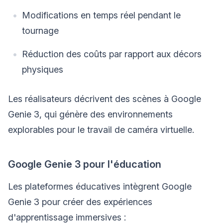
Modifications en temps réel pendant le
tournage
Réduction des coûts par rapport aux décors
physiques
Les réalisateurs décrivent des scènes à Google
Genie 3, qui génère des environnements
explorables pour le travail de caméra virtuelle.
Google Genie 3 pour l'éducation
Les plateformes éducatives intègrent Google
Genie 3 pour créer des expériences
d'apprentissage immersives :