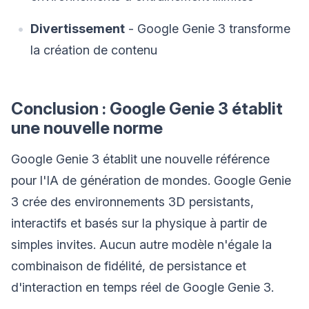
Divertissement
- Google Genie 3 transforme
la création de contenu
Conclusion : Google Genie 3 établit
une nouvelle norme
Google Genie 3 établit une nouvelle référence
pour l'IA de génération de mondes. Google Genie
3 crée des environnements 3D persistants,
interactifs et basés sur la physique à partir de
simples invites. Aucun autre modèle n'égale la
combinaison de fidélité, de persistance et
d'interaction en temps réel de Google Genie 3.