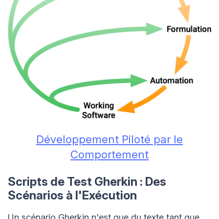
Développement Piloté par le
Comportement
Scripts de Test Gherkin : Des
Scénarios à l'Exécution
Un scénario Gherkin n'est que du texte tant que