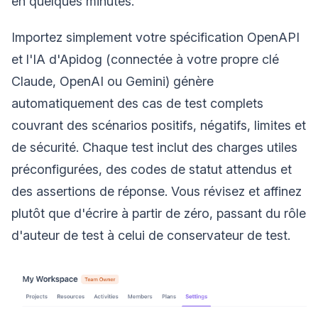
en quelques minutes.
Importez simplement votre spécification OpenAPI
et l'IA d'Apidog (connectée à votre propre clé
Claude, OpenAI ou Gemini) génère
automatiquement des cas de test complets
couvrant des scénarios positifs, négatifs, limites et
de sécurité. Chaque test inclut des charges utiles
préconfigurées, des codes de statut attendus et
des assertions de réponse. Vous révisez et affinez
plutôt que d'écrire à partir de zéro, passant du rôle
d'auteur de test à celui de conservateur de test.