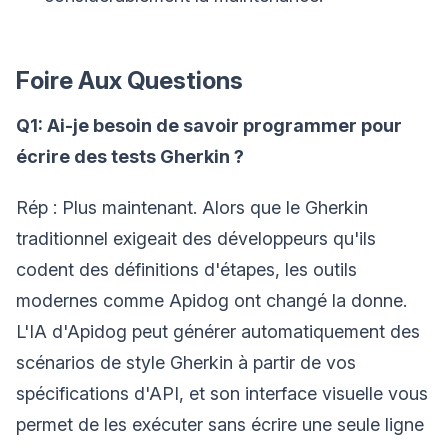
Foire Aux Questions
Q1: Ai-je besoin de savoir programmer pour
écrire des tests Gherkin ?
Rép : Plus maintenant. Alors que le Gherkin
traditionnel exigeait des développeurs qu'ils
codent des définitions d'étapes, les outils
modernes comme Apidog ont changé la donne.
L'IA d'Apidog peut générer automatiquement des
scénarios de style Gherkin à partir de vos
spécifications d'API, et son interface visuelle vous
permet de les exécuter sans écrire une seule ligne