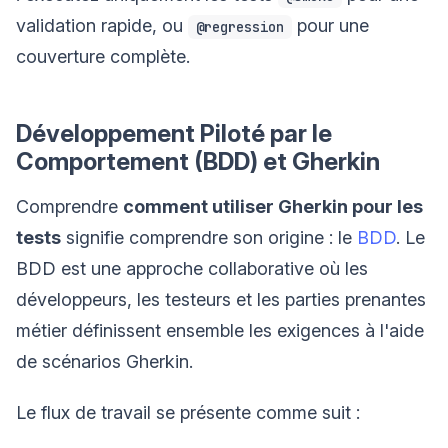
validation rapide, ou
pour une
@regression
couverture complète.
Développement Piloté par le
Comportement (BDD) et Gherkin
Comprendre
comment utiliser Gherkin pour les
tests
signifie comprendre son origine : le
BDD
. Le
BDD est une approche collaborative où les
développeurs, les testeurs et les parties prenantes
métier définissent ensemble les exigences à l'aide
de scénarios Gherkin.
Le flux de travail se présente comme suit :