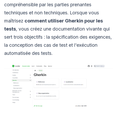
compréhensible par les parties prenantes
techniques et non techniques. Lorsque vous
maîtrisez
comment utiliser Gherkin pour les
tests
, vous créez une documentation vivante qui
sert trois objectifs : la spécification des exigences,
la conception des cas de test et l'exécution
automatisée des tests.