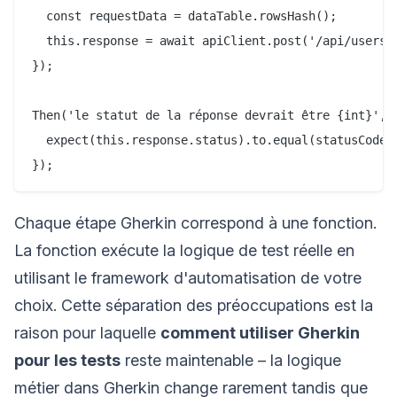
  const requestData = dataTable.rowsHash();

  this.response = await apiClient.post('/api/users',
});

Then('le statut de la réponse devrait être {int}', f
  expect(this.response.status).to.equal(statusCode);
Chaque étape Gherkin correspond à une fonction.
La fonction exécute la logique de test réelle en
utilisant le framework d'automatisation de votre
choix. Cette séparation des préoccupations est la
raison pour laquelle
comment utiliser Gherkin
pour les tests
reste maintenable – la logique
métier dans Gherkin change rarement tandis que