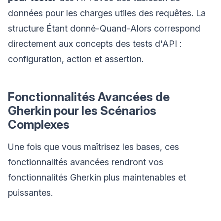
données pour les charges utiles des requêtes. La
structure Étant donné-Quand-Alors correspond
directement aux concepts des tests d'API :
configuration, action et assertion.
Fonctionnalités Avancées de
Gherkin pour les Scénarios
Complexes
Une fois que vous maîtrisez les bases, ces
fonctionnalités avancées rendront vos
fonctionnalités Gherkin plus maintenables et
puissantes.