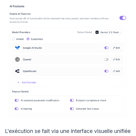
L'exécution se fait via une interface visuelle unifiée