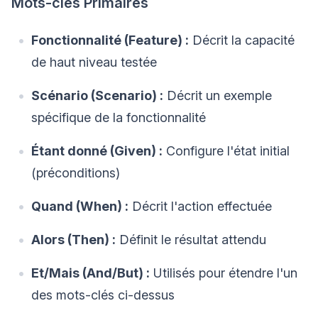
Mots-clés Primaires
Fonctionnalité (Feature) :
Décrit la capacité
de haut niveau testée
Scénario (Scenario) :
Décrit un exemple
spécifique de la fonctionnalité
Étant donné (Given) :
Configure l'état initial
(préconditions)
Quand (When) :
Décrit l'action effectuée
Alors (Then) :
Définit le résultat attendu
Et/Mais (And/But) :
Utilisés pour étendre l'un
des mots-clés ci-dessus