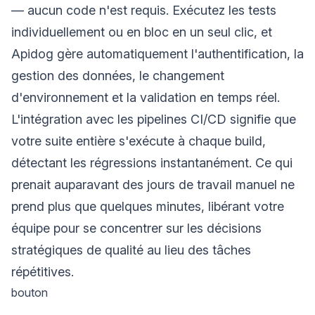
— aucun code n'est requis. Exécutez les tests
individuellement ou en bloc en un seul clic, et
Apidog gère automatiquement l'authentification, la
gestion des données, le changement
d'environnement et la validation en temps réel.
L'intégration avec les pipelines CI/CD signifie que
votre suite entière s'exécute à chaque build,
détectant les régressions instantanément. Ce qui
prenait auparavant des jours de travail manuel ne
prend plus que quelques minutes, libérant votre
équipe pour se concentrer sur les décisions
stratégiques de qualité au lieu des tâches
répétitives.
bouton