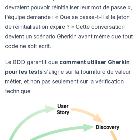
devraient pouvoir réinitialiser leur mot de passe »,
l'équipe demande : « Que se passe-t-il si le jeton
de réinitialisation expire ? » Cette conversation
devient un scénario Gherkin avant même que tout
code ne soit écrit.
Le BDD garantit que
comment utiliser Gherkin
pour les tests
s'aligne sur la fourniture de valeur
métier, et non pas seulement sur la vérification
technique.