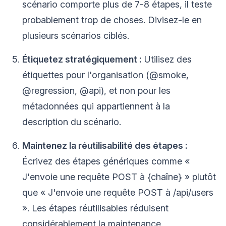
scénario comporte plus de 7-8 étapes, il teste
probablement trop de choses. Divisez-le en
plusieurs scénarios ciblés.
Étiquetez stratégiquement :
Utilisez des
étiquettes pour l'organisation (@smoke,
@regression, @api), et non pour les
métadonnées qui appartiennent à la
description du scénario.
Maintenez la réutilisabilité des étapes :
Écrivez des étapes génériques comme «
J'envoie une requête POST à {chaîne} » plutôt
que « J'envoie une requête POST à /api/users
». Les étapes réutilisables réduisent
considérablement la maintenance.