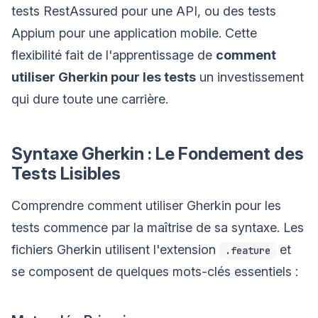
tests RestAssured pour une API, ou des tests
Appium pour une application mobile. Cette
flexibilité fait de l'apprentissage de
comment
utiliser Gherkin pour les tests
un investissement
qui dure toute une carrière.
Syntaxe Gherkin : Le Fondement des
Tests Lisibles
Comprendre comment utiliser Gherkin pour les
tests commence par la maîtrise de sa syntaxe. Les
fichiers Gherkin utilisent l'extension
et
.feature
se composent de quelques mots-clés essentiels :