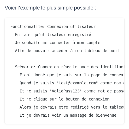
Voici l'exemple le plus simple possible :
Fonctionnalité: Connexion utilisateur

  En tant qu'utilisateur enregistré

  Je souhaite me connecter à mon compte

  Afin de pouvoir accéder à mon tableau de bord

  Scénario: Connexion réussie avec des identifiants 
    Étant donné que je suis sur la page de connexion
    Quand je saisis "test@example.com" comme nom d'u
    Et je saisis "ValidPass123" comme mot de passe

    Et je clique sur le bouton de connexion

    Alors je devrais être redirigé vers le tableau d