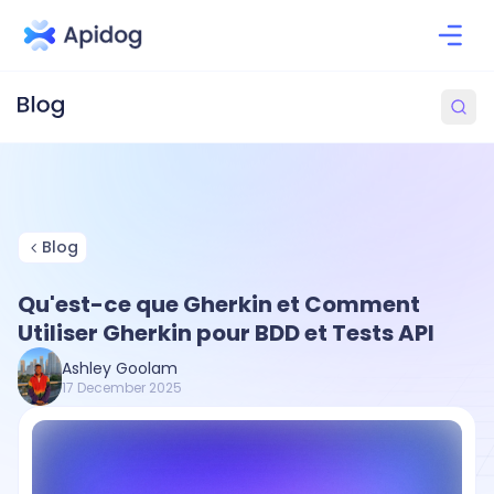
Blog
Qu'est-ce que Gherkin et Comment
Utiliser Gherkin pour BDD et Tests API
Ashley Goolam
17 December 2025