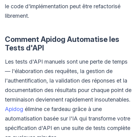
le code d'implémentation peut être refactorisé
librement.
Comment Apidog Automatise les
Tests d'API
Les tests d'API manuels sont une perte de temps
— l'élaboration des requêtes, la gestion de
l'authentification, la validation des réponses et la
documentation des résultats pour chaque point de
terminaison deviennent rapidement insoutenables.
Apidog
élimine ce fardeau grâce à une
automatisation basée sur l'IA qui transforme votre
spécification d'API en une suite de tests complète