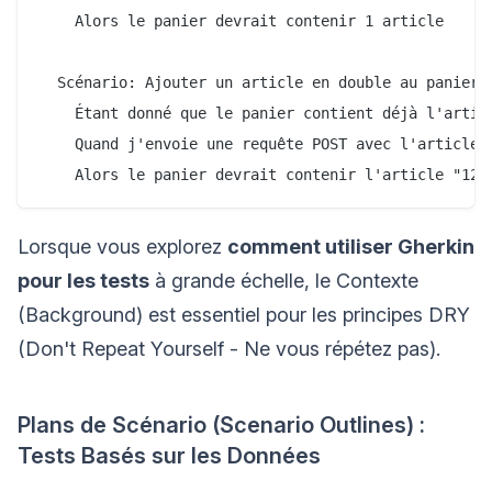
    Alors le panier devrait contenir 1 article

  Scénario: Ajouter un article en double au panier

    Étant donné que le panier contient déjà l'articl
    Quand j'envoie une requête POST avec l'article "
Lorsque vous explorez
comment utiliser Gherkin
pour les tests
à grande échelle, le Contexte
(Background) est essentiel pour les principes DRY
(Don't Repeat Yourself - Ne vous répétez pas).
Plans de Scénario (Scenario Outlines) :
Tests Basés sur les Données