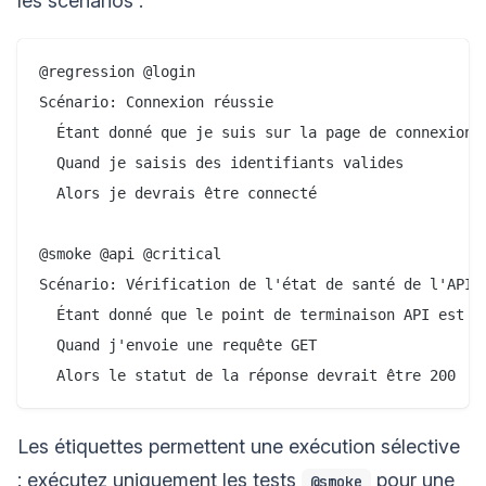
les scénarios :
@regression @login

Scénario: Connexion réussie

  Étant donné que je suis sur la page de connexion

  Quand je saisis des identifiants valides

  Alors je devrais être connecté

@smoke @api @critical

Scénario: Vérification de l'état de santé de l'API

  Étant donné que le point de terminaison API est "/
  Quand j'envoie une requête GET

Les étiquettes permettent une exécution sélective
: exécutez uniquement les tests
pour une
@smoke