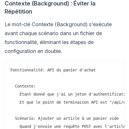
Contexte (Background) : Éviter la
Répétition
Le mot-clé Contexte (Background) s'exécute
avant chaque scénario dans un fichier de
fonctionnalité, éliminant les étapes de
configuration en double.
Fonctionnalité: API du panier d'achat

  Contexte:

    Étant donné que j'ai un jeton d'authentification
    Et que le point de terminaison API est "/api/car
  Scénario: Ajouter un article à un panier vide

    Quand j'envoie une requête POST avec l'article "