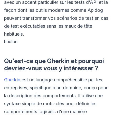
avec un accent particulier sur les tests d'API et la
façon dont les outils modernes comme Apidog
peuvent transformer vos scénarios de test en cas
de test exécutables sans les maux de tête
habituels.
bouton
Qu'est-ce que Gherkin et pourquoi
devriez-vous vous y intéresser ?
Gherkin
est un langage compréhensible par les
entreprises, spécifique à un domaine, conçu pour
la description des comportements. Il utilise une
syntaxe simple de mots-clés pour définir les
comportements logiciels d'une manière