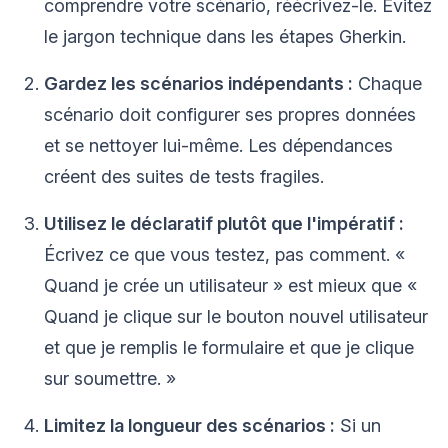
comprendre votre scénario, réécrivez-le. Évitez
le jargon technique dans les étapes Gherkin.
Gardez les scénarios indépendants :
Chaque
scénario doit configurer ses propres données
et se nettoyer lui-même. Les dépendances
créent des suites de tests fragiles.
Utilisez le déclaratif plutôt que l'impératif :
Écrivez ce que vous testez, pas comment. «
Quand je crée un utilisateur » est mieux que «
Quand je clique sur le bouton nouvel utilisateur
et que je remplis le formulaire et que je clique
sur soumettre. »
Limitez la longueur des scénarios :
Si un