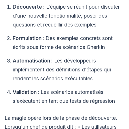
Découverte :
L'équipe se réunit pour discuter
d'une nouvelle fonctionnalité, poser des
questions et recueillir des exemples
Formulation :
Des exemples concrets sont
écrits sous forme de scénarios Gherkin
Automatisation :
Les développeurs
implémentent des définitions d'étapes qui
rendent les scénarios exécutables
Validation :
Les scénarios automatisés
s'exécutent en tant que tests de régression
La magie opère lors de la phase de découverte.
Lorsqu'un chef de produit dit : « Les utilisateurs