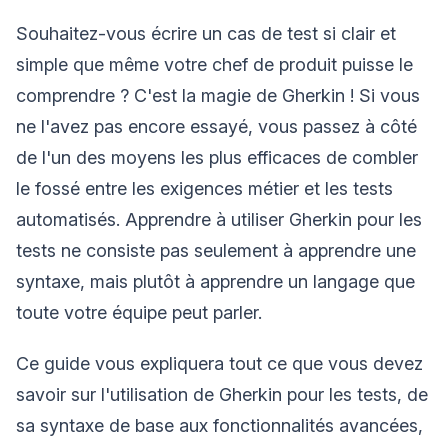
Souhaitez-vous écrire un cas de test si clair et
simple que même votre chef de produit puisse le
comprendre ? C'est la magie de Gherkin ! Si vous
ne l'avez pas encore essayé, vous passez à côté
de l'un des moyens les plus efficaces de combler
le fossé entre les exigences métier et les tests
automatisés. Apprendre à utiliser Gherkin pour les
tests ne consiste pas seulement à apprendre une
syntaxe, mais plutôt à apprendre un langage que
toute votre équipe peut parler.
Ce guide vous expliquera tout ce que vous devez
savoir sur l'utilisation de Gherkin pour les tests, de
sa syntaxe de base aux fonctionnalités avancées,