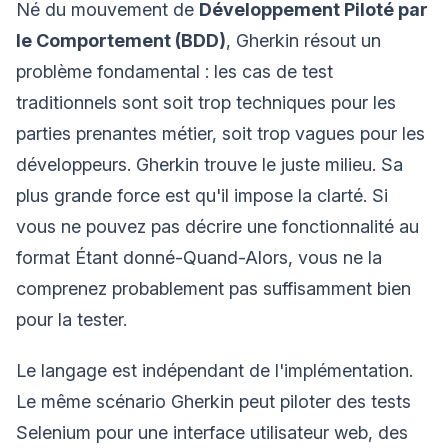
Né du mouvement de
Développement Piloté par
le Comportement (BDD)
, Gherkin résout un
problème fondamental : les cas de test
traditionnels sont soit trop techniques pour les
parties prenantes métier, soit trop vagues pour les
développeurs. Gherkin trouve le juste milieu. Sa
plus grande force est qu'il impose la clarté. Si
vous ne pouvez pas décrire une fonctionnalité au
format Étant donné-Quand-Alors, vous ne la
comprenez probablement pas suffisamment bien
pour la tester.
Le langage est indépendant de l'implémentation.
Le même scénario Gherkin peut piloter des tests
Selenium pour une interface utilisateur web, des