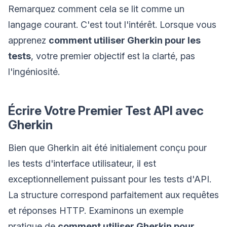
Remarquez comment cela se lit comme un
langage courant. C'est tout l'intérêt. Lorsque vous
apprenez
comment utiliser Gherkin pour les
tests
, votre premier objectif est la clarté, pas
l'ingéniosité.
Écrire Votre Premier Test API avec
Gherkin
Bien que Gherkin ait été initialement conçu pour
les tests d'interface utilisateur, il est
exceptionnellement puissant pour les tests d'API.
La structure correspond parfaitement aux requêtes
et réponses HTTP. Examinons un exemple
pratique de
comment utiliser Gherkin pour