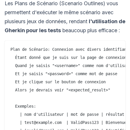
Les Plans de Scénario (Scenario Outlines) vous
permettent d'exécuter le même scénario avec
plusieurs jeux de données, rendant
l'utilisation de
Gherkin pour les tests
beaucoup plus efficace :
Plan de Scénario: Connexion avec divers identifiants
  Étant donné que je suis sur la page de connexion

  Quand je saisis "<username>" comme nom d'utilisate
  Et je saisis "<password>" comme mot de passe

  Et je clique sur le bouton de connexion

  Alors je devrais voir "<expected_result>"

  Exemples:

    | nom d'utilisateur | mot de passe | résultat at
    | test@example.com  | ValidPass123 | Bienvenue s