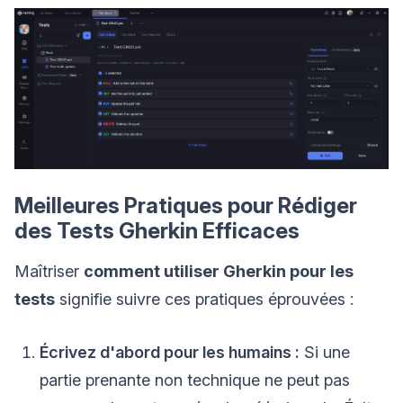
Meilleures Pratiques pour Rédiger
des Tests Gherkin Efficaces
Maîtriser
comment utiliser Gherkin pour les
tests
signifie suivre ces pratiques éprouvées :
Écrivez d'abord pour les humains :
Si une
partie prenante non technique ne peut pas