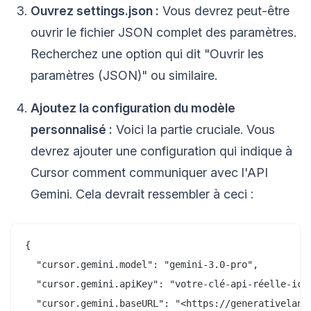
Ouvrez settings.json :
Vous devrez peut-être
ouvrir le fichier JSON complet des paramètres.
Recherchez une option qui dit "Ouvrir les
paramètres (JSON)" ou similaire.
Ajoutez la configuration du modèle
personnalisé :
Voici la partie cruciale. Vous
devrez ajouter une configuration qui indique à
Cursor comment communiquer avec l'API
Gemini. Cela devrait ressembler à ceci :
{

  "cursor.gemini.model": "gemini-3.0-pro",

  "cursor.gemini.apiKey": "votre-clé-api-réelle-ici"
  "cursor.gemini.baseURL": "<https://generativelangu