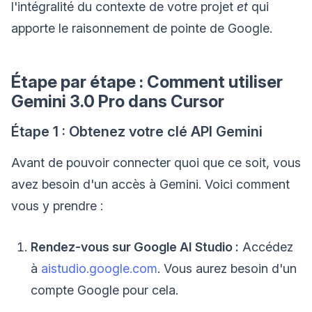
l'intégralité du contexte de votre projet
et
qui
apporte le raisonnement de pointe de Google.
Étape par étape : Comment utiliser
Gemini 3.0 Pro dans Cursor
Étape 1 : Obtenez votre clé API Gemini
Avant de pouvoir connecter quoi que ce soit, vous
avez besoin d'un accès à Gemini. Voici comment
vous y prendre :
Rendez-vous sur Google AI Studio :
Accédez
à
aistudio.google.com
. Vous aurez besoin d'un
compte Google pour cela.