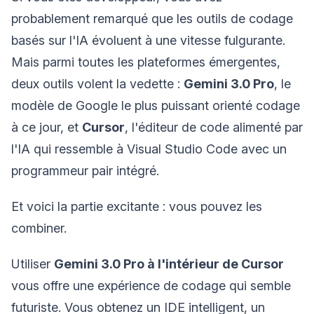
probablement remarqué que les outils de codage
basés sur l'IA évoluent à une vitesse fulgurante.
Mais parmi toutes les plateformes émergentes,
deux outils volent la vedette :
Gemini 3.0 Pro
, le
modèle de Google le plus puissant orienté codage
à ce jour, et
Cursor
, l'éditeur de code alimenté par
l'IA qui ressemble à Visual Studio Code avec un
programmeur pair intégré.
Et voici la partie excitante : vous pouvez les
combiner.
Utiliser
Gemini 3.0 Pro à l'intérieur de Cursor
vous offre une expérience de codage qui semble
futuriste. Vous obtenez un IDE intelligent, un