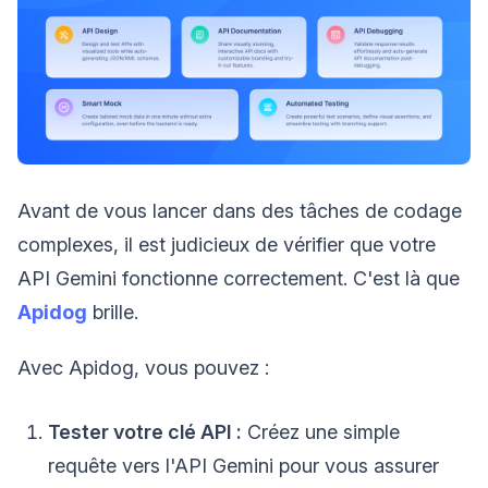
Avant de vous lancer dans des tâches de codage
complexes, il est judicieux de vérifier que votre
API Gemini fonctionne correctement. C'est là que
Apidog
brille.
Avec Apidog, vous pouvez :
Tester votre clé API :
Créez une simple
requête vers l'API Gemini pour vous assurer