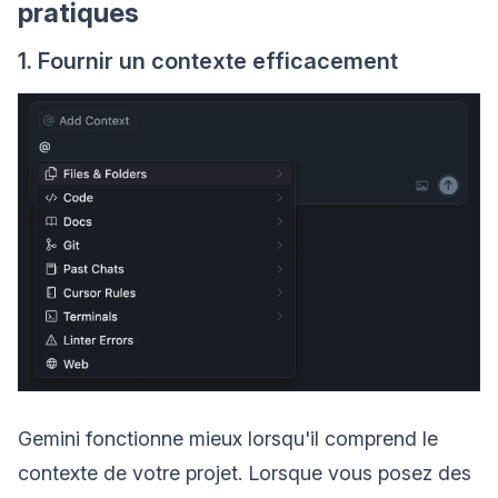
pratiques
1. Fournir un contexte efficacement
Gemini fonctionne mieux lorsqu'il comprend le
contexte de votre projet. Lorsque vous posez des