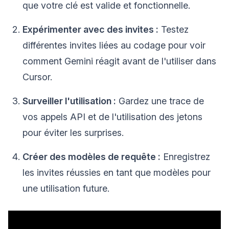
que votre clé est valide et fonctionnelle.
Expérimenter avec des invites :
Testez
différentes invites liées au codage pour voir
comment Gemini réagit avant de l'utiliser dans
Cursor.
Surveiller l'utilisation :
Gardez une trace de
vos appels API et de l'utilisation des jetons
pour éviter les surprises.
Créer des modèles de requête :
Enregistrez
les invites réussies en tant que modèles pour
une utilisation future.