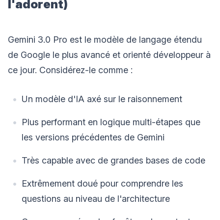
l'adorent)
Gemini 3.0 Pro est le modèle de langage étendu
de Google le plus avancé et orienté développeur à
ce jour. Considérez-le comme :
Un modèle d'IA axé sur le raisonnement
Plus performant en logique multi-étapes que
les versions précédentes de Gemini
Très capable avec de grandes bases de code
Extrêmement doué pour comprendre les
questions au niveau de l'architecture