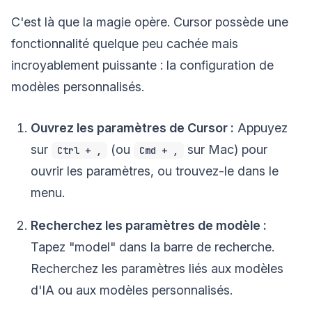
C'est là que la magie opère. Cursor possède une
fonctionnalité quelque peu cachée mais
incroyablement puissante : la configuration de
modèles personnalisés.
Ouvrez les paramètres de Cursor :
Appuyez
sur
(ou
sur Mac) pour
Ctrl + ,
Cmd + ,
ouvrir les paramètres, ou trouvez-le dans le
menu.
Recherchez les paramètres de modèle :
Tapez "model" dans la barre de recherche.
Recherchez les paramètres liés aux modèles
d'IA ou aux modèles personnalisés.