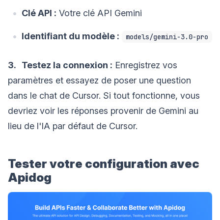
Clé API :
Votre clé API Gemini
Identifiant du modèle :
models/gemini-3.0-pro
3. Testez la connexion :
Enregistrez vos
paramètres et essayez de poser une question
dans le chat de Cursor. Si tout fonctionne, vous
devriez voir les réponses provenir de Gemini au
lieu de l'IA par défaut de Cursor.
Tester votre configuration avec
Apidog