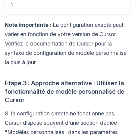
Note importante :
La configuration exacte peut
varier en fonction de votre version de Cursor.
Vérifiez la documentation de Cursor pour la
syntaxe de configuration de modèle personnalisé
la plus à jour.
Étape 3 : Approche alternative : Utilisez la
fonctionnalité de modèle personnalisé de
Cursor
Si la configuration directe ne fonctionne pas,
Cursor dispose souvent d'une section dédiée
"Modèles personnalisés" dans les paramètres :