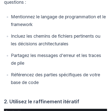
questions :
Mentionnez le langage de programmation et le
framework
Incluez les chemins de fichiers pertinents ou
les décisions architecturales
Partagez les messages d'erreur et les traces
de pile
Référencez des parties spécifiques de votre
base de code
2. Utilisez le raffinement itératif