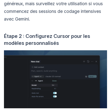
généreux, mais surveillez votre utilisation si vous
commencez des sessions de codage intensives
avec Gemini.
Étape 2 : Configurez Cursor pour les
modèles personnalisés