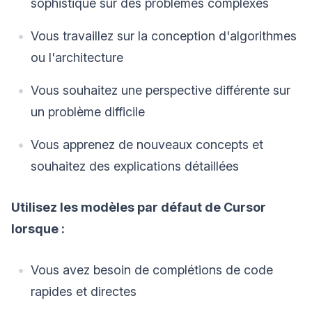
sophistiqué sur des problèmes complexes
Vous travaillez sur la conception d'algorithmes
ou l'architecture
Vous souhaitez une perspective différente sur
un problème difficile
Vous apprenez de nouveaux concepts et
souhaitez des explications détaillées
Utilisez les modèles par défaut de Cursor
lorsque :
Vous avez besoin de complétions de code
rapides et directes