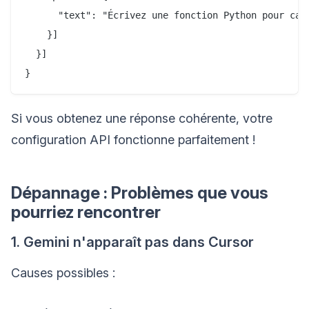
      "text": "Écrivez une fonction Python pour cal
    }]

  }]

Si vous obtenez une réponse cohérente, votre
configuration API fonctionne parfaitement !
Dépannage : Problèmes que vous
pourriez rencontrer
1. Gemini n'apparaît pas dans Cursor
Causes possibles :