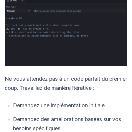
Ne vous attendez pas à un code parfait du premier
coup. Travaillez de manière itérative :
Demandez une implémentation initiale
Demandez des améliorations basées sur vos
besoins spécifiques