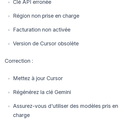
Clé API erronée
Région non prise en charge
Facturation non activée
Version de Cursor obsolète
Correction :
Mettez à jour Cursor
Régénérez la clé Gemini
Assurez-vous d'utiliser des modèles pris en
charge