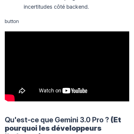
incertitudes côté backend.
button
Qu'est-ce que Gemini 3.0 Pro ?
(Et
pourquoi les développeurs