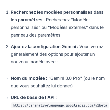
Recherchez les modèles personnalisés dans
les paramètres :
Recherchez "Modèles
personnalisés" ou "Modèles externes" dans le
panneau des paramètres.
Ajoutez la configuration Gemini :
Vous verrez
généralement des options pour ajouter un
nouveau modèle avec :
Nom du modèle :
"Gemini 3.0 Pro" (ou le nom
que vous souhaitez lui donner)
URL de base de l'API :
https://generativelanguage.googleapis.com/v1beta