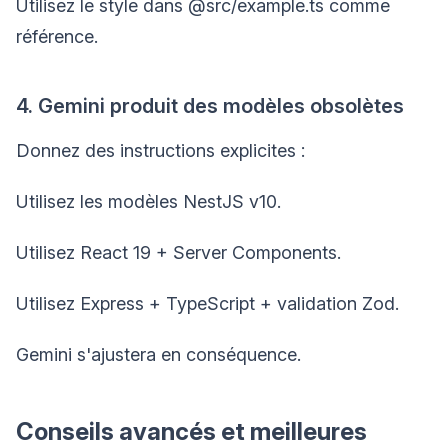
Utilisez le style dans @src/example.ts comme
référence.
4. Gemini produit des modèles obsolètes
Donnez des instructions explicites :
Utilisez les modèles NestJS v10.
Utilisez React 19 + Server Components.
Utilisez Express + TypeScript + validation Zod.
Gemini s'ajustera en conséquence.
Conseils avancés et meilleures