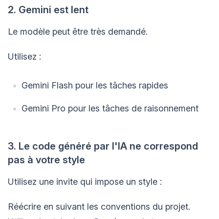
2. Gemini est lent
Le modèle peut être très demandé.
Utilisez :
Gemini Flash pour les tâches rapides
Gemini Pro pour les tâches de raisonnement
3. Le code généré par l'IA ne correspond
pas à votre style
Utilisez une invite qui impose un style :
Réécrire en suivant les conventions du projet.