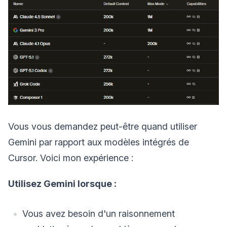
Vous vous demandez peut-être quand utiliser
Gemini par rapport aux modèles intégrés de
Cursor. Voici mon expérience :
Utilisez Gemini lorsque :
Vous avez besoin d'un raisonnement