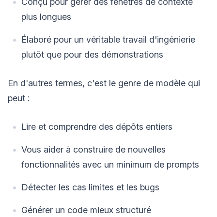
Conçu pour gérer des fenêtres de contexte
plus longues
Élaboré pour un véritable travail d'ingénierie
plutôt que pour des démonstrations
En d'autres termes, c'est le genre de modèle qui
peut :
Lire et comprendre des dépôts entiers
Vous aider à construire de nouvelles
fonctionnalités avec un minimum de prompts
Détecter les cas limites et les bugs
Générer un code mieux structuré