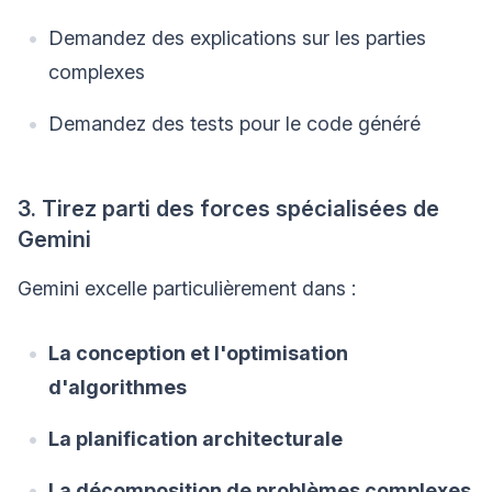
Demandez des explications sur les parties
complexes
Demandez des tests pour le code généré
3. Tirez parti des forces spécialisées de
Gemini
Gemini excelle particulièrement dans :
La conception et l'optimisation
d'algorithmes
La planification architecturale
La décomposition de problèmes complexes