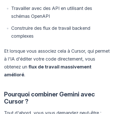
Travailler avec des API en utilisant des
schémas OpenAPI
Construire des flux de travail backend
complexes
Et lorsque vous associez cela à Cursor, qui permet
à l'IA d'éditer votre code directement, vous
obtenez un
flux de travail massivement
amélioré
.
Pourquoi combiner Gemini avec
Cursor ?
Tout d'abord, vous vous demandez peut-être :