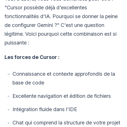
"Cursor possède déjà d'excellentes
fonctionnalités d'IA. Pourquoi se donner la peine
de configurer Gemini ?" C'est une question
légitime. Voici pourquoi cette combinaison est si
puissante :
Les forces de Cursor :
Connaissance et contexte approfondis de la
base de code
Excellente navigation et édition de fichiers
Intégration fluide dans l'IDE
Chat qui comprend la structure de votre projet