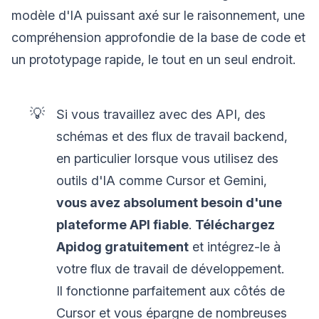
modèle d'IA puissant axé sur le raisonnement, une
compréhension approfondie de la base de code et
un prototypage rapide, le tout en un seul endroit.
💡
Si vous travaillez avec des API, des
schémas et des flux de travail backend,
en particulier lorsque vous utilisez des
outils d'IA comme Cursor et Gemini,
vous avez absolument besoin d'une
plateforme API fiable
.
Téléchargez
Apidog gratuitement
et intégrez-le à
votre flux de travail de développement.
Il fonctionne parfaitement aux côtés de
Cursor et vous épargne de nombreuses