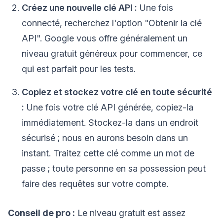
Créez une nouvelle clé API :
Une fois
connecté, recherchez l'option "Obtenir la clé
API". Google vous offre généralement un
niveau gratuit généreux pour commencer, ce
qui est parfait pour les tests.
Copiez et stockez votre clé en toute sécurité
:
Une fois votre clé API générée, copiez-la
immédiatement. Stockez-la dans un endroit
sécurisé ; nous en aurons besoin dans un
instant. Traitez cette clé comme un mot de
passe ; toute personne en sa possession peut
faire des requêtes sur votre compte.
Conseil de pro :
Le niveau gratuit est assez