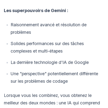
Les superpouvoirs de Gemini :
Raisonnement avancé et résolution de
problèmes
Solides performances sur des tâches
complexes et multi-étapes
La dernière technologie d'IA de Google
Une "perspective" potentiellement différente
sur les problèmes de codage
Lorsque vous les combinez, vous obtenez le
meilleur des deux mondes : une IA qui comprend