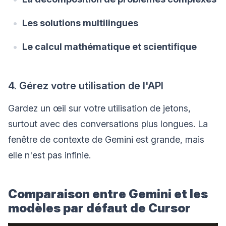
Les solutions multilingues
Le calcul mathématique et scientifique
4. Gérez votre utilisation de l'API
Gardez un œil sur votre utilisation de jetons,
surtout avec des conversations plus longues. La
fenêtre de contexte de Gemini est grande, mais
elle n'est pas infinie.
Comparaison entre Gemini et les
modèles par défaut de Cursor