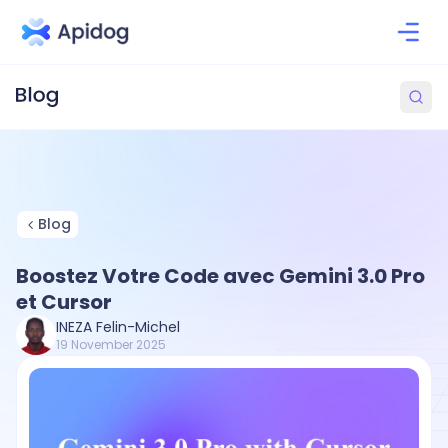
Blog
Boostez Votre Code avec Gemini 3.0 Pro
et Cursor
INEZA Felin-Michel
19 November 2025