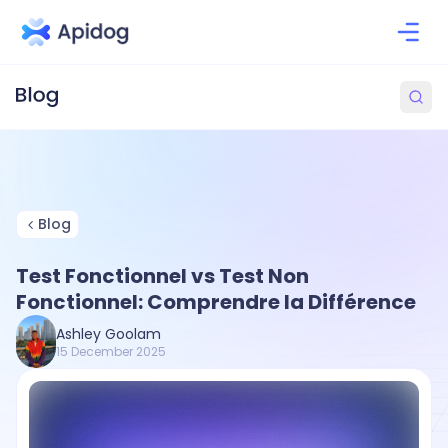
Blog
Test Fonctionnel vs Test Non
Fonctionnel: Comprendre la Différence
Ashley Goolam
15 December 2025