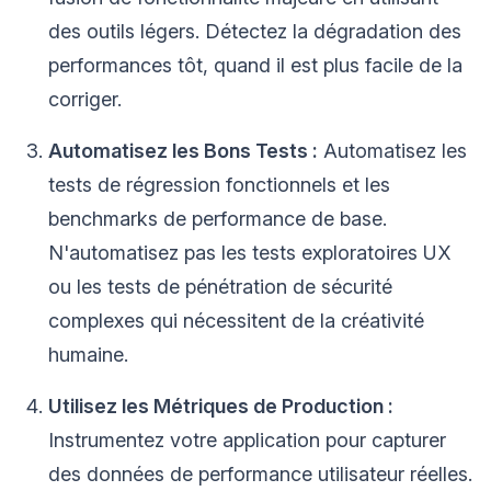
des outils légers. Détectez la dégradation des
performances tôt, quand il est plus facile de la
corriger.
Automatisez les Bons Tests :
Automatisez les
tests de régression fonctionnels et les
benchmarks de performance de base.
N'automatisez pas les tests exploratoires UX
ou les tests de pénétration de sécurité
complexes qui nécessitent de la créativité
humaine.
Utilisez les Métriques de Production :
Instrumentez votre application pour capturer
des données de performance utilisateur réelles.