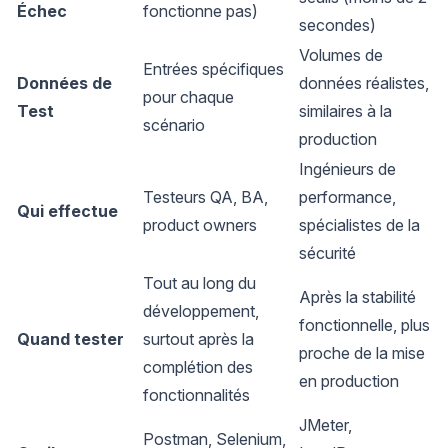
Échec
fonctionne pas)
secondes)
Volumes de
Entrées spécifiques
Données de
données réalistes,
pour chaque
Test
similaires à la
scénario
production
Ingénieurs de
Testeurs QA, BA,
performance,
Qui effectue
product owners
spécialistes de la
sécurité
Tout au long du
Après la stabilité
développement,
fonctionnelle, plus
Quand tester
surtout après la
proche de la mise
complétion des
en production
fonctionnalités
JMeter,
Postman, Selenium,