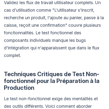
Validez les flux de travail utilisateur complets. Un
cas d'utilisation comme "L'utilisateur s'inscrit,
recherche un produit, l'ajoute au panier, passe à la
caisse, reçoit une confirmation" couvre plusieurs
fonctionnalités. Le test fonctionnel des
composants individuels manque les bugs
d'intégration qui n'apparaissent que dans le flux
complet.
Techniques Critiques de Test Non-
fonctionnel pour la Préparation à la
Production
Le test non-fonctionnel exige des mentalités et
des outils différents. Voici comment aborder