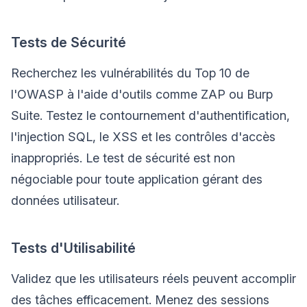
Tests de Sécurité
Recherchez les vulnérabilités du Top 10 de
l'OWASP à l'aide d'outils comme ZAP ou Burp
Suite. Testez le contournement d'authentification,
l'injection SQL, le XSS et les contrôles d'accès
inappropriés. Le test de sécurité est non
négociable pour toute application gérant des
données utilisateur.
Tests d'Utilisabilité
Validez que les utilisateurs réels peuvent accomplir
des tâches efficacement. Menez des sessions