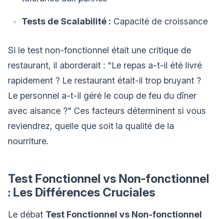
Tests de Scalabilité :
Capacité de croissance
Si le test non-fonctionnel était une critique de
restaurant, il aborderait : "Le repas a-t-il été livré
rapidement ? Le restaurant était-il trop bruyant ?
Le personnel a-t-il géré le coup de feu du dîner
avec aisance ?" Ces facteurs déterminent si vous
reviendrez, quelle que soit la qualité de la
nourriture.
Test Fonctionnel vs Non-fonctionnel
: Les Différences Cruciales
Le débat
Test Fonctionnel vs Non-fonctionnel