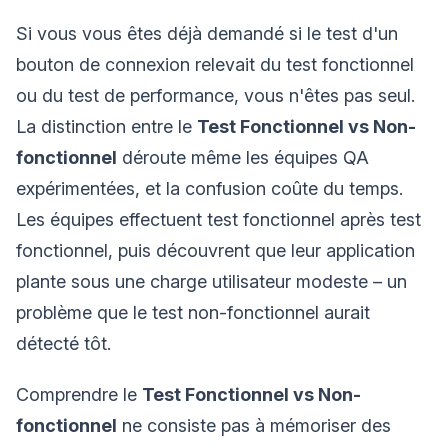
Si vous vous êtes déjà demandé si le test d'un
bouton de connexion relevait du test fonctionnel
ou du test de performance, vous n'êtes pas seul.
La distinction entre le
Test Fonctionnel vs Non-
fonctionnel
déroute même les équipes QA
expérimentées, et la confusion coûte du temps.
Les équipes effectuent test fonctionnel après test
fonctionnel, puis découvrent que leur application
plante sous une charge utilisateur modeste – un
problème que le test non-fonctionnel aurait
détecté tôt.
Comprendre le
Test Fonctionnel vs Non-
fonctionnel
ne consiste pas à mémoriser des