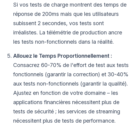
Si vos tests de charge montrent des temps de
réponse de 200ms mais que les utilisateurs
subissent 2 secondes, vos tests sont
irréalistes. La télémétrie de production ancre
les tests non-fonctionnels dans la réalité.
Allouez le Temps Proportionnellement :
Consacrez 60-70% de l'effort de test aux tests
fonctionnels (garantir la correction) et 30-40%
aux tests non-fonctionnels (garantir la qualité).
Ajustez en fonction de votre domaine – les
applications financières nécessitent plus de
tests de sécurité ; les services de streaming
nécessitent plus de tests de performance.