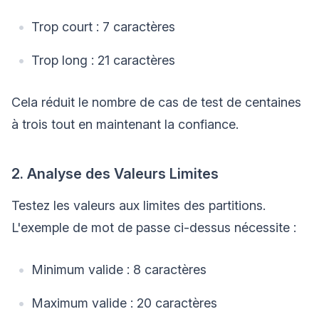
Trop court : 7 caractères
Trop long : 21 caractères
Cela réduit le nombre de cas de test de centaines
à trois tout en maintenant la confiance.
2. Analyse des Valeurs Limites
Testez les valeurs aux limites des partitions.
L'exemple de mot de passe ci-dessus nécessite :
Minimum valide : 8 caractères
Maximum valide : 20 caractères