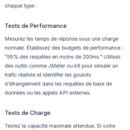
chaque type :
Tests de Performance
Mesurez les temps de réponse sous une charge
normale. Établissez des budgets de performance :
"95% des requêtes en moins de 200ms." Utilisez
des outils comme JMeter ou k6 pour simuler un
trafic réaliste et identifier les goulots
d'étranglement dans les requêtes de base de
données ou les appels API externes.
Tests de Charge
Testez la capacité maximale attendue. Si votre