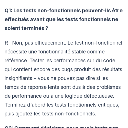
Q1: Les tests non-fonctionnels peuvent-ils être
effectués avant que les tests fonctionnels ne
soient terminés ?
R : Non, pas efficacement. Le test non-fonctionnel
nécessite une fonctionnalité stable comme
référence. Tester les performances sur du code
qui contient encore des bugs produit des résultats
insignifiants – vous ne pouvez pas dire si les
temps de réponse lents sont dus à des problèmes
de performance ou à une logique défectueuse.
Terminez d'abord les tests fonctionnels critiques,
puis ajoutez les tests non-fonctionnels.