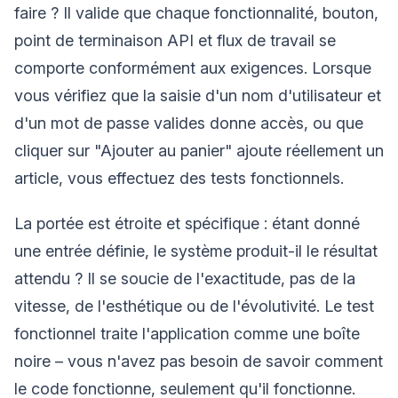
faire ? Il valide que chaque fonctionnalité, bouton,
point de terminaison API et flux de travail se
comporte conformément aux exigences. Lorsque
vous vérifiez que la saisie d'un nom d'utilisateur et
d'un mot de passe valides donne accès, ou que
cliquer sur "Ajouter au panier" ajoute réellement un
article, vous effectuez des tests fonctionnels.
La portée est étroite et spécifique : étant donné
une entrée définie, le système produit-il le résultat
attendu ? Il se soucie de l'exactitude, pas de la
vitesse, de l'esthétique ou de l'évolutivité. Le test
fonctionnel traite l'application comme une boîte
noire – vous n'avez pas besoin de savoir comment
le code fonctionne, seulement qu'il fonctionne.