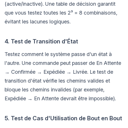
(active/inactive). Une table de décision garantit
que vous testez toutes les 2³ = 8 combinaisons,
évitant les lacunes logiques.
4. Test de Transition d'État
Testez comment le système passe d'un état à
l'autre. Une commande peut passer de En Attente
→ Confirmée → Expédiée → Livrée. Le test de
transition d'état vérifie les chemins valides et
bloque les chemins invalides (par exemple,
Expédiée → En Attente devrait être impossible).
5. Test de Cas d'Utilisation de Bout en Bout