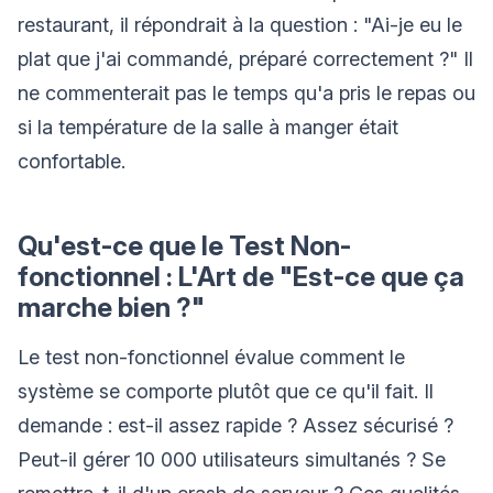
restaurant, il répondrait à la question : "Ai-je eu le
plat que j'ai commandé, préparé correctement ?" Il
ne commenterait pas le temps qu'a pris le repas ou
si la température de la salle à manger était
confortable.
Qu'est-ce que le Test Non-
fonctionnel : L'Art de "Est-ce que ça
marche bien ?"
Le test non-fonctionnel évalue comment le
système se comporte plutôt que ce qu'il fait. Il
demande : est-il assez rapide ? Assez sécurisé ?
Peut-il gérer 10 000 utilisateurs simultanés ? Se