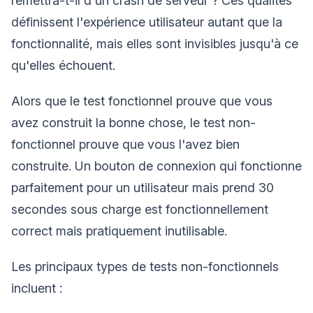
remettra-t-il d'un crash de serveur ? Ces qualités
définissent l'expérience utilisateur autant que la
fonctionnalité, mais elles sont invisibles jusqu'à ce
qu'elles échouent.
Alors que le test fonctionnel prouve que vous
avez construit la bonne chose, le test non-
fonctionnel prouve que vous l'avez bien
construite. Un bouton de connexion qui fonctionne
parfaitement pour un utilisateur mais prend 30
secondes sous charge est fonctionnellement
correct mais pratiquement inutilisable.
Les principaux types de tests non-fonctionnels
incluent :