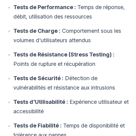
Tests de Performance :
Temps de réponse,
débit, utilisation des ressources
Tests de Charge :
Comportement sous les
volumes d'utilisateurs attendus
Tests de Résistance (Stress Testing) :
Points de rupture et récupération
Tests de Sécurité :
Détection de
vulnérabilités et résistance aux intrusions
Tests d'Utilisabilité :
Expérience utilisateur et
accessibilité
Tests de Fiabilité :
Temps de disponibilité et
tolérance aux pannes