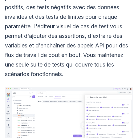
positifs, des tests négatifs avec des données
invalides et des tests de limites pour chaque
paramètre. L'éditeur visuel de cas de test vous
permet d'ajouter des assertions, d'extraire des
variables et d'enchaîner des appels API pour des
flux de travail de bout en bout. Vous maintenez
une seule suite de tests qui couvre tous les
scénarios fonctionnels.