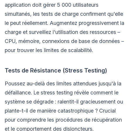
application doit gérer 5 000 utilisateurs
simultanés, les tests de charge confirment qu'elle
le peut réellement. Augmentez progressivement la
charge et surveillez l'utilisation des ressources –
CPU, mémoire, connexions de base de données –
pour trouver les limites de scalabilité.
Tests de Résistance (Stress Testing)
Poussez au-delà des limites attendues jusqu'à la
défaillance. Le stress testing révèle comment le
système se dégrade : ralentit-il gracieusement ou
plante-t-il de manière catastrophique ? Crucial
pour comprendre les procédures de récupération
et le comportement des disjoncteurs.