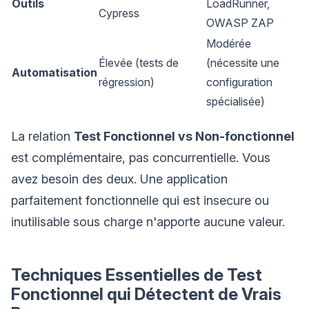
Outils
LoadRunner,
Cypress
OWASP ZAP
Modérée
Élevée (tests de
(nécessite une
Automatisation
régression)
configuration
spécialisée)
La relation
Test Fonctionnel vs Non-fonctionnel
est complémentaire, pas concurrentielle. Vous
avez besoin des deux. Une application
parfaitement fonctionnelle qui est insecure ou
inutilisable sous charge n'apporte aucune valeur.
Techniques Essentielles de Test
Fonctionnel qui Détectent de Vrais