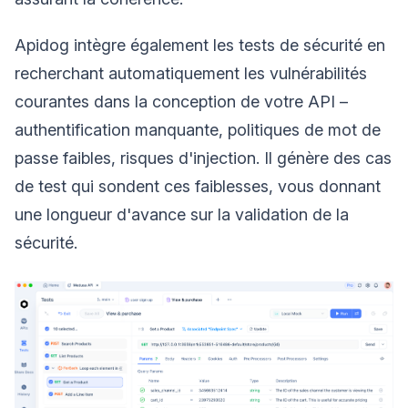
Apidog intègre également les tests de sécurité en
recherchant automatiquement les vulnérabilités
courantes dans la conception de votre API –
authentification manquante, politiques de mot de
passe faibles, risques d'injection. Il génère des cas
de test qui sondent ces faiblesses, vous donnant
une longueur d'avance sur la validation de la
sécurité.