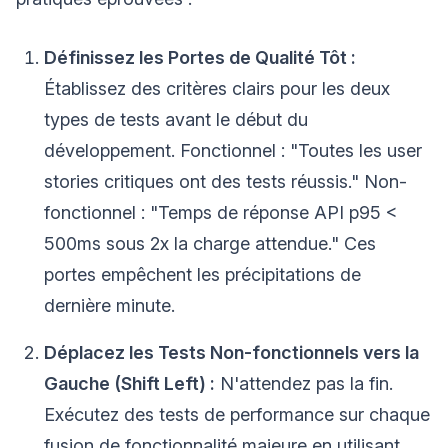
Définissez les Portes de Qualité Tôt :
Établissez des critères clairs pour les deux
types de tests avant le début du
développement. Fonctionnel : "Toutes les user
stories critiques ont des tests réussis." Non-
fonctionnel : "Temps de réponse API p95 <
500ms sous 2x la charge attendue." Ces
portes empêchent les précipitations de
dernière minute.
Déplacez les Tests Non-fonctionnels vers la
Gauche (Shift Left) :
N'attendez pas la fin.
Exécutez des tests de performance sur chaque
fusion de fonctionnalité majeure en utilisant