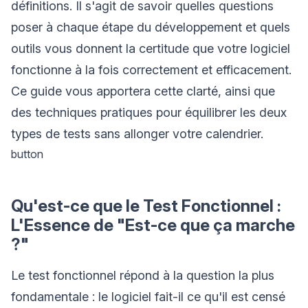
définitions. Il s'agit de savoir quelles questions
poser à chaque étape du développement et quels
outils vous donnent la certitude que votre logiciel
fonctionne à la fois correctement et efficacement.
Ce guide vous apportera cette clarté, ainsi que
des techniques pratiques pour équilibrer les deux
types de tests sans allonger votre calendrier.
button
Qu'est-ce que le Test Fonctionnel :
L'Essence de "Est-ce que ça marche
?"
Le test fonctionnel répond à la question la plus
fondamentale : le logiciel fait-il ce qu'il est censé