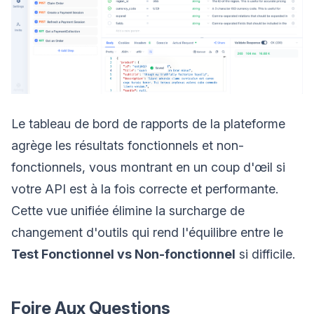
Le tableau de bord de rapports de la plateforme
agrège les résultats fonctionnels et non-
fonctionnels, vous montrant en un coup d'œil si
votre API est à la fois correcte et performante.
Cette vue unifiée élimine la surcharge de
changement d'outils qui rend l'équilibre entre le
Test Fonctionnel vs Non-fonctionnel
si difficile.
Foire Aux Questions