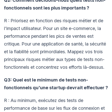
Q2: Comment décidons-nous quels tests non-
fonctionnels sont les plus importants ?
R : Priorisez en fonction des risques métier et de
l'impact utilisateur. Pour un site e-commerce, la
performance pendant les pics de ventes est
critique. Pour une application de santé, la sécurité
et la fiabilité sont primordiales. Mappez vos trois
principaux risques métier aux types de tests non-
fonctionnels et concentrez vos efforts là-dessus.
Q3: Quel est le minimum de tests non-
fonctionnels qu'une startup devrait effectuer ?
R : Au minimum, exécutez des tests de
performance de base sur les flux de connexion et