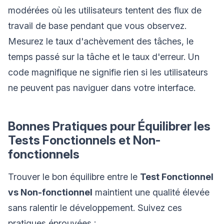
modérées où les utilisateurs tentent des flux de
travail de base pendant que vous observez.
Mesurez le taux d'achèvement des tâches, le
temps passé sur la tâche et le taux d'erreur. Un
code magnifique ne signifie rien si les utilisateurs
ne peuvent pas naviguer dans votre interface.
Bonnes Pratiques pour Équilibrer les
Tests Fonctionnels et Non-
fonctionnels
Trouver le bon équilibre entre le
Test Fonctionnel
vs Non-fonctionnel
maintient une qualité élevée
sans ralentir le développement. Suivez ces
pratiques éprouvées :