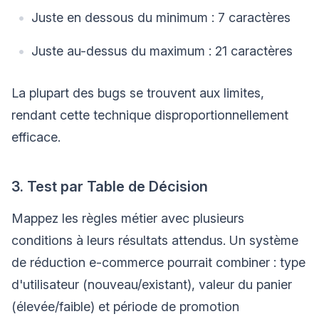
Juste en dessous du minimum : 7 caractères
Juste au-dessus du maximum : 21 caractères
La plupart des bugs se trouvent aux limites,
rendant cette technique disproportionnellement
efficace.
3. Test par Table de Décision
Mappez les règles métier avec plusieurs
conditions à leurs résultats attendus. Un système
de réduction e-commerce pourrait combiner : type
d'utilisateur (nouveau/existant), valeur du panier
(élevée/faible) et période de promotion