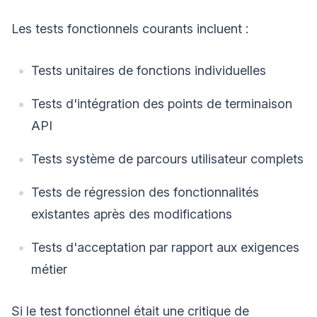
Les tests fonctionnels courants incluent :
Tests unitaires de fonctions individuelles
Tests d'intégration des points de terminaison
API
Tests système de parcours utilisateur complets
Tests de régression des fonctionnalités
existantes après des modifications
Tests d'acceptation par rapport aux exigences
métier
Si le test fonctionnel était une critique de