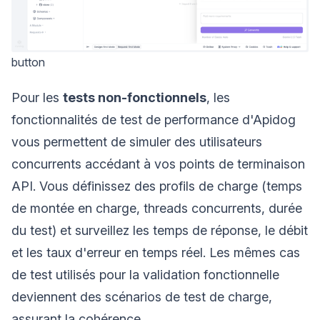
button
Pour les
tests non-fonctionnels
, les
fonctionnalités de test de performance d'Apidog
vous permettent de simuler des utilisateurs
concurrents accédant à vos points de terminaison
API. Vous définissez des profils de charge (temps
de montée en charge, threads concurrents, durée
du test) et surveillez les temps de réponse, le débit
et les taux d'erreur en temps réel. Les mêmes cas
de test utilisés pour la validation fonctionnelle
deviennent des scénarios de test de charge,
assurant la cohérence.