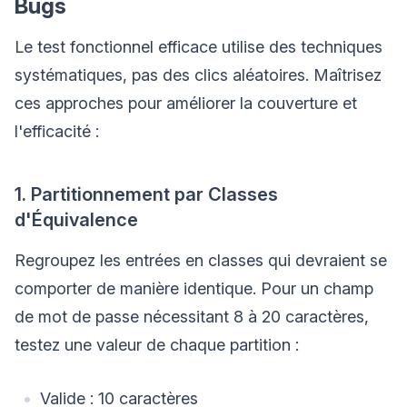
Bugs
Le test fonctionnel efficace utilise des techniques
systématiques, pas des clics aléatoires. Maîtrisez
ces approches pour améliorer la couverture et
l'efficacité :
1. Partitionnement par Classes
d'Équivalence
Regroupez les entrées en classes qui devraient se
comporter de manière identique. Pour un champ
de mot de passe nécessitant 8 à 20 caractères,
testez une valeur de chaque partition :
Valide : 10 caractères