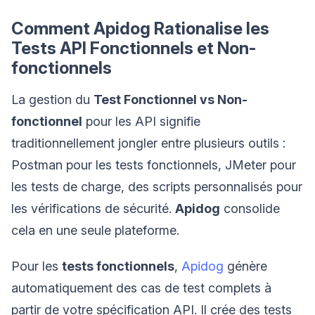
Comment Apidog Rationalise les
Tests API Fonctionnels et Non-
fonctionnels
La gestion du
Test Fonctionnel vs Non-
fonctionnel
pour les API signifie
traditionnellement jongler entre plusieurs outils :
Postman pour les tests fonctionnels, JMeter pour
les tests de charge, des scripts personnalisés pour
les vérifications de sécurité.
Apidog
consolide
cela en une seule plateforme.
Pour les
tests fonctionnels
,
Apidog
génère
automatiquement des cas de test complets à
partir de votre spécification API. Il crée des tests