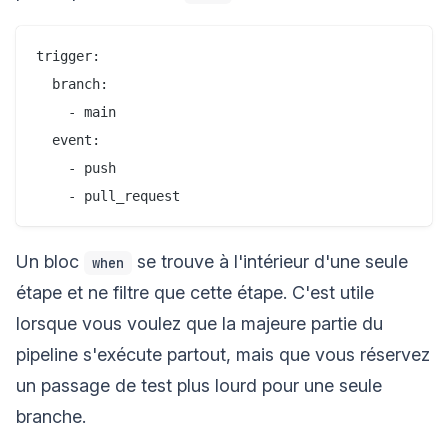
trigger:

  branch:

    - main

  event:

    - push

Un bloc
se trouve à l'intérieur d'une seule
when
étape et ne filtre que cette étape. C'est utile
lorsque vous voulez que la majeure partie du
pipeline s'exécute partout, mais que vous réservez
un passage de test plus lourd pour une seule
branche.