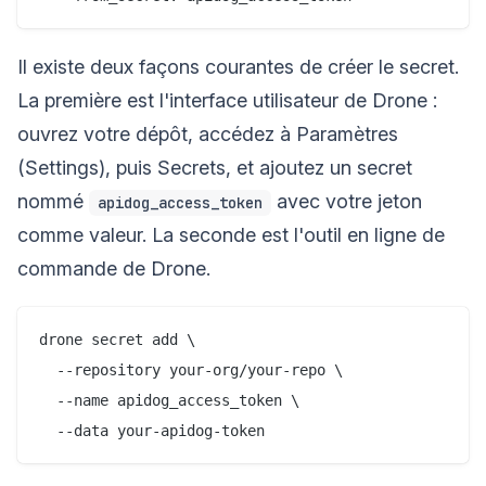
Il existe deux façons courantes de créer le secret.
La première est l'interface utilisateur de Drone :
ouvrez votre dépôt, accédez à Paramètres
(Settings), puis Secrets, et ajoutez un secret
nommé
avec votre jeton
apidog_access_token
comme valeur. La seconde est l'outil en ligne de
commande de Drone.
drone secret add \

  --repository your-org/your-repo \

  --name apidog_access_token \
