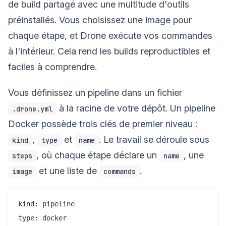
de build partagé avec une multitude d'outils
préinstallés. Vous choisissez une image pour
chaque étape, et Drone exécute vos commandes
à l'intérieur. Cela rend les builds reproductibles et
faciles à comprendre.
Vous définissez un pipeline dans un fichier
à la racine de votre dépôt. Un pipeline
.drone.yml
Docker possède trois clés de premier niveau :
,
et
. Le travail se déroule sous
kind
type
name
, où chaque étape déclare un
, une
steps
name
et une liste de
.
image
commands
kind: pipeline

type: docker
