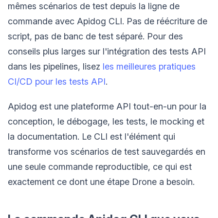
mêmes scénarios de test depuis la ligne de
commande avec Apidog CLI. Pas de réécriture de
script, pas de banc de test séparé. Pour des
conseils plus larges sur l'intégration des tests API
dans les pipelines, lisez
les meilleures pratiques
CI/CD pour les tests API
.
Apidog est une plateforme API tout-en-un pour la
conception, le débogage, les tests, le mocking et
la documentation. Le CLI est l'élément qui
transforme vos scénarios de test sauvegardés en
une seule commande reproductible, ce qui est
exactement ce dont une étape Drone a besoin.