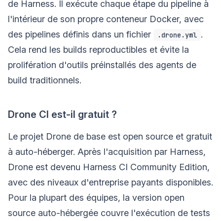
de Harness. Il exécute chaque étape du pipeline à
l'intérieur de son propre conteneur Docker, avec
des pipelines définis dans un fichier
.
.drone.yml
Cela rend les builds reproductibles et évite la
prolifération d'outils préinstallés des agents de
build traditionnels.
Drone CI est-il gratuit ?
Le projet Drone de base est open source et gratuit
à auto-héberger. Après l'acquisition par Harness,
Drone est devenu Harness CI Community Edition,
avec des niveaux d'entreprise payants disponibles.
Pour la plupart des équipes, la version open
source auto-hébergée couvre l'exécution de tests