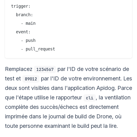
trigger:

  branch:

    - main

  event:

    - push

Remplacez
par l'ID de votre scénario de
1234567
test et
par l'ID de votre environnement. Les
89012
deux sont visibles dans l'application Apidog. Parce
que l'étape utilise le rapporteur
, la ventilation
cli
complète des succès/échecs est directement
imprimée dans le journal de build de Drone, où
toute personne examinant le build peut la lire.