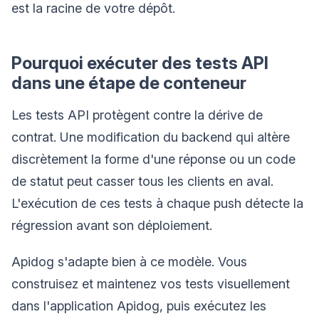
est la racine de votre dépôt.
Pourquoi exécuter des tests API
dans une étape de conteneur
Les tests API protègent contre la dérive de
contrat. Une modification du backend qui altère
discrètement la forme d'une réponse ou un code
de statut peut casser tous les clients en aval.
L'exécution de ces tests à chaque push détecte la
régression avant son déploiement.
Apidog s'adapte bien à ce modèle. Vous
construisez et maintenez vos tests visuellement
dans l'application Apidog, puis exécutez les