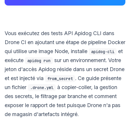
Vous exécutez des tests API Apidog CLI dans
Drone CI en ajoutant une étape de pipeline Docker
qui utilise une image Node, installe
et
apidog-cli
exécute
sur un environnement. Votre
apidog run
jeton d'accès Apidog réside dans un secret Drone
et est injecté via
. Ce guide présente
from_secret
un fichier
à copier-coller, la gestion
.drone.yml
des secrets, le filtrage par branche et comment
exposer le rapport de test puisque Drone n'a pas
de magasin d'artefacts intégré.