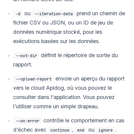
ou
prend un chemin de
-d
--iteration-data
fichier CSV ou JSON, ou un ID de jeu de
données numérique stocké, pour les
exécutions basées sur les données.
définit le répertoire de sortie du
--out-dir
rapport.
envoie un aperçu du rapport
--upload-report
vers le cloud Apidog, où vous pouvez le
consulter dans l'application. Vous pouvez
l'utiliser comme un simple drapeau.
contrôle le comportement en cas
--on-error
d'échec avec
,
ou
.
continue
end
ignore