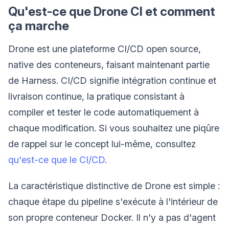
Qu'est-ce que Drone CI et comment
ça marche
Drone est une plateforme CI/CD open source,
native des conteneurs, faisant maintenant partie
de Harness. CI/CD signifie intégration continue et
livraison continue, la pratique consistant à
compiler et tester le code automatiquement à
chaque modification. Si vous souhaitez une piqûre
de rappel sur le concept lui-même, consultez
qu'est-ce que le CI/CD
.
La caractéristique distinctive de Drone est simple :
chaque étape du pipeline s'exécute à l'intérieur de
son propre conteneur Docker. Il n'y a pas d'agent