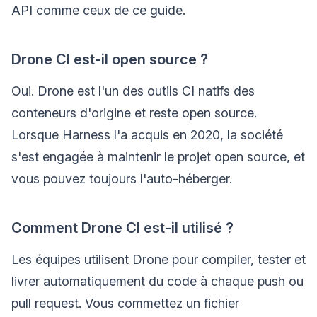
API comme ceux de ce guide.
Drone CI est-il open source ?
Oui. Drone est l'un des outils CI natifs des
conteneurs d'origine et reste open source.
Lorsque Harness l'a acquis en 2020, la société
s'est engagée à maintenir le projet open source, et
vous pouvez toujours l'auto-héberger.
Comment Drone CI est-il utilisé ?
Les équipes utilisent Drone pour compiler, tester et
livrer automatiquement du code à chaque push ou
pull request. Vous commettez un fichier