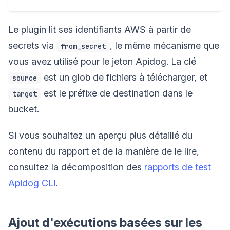
Le plugin lit ses identifiants AWS à partir de
secrets via
, le même mécanisme que
from_secret
vous avez utilisé pour le jeton Apidog. La clé
est un glob de fichiers à télécharger, et
source
est le préfixe de destination dans le
target
bucket.
Si vous souhaitez un aperçu plus détaillé du
contenu du rapport et de la manière de le lire,
consultez la décomposition des
rapports de test
Apidog CLI
.
Ajout d'exécutions basées sur les