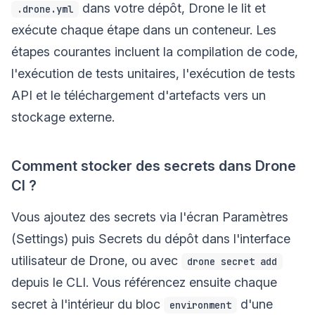
dans votre dépôt, Drone le lit et
.drone.yml
exécute chaque étape dans un conteneur. Les
étapes courantes incluent la compilation de code,
l'exécution de tests unitaires, l'exécution de tests
API et le téléchargement d'artefacts vers un
stockage externe.
Comment stocker des secrets dans Drone
CI ?
Vous ajoutez des secrets via l'écran Paramètres
(Settings) puis Secrets du dépôt dans l'interface
utilisateur de Drone, ou avec
drone secret add
depuis le CLI. Vous référencez ensuite chaque
secret à l'intérieur du bloc
d'une
environment