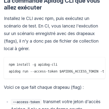
La commande Apidog CLI que vous
allez exécuter
Installez le CLI avec npm, puis exécutez un
scénario de test. En CI, vous lancez l'exécution
sur un scénario enregistré avec des drapeaux
(flags), il n'y a donc pas de fichier de collection
local à gérer.
npm install -g apidog-cli

Voici ce que fait chaque drapeau (flag) :
transmet votre jeton d'accès
--access-token