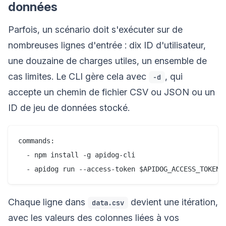
données
Parfois, un scénario doit s'exécuter sur de
nombreuses lignes d'entrée : dix ID d'utilisateur,
une douzaine de charges utiles, un ensemble de
cas limites. Le CLI gère cela avec
, qui
-d
accepte un chemin de fichier CSV ou JSON ou un
ID de jeu de données stocké.
commands:

  - npm install -g apidog-cli

Chaque ligne dans
devient une itération,
data.csv
avec les valeurs des colonnes liées à vos