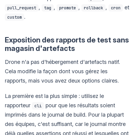
,
,
,
,
et
pull_request
tag
promote
rollback
cron
.
custom
Exposition des rapports de test sans
magasin d'artefacts
Drone n'a pas d'hébergement d'artefacts natif.
Cela modifie la façon dont vous gérez les
rapports, mais vous avez deux options claires.
La première est la plus simple : utilisez le
rapporteur
pour que les résultats soient
cli
imprimés dans le journal de build. Pour la plupart
des équipes, c'est suffisant, car le journal montre
déjà quelles assertions ont réussi et lesquelles ont