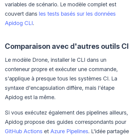
variables de scénario. Le modèle complet est
couvert dans
les tests basés sur les données
Apidog CLI
.
Comparaison avec d'autres outils CI
Le modèle Drone, installer le CLI dans un
conteneur propre et exécuter une commande,
s'applique à presque tous les systèmes CI. La
syntaxe d'encapsulation diffère, mais l'étape
Apidog est la même.
Si vous exécutez également des pipelines ailleurs,
Apidog propose des guides correspondants pour
GitHub Actions
et
Azure Pipelines
. L'idée partagée