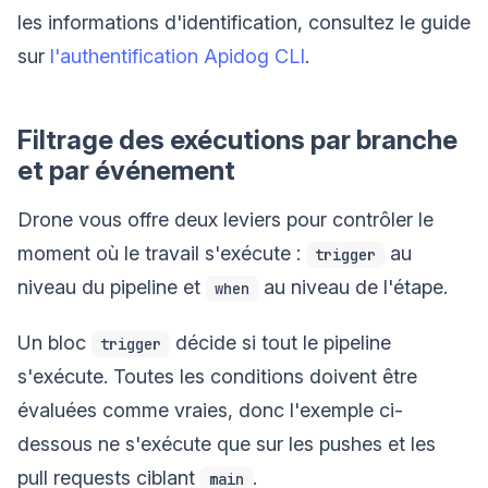
les informations d'identification, consultez le guide
sur
l'authentification Apidog CLI
.
Filtrage des exécutions par branche
et par événement
Drone vous offre deux leviers pour contrôler le
moment où le travail s'exécute :
au
trigger
niveau du pipeline et
au niveau de l'étape.
when
Un bloc
décide si tout le pipeline
trigger
s'exécute. Toutes les conditions doivent être
évaluées comme vraies, donc l'exemple ci-
dessous ne s'exécute que sur les pushes et les
pull requests ciblant
.
main