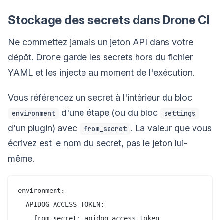
Stockage des secrets dans Drone CI
Ne commettez jamais un jeton API dans votre
dépôt. Drone garde les secrets hors du fichier
YAML et les injecte au moment de l'exécution.
Vous référencez un secret à l'intérieur du bloc
d'une étape (ou du bloc
environment
settings
d'un plugin) avec
. La valeur que vous
from_secret
écrivez est le nom du secret, pas le jeton lui-
même.
environment:

  APIDOG_ACCESS_TOKEN:
