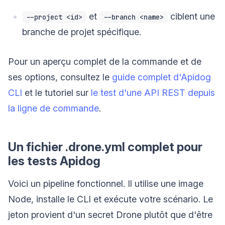
et
ciblent une
--project <id>
--branch <name>
branche de projet spécifique.
Pour un aperçu complet de la commande et de
ses options, consultez le
guide complet d'Apidog
CLI
et le tutoriel sur
le test d'une API REST depuis
la ligne de commande
.
Un fichier .drone.yml complet pour
les tests Apidog
Voici un pipeline fonctionnel. Il utilise une image
Node, installe le CLI et exécute votre scénario. Le
jeton provient d'un secret Drone plutôt que d'être