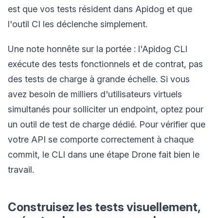
est que vos tests résident dans Apidog et que
l'outil CI les déclenche simplement.
Une note honnête sur la portée : l'Apidog CLI
exécute des tests fonctionnels et de contrat, pas
des tests de charge à grande échelle. Si vous
avez besoin de milliers d'utilisateurs virtuels
simultanés pour solliciter un endpoint, optez pour
un outil de test de charge dédié. Pour vérifier que
votre API se comporte correctement à chaque
commit, le CLI dans une étape Drone fait bien le
travail.
Construisez les tests visuellement,