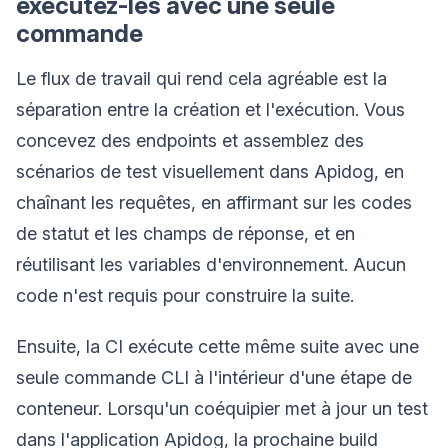
exécutez-les avec une seule
commande
Le flux de travail qui rend cela agréable est la
séparation entre la création et l'exécution. Vous
concevez des endpoints et assemblez des
scénarios de test visuellement dans Apidog, en
chaînant les requêtes, en affirmant sur les codes
de statut et les champs de réponse, et en
réutilisant les variables d'environnement. Aucun
code n'est requis pour construire la suite.
Ensuite, la CI exécute cette même suite avec une
seule commande CLI à l'intérieur d'une étape de
conteneur. Lorsqu'un coéquipier met à jour un test
dans l'application Apidog, la prochaine build