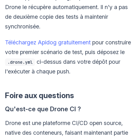
Drone le récupère automatiquement. Il n'y a pas
de deuxième copie des tests à maintenir
synchronisée.
Téléchargez Apidog gratuitement
pour construire
votre premier scénario de test, puis déposez le
ci-dessus dans votre dépôt pour
.drone.yml
l'exécuter à chaque push.
Foire aux questions
Qu'est-ce que Drone CI ?
Drone est une plateforme CI/CD open source,
native des conteneurs, faisant maintenant partie