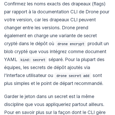
Confirmez les noms exacts des drapeaux (flags)
par rapport à la documentation CLI de Drone pour
votre version, car les drapeaux CLI peuvent
changer entre les versions. Drone prend
également en charge une variante de secret
crypté dans le dépôt où
produit un
drone encrypt
blob crypté que vous intégrez comme document
YAML
séparé. Pour la plupart des
kind: secret
équipes, les secrets de dépôt ajoutés via
l'interface utilisateur ou
sont
drone secret add
plus simples et le point de départ recommandé.
Garder le jeton dans un secret est la même
discipline que vous appliqueriez partout ailleurs.
Pour en savoir plus sur la façon dont le CLI gère