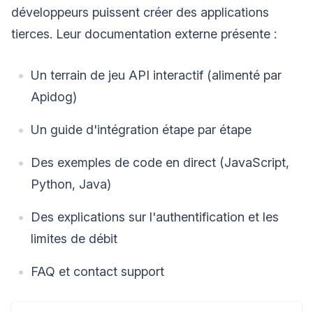
développeurs puissent créer des applications
tierces. Leur documentation externe présente :
Un terrain de jeu API interactif (alimenté par
Apidog)
Un guide d'intégration étape par étape
Des exemples de code en direct (JavaScript,
Python, Java)
Des explications sur l'authentification et les
limites de débit
FAQ et contact support