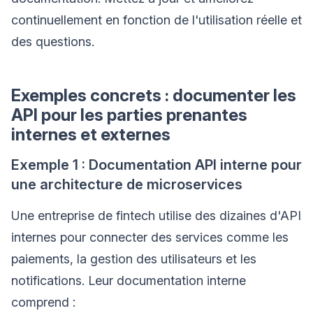
continuellement en fonction de l'utilisation réelle et
des questions.
Exemples concrets : documenter les
API pour les parties prenantes
internes et externes
Exemple 1 : Documentation API interne pour
une architecture de microservices
Une entreprise de fintech utilise des dizaines d'API
internes pour connecter des services comme les
paiements, la gestion des utilisateurs et les
notifications. Leur documentation interne
comprend :