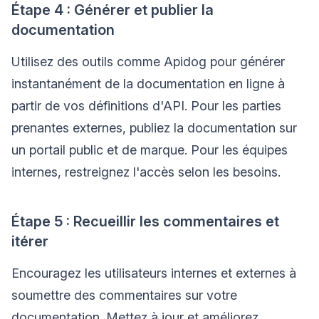
Étape 4 : Générer et publier la
documentation
Utilisez des outils comme Apidog pour générer
instantanément de la documentation en ligne à
partir de vos définitions d'API. Pour les parties
prenantes externes, publiez la documentation sur
un portail public et de marque. Pour les équipes
internes, restreignez l'accès selon les besoins.
Étape 5 : Recueillir les commentaires et
itérer
Encouragez les utilisateurs internes et externes à
soumettre des commentaires sur votre
documentation. Mettez à jour et améliorez