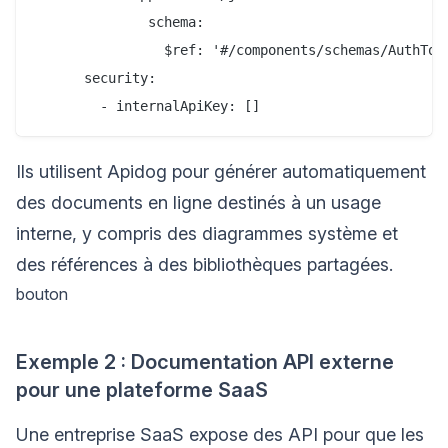
              schema:

                $ref: '#/components/schemas/AuthToke
      security:

Ils utilisent Apidog pour générer automatiquement
des documents en ligne destinés à un usage
interne, y compris des diagrammes système et
des références à des bibliothèques partagées.
bouton
Exemple 2 : Documentation API externe
pour une plateforme SaaS
Une entreprise SaaS expose des API pour que les