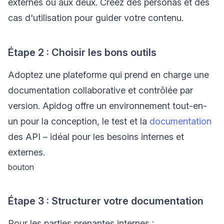
externes ou aux deux. Créez des personas et des
cas d'utilisation pour guider votre contenu.
Étape 2 : Choisir les bons outils
Adoptez une plateforme qui prend en charge une
documentation collaborative et contrôlée par
version. Apidog offre un environnement tout-en-
un pour la conception, le test et la
documentation
des API – idéal pour les besoins internes et
externes.
bouton
Étape 3 : Structurer votre documentation
Pour les parties prenantes internes :