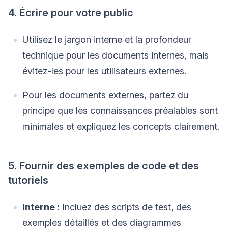
4. Écrire pour votre public
Utilisez le jargon interne et la profondeur
technique pour les documents internes, mais
évitez-les pour les utilisateurs externes.
Pour les documents externes, partez du
principe que les connaissances préalables sont
minimales et expliquez les concepts clairement.
5. Fournir des exemples de code et des
tutoriels
Interne :
Incluez des scripts de test, des
exemples détaillés et des diagrammes