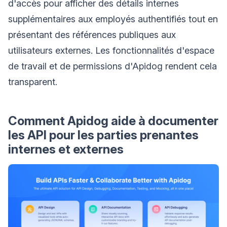
d'accès pour afficher des détails internes
supplémentaires aux employés authentifiés tout en
présentant des références publiques aux
utilisateurs externes. Les fonctionnalités d'espace
de travail et de permissions d'Apidog rendent cela
transparent.
Comment Apidog aide à documenter
les API pour les parties prenantes
internes et externes