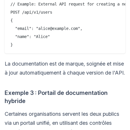
// Example: External API request for creating a new 
POST /api/v1/users

{

  "email": "alice@example.com",

  "name": "Alice"

La documentation est de marque, soignée et mise
à jour automatiquement à chaque version de l'API.
Exemple 3 : Portail de documentation
hybride
Certaines organisations servent les deux publics
via un portail unifié, en utilisant des contrôles