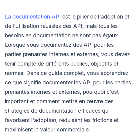
La documentation API
est le pilier de l'adoption et
de l'utilisation réussies des API, mais tous les
besoins en documentation ne sont pas égaux.
Lorsque vous documentez des API pour les
parties prenantes internes et externes, vous devez
tenir compte de différents publics, objectifs et
normes. Dans ce guide complet, vous apprendrez
ce que signifie documenter les API pour les parties
prenantes internes et externes, pourquoi c'est
important et comment mettre en œuvre des
stratégies de documentation efficaces qui
favorisent l'adoption, réduisent les frictions et
maximisent la valeur commerciale.