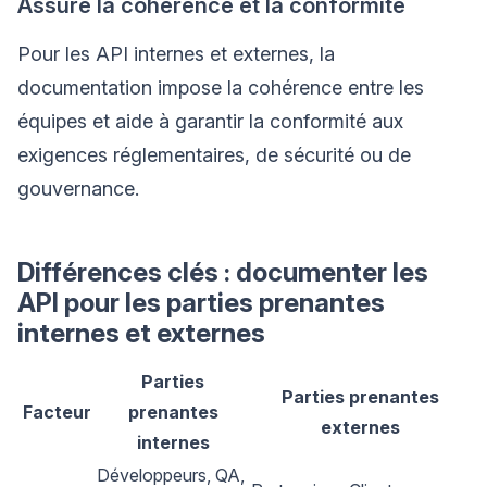
Assure la cohérence et la conformité
Pour les API internes et externes, la
documentation impose la cohérence entre les
équipes et aide à garantir la conformité aux
exigences réglementaires, de sécurité ou de
gouvernance.
Différences clés : documenter les
API pour les parties prenantes
internes et externes
Parties
Parties prenantes
Facteur
prenantes
externes
internes
Développeurs, QA,