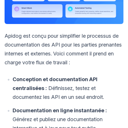
Apidog est conçu pour simplifier le processus de
documentation des API pour les parties prenantes
internes et externes. Voici comment il prend en
charge votre flux de travail :
Conception et documentation API
centralisées :
Définissez, testez et
documentez les API en un seul endroit.
Documentation en ligne instantanée :
Générez et publiez une documentation