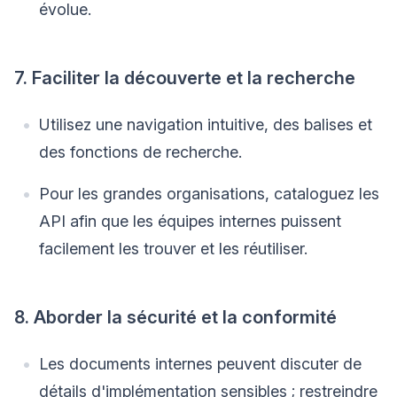
évolue.
7. Faciliter la découverte et la recherche
Utilisez une navigation intuitive, des balises et
des fonctions de recherche.
Pour les grandes organisations, cataloguez les
API afin que les équipes internes puissent
facilement les trouver et les réutiliser.
8. Aborder la sécurité et la conformité
Les documents internes peuvent discuter de
détails d'implémentation sensibles ; restreindre