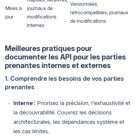
Versionnées,
Mises à
journaux de
rétrocompatibles, journaux
jour
modifications
de modifications
internes
Meilleures pratiques pour
documenter les API pour les parties
prenantes internes et externes
1. Comprendre les besoins de vos parties
prenantes
Interne :
Priorisez la précision, l'exhaustivité et
la découvrabilité. Couvrez les décisions
architecturales, les dépendances système et
les cas limites.