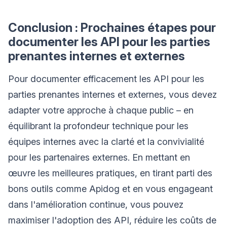
Conclusion : Prochaines étapes pour
documenter les API pour les parties
prenantes internes et externes
Pour documenter efficacement les API pour les
parties prenantes internes et externes, vous devez
adapter votre approche à chaque public – en
équilibrant la profondeur technique pour les
équipes internes avec la clarté et la convivialité
pour les partenaires externes. En mettant en
œuvre les meilleures pratiques, en tirant parti des
bons outils comme Apidog et en vous engageant
dans l'amélioration continue, vous pouvez
maximiser l'adoption des API, réduire les coûts de