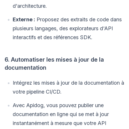
d'architecture.
Externe :
Proposez des extraits de code dans
plusieurs langages, des explorateurs d'API
interactifs et des références SDK.
6. Automatiser les mises à jour de la
documentation
Intégrez les mises à jour de la documentation à
votre pipeline CI/CD.
Avec Apidog, vous pouvez publier une
documentation en ligne qui se met à jour
instantanément à mesure que votre API