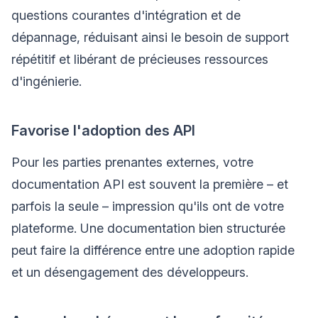
questions courantes d'intégration et de
dépannage, réduisant ainsi le besoin de support
répétitif et libérant de précieuses ressources
d'ingénierie.
Favorise l'adoption des API
Pour les parties prenantes externes, votre
documentation API est souvent la première – et
parfois la seule – impression qu'ils ont de votre
plateforme. Une documentation bien structurée
peut faire la différence entre une adoption rapide
et un désengagement des développeurs.