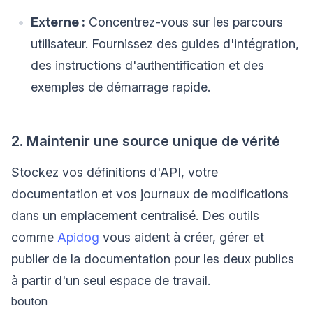
Externe :
Concentrez-vous sur les parcours
utilisateur. Fournissez des guides d'intégration,
des instructions d'authentification et des
exemples de démarrage rapide.
2. Maintenir une source unique de vérité
Stockez vos définitions d'API, votre
documentation et vos journaux de modifications
dans un emplacement centralisé. Des outils
comme
Apidog
vous aident à créer, gérer et
publier de la documentation pour les deux publics
à partir d'un seul espace de travail.
bouton