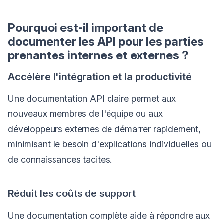
Pourquoi est-il important de
documenter les API pour les parties
prenantes internes et externes ?
Accélère l'intégration et la productivité
Une documentation API claire permet aux
nouveaux membres de l'équipe ou aux
développeurs externes de démarrer rapidement,
minimisant le besoin d'explications individuelles ou
de connaissances tacites.
Réduit les coûts de support
Une documentation complète aide à répondre aux