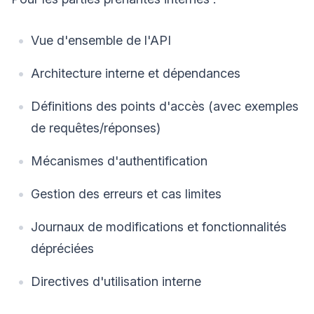
Vue d'ensemble de l'API
Architecture interne et dépendances
Définitions des points d'accès (avec exemples
de requêtes/réponses)
Mécanismes d'authentification
Gestion des erreurs et cas limites
Journaux de modifications et fonctionnalités
dépréciées
Directives d'utilisation interne