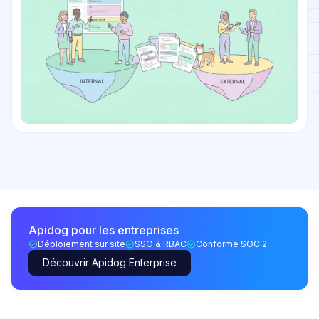
Apidog pour les entreprises
Déploiement sur site
SSO & RBAC
Conforme SOC 2
Découvrir Apidog Enterprise