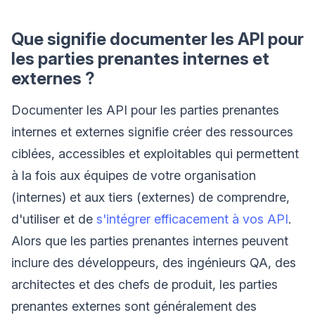
Que signifie documenter les API pour
les parties prenantes internes et
externes ?
Documenter les API pour les parties prenantes
internes et externes signifie créer des ressources
ciblées, accessibles et exploitables qui permettent
à la fois aux équipes de votre organisation
(internes) et aux tiers (externes) de comprendre,
d'utiliser et de
s'intégrer efficacement à vos API
.
Alors que les parties prenantes internes peuvent
inclure des développeurs, des ingénieurs QA, des
architectes et des chefs de produit, les parties
prenantes externes sont généralement des