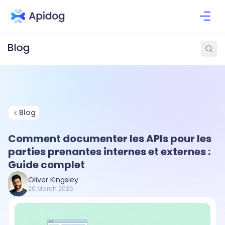
Blog
Comment documenter les APIs pour les
parties prenantes internes et externes :
Guide complet
Oliver Kingsley
20 March 2026