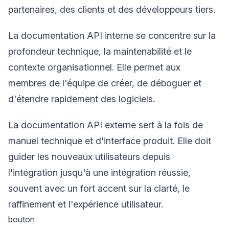
partenaires, des clients et des développeurs tiers.
La documentation API interne se concentre sur la
profondeur technique, la maintenabilité et le
contexte organisationnel. Elle permet aux
membres de l'équipe de créer, de déboguer et
d'étendre rapidement des logiciels.
La documentation API externe sert à la fois de
manuel technique et d'interface produit. Elle doit
guider les nouveaux utilisateurs depuis
l'intégration jusqu'à une intégration réussie,
souvent avec un fort accent sur la clarté, le
raffinement et l'expérience utilisateur.
bouton