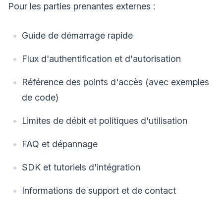
Pour les parties prenantes externes :
Guide de démarrage rapide
Flux d'authentification et d'autorisation
Référence des points d'accès (avec exemples
de code)
Limites de débit et politiques d'utilisation
FAQ et dépannage
SDK et tutoriels d'intégration
Informations de support et de contact