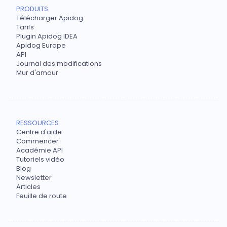
PRODUITS
Télécharger Apidog
Tarifs
Plugin Apidog IDEA
Apidog Europe
API
Journal des modifications
Mur d'amour
RESSOURCES
Centre d'aide
Commencer
Académie API
Tutoriels vidéo
Blog
Newsletter
Articles
Feuille de route