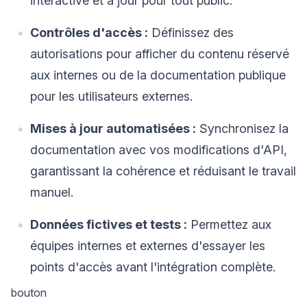
interactive et à jour pour tout public.
Contrôles d'accès :
Définissez des
autorisations pour afficher du contenu réservé
aux internes ou de la documentation publique
pour les utilisateurs externes.
Mises à jour automatisées :
Synchronisez la
documentation avec vos modifications d'API,
garantissant la cohérence et réduisant le travail
manuel.
Données fictives et tests :
Permettez aux
équipes internes et externes d'essayer les
points d'accès avant l'intégration complète.
bouton