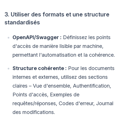
3. Utiliser des formats et une structure
standardisés
OpenAPI/Swagger :
Définissez les points
d'accès de manière lisible par machine,
permettant l'automatisation et la cohérence.
Structure cohérente :
Pour les documents
internes et externes, utilisez des sections
claires – Vue d'ensemble, Authentification,
Points d'accès, Exemples de
requêtes/réponses, Codes d'erreur, Journal
des modifications.