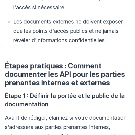
l'accès si nécessaire.
Les documents externes ne doivent exposer
que les points d'accès publics et ne jamais
révéler d'informations confidentielles.
Étapes pratiques : Comment
documenter les API pour les parties
prenantes internes et externes
Étape 1 : Définir la portée et le public de la
documentation
Avant de rédiger, clarifiez si votre documentation
s'adressera aux parties prenantes internes,