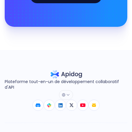
Plateforme tout-en-un de développement collaboratif
d'API