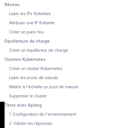
Réseau
Lister les IPs flottantes
Attribuer une IP flottante
Créer un pare-feu
Équilibreurs de charge
Créer un équilibreur de charge
Clusters Kubernetes
Créer un cluster Kubernetes
Lister les pools de nœuds
Mettre à l'échelle un pool de nœuds
Supprimer le cluster
Tests avec Apidog
1. Configuration de l'environnement
2. Valider les réponses