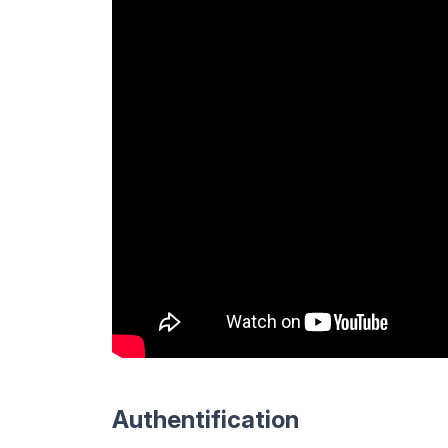
Authentification