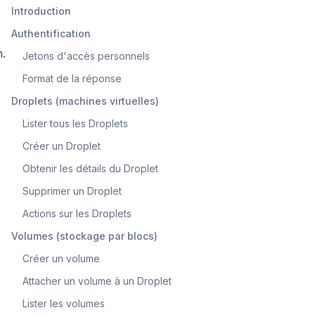
Introduction
Authentification
n.
Jetons d'accès personnels
Format de la réponse
Droplets (machines virtuelles)
Lister tous les Droplets
Créer un Droplet
Obtenir les détails du Droplet
Supprimer un Droplet
Actions sur les Droplets
Volumes (stockage par blocs)
Créer un volume
Attacher un volume à un Droplet
Lister les volumes