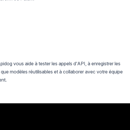
pidog vous aide à tester les appels d'API, à enregistrer les
t que modèles réutilisables et à collaborer avec votre équipe
ent.