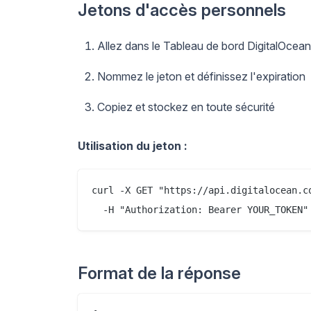
Jetons d'accès personnels
Allez dans le Tableau de bord DigitalOce
Nommez le jeton et définissez l'expiration
Copiez et stockez en toute sécurité
Utilisation du jeton :
curl -X GET "https://api.digitalocean.co
Format de la réponse