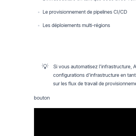
Le provisionnement de pipelines CI/CD
Les déploiements multi-régions
💡
Si vous automatisez l'infrastructure, A
configurations d'infrastructure en tan
sur les flux de travail de provisionnem
bouton