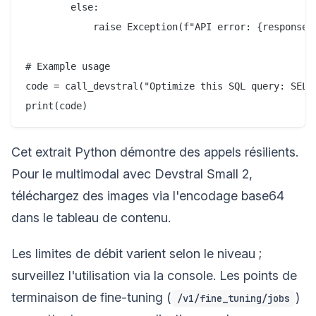
        else:

            raise Exception(f"API error: {response.s
# Example usage

code = call_devstral("Optimize this SQL query: SELEC
Cet extrait Python démontre des appels résilients.
Pour le multimodal avec Devstral Small 2,
téléchargez des images via l'encodage base64
dans le tableau de contenu.
Les limites de débit varient selon le niveau ;
surveillez l'utilisation via la console. Les points de
terminaison de fine-tuning (
)
/v1/fine_tuning/jobs