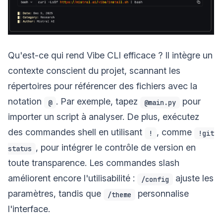
Qu'est-ce qui rend Vibe CLI efficace ? Il intègre un
contexte conscient du projet, scannant les
répertoires pour référencer des fichiers avec la
notation
. Par exemple, tapez
pour
@
@main.py
importer un script à analyser. De plus, exécutez
des commandes shell en utilisant
, comme
!
!git
, pour intégrer le contrôle de version en
status
toute transparence. Les commandes slash
améliorent encore l'utilisabilité :
ajuste les
/config
paramètres, tandis que
personnalise
/theme
l'interface.