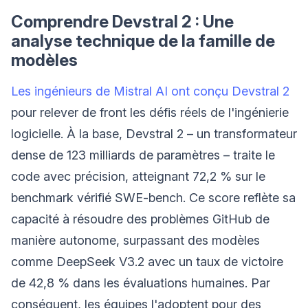
Comprendre Devstral 2 : Une
analyse technique de la famille de
modèles
Les ingénieurs de Mistral AI ont conçu Devstral 2
pour relever de front les défis réels de l'ingénierie
logicielle. À la base, Devstral 2 – un transformateur
dense de 123 milliards de paramètres – traite le
code avec précision, atteignant 72,2 % sur le
benchmark vérifié SWE-bench. Ce score reflète sa
capacité à résoudre des problèmes GitHub de
manière autonome, surpassant des modèles
comme DeepSeek V3.2 avec un taux de victoire
de 42,8 % dans les évaluations humaines. Par
conséquent, les équipes l'adoptent pour des