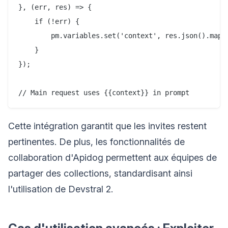
}, (err, res) => {

    if (!err) {

        pm.variables.set('context', res.json().map(f
    }

});

Cette intégration garantit que les invites restent
pertinentes. De plus, les fonctionnalités de
collaboration d'Apidog permettent aux équipes de
partager des collections, standardisant ainsi
l'utilisation de Devstral 2.