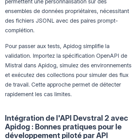
permettent une personnalisation sur des
ensembles de données propriétaires, nécessitant
des fichiers JSONL avec des paires prompt-
complétion.
Pour passer aux tests, Apidog simplifie la
validation. Importez la spécification OpenAPI de
Mistral dans Apidog, simulez des environnements
et exécutez des collections pour simuler des flux
de travail. Cette approche permet de détecter
rapidement les cas limites.
Intégration de l'API Devstral 2 avec
Apidog : Bonnes pratiques pour le
développement piloté par API