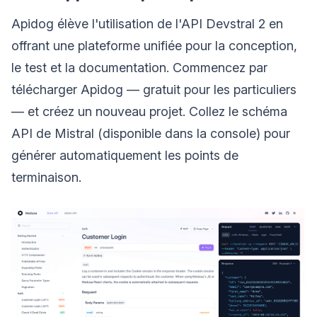
Apidog élève l'utilisation de l'API Devstral 2 en
offrant une plateforme unifiée pour la conception,
le test et la documentation. Commencez par
télécharger Apidog — gratuit pour les particuliers
— et créez un nouveau projet. Collez le schéma
API de Mistral (disponible dans la console) pour
générer automatiquement les points de
terminaison.