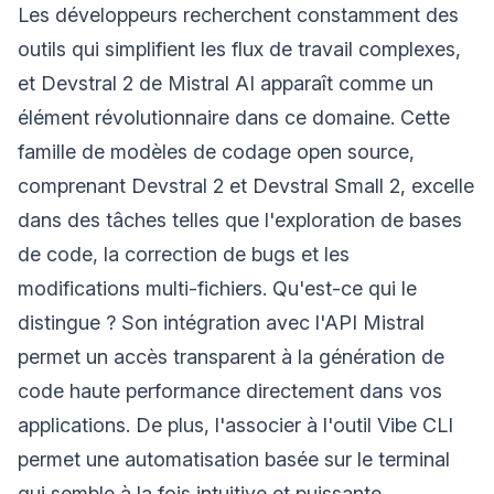
Les développeurs recherchent constamment des
outils qui simplifient les flux de travail complexes,
et Devstral 2 de Mistral AI apparaît comme un
élément révolutionnaire dans ce domaine. Cette
famille de modèles de codage open source,
comprenant Devstral 2 et Devstral Small 2, excelle
dans des tâches telles que l'exploration de bases
de code, la correction de bugs et les
modifications multi-fichiers. Qu'est-ce qui le
distingue ? Son intégration avec l'API Mistral
permet un accès transparent à la génération de
code haute performance directement dans vos
applications. De plus, l'associer à l'outil Vibe CLI
permet une automatisation basée sur le terminal
qui semble à la fois intuitive et puissante.