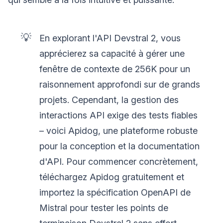
💡
En explorant l'API Devstral 2, vous
apprécierez sa capacité à gérer une
fenêtre de contexte de 256K pour un
raisonnement approfondi sur de grands
projets. Cependant, la gestion des
interactions API exige des tests fiables
– voici Apidog, une plateforme robuste
pour la conception et la documentation
d'API. Pour commencer concrètement,
téléchargez Apidog gratuitement et
importez la spécification OpenAPI de
Mistral pour tester les points de