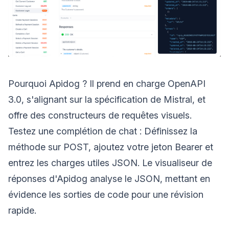
Pourquoi Apidog ? Il prend en charge OpenAPI
3.0, s'alignant sur la spécification de Mistral, et
offre des constructeurs de requêtes visuels.
Testez une complétion de chat : Définissez la
méthode sur POST, ajoutez votre jeton Bearer et
entrez les charges utiles JSON. Le visualiseur de
réponses d'Apidog analyse le JSON, mettant en
évidence les sorties de code pour une révision
rapide.