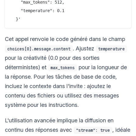
    "max_tokens": 512,

    "temperature": 0.1

Cet appel renvoie le code généré dans le champ
. Ajustez
choices[0].message.content
temperature
pour la créativité (0.0 pour des sorties
déterministes) et
pour la longueur de
max_tokens
la réponse. Pour les tâches de base de code,
incluez le contexte dans l'invite : ajoutez le
contenu des fichiers ou utilisez des messages
système pour les instructions.
L'utilisation avancée implique la diffusion en
continu des réponses avec
, idéale
"stream": true