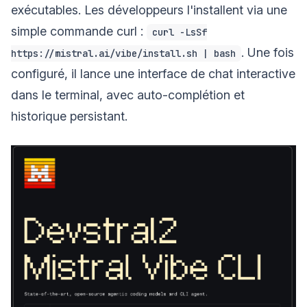
exécutables. Les développeurs l'installent via une
simple commande curl :
curl -LsSf
. Une fois
https://mistral.ai/vibe/install.sh | bash
configuré, il lance une interface de chat interactive
dans le terminal, avec auto-complétion et
historique persistant.