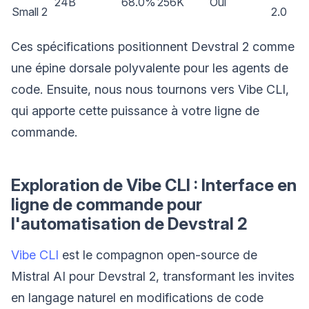
24B
68.0%
256K
Oui
Small 2
2.0
Ces spécifications positionnent Devstral 2 comme
une épine dorsale polyvalente pour les agents de
code. Ensuite, nous nous tournons vers Vibe CLI,
qui apporte cette puissance à votre ligne de
commande.
Exploration de Vibe CLI : Interface en
ligne de commande pour
l'automatisation de Devstral 2
Vibe CLI
est le compagnon open-source de
Mistral AI pour Devstral 2, transformant les invites
en langage naturel en modifications de code