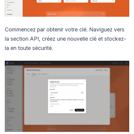
Commencez par obtenir votre clé. Naviguez vers
la section API, créez une nouvelle clé et stockez-
la en toute sécurité.