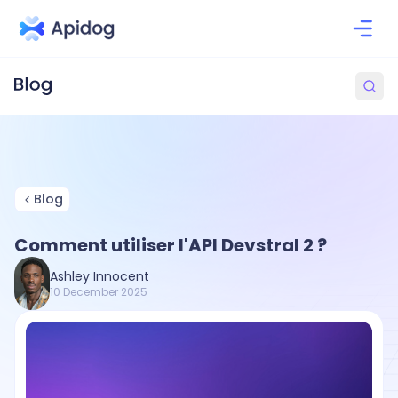
Blog
Comment utiliser l'API Devstral 2 ?
Ashley Innocent
10 December 2025