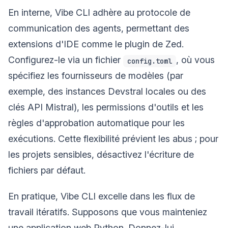
En interne, Vibe CLI adhère au protocole de
communication des agents, permettant des
extensions d'IDE comme le plugin de Zed.
Configurez-le via un fichier
, où vous
config.toml
spécifiez les fournisseurs de modèles (par
exemple, des instances Devstral locales ou des
clés API Mistral), les permissions d'outils et les
règles d'approbation automatique pour les
exécutions. Cette flexibilité prévient les abus ; pour
les projets sensibles, désactivez l'écriture de
fichiers par défaut.
En pratique, Vibe CLI excelle dans les flux de
travail itératifs. Supposons que vous mainteniez
une application web Python. Donnez-lui