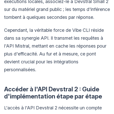
exécutions locales, associez-le à Devstral Small 2
sur du matériel grand public ; les temps d'inférence
tombent à quelques secondes par réponse.
Cependant, la véritable force de Vibe CLI réside
dans sa synergie API. Il transmet les requêtes à
l'API Mistral, mettant en cache les réponses pour
plus d'efficacité. Au fur et à mesure, ce pont
devient crucial pour les intégrations
personnalisées.
Accéder à l'API Devstral 2 : Guide
d'implémentation étape par étape
L'accès à l'API Devstral 2 nécessite un compte