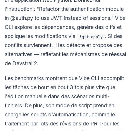
l'instruction : "Refactor the authentication module
in @auth.py to use JWT instead of sessions." Vibe
CLI explore les dépendances, génère des diffs et
applique les modifications via
. Si des
!git apply
conflits surviennent, il les détecte et propose des
alternatives — reflétant les mécanismes de réessai
de Devstral 2.
Les benchmarks montrent que Vibe CLI accomplit
les tâches de bout en bout 3 fois plus vite que
l'édition manuelle dans des scénarios multi-
fichiers. De plus, son mode de script prend en
charge les scripts d'automatisation, comme le
traitement par lots des révisions de PR. Pour les