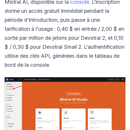
Mistral AI, disponible sur la
console
. L'inscription
donne un accès gratuit immédiat pendant la
période d'introduction, puis passe à une
tarification à l'usage : 0,40 $ en entrée / 2,00 $ en
sortie par million de jetons pour Devstral 2, et 0,10
$ / 0,30 $ pour Devstral Small 2. L'authentification
utilise des clés API, générées dans le tableau de
bord de la console.