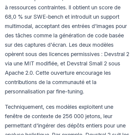
à ressources contraintes. Il obtient un score de
68,0 % sur SWE-bench et introduit un support
multimodal, acceptant des entrées d'images pour
des tâches comme la génération de code basée
sur des captures d'écran. Les deux modèles
opèrent sous des licences permissives : Devstral 2
via une MIT modifiée, et Devstral Small 2 sous
Apache 2.0. Cette ouverture encourage les
contributions de la communauté et la
personnalisation par fine-tuning.
Techniquement, ces modèles exploitent une
fenêtre de contexte de 256 000 jetons, leur
permettant d'ingérer des dépôts entiers pour une
analyse holistique. Par exemple, Devstral 2 suit les