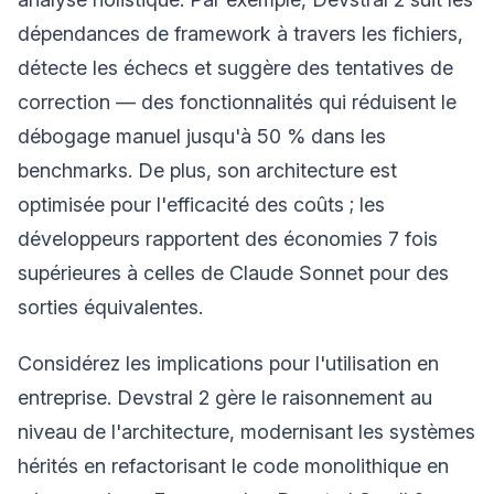
dépendances de framework à travers les fichiers,
détecte les échecs et suggère des tentatives de
correction — des fonctionnalités qui réduisent le
débogage manuel jusqu'à 50 % dans les
benchmarks. De plus, son architecture est
optimisée pour l'efficacité des coûts ; les
développeurs rapportent des économies 7 fois
supérieures à celles de Claude Sonnet pour des
sorties équivalentes.
Considérez les implications pour l'utilisation en
entreprise. Devstral 2 gère le raisonnement au
niveau de l'architecture, modernisant les systèmes
hérités en refactorisant le code monolithique en