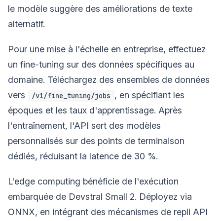
le modèle suggère des améliorations de texte
alternatif.
Pour une mise à l'échelle en entreprise, effectuez
un fine-tuning sur des données spécifiques au
domaine. Téléchargez des ensembles de données
vers
, en spécifiant les
/v1/fine_tuning/jobs
époques et les taux d'apprentissage. Après
l'entraînement, l'API sert des modèles
personnalisés sur des points de terminaison
dédiés, réduisant la latence de 30 %.
L'edge computing bénéficie de l'exécution
embarquée de Devstral Small 2. Déployez via
ONNX, en intégrant des mécanismes de repli API