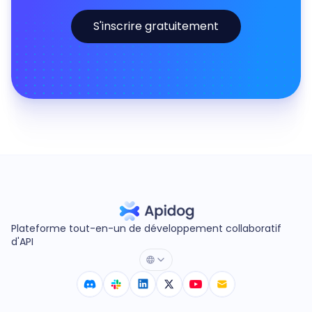
S'inscrire gratuitement
Plateforme tout-en-un de développement collaboratif
d'API