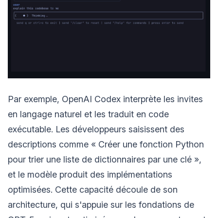
Par exemple, OpenAI Codex interprète les invites
en langage naturel et les traduit en code
exécutable. Les développeurs saisissent des
descriptions comme « Créer une fonction Python
pour trier une liste de dictionnaires par une clé »,
et le modèle produit des implémentations
optimisées. Cette capacité découle de son
architecture, qui s'appuie sur les fondations de