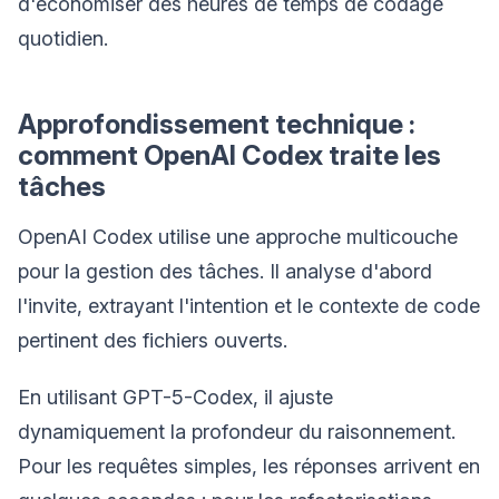
d'économiser des heures de temps de codage
quotidien.
Approfondissement technique :
comment OpenAI Codex traite les
tâches
OpenAI Codex utilise une approche multicouche
pour la gestion des tâches. Il analyse d'abord
l'invite, extrayant l'intention et le contexte de code
pertinent des fichiers ouverts.
En utilisant GPT-5-Codex, il ajuste
dynamiquement la profondeur du raisonnement.
Pour les requêtes simples, les réponses arrivent en