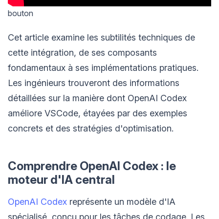
bouton
Cet article examine les subtilités techniques de
cette intégration, de ses composants
fondamentaux à ses implémentations pratiques.
Les ingénieurs trouveront des informations
détaillées sur la manière dont OpenAI Codex
améliore VSCode, étayées par des exemples
concrets et des stratégies d'optimisation.
Comprendre OpenAI Codex : le
moteur d'IA central
OpenAI Codex
représente un modèle d'IA
spécialisé, conçu pour les tâches de codage. Les