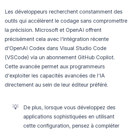
Les développeurs recherchent constamment des
outils qui accélèrent le codage sans compromettre
la précision. Microsoft et OpenAI offrent
précisément cela avec l'intégration récente
d'OpenAI Codex dans Visual Studio Code
(VSCode) via un abonnement GitHub Copilot.
Cette avancée permet aux programmeurs
d'exploiter les capacités avancées de l'IA
directement au sein de leur éditeur préféré.
💡
De plus, lorsque vous développez des
applications sophistiquées en utilisant
cette configuration, pensez à compléter