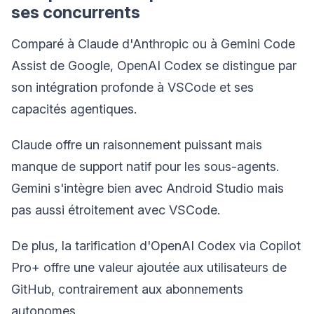
ses concurrents
Comparé à Claude d'Anthropic ou à Gemini Code
Assist de Google, OpenAI Codex se distingue par
son intégration profonde à VSCode et ses
capacités agentiques.
Claude offre un raisonnement puissant mais
manque de support natif pour les sous-agents.
Gemini s'intègre bien avec Android Studio mais
pas aussi étroitement avec VSCode.
De plus, la tarification d'OpenAI Codex via Copilot
Pro+ offre une valeur ajoutée aux utilisateurs de
GitHub, contrairement aux abonnements
autonomes.