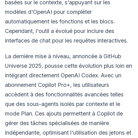
basées sur le contexte, s'appuyant sur les
modèles d'OpenAI pour compléter
automatiquement les fonctions et les blocs.
Cependant, l'outil a évolué pour inclure des
interfaces de chat pour les requêtes interactives.
La dernière mise à niveau, annoncée à GitHub
Universe 2025, pousse cette évolution plus loin en
intégrant directement OpenAI Codex. Avec un
abonnement Copilot Pro+, les utilisateurs
accèdent à des fonctionnalités avancées telles
que des sous-agents isolés par contexte et le
mode Plan. Ces ajouts permettent à Copilot de
gérer des tâches spécialisées de manière
indépendante, optimisant l'utilisation des jetons et