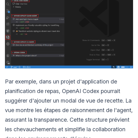
Par exemple, dans un projet d'application de
planification de repas, OpenAI Codex pourrait
suggérer d'ajouter un modal de vue de recette. La
vue montre les étapes de raisonnement de l'agent,
assurant la transparence. Cette structure prévient
les chevauchements et simplifie la collaboration