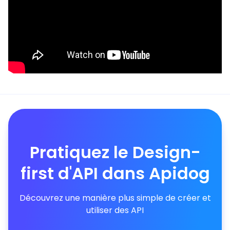
Pratiquez le Design-
first d'API dans Apidog
Découvrez une manière plus simple de créer et
utiliser des API