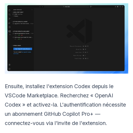
Ensuite, installez l'extension Codex depuis le
VSCode Marketplace. Recherchez « OpenAI
Codex » et activez-la. L'authentification nécessite
un abonnement GitHub Copilot Pro+ —
connectez-vous via l'invite de l'extension.