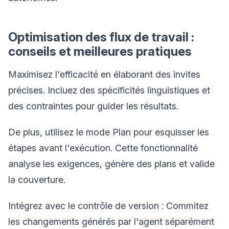
Optimisation des flux de travail :
conseils et meilleures pratiques
Maximisez l'efficacité en élaborant des invites
précises. Incluez des spécificités linguistiques et
des contraintes pour guider les résultats.
De plus, utilisez le mode Plan pour esquisser les
étapes avant l'exécution. Cette fonctionnalité
analyse les exigences, génère des plans et valide
la couverture.
Intégrez avec le contrôle de version : Commitez
les changements générés par l'agent séparément