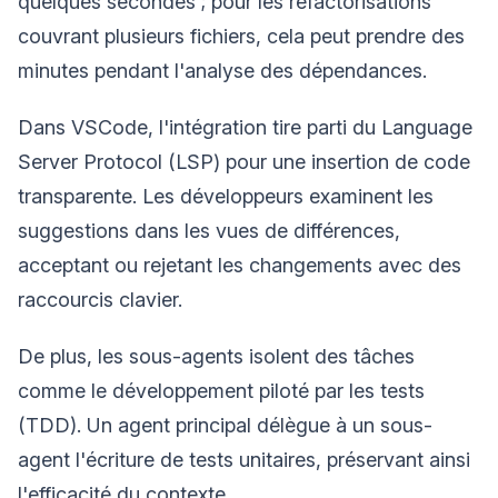
quelques secondes ; pour les refactorisations
couvrant plusieurs fichiers, cela peut prendre des
minutes pendant l'analyse des dépendances.
Dans VSCode, l'intégration tire parti du Language
Server Protocol (LSP) pour une insertion de code
transparente. Les développeurs examinent les
suggestions dans les vues de différences,
acceptant ou rejetant les changements avec des
raccourcis clavier.
De plus, les sous-agents isolent des tâches
comme le développement piloté par les tests
(TDD). Un agent principal délègue à un sous-
agent l'écriture de tests unitaires, préservant ainsi
l'efficacité du contexte.