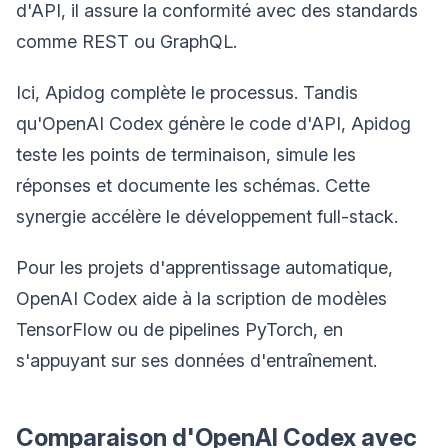
d'API, il assure la conformité avec des standards
comme REST ou GraphQL.
Ici, Apidog complète le processus. Tandis
qu'OpenAI Codex génère le code d'API, Apidog
teste les points de terminaison, simule les
réponses et documente les schémas. Cette
synergie accélère le développement full-stack.
Pour les projets d'apprentissage automatique,
OpenAI Codex aide à la scription de modèles
TensorFlow ou de pipelines PyTorch, en
s'appuyant sur ses données d'entraînement.
Comparaison d'OpenAI Codex avec