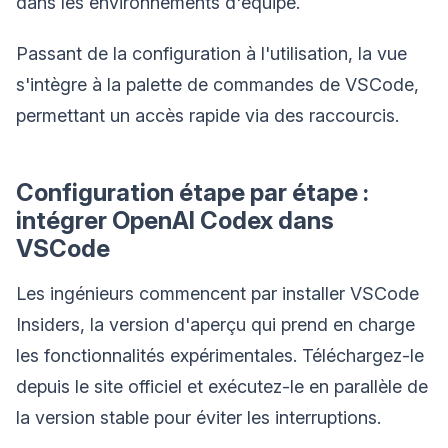
dans les environnements d'équipe.
Passant de la configuration à l'utilisation, la vue
s'intègre à la palette de commandes de VSCode,
permettant un accès rapide via des raccourcis.
Configuration étape par étape :
intégrer OpenAI Codex dans
VSCode
Les ingénieurs commencent par installer VSCode
Insiders, la version d'aperçu qui prend en charge
les fonctionnalités expérimentales. Téléchargez-le
depuis le site officiel et exécutez-le en parallèle de
la version stable pour éviter les interruptions.