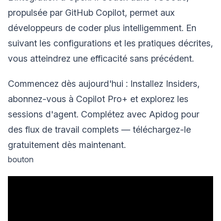
propulsée par GitHub Copilot, permet aux
développeurs de coder plus intelligemment. En
suivant les configurations et les pratiques décrites,
vous atteindrez une efficacité sans précédent.
Commencez dès aujourd'hui : Installez Insiders,
abonnez-vous à Copilot Pro+ et explorez les
sessions d'agent. Complétez avec Apidog pour
des flux de travail complets — téléchargez-le
gratuitement dès maintenant.
bouton