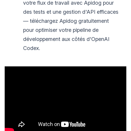
votre flux de travail avec Apidog pour
des tests et une gestion d'API efficaces
— téléchargez Apidog gratuitement
pour optimiser votre pipeline de
développement aux côtés d'OpenAI
Codex.