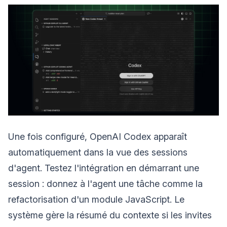
Une fois configuré, OpenAI Codex apparaît
automatiquement dans la vue des sessions
d'agent. Testez l'intégration en démarrant une
session : donnez à l'agent une tâche comme la
refactorisation d'un module JavaScript. Le
système gère la résumé du contexte si les invites