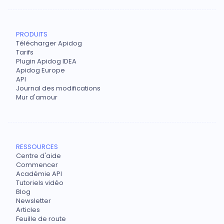
PRODUITS
Télécharger Apidog
Tarifs
Plugin Apidog IDEA
Apidog Europe
API
Journal des modifications
Mur d'amour
RESSOURCES
Centre d'aide
Commencer
Académie API
Tutoriels vidéo
Blog
Newsletter
Articles
Feuille de route