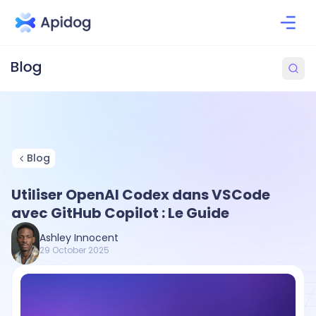
Blog
Utiliser OpenAI Codex dans VSCode
avec GitHub Copilot : Le Guide
Ashley Innocent
29 October 2025