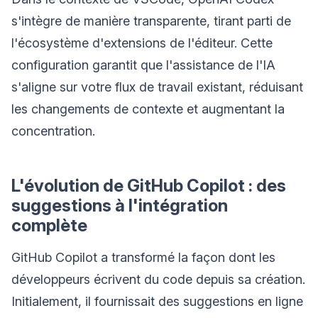
s'intègre de manière transparente, tirant parti de
l'écosystème d'extensions de l'éditeur. Cette
configuration garantit que l'assistance de l'IA
s'aligne sur votre flux de travail existant, réduisant
les changements de contexte et augmentant la
concentration.
L'évolution de GitHub Copilot : des
suggestions à l'intégration
complète
GitHub Copilot a transformé la façon dont les
développeurs écrivent du code depuis sa création.
Initialement, il fournissait des suggestions en ligne