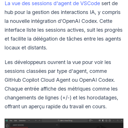
La vue des sessions d'agent de VSCode
sert de
hub pour la gestion des interactions IA, y compris
la nouvelle intégration d'OpenAI Codex. Cette
interface liste les sessions actives, suit les progrès
et facilite la délégation de tâches entre les agents
locaux et distants.
Les développeurs ouvrent la vue pour voir les
sessions classées par type d'agent, comme
GitHub Copilot Cloud Agent ou OpenAI Codex.
Chaque entrée affiche des métriques comme les
changements de lignes (+/-) et les horodatages,
offrant un aperçu rapide du travail en cours.