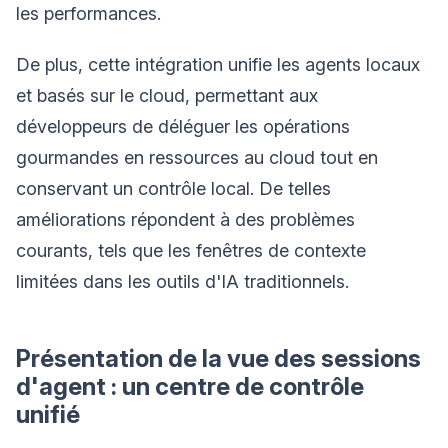
les performances.
De plus, cette intégration unifie les agents locaux
et basés sur le cloud, permettant aux
développeurs de déléguer les opérations
gourmandes en ressources au cloud tout en
conservant un contrôle local. De telles
améliorations répondent à des problèmes
courants, tels que les fenêtres de contexte
limitées dans les outils d'IA traditionnels.
Présentation de la vue des sessions
d'agent : un centre de contrôle
unifié