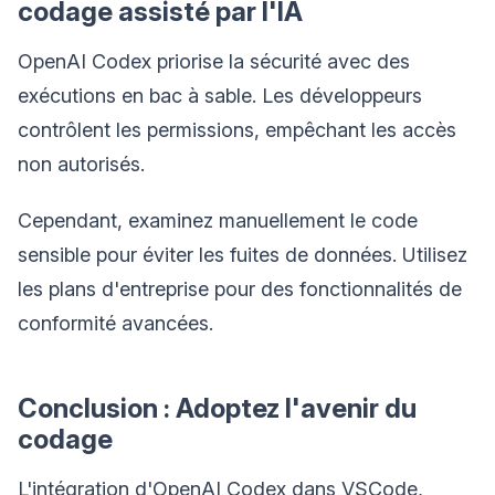
codage assisté par l'IA
OpenAI Codex priorise la sécurité avec des
exécutions en bac à sable. Les développeurs
contrôlent les permissions, empêchant les accès
non autorisés.
Cependant, examinez manuellement le code
sensible pour éviter les fuites de données. Utilisez
les plans d'entreprise pour des fonctionnalités de
conformité avancées.
Conclusion : Adoptez l'avenir du
codage
L'intégration d'OpenAI Codex dans VSCode,