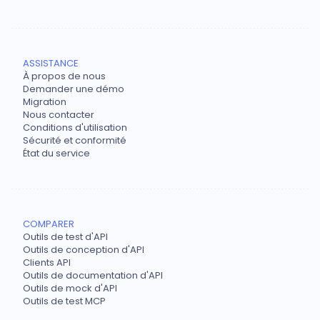
ASSISTANCE
À propos de nous
Demander une démo
Migration
Nous contacter
Conditions d'utilisation
Sécurité et conformité
État du service
COMPARER
Outils de test d'API
Outils de conception d'API
Clients API
Outils de documentation d'API
Outils de mock d'API
Outils de test MCP