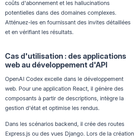
coûts d'abonnement et les hallucinations
potentielles dans des domaines complexes.
Atténuez-les en fournissant des invites détaillées
et en vérifiant les résultats.
Cas d'utilisation : des applications
web au développement d'API
OpenAI Codex excelle dans le développement
web. Pour une application React, il génère des
composants à partir de descriptions, intègre la
gestion d'état et optimise les rendus.
Dans les scénarios backend, il crée des routes
Express.js ou des vues Django. Lors de la création