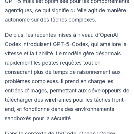
GPT-5 mais est optimisée pour les comportements
agentiques, ce qui signifie qu'elle agit de manière
autonome sur des tâches complexes.
De plus, les récentes mises à niveau d'OpenAI
Codex introduisent GPT-5-Codex, qui améliore la
vitesse et la fiabilité. Le modèle gère désormais
rapidement les petites requêtes tout en
consacrant plus de temps de raisonnement aux
problèmes complexes. Il prend en charge les
entrées d'images, permettant aux développeurs de
télécharger des wireframes pour les tâches front-
end, et fonctionne dans des environnements
sandboxés pour la sécurité.
Dans le contexte de VSCode, OpenAI Codex