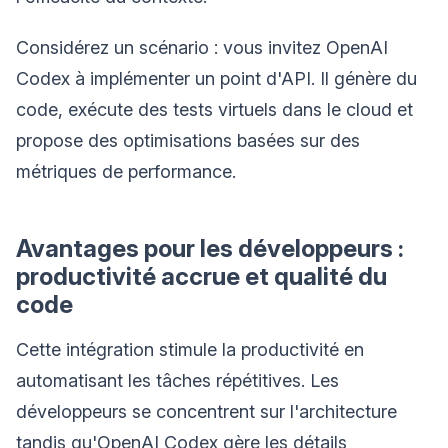
Considérez un scénario : vous invitez OpenAI
Codex à implémenter un point d'API. Il génère du
code, exécute des tests virtuels dans le cloud et
propose des optimisations basées sur des
métriques de performance.
Avantages pour les développeurs :
productivité accrue et qualité du
code
Cette intégration stimule la productivité en
automatisant les tâches répétitives. Les
développeurs se concentrent sur l'architecture
tandis qu'OpenAI Codex gère les détails