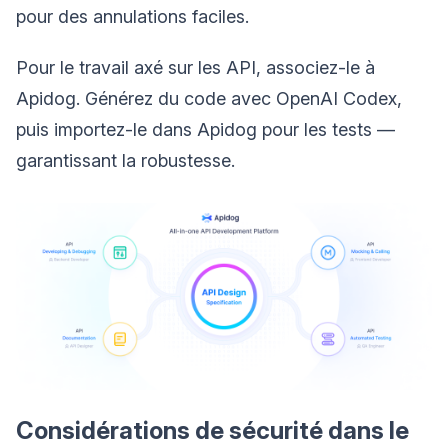
pour des annulations faciles.
Pour le travail axé sur les API, associez-le à
Apidog. Générez du code avec OpenAI Codex,
puis importez-le dans Apidog pour les tests —
garantissant la robustesse.
Considérations de sécurité dans le