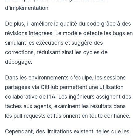
d'implémentation.
De plus, il améliore la qualité du code grâce à des
révisions intégrées. Le modèle détecte les bugs en
simulant les exécutions et suggère des
corrections, réduisant ainsi les cycles de
débogage.
Dans les environnements d'équipe, les sessions
partagées via GitHub permettent une utilisation
collaborative de l'IA. Les ingénieurs assignent des
tâches aux agents, examinent les résultats dans
les pull requests et fusionnent en toute confiance.
Cependant, des limitations existent, telles que les