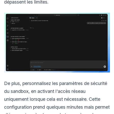
dépassent les limites.
De plus, personnalisez les paramètres de sécurité
du sandbox, en activant l'accès réseau
uniquement lorsque cela est nécessaire. Cette
configuration prend quelques minutes mais permet