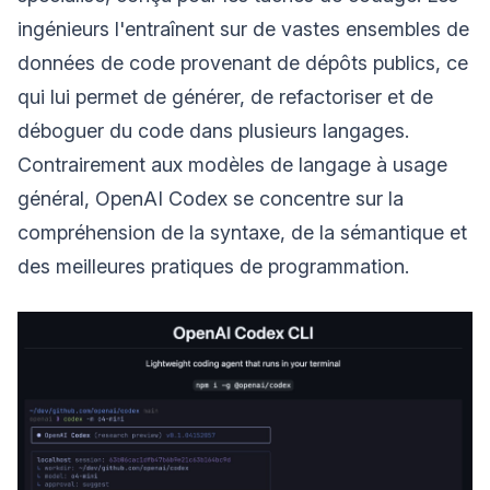
ingénieurs l'entraînent sur de vastes ensembles de
données de code provenant de dépôts publics, ce
qui lui permet de générer, de refactoriser et de
déboguer du code dans plusieurs langages.
Contrairement aux modèles de langage à usage
général, OpenAI Codex se concentre sur la
compréhension de la syntaxe, de la sémantique et
des meilleures pratiques de programmation.