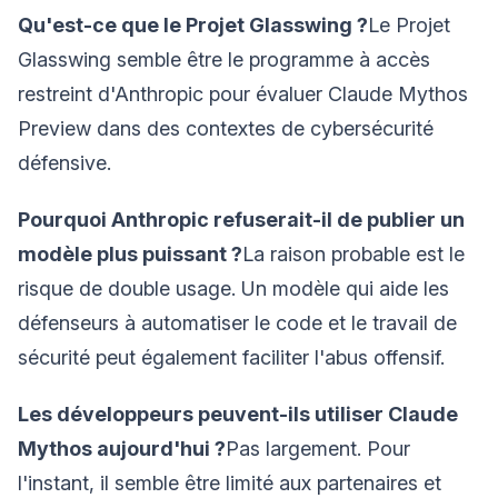
Qu'est-ce que le Projet Glasswing ?
Le Projet
Glasswing semble être le programme à accès
restreint d'Anthropic pour évaluer Claude Mythos
Preview dans des contextes de cybersécurité
défensive.
Pourquoi Anthropic refuserait-il de publier un
modèle plus puissant ?
La raison probable est le
risque de double usage. Un modèle qui aide les
défenseurs à automatiser le code et le travail de
sécurité peut également faciliter l'abus offensif.
Les développeurs peuvent-ils utiliser Claude
Mythos aujourd'hui ?
Pas largement. Pour
l'instant, il semble être limité aux partenaires et