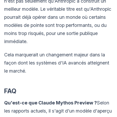
n'est pas seulement qu'Anthropic a construit un
meilleur modèle. Le véritable titre est qu'Anthropic
pourrait déjà opérer dans un monde où certains
modèles de pointe sont trop performants, ou du
moins trop risqués, pour une sortie publique
immédiate.
Cela marquerait un changement majeur dans la
façon dont les systèmes d'IA avancés atteignent
le marché.
FAQ
Qu'est-ce que Claude Mythos Preview ?
Selon
les rapports actuels, il s'agit d'un modèle d'aperçu