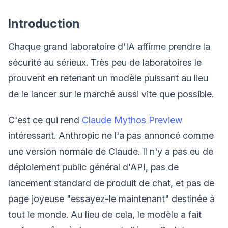
Introduction
Chaque grand laboratoire d'IA affirme prendre la
sécurité au sérieux. Très peu de laboratoires le
prouvent en retenant un modèle puissant au lieu
de le lancer sur le marché aussi vite que possible.
C'est ce qui rend
Claude Mythos Preview
intéressant. Anthropic ne l'a pas annoncé comme
une version normale de Claude. Il n'y a pas eu de
déploiement public général d'API, pas de
lancement standard de produit de chat, et pas de
page joyeuse "essayez-le maintenant" destinée à
tout le monde. Au lieu de cela, le modèle a fait