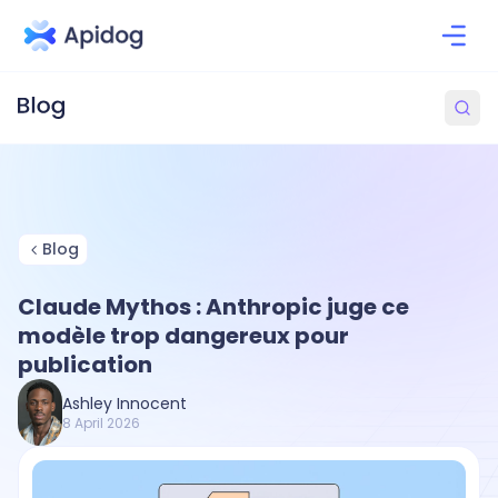
Blog
Claude Mythos : Anthropic juge ce
modèle trop dangereux pour
publication
Ashley Innocent
8 April 2026