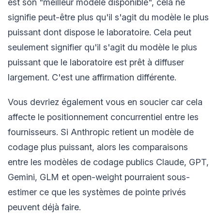
est son "meilleur modèle disponible", cela ne
signifie peut-être plus qu'il s'agit du modèle le plus
puissant dont dispose le laboratoire. Cela peut
seulement signifier qu'il s'agit du modèle le plus
puissant que le laboratoire est prêt à diffuser
largement. C'est une affirmation différente.
Vous devriez également vous en soucier car cela
affecte le positionnement concurrentiel entre les
fournisseurs. Si Anthropic retient un modèle de
codage plus puissant, alors les comparaisons
entre les modèles de codage publics Claude, GPT,
Gemini, GLM et open-weight pourraient sous-
estimer ce que les systèmes de pointe privés
peuvent déjà faire.