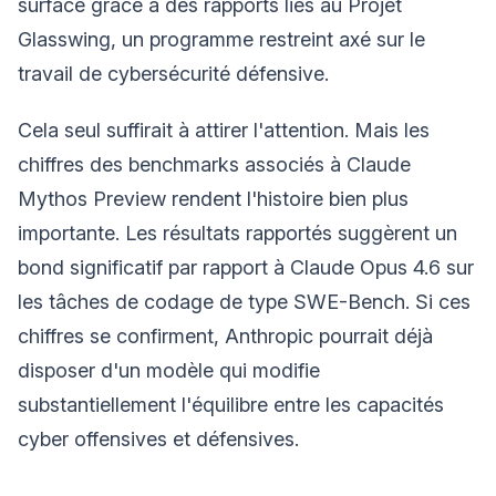
surface grâce à des rapports liés au Projet
Glasswing, un programme restreint axé sur le
travail de cybersécurité défensive.
Cela seul suffirait à attirer l'attention. Mais les
chiffres des benchmarks associés à Claude
Mythos Preview rendent l'histoire bien plus
importante. Les résultats rapportés suggèrent un
bond significatif par rapport à Claude Opus 4.6 sur
les tâches de codage de type SWE-Bench. Si ces
chiffres se confirment, Anthropic pourrait déjà
disposer d'un modèle qui modifie
substantiellement l'équilibre entre les capacités
cyber offensives et défensives.