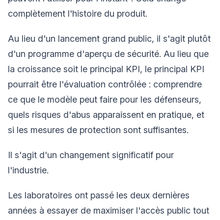
complètement l'histoire du produit.
Au lieu d'un lancement grand public, il s'agit plutôt
d'un programme d'aperçu de sécurité. Au lieu que
la croissance soit le principal KPI, le principal KPI
pourrait être l'évaluation contrôlée : comprendre
ce que le modèle peut faire pour les défenseurs,
quels risques d'abus apparaissent en pratique, et
si les mesures de protection sont suffisantes.
Il s'agit d'un changement significatif pour
l'industrie.
Les laboratoires ont passé les deux dernières
années à essayer de maximiser l'accès public tout