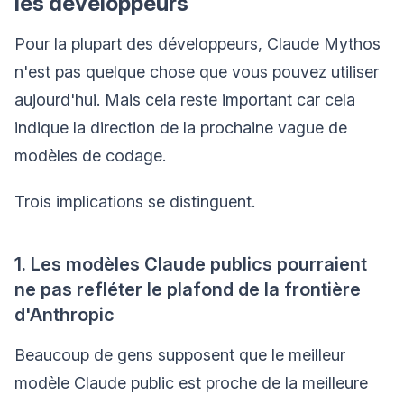
les développeurs
Pour la plupart des développeurs, Claude Mythos
n'est pas quelque chose que vous pouvez utiliser
aujourd'hui. Mais cela reste important car cela
indique la direction de la prochaine vague de
modèles de codage.
Trois implications se distinguent.
1. Les modèles Claude publics pourraient
ne pas refléter le plafond de la frontière
d'Anthropic
Beaucoup de gens supposent que le meilleur
modèle Claude public est proche de la meilleure