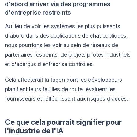
d'abord arriver via des programmes
d'entreprise restreints
Au lieu de voir les systèmes les plus puissants
d'abord dans des applications de chat publiques,
nous pourrions les voir au sein de réseaux de
partenaires restreints, de projets pilotes industriels
et d'aperçus d'entreprise contrôlés.
Cela affecterait la façon dont les développeurs
planifient leurs feuilles de route, évaluent les
fournisseurs et réfléchissent aux risques d'accès.
Ce que cela pourrait signifier pour
l'industrie de l'IA