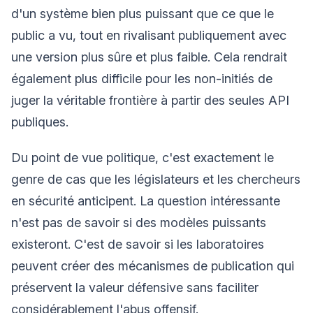
d'un système bien plus puissant que ce que le
public a vu, tout en rivalisant publiquement avec
une version plus sûre et plus faible. Cela rendrait
également plus difficile pour les non-initiés de
juger la véritable frontière à partir des seules API
publiques.
Du point de vue politique, c'est exactement le
genre de cas que les législateurs et les chercheurs
en sécurité anticipent. La question intéressante
n'est pas de savoir si des modèles puissants
existeront. C'est de savoir si les laboratoires
peuvent créer des mécanismes de publication qui
préservent la valeur défensive sans faciliter
considérablement l'abus offensif.