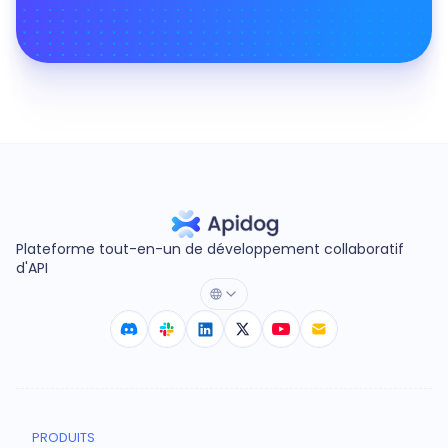
Plateforme tout-en-un de développement collaboratif
d'API
PRODUITS