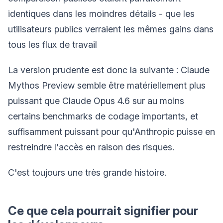
identiques dans les moindres détails - que les
utilisateurs publics verraient les mêmes gains dans
tous les flux de travail
La version prudente est donc la suivante : Claude
Mythos Preview semble être matériellement plus
puissant que Claude Opus 4.6 sur au moins
certains benchmarks de codage importants, et
suffisamment puissant pour qu'Anthropic puisse en
restreindre l'accès en raison des risques.
C'est toujours une très grande histoire.
Ce que cela pourrait signifier pour