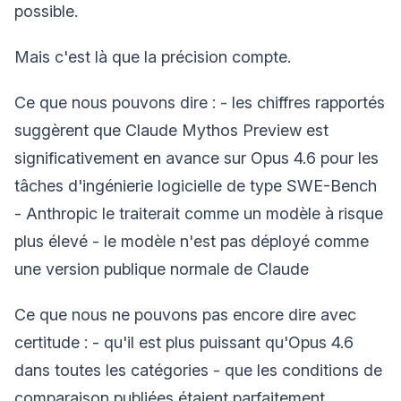
possible.
Mais c'est là que la précision compte.
Ce que nous pouvons dire : - les chiffres rapportés
suggèrent que Claude Mythos Preview est
significativement en avance sur Opus 4.6 pour les
tâches d'ingénierie logicielle de type SWE-Bench
- Anthropic le traiterait comme un modèle à risque
plus élevé - le modèle n'est pas déployé comme
une version publique normale de Claude
Ce que nous ne pouvons pas encore dire avec
certitude : - qu'il est plus puissant qu'Opus 4.6
dans toutes les catégories - que les conditions de
comparaison publiées étaient parfaitement