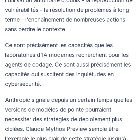
l'utilisation autonome d'outils - la reproduction de
vulnérabilités - la résolution de problèmes à long
terme - l'enchaînement de nombreuses actions
sans perdre le contexte
Ce sont précisément les capacités que les
laboratoires d'IA modernes recherchent pour les
agents de codage. Ce sont aussi précisément les
capacités qui suscitent des inquiétudes en
cybersécurité.
Anthropic signale depuis un certain temps que les
versions de modèles de pointe pourraient
nécessiter des stratégies de déploiement plus
ciblées. Claude Mythos Preview semble être
l'exemple le plus clair de cette stratégie jusqu'à