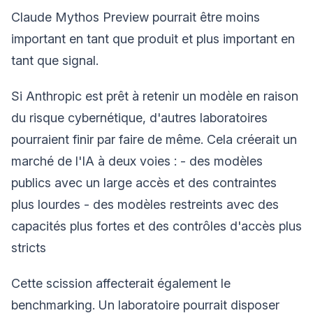
Claude Mythos Preview pourrait être moins
important en tant que produit et plus important en
tant que signal.
Si Anthropic est prêt à retenir un modèle en raison
du risque cybernétique, d'autres laboratoires
pourraient finir par faire de même. Cela créerait un
marché de l'IA à deux voies : - des modèles
publics avec un large accès et des contraintes
plus lourdes - des modèles restreints avec des
capacités plus fortes et des contrôles d'accès plus
stricts
Cette scission affecterait également le
benchmarking. Un laboratoire pourrait disposer