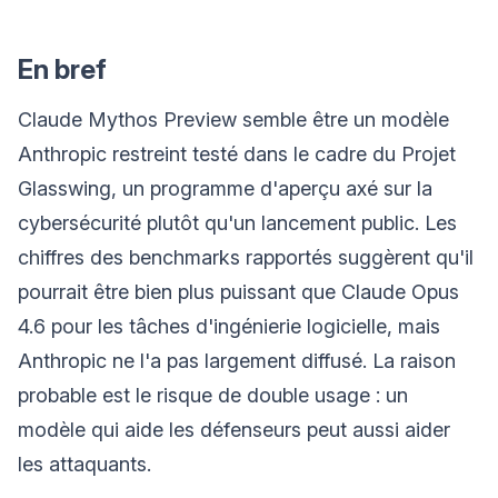
En bref
Claude Mythos Preview semble être un modèle
Anthropic restreint testé dans le cadre du Projet
Glasswing, un programme d'aperçu axé sur la
cybersécurité plutôt qu'un lancement public. Les
chiffres des benchmarks rapportés suggèrent qu'il
pourrait être bien plus puissant que Claude Opus
4.6 pour les tâches d'ingénierie logicielle, mais
Anthropic ne l'a pas largement diffusé. La raison
probable est le risque de double usage : un
modèle qui aide les défenseurs peut aussi aider
les attaquants.