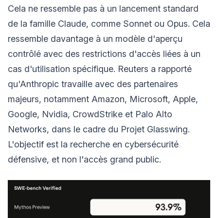
Cela ne ressemble pas à un lancement standard
de la famille Claude, comme Sonnet ou Opus. Cela
ressemble davantage à un modèle d'aperçu
contrôlé avec des restrictions d'accès liées à un
cas d'utilisation spécifique. Reuters a rapporté
qu'Anthropic travaille avec des partenaires
majeurs, notamment Amazon, Microsoft, Apple,
Google, Nvidia, CrowdStrike et Palo Alto
Networks, dans le cadre du Projet Glasswing.
L'objectif est la recherche en cybersécurité
défensive, et non l'accès grand public.