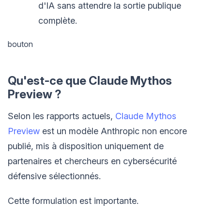
d'IA sans attendre la sortie publique
complète.
bouton
Qu'est-ce que Claude Mythos
Preview ?
Selon les rapports actuels,
Claude Mythos
Preview
est un modèle Anthropic non encore
publié, mis à disposition uniquement de
partenaires et chercheurs en cybersécurité
défensive sélectionnés.
Cette formulation est importante.