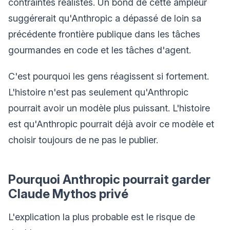
contraintes réalistes. Un bond de cette ampleur
suggérerait qu'Anthropic a dépassé de loin sa
précédente frontière publique dans les tâches
gourmandes en code et les tâches d'agent.
C'est pourquoi les gens réagissent si fortement.
L'histoire n'est pas seulement qu'Anthropic
pourrait avoir un modèle plus puissant. L'histoire
est qu'Anthropic pourrait déjà avoir ce modèle et
choisir toujours de ne pas le publier.
Pourquoi Anthropic pourrait garder
Claude Mythos privé
L'explication la plus probable est le risque de