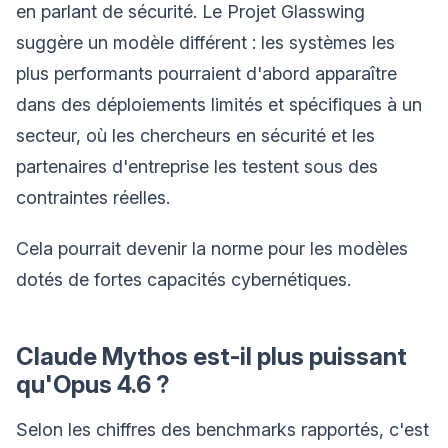
en parlant de sécurité. Le Projet Glasswing
suggère un modèle différent : les systèmes les
plus performants pourraient d'abord apparaître
dans des déploiements limités et spécifiques à un
secteur, où les chercheurs en sécurité et les
partenaires d'entreprise les testent sous des
contraintes réelles.
Cela pourrait devenir la norme pour les modèles
dotés de fortes capacités cybernétiques.
Claude Mythos est-il plus puissant
qu'Opus 4.6 ?
Selon les chiffres des benchmarks rapportés, c'est