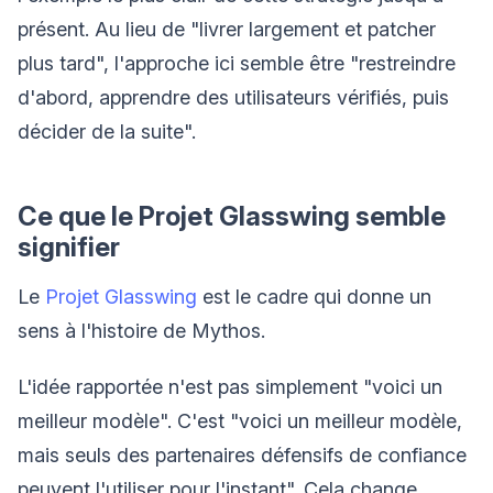
présent. Au lieu de "livrer largement et patcher
plus tard", l'approche ici semble être "restreindre
d'abord, apprendre des utilisateurs vérifiés, puis
décider de la suite".
Ce que le Projet Glasswing semble
signifier
Le
Projet Glasswing
est le cadre qui donne un
sens à l'histoire de Mythos.
L'idée rapportée n'est pas simplement "voici un
meilleur modèle". C'est "voici un meilleur modèle,
mais seuls des partenaires défensifs de confiance
peuvent l'utiliser pour l'instant". Cela change