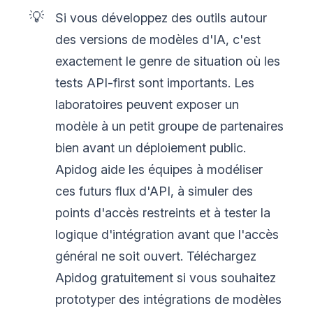
💡
Si vous développez des outils autour
des versions de modèles d'IA, c'est
exactement le genre de situation où les
tests API-first sont importants. Les
laboratoires peuvent exposer un
modèle à un petit groupe de partenaires
bien avant un déploiement public.
Apidog aide les équipes à modéliser
ces futurs flux d'API, à simuler des
points d'accès restreints et à tester la
logique d'intégration avant que l'accès
général ne soit ouvert. Téléchargez
Apidog gratuitement si vous souhaitez
prototyper des intégrations de modèles