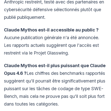
Anthropic restreint, testé avec des partenaires en
cybersécurité défensive sélectionnés plutôt que
publié publiquement.
Claude Mythos est-il accessible au public ?
Aucune publication générale n'a été annoncée.
Les rapports actuels suggèrent que l'accès est
restreint via le Projet Glasswing.
Claude Mythos est-il plus puissant que Claude
Opus 4.6 ?
Les chiffres des benchmarks rapportés
suggèrent qu'il pourrait être significativement plus
puissant sur les tâches de codage de type SWE-
Bench, mais cela ne prouve pas qu'il soit plus fort
dans toutes les catégories.