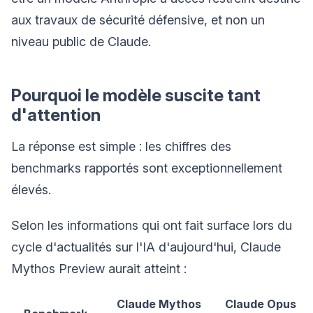
aux travaux de sécurité défensive, et non un
niveau public de Claude.
Pourquoi le modèle suscite tant
d'attention
La réponse est simple : les chiffres des
benchmarks rapportés sont exceptionnellement
élevés.
Selon les informations qui ont fait surface lors du
cycle d'actualités sur l'IA d'aujourd'hui, Claude
Mythos Preview aurait atteint :
Claude Mythos
Claude Opus