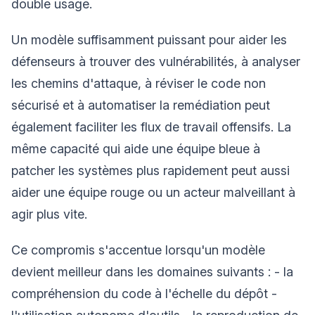
double usage.
Un modèle suffisamment puissant pour aider les
défenseurs à trouver des vulnérabilités, à analyser
les chemins d'attaque, à réviser le code non
sécurisé et à automatiser la remédiation peut
également faciliter les flux de travail offensifs. La
même capacité qui aide une équipe bleue à
patcher les systèmes plus rapidement peut aussi
aider une équipe rouge ou un acteur malveillant à
agir plus vite.
Ce compromis s'accentue lorsqu'un modèle
devient meilleur dans les domaines suivants : - la
compréhension du code à l'échelle du dépôt -