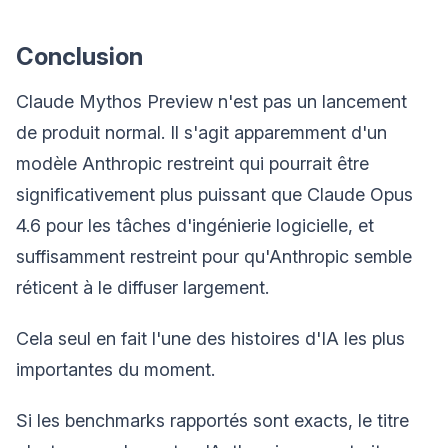
Conclusion
Claude Mythos Preview n'est pas un lancement
de produit normal. Il s'agit apparemment d'un
modèle Anthropic restreint qui pourrait être
significativement plus puissant que Claude Opus
4.6 pour les tâches d'ingénierie logicielle, et
suffisamment restreint pour qu'Anthropic semble
réticent à le diffuser largement.
Cela seul en fait l'une des histoires d'IA les plus
importantes du moment.
Si les benchmarks rapportés sont exacts, le titre