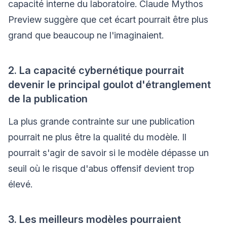
capacité interne du laboratoire. Claude Mythos
Preview suggère que cet écart pourrait être plus
grand que beaucoup ne l'imaginaient.
2. La capacité cybernétique pourrait
devenir le principal goulot d'étranglement
de la publication
La plus grande contrainte sur une publication
pourrait ne plus être la qualité du modèle. Il
pourrait s'agir de savoir si le modèle dépasse un
seuil où le risque d'abus offensif devient trop
élevé.
3. Les meilleurs modèles pourraient