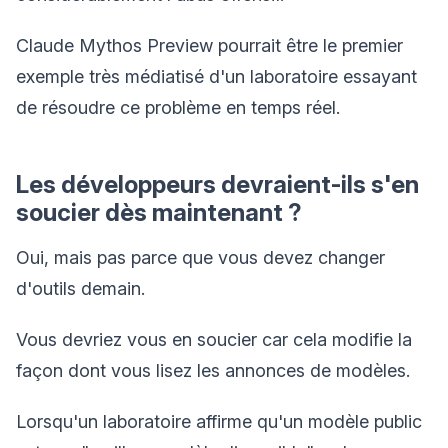
Claude Mythos Preview pourrait être le premier
exemple très médiatisé d'un laboratoire essayant
de résoudre ce problème en temps réel.
Les développeurs devraient-ils s'en
soucier dès maintenant ?
Oui, mais pas parce que vous devez changer
d'outils demain.
Vous devriez vous en soucier car cela modifie la
façon dont vous lisez les annonces de modèles.
Lorsqu'un laboratoire affirme qu'un modèle public