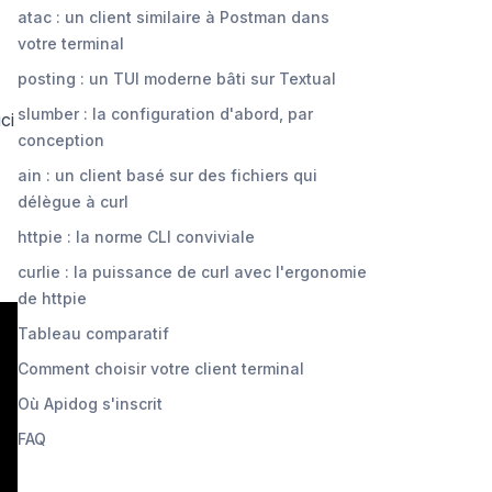
atac : un client similaire à Postman dans
votre terminal
posting : un TUI moderne bâti sur Textual
slumber : la configuration d'abord, par
ci
conception
ain : un client basé sur des fichiers qui
délègue à curl
httpie : la norme CLI conviviale
curlie : la puissance de curl avec l'ergonomie
de httpie
Tableau comparatif
Comment choisir votre client terminal
Où Apidog s'inscrit
FAQ