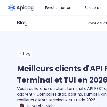
Fonctionnalités
Solutions
Point de v
Blog
Meilleurs clients d'API
Terminal et TUI en 202
Vous recherchez un client terminal d'API REST 
adorent ? Comparez atac, posting, slumber, ain, h
meilleurs clients terminaux et TUI de 2026.
INEZA Felin-Michel