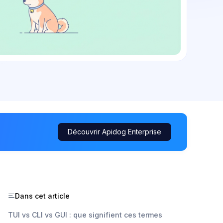
Découvrir Apidog Enterprise
Dans cet article
TUI vs CLI vs GUI : que signifient ces termes