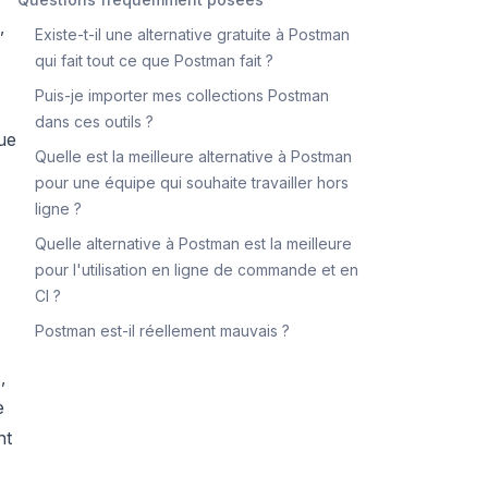
,
Existe-t-il une alternative gratuite à Postman
qui fait tout ce que Postman fait ?
Puis-je importer mes collections Postman
dans ces outils ?
que
Quelle est la meilleure alternative à Postman
pour une équipe qui souhaite travailler hors
ligne ?
Quelle alternative à Postman est la meilleure
pour l'utilisation en ligne de commande et en
CI ?
Postman est-il réellement mauvais ?
,
e
nt