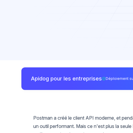
Apidog pour les entreprises
Déploiement su
Postman a créé le client API moderne, et pendan
un outil performant. Mais ce n'est plus la seul