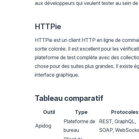
aux développeurs qui veulent tester au sein de 
HTTPie
HTTPie est un client HTTP en ligne de comman
sortie colorée. Il est excellent pour les vérific
plateforme de test complète avec des collectio
chose pour des suites plus grandes. Il existe 
interface graphique.
Tableau comparatif
Outil
Type
Protocoles
Plateforme de
REST, GraphQL,
Apidog
bureau
SOAP, WebSocke