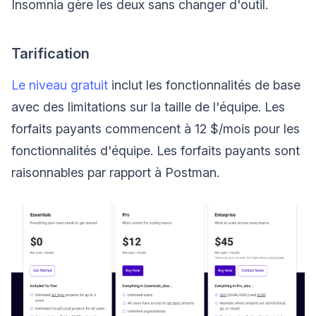
Insomnia gère les deux sans changer d'outil.
Tarification
Le niveau gratuit
inclut les fonctionnalités de base
avec des limitations sur la taille de l'équipe. Les
forfaits payants commencent à 12 $/mois pour les
fonctionnalités d'équipe. Les forfaits payants sont
raisonnables par rapport à Postman.