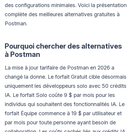
des configurations minimales. Voici la présentation
complète des meilleures alternatives gratuites à
Postman.
Pourquoi chercher des alternatives
à Postman
La mise à jour tarifaire de Postman en 2026 a
changé la donne. Le forfait Gratuit cible désormais
uniquement les développeurs solo avec 50 crédits
IA. Le forfait Solo coûte 9 $ par mois pour les
individus qui souhaitent des fonctionnalités IA. Le
forfait Équipe commence à 19 $ par utilisateur et
par mois pour toute personne ayant besoin de
collaboration. Les coûts cachés liés aux crédits IA