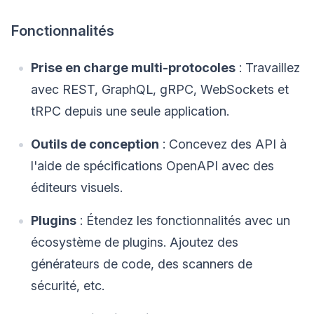
Fonctionnalités
Prise en charge multi-protocoles
: Travaillez
avec REST, GraphQL, gRPC, WebSockets et
tRPC depuis une seule application.
Outils de conception
: Concevez des API à
l'aide de spécifications OpenAPI avec des
éditeurs visuels.
Plugins
: Étendez les fonctionnalités avec un
écosystème de plugins. Ajoutez des
générateurs de code, des scanners de
sécurité, etc.