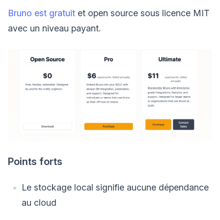
Bruno est gratuit
et open source sous licence MIT
avec un niveau payant.
Points forts
Le stockage local signifie aucune dépendance
au cloud