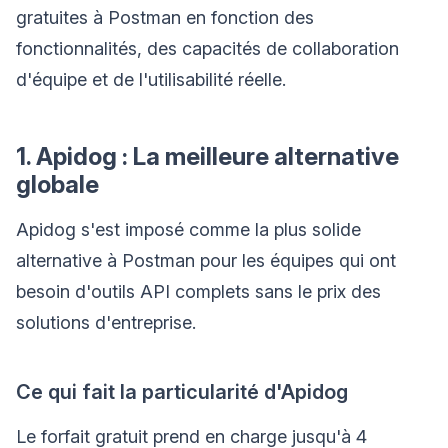
gratuites à Postman en fonction des
fonctionnalités, des capacités de collaboration
d'équipe et de l'utilisabilité réelle.
1. Apidog : La meilleure alternative
globale
Apidog s'est imposé comme la plus solide
alternative à Postman pour les équipes qui ont
besoin d'outils API complets sans le prix des
solutions d'entreprise.
Ce qui fait la particularité d'Apidog
Le forfait gratuit prend en charge jusqu'à 4