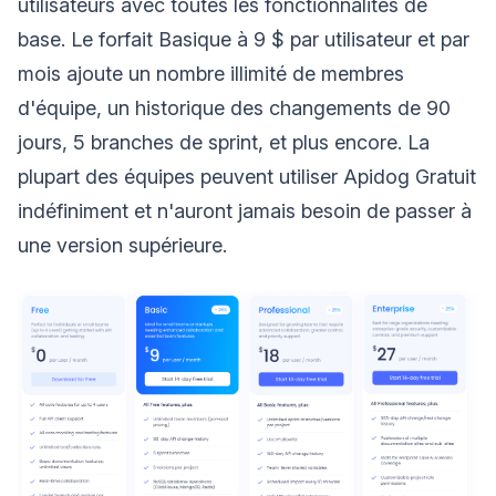
utilisateurs avec toutes les fonctionnalités de
base. Le forfait Basique à 9 $ par utilisateur et par
mois ajoute un nombre illimité de membres
d'équipe, un historique des changements de 90
jours, 5 branches de sprint, et plus encore. La
plupart des équipes peuvent utiliser Apidog Gratuit
indéfiniment et n'auront jamais besoin de passer à
une version supérieure.