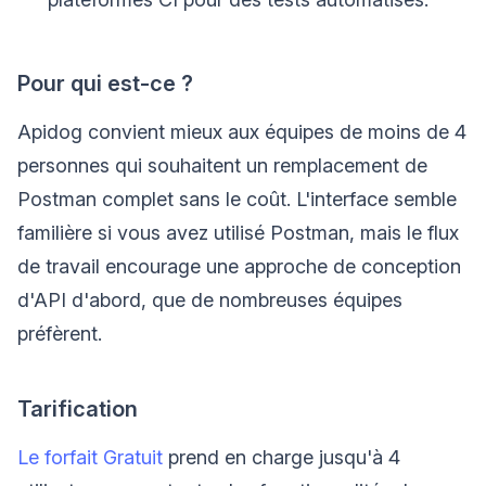
Pour qui est-ce ?
Apidog convient mieux aux équipes de moins de 4
personnes qui souhaitent un remplacement de
Postman complet sans le coût. L'interface semble
familière si vous avez utilisé Postman, mais le flux
de travail encourage une approche de conception
d'API d'abord, que de nombreuses équipes
préfèrent.
Tarification
Le forfait Gratuit
prend en charge jusqu'à 4