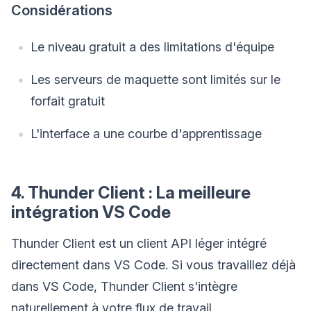
Considérations
Le niveau gratuit a des limitations d'équipe
Les serveurs de maquette sont limités sur le
forfait gratuit
L'interface a une courbe d'apprentissage
4. Thunder Client : La meilleure
intégration VS Code
Thunder Client est un client API léger intégré
directement dans VS Code. Si vous travaillez déjà
dans VS Code, Thunder Client s'intègre
naturellement à votre flux de travail.