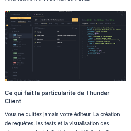
Ce qui fait la particularité de Thunder
Client
Vous ne quittez jamais votre éditeur. La création
de requêtes, les tests et la visualisation des