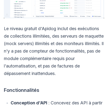
Le niveau gratuit d'Apidog inclut des exécutions
de collections illimitées, des serveurs de maquette
(mock servers) illimités et des moniteurs illimités. Il
n'y a pas de compteur de fonctionnalités, pas de
module complémentaire requis pour
l'automatisation, et pas de factures de
dépassement inattendues.
Fonctionnalités
Conception d'API
: Concevez des API à partir