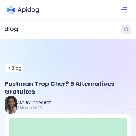
Blog
Postman Trop Cher? 5 Alternatives
Gratuites
Ashley Innocent
3 March 2026