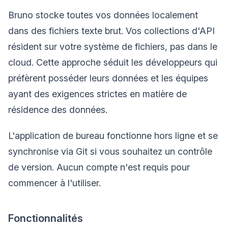
Bruno stocke toutes vos données localement
dans des fichiers texte brut. Vos collections d'API
résident sur votre système de fichiers, pas dans le
cloud. Cette approche séduit les développeurs qui
préfèrent posséder leurs données et les équipes
ayant des exigences strictes en matière de
résidence des données.
L'application de bureau fonctionne hors ligne et se
synchronise via Git si vous souhaitez un contrôle
de version. Aucun compte n'est requis pour
commencer à l'utiliser.
Fonctionnalités