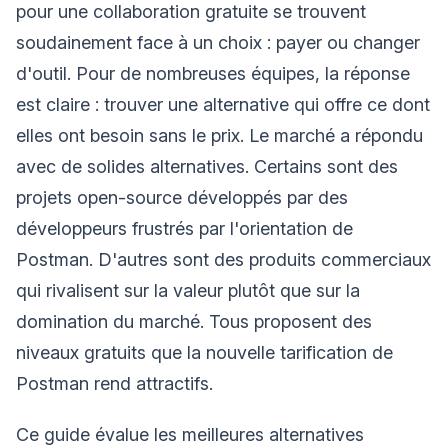
pour une collaboration gratuite se trouvent
soudainement face à un choix : payer ou changer
d'outil. Pour de nombreuses équipes, la réponse
est claire : trouver une alternative qui offre ce dont
elles ont besoin sans le prix. Le marché a répondu
avec de solides alternatives. Certains sont des
projets open-source développés par des
développeurs frustrés par l'orientation de
Postman. D'autres sont des produits commerciaux
qui rivalisent sur la valeur plutôt que sur la
domination du marché. Tous proposent des
niveaux gratuits que la nouvelle tarification de
Postman rend attractifs.
Ce guide évalue les meilleures alternatives