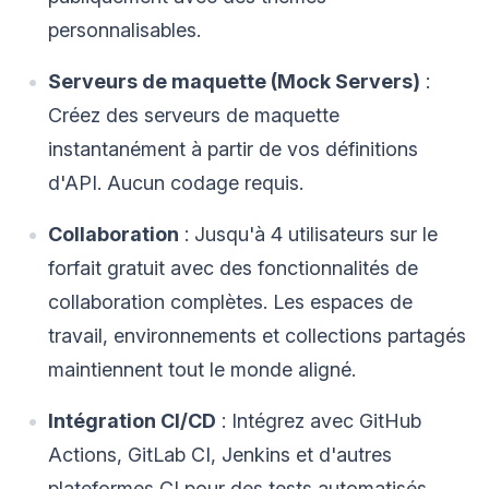
personnalisables.
Serveurs de maquette (Mock Servers)
:
Créez des serveurs de maquette
instantanément à partir de vos définitions
d'API. Aucun codage requis.
Collaboration
: Jusqu'à 4 utilisateurs sur le
forfait gratuit avec des fonctionnalités de
collaboration complètes. Les espaces de
travail, environnements et collections partagés
maintiennent tout le monde aligné.
Intégration CI/CD
: Intégrez avec GitHub
Actions, GitLab CI, Jenkins et d'autres
plateformes CI pour des tests automatisés.