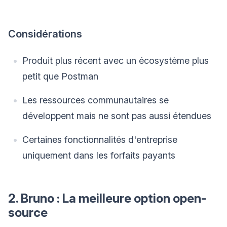
Considérations
Produit plus récent avec un écosystème plus
petit que Postman
Les ressources communautaires se
développent mais ne sont pas aussi étendues
Certaines fonctionnalités d'entreprise
uniquement dans les forfaits payants
2. Bruno : La meilleure option open-
source