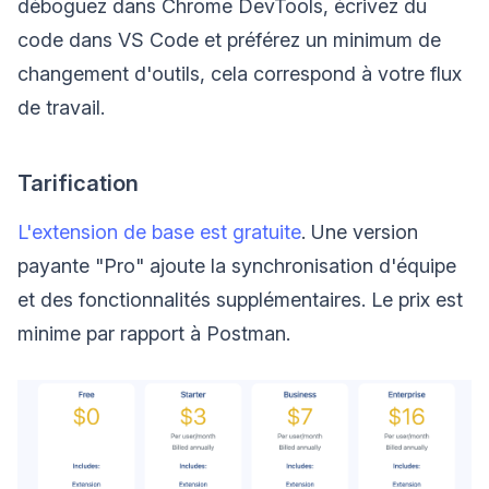
déboguez dans Chrome DevTools, écrivez du
code dans VS Code et préférez un minimum de
changement d'outils, cela correspond à votre flux
de travail.
Tarification
L'extension de base est gratuite
. Une version
payante "Pro" ajoute la synchronisation d'équipe
et des fonctionnalités supplémentaires. Le prix est
minime par rapport à Postman.