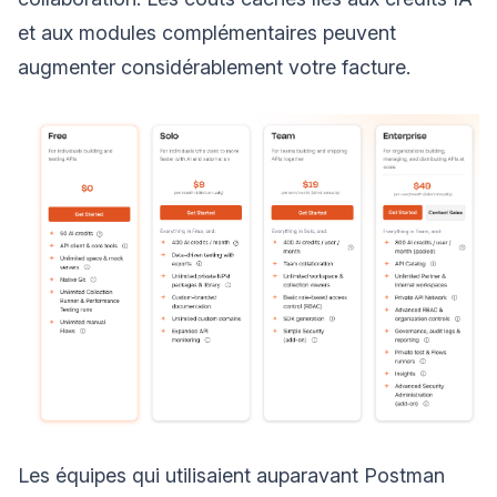
et aux modules complémentaires peuvent
augmenter considérablement votre facture.
Les équipes qui utilisaient auparavant Postman