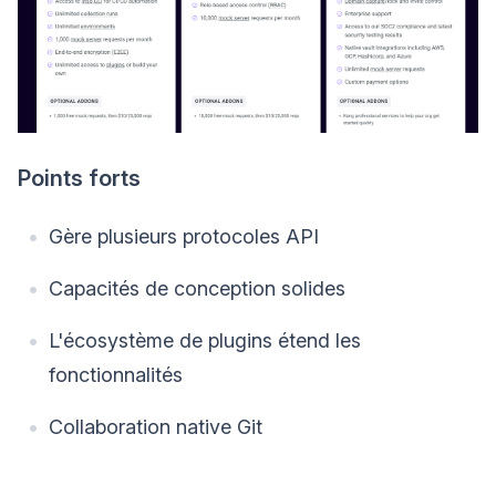
Points forts
Gère plusieurs protocoles API
Capacités de conception solides
L'écosystème de plugins étend les
fonctionnalités
Collaboration native Git