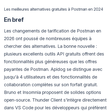
Les meilleures alternatives gratuites à Postman en 2024
En bref
Les changements de tarification de Postman en
2026 ont poussé de nombreuses équipes à
chercher des alternatives. La bonne nouvelle :
plusieurs excellents outils API gratuits offrent des
fonctionnalités plus généreuses que les offres
payantes de Postman. Apidog se distingue avec
jusqu'à 4 utilisateurs et des fonctionnalités de
collaboration complètes sur son forfait gratuit.
Bruno et Insomnia proposent de solides options
open-source. Thunder Client s'intègre directement
dans VS Code pour les développeurs qui préfèrent