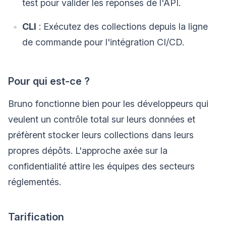
test pour valider les réponses de l'API.
CLI
: Exécutez des collections depuis la ligne
de commande pour l'intégration CI/CD.
Pour qui est-ce ?
Bruno fonctionne bien pour les développeurs qui
veulent un contrôle total sur leurs données et
préfèrent stocker leurs collections dans leurs
propres dépôts. L'approche axée sur la
confidentialité attire les équipes des secteurs
réglementés.
Tarification