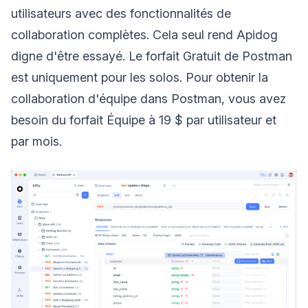
utilisateurs avec des fonctionnalités de
collaboration complètes. Cela seul rend Apidog
digne d'être essayé. Le forfait Gratuit de Postman
est uniquement pour les solos. Pour obtenir la
collaboration d'équipe dans Postman, vous avez
besoin du forfait Équipe à 19 $ par utilisateur et
par mois.