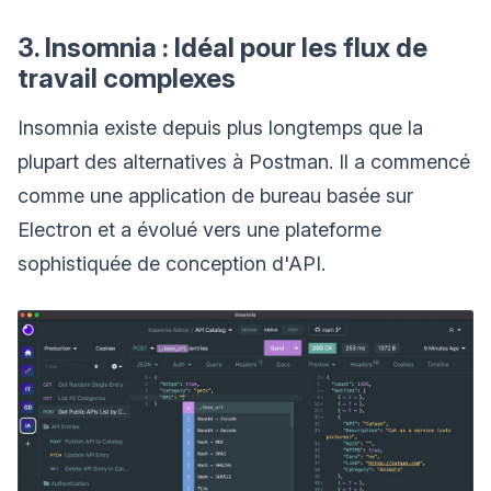
3. Insomnia : Idéal pour les flux de
travail complexes
Insomnia existe depuis plus longtemps que la
plupart des alternatives à Postman. Il a commencé
comme une application de bureau basée sur
Electron et a évolué vers une plateforme
sophistiquée de conception d'API.