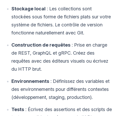
Stockage local
: Les collections sont
stockées sous forme de fichiers plats sur votre
système de fichiers. Le contrôle de version
fonctionne naturellement avec Git.
Construction de requêtes
: Prise en charge
de REST, GraphQL et gRPC. Créez des
requêtes avec des éditeurs visuels ou écrivez
du HTTP brut.
Environnements
: Définissez des variables et
des environnements pour différents contextes
(développement, staging, production).
Tests
: Écrivez des assertions et des scripts de