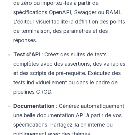
de zéro ou importez-les à partir de
spécifications OpenAPI, Swagger ou RAML.
L'éditeur visuel facilite la définition des points
de terminaison, des paramètres et des
réponses.
Test d'API
: Créez des suites de tests
complètes avec des assertions, des variables
et des scripts de pré-requête. Exécutez des
tests individuellement ou dans le cadre de
pipelines CI/CD.
Documentation
: Générez automatiquement
une belle documentation API à partir de vos
spécifications. Partagez-la en interne ou
publiquement avec des thèmes