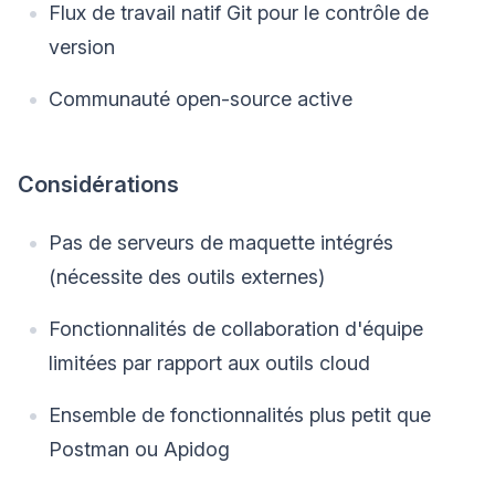
Flux de travail natif Git pour le contrôle de
version
Communauté open-source active
Considérations
Pas de serveurs de maquette intégrés
(nécessite des outils externes)
Fonctionnalités de collaboration d'équipe
limitées par rapport aux outils cloud
Ensemble de fonctionnalités plus petit que
Postman ou Apidog