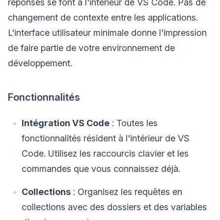
réponses se font à l'intérieur de VS Code. Pas de
changement de contexte entre les applications.
L'interface utilisateur minimale donne l'impression
de faire partie de votre environnement de
développement.
Fonctionnalités
Intégration VS Code
: Toutes les
fonctionnalités résident à l'intérieur de VS
Code. Utilisez les raccourcis clavier et les
commandes que vous connaissez déjà.
Collections
: Organisez les requêtes en
collections avec des dossiers et des variables