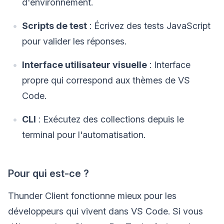
d'environnement.
Scripts de test
: Écrivez des tests JavaScript
pour valider les réponses.
Interface utilisateur visuelle
: Interface
propre qui correspond aux thèmes de VS
Code.
CLI
: Exécutez des collections depuis le
terminal pour l'automatisation.
Pour qui est-ce ?
Thunder Client fonctionne mieux pour les
développeurs qui vivent dans VS Code. Si vous