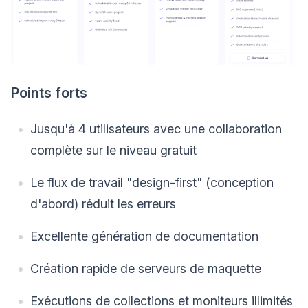
Points forts
Jusqu'à 4 utilisateurs avec une collaboration
complète sur le niveau gratuit
Le flux de travail "design-first" (conception
d'abord) réduit les erreurs
Excellente génération de documentation
Création rapide de serveurs de maquette
Exécutions de collections et moniteurs illimités