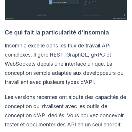
Ce qui fait la particularité d'Insomnia
Insomnia excelle dans les flux de travail API
complexes. Il gère REST, GraphQL, gRPC et
WebSockets depuis une interface unique. La
conception semble adaptée aux développeurs qui
travaillent avec plusieurs types d'API.
Les versions récentes ont ajouté des capacités de
conception qui rivalisent avec les outils de
conception d'API dédiés. Vous pouvez concevoir,
tester et documenter des API en un seul endroit.