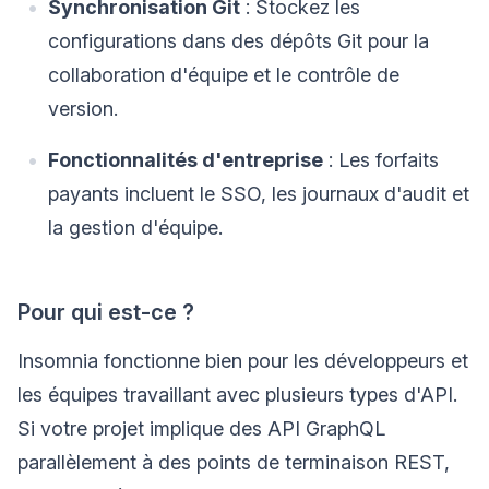
Synchronisation Git
: Stockez les
configurations dans des dépôts Git pour la
collaboration d'équipe et le contrôle de
version.
Fonctionnalités d'entreprise
: Les forfaits
payants incluent le SSO, les journaux d'audit et
la gestion d'équipe.
Pour qui est-ce ?
Insomnia fonctionne bien pour les développeurs et
les équipes travaillant avec plusieurs types d'API.
Si votre projet implique des API GraphQL
parallèlement à des points de terminaison REST,