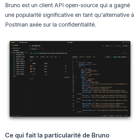
Bruno est un client API open-source qui a gagné
une popularité significative en tant qu'alternative à
Postman axée sur la confidentialité.
Ce qui fait la particularité de Bruno