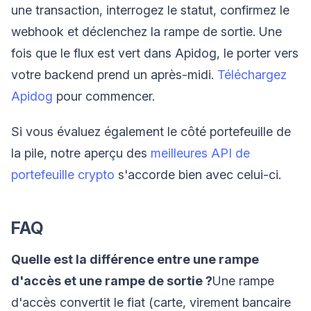
une transaction, interrogez le statut, confirmez le
webhook et déclenchez la rampe de sortie. Une
fois que le flux est vert dans Apidog, le porter vers
votre backend prend un après-midi.
Téléchargez
Apidog
pour commencer.
Si vous évaluez également le côté portefeuille de
la pile, notre aperçu des
meilleures API de
portefeuille crypto
s'accorde bien avec celui-ci.
FAQ
Quelle est la différence entre une rampe
d'accès et une rampe de sortie ?
Une rampe
d'accès convertit le fiat (carte, virement bancaire