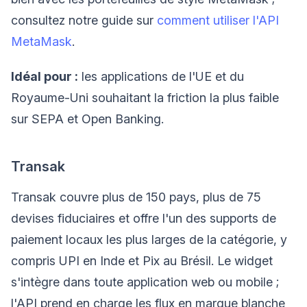
consultez notre guide sur
comment utiliser l'API
MetaMask
.
Idéal pour :
les applications de l'UE et du
Royaume-Uni souhaitant la friction la plus faible
sur SEPA et Open Banking.
Transak
Transak couvre plus de 150 pays, plus de 75
devises fiduciaires et offre l'un des supports de
paiement locaux les plus larges de la catégorie, y
compris UPI en Inde et Pix au Brésil. Le widget
s'intègre dans toute application web ou mobile ;
l'API prend en charge les flux en marque blanche