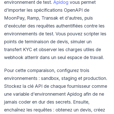
environnement de test.
Apidog
vous permet
d'importer les spécifications OpenAPI de
MoonPay, Ramp, Transak et d'autres, puis
d'exécuter des requêtes authentifiées contre les
environnements de test. Vous pouvez scripter les
points de terminaison de devis, simuler un
transfert KYC et observer les charges utiles de
webhook atterrir dans un seul espace de travail.
Pour cette comparaison, configurez trois
environnements : sandbox, staging et production.
Stockez la clé API de chaque fournisseur comme
une variable d'environnement Apidog afin de ne
jamais coder en dur des secrets. Ensuite,
enchaînez les requêtes : obtenez un devis, créez