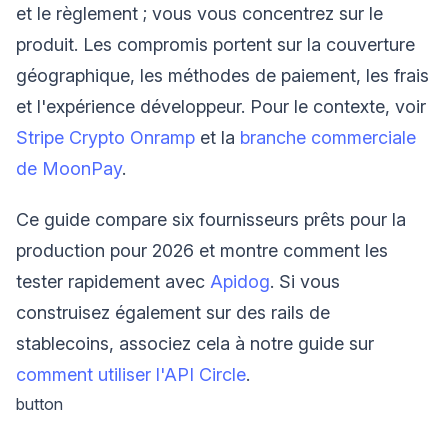
et le règlement ; vous vous concentrez sur le
produit. Les compromis portent sur la couverture
géographique, les méthodes de paiement, les frais
et l'expérience développeur. Pour le contexte, voir
Stripe Crypto Onramp
et la
branche commerciale
de MoonPay
.
Ce guide compare six fournisseurs prêts pour la
production pour 2026 et montre comment les
tester rapidement avec
Apidog
. Si vous
construisez également sur des rails de
stablecoins, associez cela à notre guide sur
comment utiliser l'API Circle
.
button