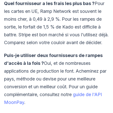
Quel fournisseur a les frais les plus bas ?
Pour
les cartes en UE, Ramp Network est souvent le
moins cher, à 0,49 à 2,9 %. Pour les rampes de
sortie, le forfait de 1,5 % de Kado est difficile à
battre. Stripe est bon marché si vous l'utilisez déjà.
Comparez selon votre couloir avant de décider.
Puis-je utiliser deux fournisseurs de rampes
d'accès à la fois ?
Oui, et de nombreuses
applications de production le font. Acheminez par
pays, méthode ou devise pour une meilleure
conversion et un meilleur coût. Pour un guide
complémentaire, consultez notre
guide de l'API
MoonPay
.