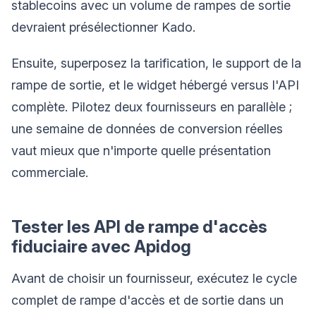
stablecoins avec un volume de rampes de sortie
devraient présélectionner Kado.
Ensuite, superposez la tarification, le support de la
rampe de sortie, et le widget hébergé versus l'API
complète. Pilotez deux fournisseurs en parallèle ;
une semaine de données de conversion réelles
vaut mieux que n'importe quelle présentation
commerciale.
Tester les API de rampe d'accès
fiduciaire avec Apidog
Avant de choisir un fournisseur, exécutez le cycle
complet de rampe d'accès et de sortie dans un