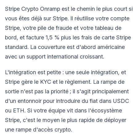
Stripe Crypto Onramp est le chemin le plus court si
vous êtes déjà sur Stripe. Il réutilise votre compte
Stripe, votre pile de fraude et votre tableau de
bord, et facture 1,5 % plus les frais de carte Stripe
standard. La couverture est d'abord américaine
avec un support international croissant.
L'intégration est petite : une seule intégration, et
Stripe gère le KYC et le règlement. La rampe de
sortie n'est pas la priorité ; il s'agit principalement
d'un entonnoir pour introduire du fiat dans USDC
ou ETH. Si votre équipe vit dans l'écosystème
Stripe, c'est le moyen le plus rapide de déployer
une rampe d'accès crypto.