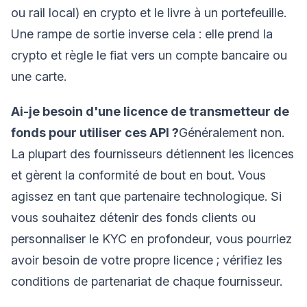
ou rail local) en crypto et le livre à un portefeuille.
Une rampe de sortie inverse cela : elle prend la
crypto et règle le fiat vers un compte bancaire ou
une carte.
Ai-je besoin d'une licence de transmetteur de
fonds pour utiliser ces API ?
Généralement non.
La plupart des fournisseurs détiennent les licences
et gèrent la conformité de bout en bout. Vous
agissez en tant que partenaire technologique. Si
vous souhaitez détenir des fonds clients ou
personnaliser le KYC en profondeur, vous pourriez
avoir besoin de votre propre licence ; vérifiez les
conditions de partenariat de chaque fournisseur.