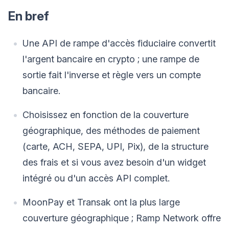
En bref
Une API de rampe d'accès fiduciaire convertit
l'argent bancaire en crypto ; une rampe de
sortie fait l'inverse et règle vers un compte
bancaire.
Choisissez en fonction de la couverture
géographique, des méthodes de paiement
(carte, ACH, SEPA, UPI, Pix), de la structure
des frais et si vous avez besoin d'un widget
intégré ou d'un accès API complet.
MoonPay et Transak ont la plus large
couverture géographique ; Ramp Network offre