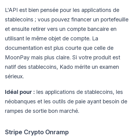
L'API est bien pensée pour les applications de
stablecoins ; vous pouvez financer un portefeuille
et ensuite retirer vers un compte bancaire en
utilisant le même objet de compte. La
documentation est plus courte que celle de
MoonPay mais plus claire. Si votre produit est
natif des stablecoins, Kado mérite un examen
sérieux.
Idéal pour :
les applications de stablecoins, les
néobanques et les outils de paie ayant besoin de
rampes de sortie bon marché.
Stripe Crypto Onramp