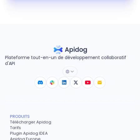
Plateforme tout-en-un de développement collaboratif
d'API
PRODUITS
Télécharger Apidog
Tarifs
Plugin Apidog IDEA
Apidog Europe