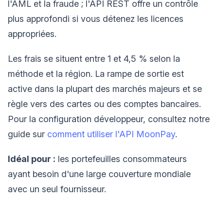
l'AML et la fraude ; l'API REST offre un contrôle
plus approfondi si vous détenez les licences
appropriées.
Les frais se situent entre 1 et 4,5 % selon la
méthode et la région. La rampe de sortie est
active dans la plupart des marchés majeurs et se
règle vers des cartes ou des comptes bancaires.
Pour la configuration développeur, consultez notre
guide sur
comment utiliser l'API MoonPay
.
Idéal pour :
les portefeuilles consommateurs
ayant besoin d'une large couverture mondiale
avec un seul fournisseur.