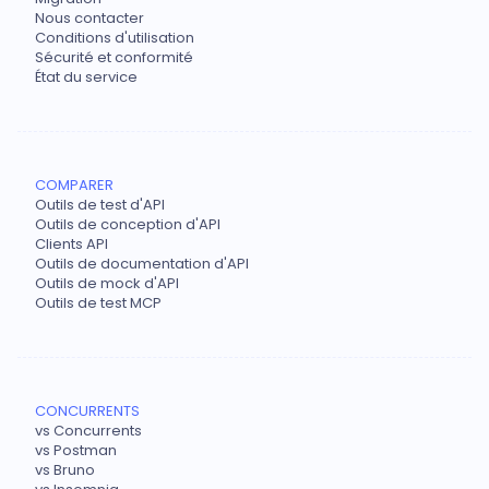
Nous contacter
Conditions d'utilisation
Sécurité et conformité
État du service
COMPARER
Outils de test d'API
Outils de conception d'API
Clients API
Outils de documentation d'API
Outils de mock d'API
Outils de test MCP
CONCURRENTS
vs Concurrents
vs Postman
vs Bruno