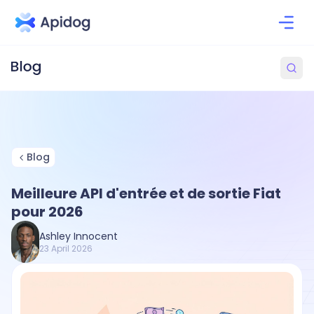
Blog
Meilleure API d'entrée et de sortie Fiat
pour 2026
Ashley Innocent
23 April 2026