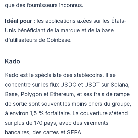
que des fournisseurs inconnus.
Idéal pour :
les applications axées sur les États-
Unis bénéficiant de la marque et de la base
d'utilisateurs de Coinbase.
Kado
Kado est le spécialiste des stablecoins. Il se
concentre sur les flux USDC et USDT sur Solana,
Base, Polygon et Ethereum, et ses frais de rampe
de sortie sont souvent les moins chers du groupe,
à environ 1,5 % forfaitaire. La couverture s'étend
sur plus de 170 pays, avec des virements
bancaires, des cartes et SEPA.