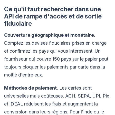
Ce qu'il faut rechercher dans une
API de rampe d'accès et de sortie
fiduciaire
Couverture géographique et monétaire.
Comptez les devises fiduciaires prises en charge
et confirmez les pays qui vous intéressent. Un
fournisseur qui couvre 150 pays sur le papier peut
toujours bloquer les paiements par carte dans la
moitié d'entre eux.
Méthodes de paiement.
Les cartes sont
universelles mais coûteuses. ACH, SEPA, UPI, Pix
et iDEAL réduisent les frais et augmentent la
conversion dans leurs régions. Pour l'Inde ou le