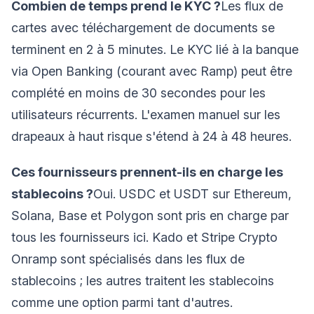
Combien de temps prend le KYC ?
Les flux de
cartes avec téléchargement de documents se
terminent en 2 à 5 minutes. Le KYC lié à la banque
via Open Banking (courant avec Ramp) peut être
complété en moins de 30 secondes pour les
utilisateurs récurrents. L'examen manuel sur les
drapeaux à haut risque s'étend à 24 à 48 heures.
Ces fournisseurs prennent-ils en charge les
stablecoins ?
Oui. USDC et USDT sur Ethereum,
Solana, Base et Polygon sont pris en charge par
tous les fournisseurs ici. Kado et Stripe Crypto
Onramp sont spécialisés dans les flux de
stablecoins ; les autres traitent les stablecoins
comme une option parmi tant d'autres.