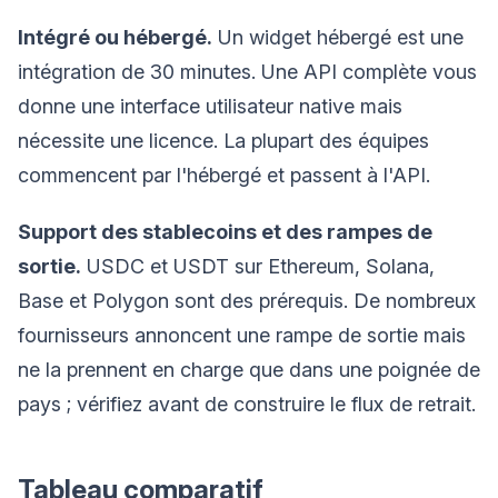
Intégré ou hébergé.
Un widget hébergé est une
intégration de 30 minutes. Une API complète vous
donne une interface utilisateur native mais
nécessite une licence. La plupart des équipes
commencent par l'hébergé et passent à l'API.
Support des stablecoins et des rampes de
sortie.
USDC et USDT sur Ethereum, Solana,
Base et Polygon sont des prérequis. De nombreux
fournisseurs annoncent une rampe de sortie mais
ne la prennent en charge que dans une poignée de
pays ; vérifiez avant de construire le flux de retrait.
Tableau comparatif