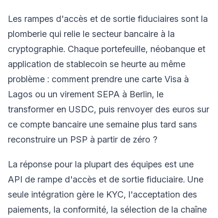
Les rampes d'accès et de sortie fiduciaires sont la
plomberie qui relie le secteur bancaire à la
cryptographie. Chaque portefeuille, néobanque et
application de stablecoin se heurte au même
problème : comment prendre une carte Visa à
Lagos ou un virement SEPA à Berlin, le
transformer en USDC, puis renvoyer des euros sur
ce compte bancaire une semaine plus tard sans
reconstruire un PSP à partir de zéro ?
La réponse pour la plupart des équipes est une
API de rampe d'accès et de sortie fiduciaire. Une
seule intégration gère le KYC, l'acceptation des
paiements, la conformité, la sélection de la chaîne