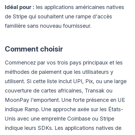
Idéal pour :
les applications américaines natives
de Stripe qui souhaitent une rampe d'accès
familière sans nouveau fournisseur.
Comment choisir
Commencez par vos trois pays principaux et les
méthodes de paiement que les utilisateurs y
utilisent. Si cette liste inclut UPI, Pix, ou une large
couverture de cartes africaines, Transak ou
MoonPay l'emportent. Une forte présence en UE
indique Ramp. Une approche axée sur les États-
Unis avec une empreinte Coinbase ou Stripe
indique leurs SDKs. Les applications natives de