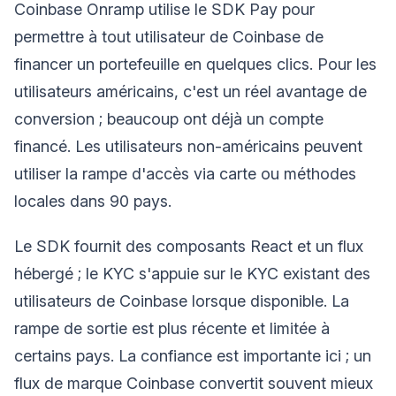
Coinbase Onramp utilise le SDK Pay pour
permettre à tout utilisateur de Coinbase de
financer un portefeuille en quelques clics. Pour les
utilisateurs américains, c'est un réel avantage de
conversion ; beaucoup ont déjà un compte
financé. Les utilisateurs non-américains peuvent
utiliser la rampe d'accès via carte ou méthodes
locales dans 90 pays.
Le SDK fournit des composants React et un flux
hébergé ; le KYC s'appuie sur le KYC existant des
utilisateurs de Coinbase lorsque disponible. La
rampe de sortie est plus récente et limitée à
certains pays. La confiance est importante ici ; un
flux de marque Coinbase convertit souvent mieux