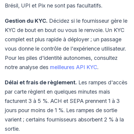
Brésil, UPI et Pix ne sont pas facultatifs.
Gestion du KYC.
Décidez si le fournisseur gère le
KYC de bout en bout ou vous le renvoie. Un KYC
complet est plus rapide à déployer ; un passage
vous donne le contrôle de l'expérience utilisateur.
Pour les piles d'identité autonomes, consultez
notre analyse des
meilleures API KYC
.
Délai et frais de règlement.
Les rampes d'accès
par carte règlent en quelques minutes mais
facturent 3 à 5 %. ACH et SEPA prennent 1 à 3
jours pour moins de 1 %. Les rampes de sortie
varient ; certains fournisseurs absorbent 2 % à la
sortie.