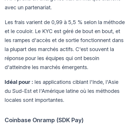
avec un partenariat.
Les frais varient de 0,99 à 5,5 % selon la méthode
et le couloir. Le KYC est géré de bout en bout, et
les rampes d'accès et de sortie fonctionnent dans
la plupart des marchés actifs. C'est souvent la
réponse pour les équipes qui ont besoin
d'atteindre les marchés émergents.
Idéal pour :
les applications ciblant l'Inde, l'Asie
du Sud-Est et l'Amérique latine où les méthodes
locales sont importantes.
Coinbase Onramp (SDK Pay)