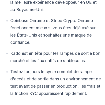
la meilleure expérience développeur en UE et
au Royaume-Uni.
Coinbase Onramp et Stripe Crypto Onramp
fonctionnent mieux si vous êtes déjà axé sur
les États-Unis et souhaitez une marque de
confiance.
Kado est en tête pour les rampes de sortie bon
marché et les flux natifs de stablecoins.
Testez toujours le cycle complet de rampe
d'accès et de sortie dans un environnement de
test avant de passer en production ; les frais et
la friction KYC apparaissent rapidement.