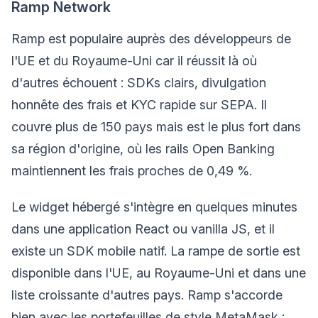
Ramp Network
Ramp est populaire auprès des développeurs de
l'UE et du Royaume-Uni car il réussit là où
d'autres échouent : SDKs clairs, divulgation
honnête des frais et KYC rapide sur SEPA. Il
couvre plus de 150 pays mais est le plus fort dans
sa région d'origine, où les rails Open Banking
maintiennent les frais proches de 0,49 %.
Le widget hébergé s'intègre en quelques minutes
dans une application React ou vanilla JS, et il
existe un SDK mobile natif. La rampe de sortie est
disponible dans l'UE, au Royaume-Uni et dans une
liste croissante d'autres pays. Ramp s'accorde
bien avec les portefeuilles de style MetaMask ;