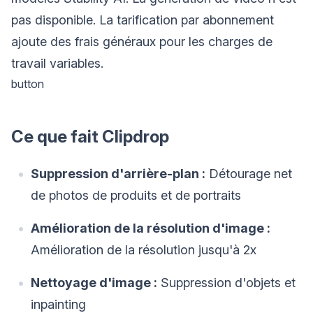
pas disponible. La tarification par abonnement
ajoute des frais généraux pour les charges de
travail variables.
button
Ce que fait Clipdrop
Suppression d'arrière-plan :
Détourage net
de photos de produits et de portraits
Amélioration de la résolution d'image :
Amélioration de la résolution jusqu'à 2x
Nettoyage d'image :
Suppression d'objets et
inpainting