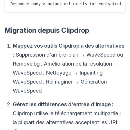
Migration depuis Clipdrop
Mappez vos outils Clipdrop à des alternatives
:
Suppression d'arrière-plan → WaveSpeed ou
Remove.bg ; Amélioration de la résolution →
WaveSpeed ; Nettoyage → Inpainting
WaveSpeed ; Réimaginer → Génération
WaveSpeed
Gérez les différences d'entrée d'image :
Clipdrop utilise le téléchargement multipartie ;
la plupart des alternatives acceptent les URL