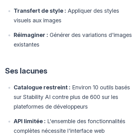
Transfert de style :
Appliquer des styles
visuels aux images
Réimaginer :
Générer des variations d'images
existantes
Ses lacunes
Catalogue restreint :
Environ 10 outils basés
sur Stability AI contre plus de 600 sur les
plateformes de développeurs
API limitée :
L'ensemble des fonctionnalités
complètes nécessite l'interface web