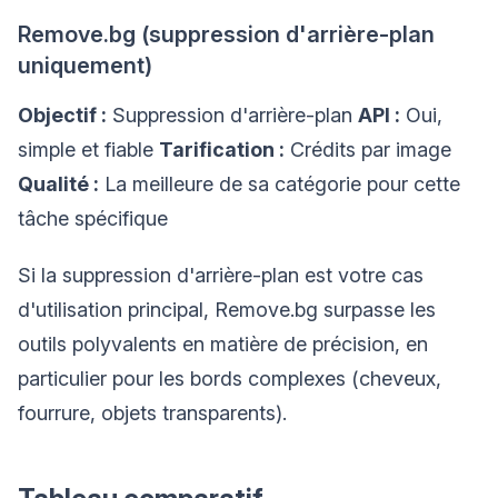
Remove.bg (suppression d'arrière-plan
uniquement)
Objectif :
Suppression d'arrière-plan
API :
Oui,
simple et fiable
Tarification :
Crédits par image
Qualité :
La meilleure de sa catégorie pour cette
tâche spécifique
Si la suppression d'arrière-plan est votre cas
d'utilisation principal, Remove.bg surpasse les
outils polyvalents en matière de précision, en
particulier pour les bords complexes (cheveux,
fourrure, objets transparents).