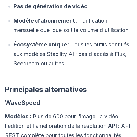
Pas de génération de vidéo
Modèle d'abonnement :
Tarification
mensuelle quel que soit le volume d'utilisation
Écosystème unique :
Tous les outils sont liés
aux modèles Stability AI ; pas d'accès à Flux,
Seedream ou autres
Principales alternatives
WaveSpeed
Modèles :
Plus de 600 pour l'image, la vidéo,
l'édition et l'amélioration de la résolution
API :
API
REST complète pour toutes les fonctionnalités