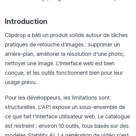
Introduction
Clipdrop a bâti un produit solide autour de tâches
pratiques de retouche d'images : supprimer un
arrière-plan, améliorer la résolution d'une photo,
nettoyer une image. L'interface web est bien
conçue, et les outils fonctionnent bien pour leur
usage prévu.
Pour les développeurs, les limitations sont
structurelles. L'API expose un sous-ensemble de
ce que fait l'interface utilisateur web. Le catalogue
est restreint : environ 10 outils, tous basés sur des
modèles Stability AI. La génération de vidéo n'est