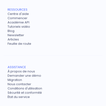
RESSOURCES
Centre d'aide
Commencer
Académie API
Tutoriels vidéo
Blog
Newsletter
Articles
Feuille de route
ASSISTANCE
À propos de nous
Demander une démo
Migration
Nous contacter
Conditions d'utilisation
Sécurité et conformité
État du service