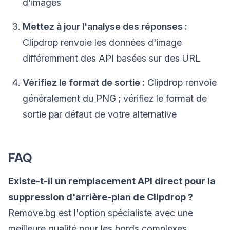
d'images
Mettez à jour l'analyse des réponses :
Clipdrop renvoie les données d'image
différemment des API basées sur des URL
Vérifiez le format de sortie :
Clipdrop renvoie
généralement du PNG ; vérifiez le format de
sortie par défaut de votre alternative
FAQ
Existe-t-il un remplacement API direct pour la
suppression d'arrière-plan de Clipdrop ?
Remove.bg est l'option spécialiste avec une
meilleure qualité pour les bords complexes.