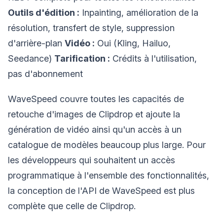
Outils d'édition :
Inpainting, amélioration de la
résolution, transfert de style, suppression
d'arrière-plan
Vidéo :
Oui (Kling, Hailuo,
Seedance)
Tarification :
Crédits à l'utilisation,
pas d'abonnement
WaveSpeed couvre toutes les capacités de
retouche d'images de Clipdrop et ajoute la
génération de vidéo ainsi qu'un accès à un
catalogue de modèles beaucoup plus large. Pour
les développeurs qui souhaitent un accès
programmatique à l'ensemble des fonctionnalités,
la conception de l'API de WaveSpeed est plus
complète que celle de Clipdrop.