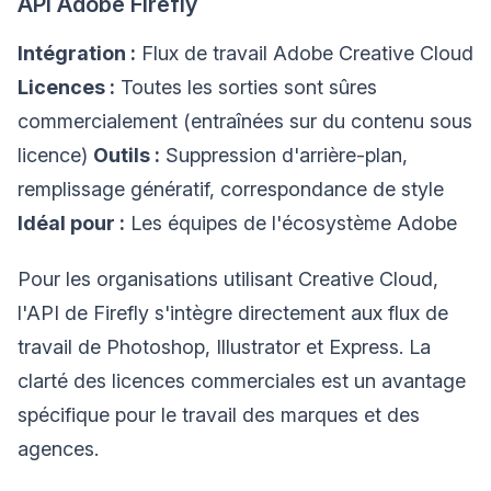
API Adobe Firefly
Intégration :
Flux de travail Adobe Creative Cloud
Licences :
Toutes les sorties sont sûres
commercialement (entraînées sur du contenu sous
licence)
Outils :
Suppression d'arrière-plan,
remplissage génératif, correspondance de style
Idéal pour :
Les équipes de l'écosystème Adobe
Pour les organisations utilisant Creative Cloud,
l'API de Firefly s'intègre directement aux flux de
travail de Photoshop, Illustrator et Express. La
clarté des licences commerciales est un avantage
spécifique pour le travail des marques et des
agences.