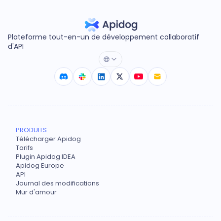
Plateforme tout-en-un de développement collaboratif
d'API
PRODUITS
Télécharger Apidog
Tarifs
Plugin Apidog IDEA
Apidog Europe
API
Journal des modifications
Mur d'amour