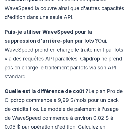
WaveSpeed la couvre ainsi que d'autres capacités
d'édition dans une seule API.
Puis-je utiliser WaveSpeed pour la
suppression d'arrière-plan par lots ?
Oui.
WaveSpeed prend en charge le traitement par lots
via des requêtes API parallèles. Clipdrop ne prend
pas en charge le traitement par lots via son API
standard.
Quelle est la différence de coût ?
Le plan Pro de
Clipdrop commence à 9,99 $/mois pour un pack
de crédits fixe. Le modèle de paiement à l'usage
de WaveSpeed commence à environ 0,02 $ à
0,05 $ par opération d'édition. Calculez en