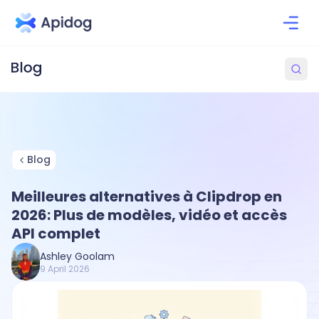
Blog
Meilleures alternatives à Clipdrop en
2026: Plus de modèles, vidéo et accès
API complet
Ashley Goolam
9 April 2026