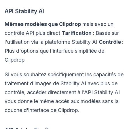
API Stability AI
Mêmes modèles que Clipdrop
mais avec un
contrôle API plus direct
Tarification :
Basée sur
l'utilisation via la plateforme Stability AI
Contrôle :
Plus d'options que l'interface simplifiée de
Clipdrop
Si vous souhaitez spécifiquement les capacités de
traitement d'images de Stability AI avec plus de
contrôle, accéder directement à l'API Stability AI
vous donne le même accès aux modèles sans la
couche d'interface de Clipdrop.