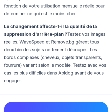
fonction de votre utilisation mensuelle réelle pour
déterminer ce qui est le moins cher.
Le changement affecte-t-il la qualité de la
suppression d'arrière-plan ?
Testez vos images
réelles. WaveSpeed et Remove.bg gèrent tous
deux bien les sujets nettement découpés. Les
bords complexes (cheveux, objets transparents,
fourrure) varient selon le modèle. Testez avec vos
cas les plus difficiles dans Apidog avant de vous
engager.