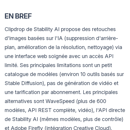
EN BREF
Clipdrop de Stability AI propose des retouches
d'images basées sur l'IA (suppression d'arrière-
plan, amélioration de la résolution, nettoyage) via
une interface web soignée avec un accès API
limité. Ses principales limitations sont un petit
catalogue de modèles (environ 10 outils basés sur
Stable Diffusion), pas de génération de vidéo et
une tarification par abonnement. Les principales
alternatives sont WaveSpeed (plus de 600
modèles, API REST complète, vidéo), l'API directe
de Stability AI (mêmes modèles, plus de contrôle)
et Adobe Firefly (intégration Creative Cloud).