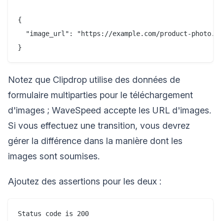
{

  "image_url": "https://example.com/product-photo.jp
Notez que Clipdrop utilise des données de
formulaire multiparties pour le téléchargement
d'images ; WaveSpeed accepte les URL d'images.
Si vous effectuez une transition, vous devrez
gérer la différence dans la manière dont les
images sont soumises.
Ajoutez des assertions pour les deux :
Status code is 200
