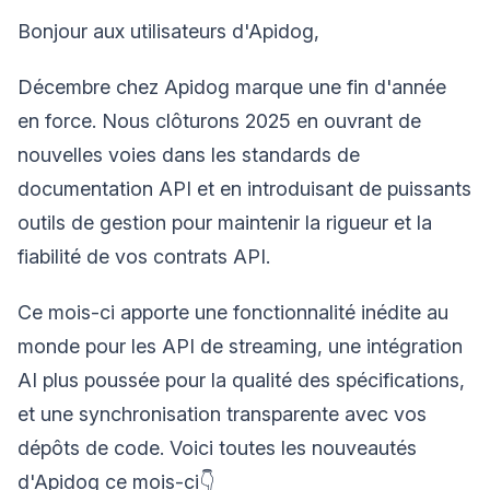
Bonjour aux utilisateurs d'Apidog,
Décembre chez Apidog marque une fin d'année
en force. Nous clôturons 2025 en ouvrant de
nouvelles voies dans les standards de
documentation API et en introduisant de puissants
outils de gestion pour maintenir la rigueur et la
fiabilité de vos contrats API.
Ce mois-ci apporte une fonctionnalité inédite au
monde pour les API de streaming, une intégration
AI plus poussée pour la qualité des spécifications,
et une synchronisation transparente avec vos
dépôts de code. Voici toutes les nouveautés
d'Apidog ce mois-ci👇