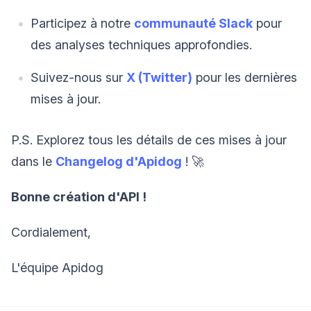
Participez à notre
communauté Slack
pour
des analyses techniques approfondies.
Suivez-nous sur
X (Twitter)
pour les dernières
mises à jour.
P.S. Explorez tous les détails de ces mises à jour
dans le
Changelog d'Apidog
! 🚀
Bonne création d'API !
Cordialement,
L'équipe Apidog