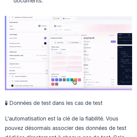
documents.
🧪 Données de test dans les cas de test
L'automatisation est la clé de la fiabilité. Vous
pouvez désormais associer des données de test