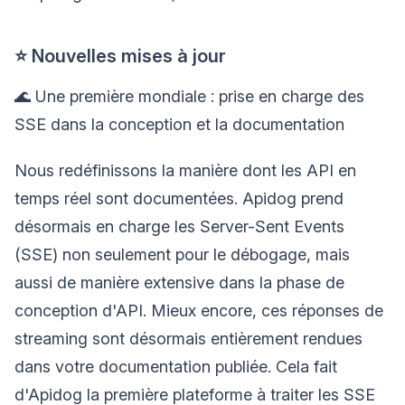
⭐ Nouvelles mises à jour
🌊 Une première mondiale : prise en charge des
SSE dans la conception et la documentation
Nous redéfinissons la manière dont les API en
temps réel sont documentées. Apidog prend
désormais en charge les Server-Sent Events
(SSE) non seulement pour le débogage, mais
aussi de manière extensive dans la phase de
conception d'API. Mieux encore, ces réponses de
streaming sont désormais entièrement rendues
dans votre documentation publiée. Cela fait
d'Apidog la première plateforme à traiter les SSE