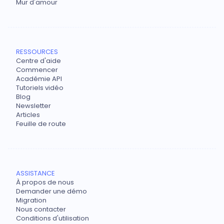
Mur d'amour
RESSOURCES
Centre d'aide
Commencer
Académie API
Tutoriels vidéo
Blog
Newsletter
Articles
Feuille de route
ASSISTANCE
À propos de nous
Demander une démo
Migration
Nous contacter
Conditions d'utilisation