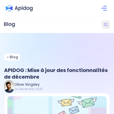
Blog
APIDOG : Mise à jour des fonctionnalités
de décembre
Oliver Kingsley
24 December 2025