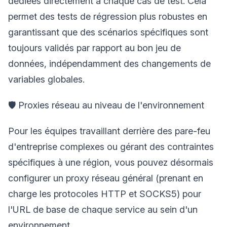
dédiées directement à chaque cas de test. Cela
permet des tests de régression plus robustes en
garantissant que des scénarios spécifiques sont
toujours validés par rapport au bon jeu de
données, indépendamment des changements de
variables globales.
🛡️ Proxies réseau au niveau de l'environnement
Pour les équipes travaillant derrière des pare-feu
d'entreprise complexes ou gérant des contraintes
spécifiques à une région, vous pouvez désormais
configurer un proxy réseau général (prenant en
charge les protocoles HTTP et SOCKS5) pour
l'URL de base de chaque service au sein d'un
environnement.