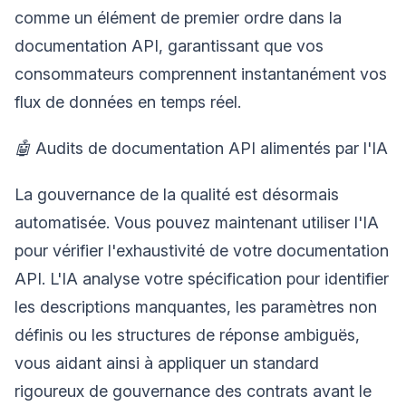
comme un élément de premier ordre dans la
documentation API, garantissant que vos
consommateurs comprennent instantanément vos
flux de données en temps réel.
🤖
Audits de documentation API alimentés par l'IA
La gouvernance de la qualité est désormais
automatisée. Vous pouvez maintenant utiliser l'IA
pour vérifier l'exhaustivité de votre documentation
API. L'IA analyse votre spécification pour identifier
les descriptions manquantes, les paramètres non
définis ou les structures de réponse ambiguës,
vous aidant ainsi à appliquer un standard
rigoureux de gouvernance des contrats avant le