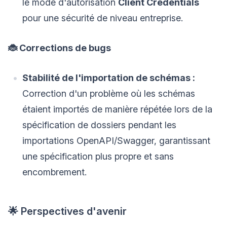
le mode d'autorisation
Client Credentials
pour une sécurité de niveau entreprise.
🐞 Corrections de bugs
Stabilité de l'importation de schémas :
Correction d'un problème où les schémas
étaient importés de manière répétée lors de la
spécification de dossiers pendant les
importations OpenAPI/Swagger, garantissant
une spécification plus propre et sans
encombrement.
🌟 Perspectives d'avenir