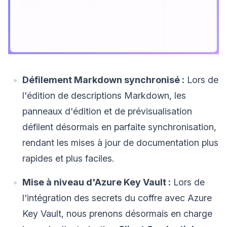
Défilement Markdown synchronisé :
Lors de
l'édition de descriptions Markdown, les
panneaux d'édition et de prévisualisation
défilent désormais en parfaite synchronisation,
rendant les mises à jour de documentation plus
rapides et plus faciles.
Mise à niveau d'Azure Key Vault :
Lors de
l'intégration des secrets du coffre avec Azure
Key Vault, nous prenons désormais en charge