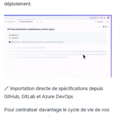
déploiement.
🔗 Importation directe de spécifications depuis
GitHub, GitLab et Azure DevOps
Pour centraliser davantage le cycle de vie de vos