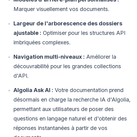
Marquer visuellement vos documents.
Largeur de l'arborescence des dossiers
ajustable :
Optimiser pour les structures API
imbriquées complexes.
Navigation multi-niveaux :
Améliorer la
découvrabilité pour les grandes collections
d'API.
Algolia Ask AI :
Votre documentation prend
désormais en charge la recherche IA d'Algolia,
permettant aux utilisateurs de poser des
questions en langage naturel et d'obtenir des
réponses instantanées à partir de vos