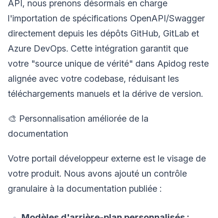
API, nous prenons désormais en charge
l'importation de spécifications OpenAPI/Swagger
directement depuis les dépôts GitHub, GitLab et
Azure DevOps. Cette intégration garantit que
votre "source unique de vérité" dans Apidog reste
alignée avec votre codebase, réduisant les
téléchargements manuels et la dérive de version.
🎨 Personnalisation améliorée de la
documentation
Votre portail développeur externe est le visage de
votre produit. Nous avons ajouté un contrôle
granulaire à la documentation publiée :
Modèles d'arrière-plan personnalisés :