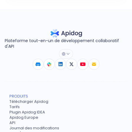
Plateforme tout-en-un de développement collaboratif
d'API
PRODUITS
Télécharger Apidog
Tarifs
Plugin Apidog IDEA
Apidog Europe
API
Journal des modifications