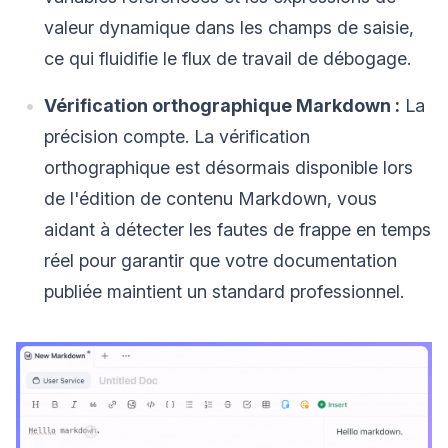
valeur dynamique dans les champs de saisie,
ce qui fluidifie le flux de travail de débogage.
Vérification orthographique Markdown :
La
précision compte. La vérification
orthographique est désormais disponible lors
de l'édition de contenu Markdown, vous
aidant à détecter les fautes de frappe en temps
réel pour garantir que votre documentation
publiée maintient un standard professionnel.