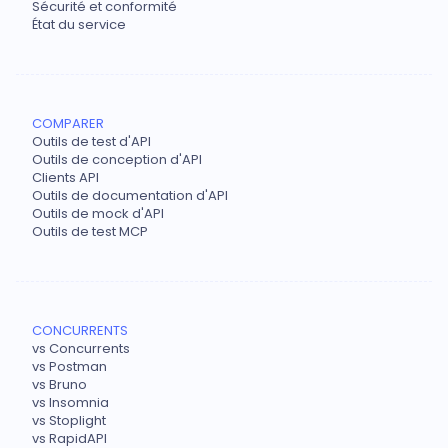
Sécurité et conformité
État du service
COMPARER
Outils de test d'API
Outils de conception d'API
Clients API
Outils de documentation d'API
Outils de mock d'API
Outils de test MCP
CONCURRENTS
vs Concurrents
vs Postman
vs Bruno
vs Insomnia
vs Stoplight
vs RapidAPI