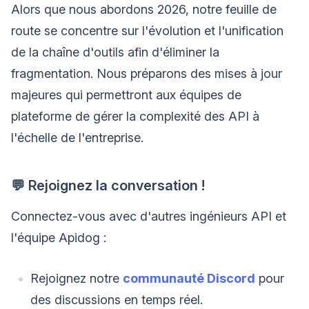
Alors que nous abordons 2026, notre feuille de
route se concentre sur l'évolution et l'unification
de la chaîne d'outils afin d'éliminer la
fragmentation. Nous préparons des mises à jour
majeures qui permettront aux équipes de
plateforme de gérer la complexité des API à
l'échelle de l'entreprise.
💬 Rejoignez la conversation !
Connectez-vous avec d'autres ingénieurs API et
l'équipe Apidog :
Rejoignez notre
communauté Discord
pour
des discussions en temps réel.