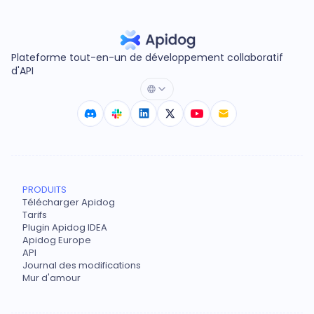
Plateforme tout-en-un de développement collaboratif
d'API
PRODUITS
Télécharger Apidog
Tarifs
Plugin Apidog IDEA
Apidog Europe
API
Journal des modifications
Mur d'amour