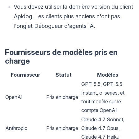
Vous devez utiliser la dernière version du client
Apidog. Les clients plus anciens n'ont pas
l'onglet Débogueur d'agents IA.
Fournisseurs de modèles pris en
charge
Fournisseur
Statut
Modèles
GPT-5.5, GPT-5.5
Instant, o-series, et
OpenAI
Pris en charge
tout modèle sur le
compte OpenAI
Claude 4.7 Sonnet,
Anthropic
Pris en charge
Claude 4.7 Opus,
Claude 4.7 Haiku