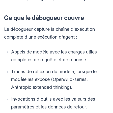
Ce que le débogueur couvre
Le débogueur capture la chaîne d'exécution
complète d'une exécution d'agent :
Appels de modèle avec les charges utiles
complètes de requête et de réponse.
Traces de réflexion du modèle, lorsque le
modèle les expose (OpenAI o-series,
Anthropic extended thinking).
Invocations d'outils avec les valeurs des
paramètres et les données de retour.