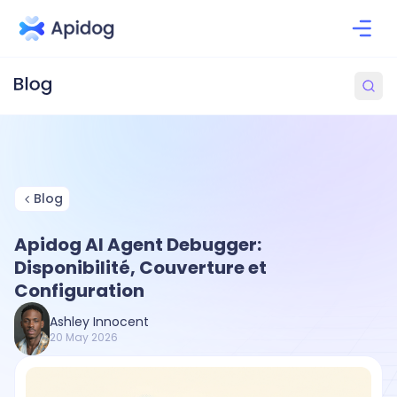
Blog
Apidog AI Agent Debugger:
Disponibilité, Couverture et
Configuration
Ashley Innocent
20 May 2026