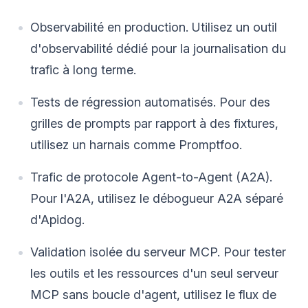
Observabilité en production. Utilisez un outil
d'observabilité dédié pour la journalisation du
trafic à long terme.
Tests de régression automatisés. Pour des
grilles de prompts par rapport à des fixtures,
utilisez un harnais comme Promptfoo.
Trafic de protocole Agent-to-Agent (A2A).
Pour l'A2A, utilisez le débogueur A2A séparé
d'Apidog.
Validation isolée du serveur MCP. Pour tester
les outils et les ressources d'un seul serveur
MCP sans boucle d'agent, utilisez le flux de