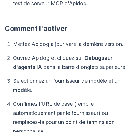
test de serveur MCP d'Apidog.
Comment l'activer
Mettez Apidog à jour vers la dernière version.
Ouvrez Apidog et cliquez sur
Débogueur
d'agents IA
dans la barre d'onglets supérieure.
Sélectionnez un fournisseur de modèle et un
modèle.
Confirmez l'URL de base (remplie
automatiquement par le fournisseur) ou
remplacez-la pour un point de terminaison
personnalisé.