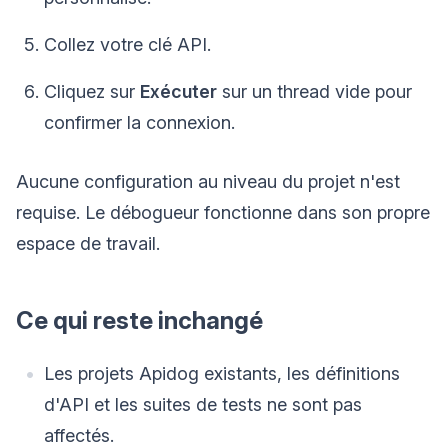
Collez votre clé API.
Cliquez sur
Exécuter
sur un thread vide pour
confirmer la connexion.
Aucune configuration au niveau du projet n'est
requise. Le débogueur fonctionne dans son propre
espace de travail.
Ce qui reste inchangé
Les projets Apidog existants, les définitions
d'API et les suites de tests ne sont pas
affectés.