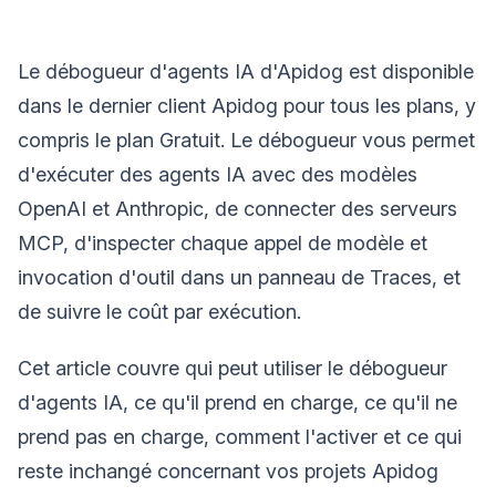
Le débogueur d'agents IA d'Apidog est disponible
dans le dernier client Apidog pour tous les plans, y
compris le plan Gratuit. Le débogueur vous permet
d'exécuter des agents IA avec des modèles
OpenAI et Anthropic, de connecter des serveurs
MCP, d'inspecter chaque appel de modèle et
invocation d'outil dans un panneau de Traces, et
de suivre le coût par exécution.
Cet article couvre qui peut utiliser le débogueur
d'agents IA, ce qu'il prend en charge, ce qu'il ne
prend pas en charge, comment l'activer et ce qui
reste inchangé concernant vos projets Apidog