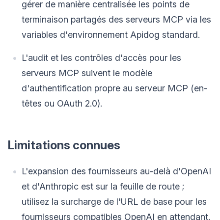
gérer de manière centralisée les points de
terminaison partagés des serveurs MCP via les
variables d'environnement Apidog standard.
L'audit et les contrôles d'accès pour les
serveurs MCP suivent le modèle
d'authentification propre au serveur MCP (en-
têtes ou OAuth 2.0).
Limitations connues
L'expansion des fournisseurs au-delà d'OpenAI
et d'Anthropic est sur la feuille de route ;
utilisez la surcharge de l'URL de base pour les
fournisseurs compatibles OpenAI en attendant.