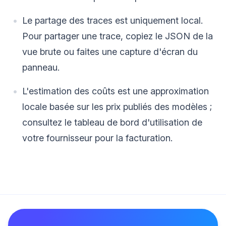
Le partage des traces est uniquement local.
Pour partager une trace, copiez le JSON de la
vue brute ou faites une capture d'écran du
panneau.
L'estimation des coûts est une approximation
locale basée sur les prix publiés des modèles ;
consultez le tableau de bord d'utilisation de
votre fournisseur pour la facturation.