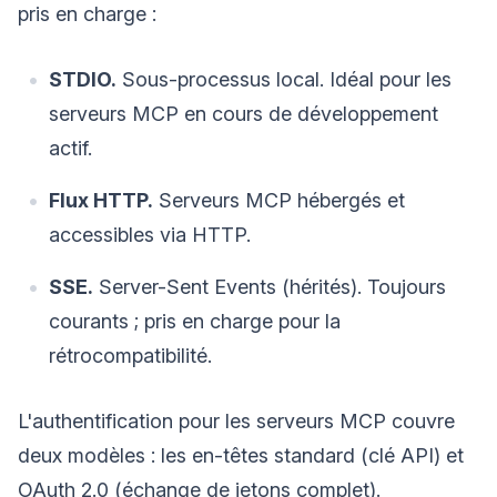
pris en charge :
STDIO.
Sous-processus local. Idéal pour les
serveurs MCP en cours de développement
actif.
Flux HTTP.
Serveurs MCP hébergés et
accessibles via HTTP.
SSE.
Server-Sent Events (hérités). Toujours
courants ; pris en charge pour la
rétrocompatibilité.
L'authentification pour les serveurs MCP couvre
deux modèles : les en-têtes standard (clé API) et
OAuth 2.0 (échange de jetons complet).