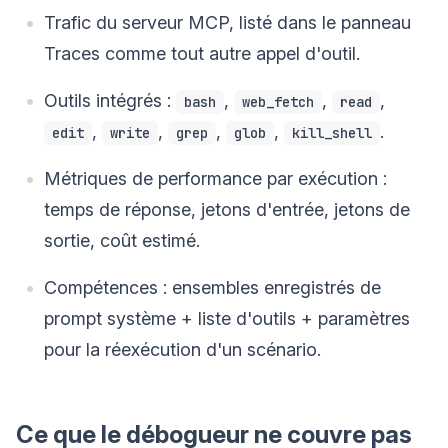
Trafic du serveur MCP, listé dans le panneau
Traces comme tout autre appel d'outil.
Outils intégrés :
,
,
,
bash
web_fetch
read
,
,
,
,
.
edit
write
grep
glob
kill_shell
Métriques de performance par exécution :
temps de réponse, jetons d'entrée, jetons de
sortie, coût estimé.
Compétences : ensembles enregistrés de
prompt système + liste d'outils + paramètres
pour la réexécution d'un scénario.
Ce que le débogueur ne couvre pas