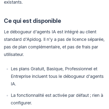
existants.
Ce qui est disponible
Le débogueur d'agents IA est intégré au client
standard d'Apidog. Il n'y a pas de licence séparée,
pas de plan complémentaire, et pas de frais par
utilisateur.
Les plans Gratuit, Basique, Professionnel et
Entreprise incluent tous le débogueur d'agents
IA.
La fonctionnalité est activée par défaut ; rien à
configurer.