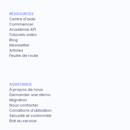
RESSOURCES
Centre d'aide
Commencer
Académie API
Tutoriels vidéo
Blog
Newsletter
Articles
Feuille de route
ASSISTANCE
À propos de nous
Demander une démo
Migration
Nous contacter
Conditions d'utilisation
Sécurité et conformité
État du service