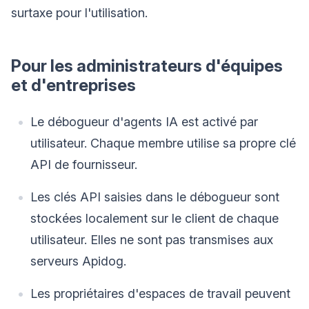
surtaxe pour l'utilisation.
Pour les administrateurs d'équipes
et d'entreprises
Le débogueur d'agents IA est activé par
utilisateur. Chaque membre utilise sa propre clé
API de fournisseur.
Les clés API saisies dans le débogueur sont
stockées localement sur le client de chaque
utilisateur. Elles ne sont pas transmises aux
serveurs Apidog.
Les propriétaires d'espaces de travail peuvent