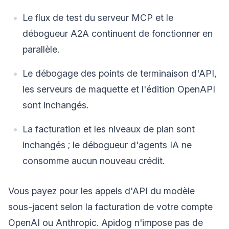
Le flux de test du serveur MCP et le
débogueur A2A continuent de fonctionner en
parallèle.
Le débogage des points de terminaison d'API,
les serveurs de maquette et l'édition OpenAPI
sont inchangés.
La facturation et les niveaux de plan sont
inchangés ; le débogueur d'agents IA ne
consomme aucun nouveau crédit.
Vous payez pour les appels d'API du modèle
sous-jacent selon la facturation de votre compte
OpenAI ou Anthropic. Apidog n'impose pas de