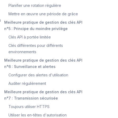
Planifier une rotation régulière
Mettre en œuvre une période de grâce
s
Meilleure pratique de gestion des clés API
n°5 : Principe du moindre privilège
Clés API à portée limitée
Clés différentes pour différents
environnements
Meilleure pratique de gestion des clés API
n°6 : Surveillance et alertes
Configurer des alertes d'utilisation
Auditer régulièrement
Meilleure pratique de gestion des clés API
n°7 : Transmission sécurisée
Toujours utiliser HTTPS
Utiliser les en-têtes d'autorisation