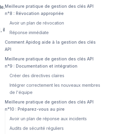
Meilleure pratique de gestion des clés API
de.
n°8 : Révocation appropriée
Avoir un plan de révocation
 il
Réponse immédiate
Comment Apidog aide à la gestion des clés
API
Meilleure pratique de gestion des clés API
n°9 : Documentation et intégration
Créer des directives claires
Intégrer correctement les nouveaux membres
de l'équipe
Meilleure pratique de gestion des clés API
n°10 : Préparez-vous au pire
Avoir un plan de réponse aux incidents
Audits de sécurité réguliers