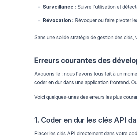
Surveillance :
Suivre l'utilisation et détec
Révocation :
Révoquer ou faire pivoter les
Sans une solide stratégie de gestion des clés, 
Erreurs courantes des dévelo
Avouons-le : nous l'avons tous fait à un mome
coder en dur dans une application frontend. Ou o
Voici quelques-unes des erreurs les plus coura
1. Coder en dur les clés API d
Placer les clés API directement dans votre cod