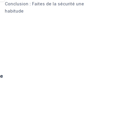
Conclusion : Faites de la sécurité une
habitude
ie