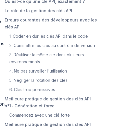
Qu'est-ce qu'une clé API, exactement ?
Le rôle de la gestion des clés API
Erreurs courantes des développeurs avec les
a
clés API
1. Coder en dur les clés API dans le code
pas
2. Commettre les clés au contrôle de version
3. Réutiliser la même clé dans plusieurs
environnements
4. Ne pas surveiller l'utilisation
5. Négliger la rotation des clés
6. Clés trop permissives
Meilleure pratique de gestion des clés API
ion
n°1 : Génération et force
Commencez avec une clé forte
Meilleure pratique de gestion des clés API