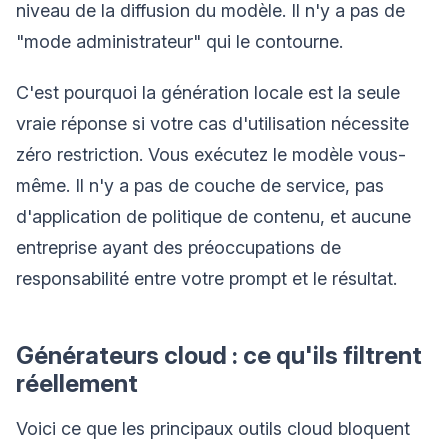
niveau de la diffusion du modèle. Il n'y a pas de
"mode administrateur" qui le contourne.
C'est pourquoi la génération locale est la seule
vraie réponse si votre cas d'utilisation nécessite
zéro restriction. Vous exécutez le modèle vous-
même. Il n'y a pas de couche de service, pas
d'application de politique de contenu, et aucune
entreprise ayant des préoccupations de
responsabilité entre votre prompt et le résultat.
Générateurs cloud : ce qu'ils filtrent
réellement
Voici ce que les principaux outils cloud bloquent