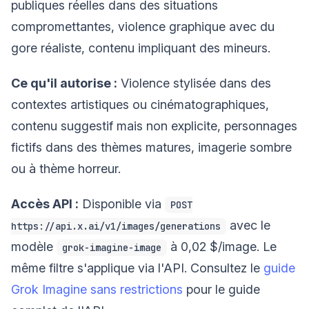
publiques réelles dans des situations
compromettantes, violence graphique avec du
gore réaliste, contenu impliquant des mineurs.
Ce qu'il autorise :
Violence stylisée dans des
contextes artistiques ou cinématographiques,
contenu suggestif mais non explicite, personnages
fictifs dans des thèmes matures, imagerie sombre
ou à thème horreur.
Accès API :
Disponible via
POST
avec le
https://api.x.ai/v1/images/generations
modèle
à 0,02 $/image. Le
grok-imagine-image
même filtre s'applique via l'API. Consultez le
guide
Grok Imagine sans restrictions
pour le guide