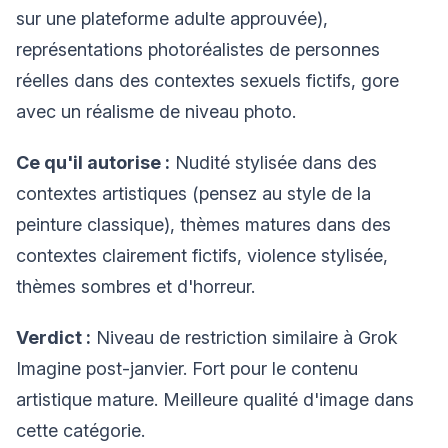
sur une plateforme adulte approuvée),
représentations photoréalistes de personnes
réelles dans des contextes sexuels fictifs, gore
avec un réalisme de niveau photo.
Ce qu'il autorise :
Nudité stylisée dans des
contextes artistiques (pensez au style de la
peinture classique), thèmes matures dans des
contextes clairement fictifs, violence stylisée,
thèmes sombres et d'horreur.
Verdict :
Niveau de restriction similaire à Grok
Imagine post-janvier. Fort pour le contenu
artistique mature. Meilleure qualité d'image dans
cette catégorie.