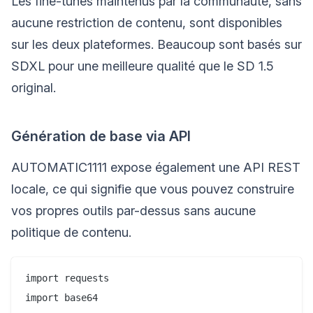
Les fine-tunes maintenus par la communauté, sans
aucune restriction de contenu, sont disponibles
sur les deux plateformes. Beaucoup sont basés sur
SDXL pour une meilleure qualité que le SD 1.5
original.
Génération de base via API
AUTOMATIC1111 expose également une API REST
locale, ce qui signifie que vous pouvez construire
vos propres outils par-dessus sans aucune
politique de contenu.
import requests

import base64
