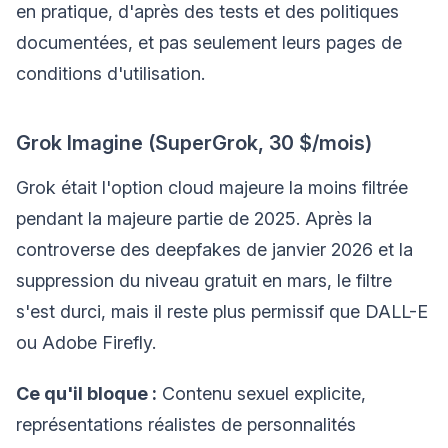
en pratique, d'après des tests et des politiques
documentées, et pas seulement leurs pages de
conditions d'utilisation.
Grok Imagine (SuperGrok, 30 $/mois)
Grok était l'option cloud majeure la moins filtrée
pendant la majeure partie de 2025. Après la
controverse des deepfakes de janvier 2026 et la
suppression du niveau gratuit en mars, le filtre
s'est durci, mais il reste plus permissif que DALL-E
ou Adobe Firefly.
Ce qu'il bloque :
Contenu sexuel explicite,
représentations réalistes de personnalités