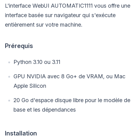
L'interface WebUI AUTOMATIC1111 vous offre une
interface basée sur navigateur qui s'exécute
entièrement sur votre machine.
Prérequis
Python 3.10 ou 3.11
GPU NVIDIA avec 8 Go+ de VRAM, ou Mac
Apple Silicon
20 Go d'espace disque libre pour le modèle de
base et les dépendances
Installation