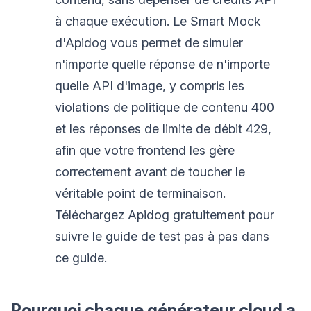
à chaque exécution. Le Smart Mock
d'Apidog vous permet de simuler
n'importe quelle réponse de n'importe
quelle API d'image, y compris les
violations de politique de contenu 400
et les réponses de limite de débit 429,
afin que votre frontend les gère
correctement avant de toucher le
véritable point de terminaison.
Téléchargez Apidog gratuitement pour
suivre le guide de test pas à pas dans
ce guide.
Pourquoi chaque générateur cloud a