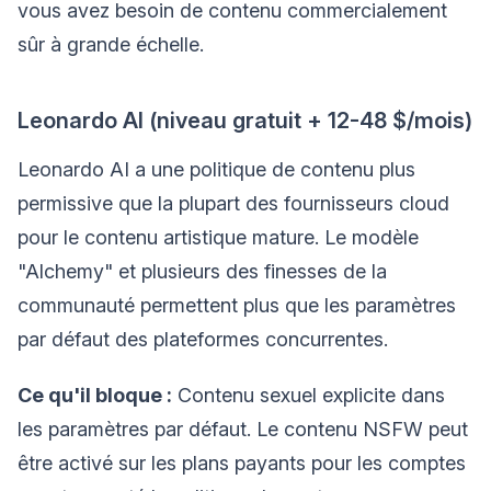
vous avez besoin de contenu commercialement
sûr à grande échelle.
Leonardo AI (niveau gratuit + 12-48 $/mois)
Leonardo AI a une politique de contenu plus
permissive que la plupart des fournisseurs cloud
pour le contenu artistique mature. Le modèle
"Alchemy" et plusieurs des finesses de la
communauté permettent plus que les paramètres
par défaut des plateformes concurrentes.
Ce qu'il bloque :
Contenu sexuel explicite dans
les paramètres par défaut. Le contenu NSFW peut
être activé sur les plans payants pour les comptes