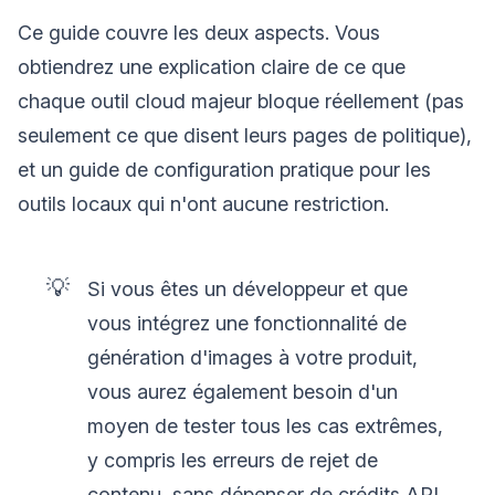
Ce guide couvre les deux aspects. Vous
obtiendrez une explication claire de ce que
chaque outil cloud majeur bloque réellement (pas
seulement ce que disent leurs pages de politique),
et un guide de configuration pratique pour les
outils locaux qui n'ont aucune restriction.
💡
Si vous êtes un développeur et que
vous intégrez une fonctionnalité de
génération d'images à votre produit,
vous aurez également besoin d'un
moyen de tester tous les cas extrêmes,
y compris les erreurs de rejet de
contenu, sans dépenser de crédits API