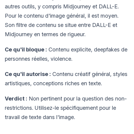
autres outils, y compris Midjourney et DALL-E.
Pour le contenu d'image général, il est moyen.
Son filtre de contenu se situe entre DALL-E et
Midjourney en termes de rigueur.
Ce qu'il bloque :
Contenu explicite, deepfakes de
personnes réelles, violence.
Ce qu'il autorise :
Contenu créatif général, styles
artistiques, conceptions riches en texte.
Verdict :
Non pertinent pour la question des non-
restrictions. Utilisez-le spécifiquement pour le
travail de texte dans l'image.