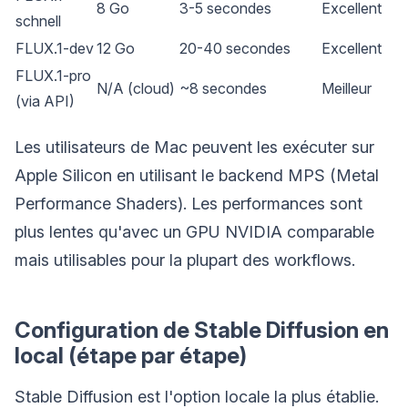
8 Go
3-5 secondes
Excellent
schnell
FLUX.1-dev
12 Go
20-40 secondes
Excellent
FLUX.1-pro
N/A (cloud)
~8 secondes
Meilleur
(via API)
Les utilisateurs de Mac peuvent les exécuter sur
Apple Silicon en utilisant le backend MPS (Metal
Performance Shaders). Les performances sont
plus lentes qu'avec un GPU NVIDIA comparable
mais utilisables pour la plupart des workflows.
Configuration de Stable Diffusion en
local (étape par étape)
Stable Diffusion est l'option locale la plus établie.