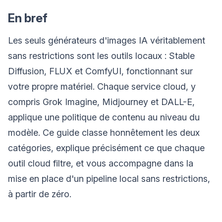
En bref
Les seuls générateurs d'images IA véritablement
sans restrictions sont les outils locaux : Stable
Diffusion, FLUX et ComfyUI, fonctionnant sur
votre propre matériel. Chaque service cloud, y
compris Grok Imagine, Midjourney et DALL-E,
applique une politique de contenu au niveau du
modèle. Ce guide classe honnêtement les deux
catégories, explique précisément ce que chaque
outil cloud filtre, et vous accompagne dans la
mise en place d'un pipeline local sans restrictions,
à partir de zéro.