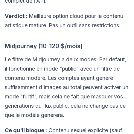
complet de l'API.
Verdict :
Meilleure option cloud pour le contenu
artistique mature. Pas un outil sans restrictions.
Midjourney (10-120 $/mois)
Le filtre de Midjourney a deux modes. Par défaut,
il fonctionne en mode "public" avec un filtre de
contenu modéré. Les comptes ayant généré
suffisamment d'images au total peuvent activer un
mode "furtif", mais cela ne fait que masquer vos
générations du flux public, cela ne change pas ce
que le modèle générera.
Ce qu'il bloque :
Contenu sexuel explicite (sauf