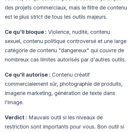
des projets commerciaux, mais le filtre de contenu
est le plus strict de tous les outils majeurs.
Ce qu'il bloque :
Violence, nudité, contenu
sexuel, contenu politique controversé et une large
catégorie de contenu "dangereux" qui couvre de
nombreux cas limites autorisés par d'autres outils.
Ce qu'il autorise :
Contenu créatif
commercialement sûr, photographie de produits,
imagerie marketing, génération de texte dans
l'image.
Verdict :
Mauvais outil si les niveaux de
restriction sont importants pour vous. Bon outil si