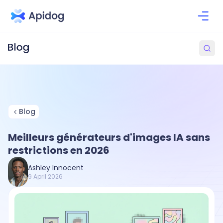
Blog
Meilleurs générateurs d'images IA sans
restrictions en 2026
Ashley Innocent
9 April 2026