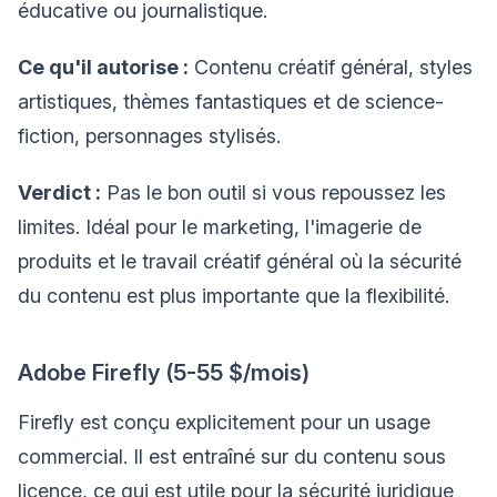
éducative ou journalistique.
Ce qu'il autorise :
Contenu créatif général, styles
artistiques, thèmes fantastiques et de science-
fiction, personnages stylisés.
Verdict :
Pas le bon outil si vous repoussez les
limites. Idéal pour le marketing, l'imagerie de
produits et le travail créatif général où la sécurité
du contenu est plus importante que la flexibilité.
Adobe Firefly (5-55 $/mois)
Firefly est conçu explicitement pour un usage
commercial. Il est entraîné sur du contenu sous
licence, ce qui est utile pour la sécurité juridique