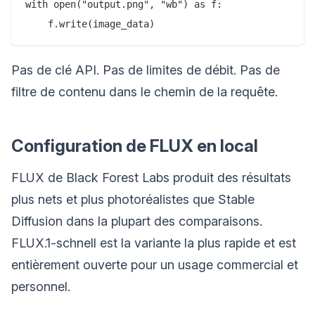
with open("output.png", "wb") as f:

Pas de clé API. Pas de limites de débit. Pas de
filtre de contenu dans le chemin de la requête.
Configuration de FLUX en local
FLUX de Black Forest Labs produit des résultats
plus nets et plus photoréalistes que Stable
Diffusion dans la plupart des comparaisons.
FLUX.1-schnell est la variante la plus rapide et est
entièrement ouverte pour un usage commercial et
personnel.