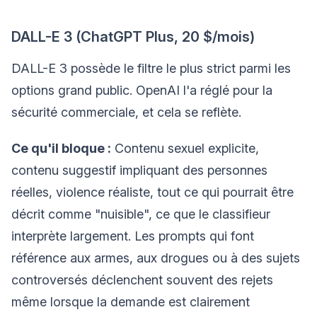
DALL-E 3 (ChatGPT Plus, 20 $/mois)
DALL-E 3 possède le filtre le plus strict parmi les
options grand public. OpenAI l'a réglé pour la
sécurité commerciale, et cela se reflète.
Ce qu'il bloque :
Contenu sexuel explicite,
contenu suggestif impliquant des personnes
réelles, violence réaliste, tout ce qui pourrait être
décrit comme "nuisible", ce que le classifieur
interprète largement. Les prompts qui font
référence aux armes, aux drogues ou à des sujets
controversés déclenchent souvent des rejets
même lorsque la demande est clairement