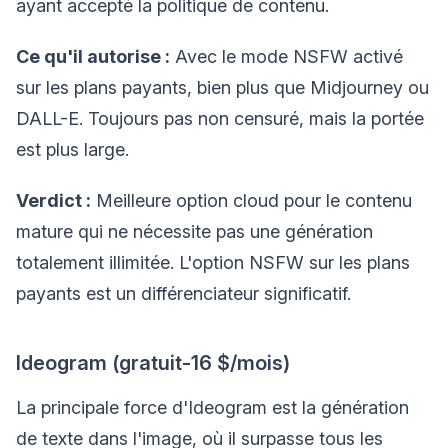
ayant accepté la politique de contenu.
Ce qu'il autorise :
Avec le mode NSFW activé
sur les plans payants, bien plus que Midjourney ou
DALL-E. Toujours pas non censuré, mais la portée
est plus large.
Verdict :
Meilleure option cloud pour le contenu
mature qui ne nécessite pas une génération
totalement illimitée. L'option NSFW sur les plans
payants est un différenciateur significatif.
Ideogram (gratuit-16 $/mois)
La principale force d'Ideogram est la génération
de texte dans l'image, où il surpasse tous les