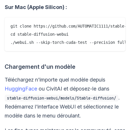
Sur Mac (Apple Silicon) :
git clone https://github.com/AUTOMATIC1111/stable-di
cd stable-diffusion-webui

Chargement d'un modèle
Téléchargez n'importe quel modèle depuis
HuggingFace
ou CivitAI et déposez-le dans
.
stable-diffusion-webui/models/Stable-diffusion/
Redémarrez l'interface WebUI et sélectionnez le
modèle dans le menu déroulant.