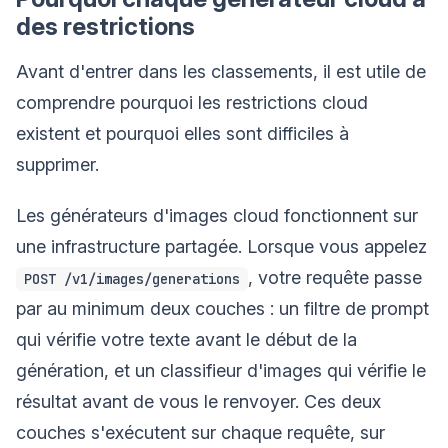
des restrictions
Avant d'entrer dans les classements, il est utile de
comprendre pourquoi les restrictions cloud
existent et pourquoi elles sont difficiles à
supprimer.
Les générateurs d'images cloud fonctionnent sur
une infrastructure partagée. Lorsque vous appelez
, votre requête passe
POST /v1/images/generations
par au minimum deux couches : un filtre de prompt
qui vérifie votre texte avant le début de la
génération, et un classifieur d'images qui vérifie le
résultat avant de vous le renvoyer. Ces deux
couches s'exécutent sur chaque requête, sur