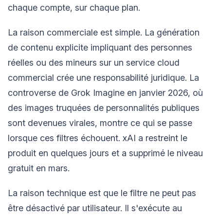
chaque compte, sur chaque plan.
La raison commerciale est simple. La génération
de contenu explicite impliquant des personnes
réelles ou des mineurs sur un service cloud
commercial crée une responsabilité juridique. La
controverse de Grok Imagine en janvier 2026, où
des images truquées de personnalités publiques
sont devenues virales, montre ce qui se passe
lorsque ces filtres échouent. xAI a restreint le
produit en quelques jours et a supprimé le niveau
gratuit en mars.
La raison technique est que le filtre ne peut pas
être désactivé par utilisateur. Il s'exécute au