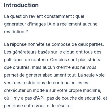
Introduction
La question revient constamment : quel
générateur d'images IA n'a réellement aucune
restriction ?
La réponse honnête se compose de deux parties.
Les générateurs basés sur le cloud ont tous des
politiques de contenu. Certains sont plus stricts
que d'autres, mais aucun d'entre eux ne vous
permet de générer absolument tout. La seule voie
vers des restrictions de contenu nulles est
d'exécuter un modèle sur votre propre machine,
où il n'y a pas d'API, pas de couche de sécurité, et
personne entre vous et le résultat.