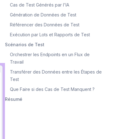
Cas de Test Générés par l'IA
Génération de Données de Test
Référencer des Données de Test
Exécution par Lots et Rapports de Test
Scénarios de Test
Orchestrer les Endpoints en un Flux de
Travail
Transférer des Données entre les Étapes de
Test
Que Faire si des Cas de Test Manquent ?
Résumé