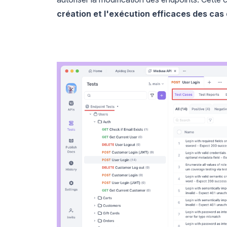
création et l'exécution efficaces des cas 