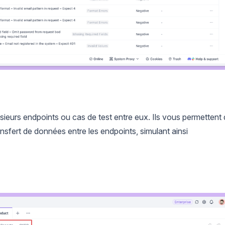
lusieurs endpoints ou cas de test entre eux. Ils vous permettent
ransfert de données entre les endpoints, simulant ainsi