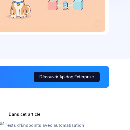
Découvrir Apidog Enterprise
Dans cet article
les
Tests d'Endpoints avec automatisation