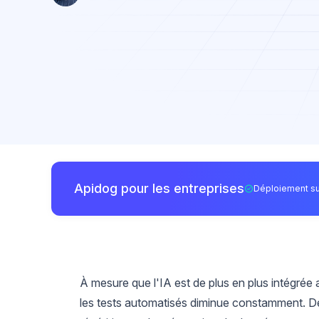
Apidog pour les entreprises
Déploiement su
À mesure que l'IA est de plus en plus intégrée 
les tests automatisés diminue constamment. D