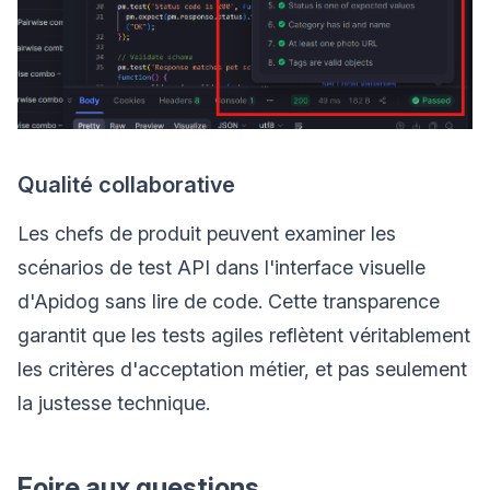
Qualité collaborative
Les chefs de produit peuvent examiner les
scénarios de test API dans l'interface visuelle
d'Apidog sans lire de code. Cette transparence
garantit que les tests agiles reflètent véritablement
les critères d'acceptation métier, et pas seulement
la justesse technique.
Foire aux questions