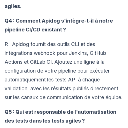
agiles
.
Q4 : Comment Apidog s'intègre-t-il à notre
pipeline CI/CD existant ?
R : Apidog fournit des outils CLI et des
intégrations webhook pour Jenkins, GitHub
Actions et GitLab CI. Ajoutez une ligne à la
configuration de votre pipeline pour exécuter
automatiquement les tests API à chaque
validation, avec les résultats publiés directement
sur les canaux de communication de votre équipe.
Q5 : Qui est responsable de l'automatisation
des tests dans les tests agiles ?