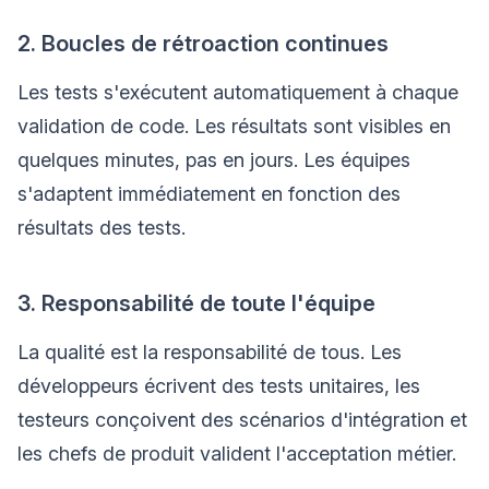
2. Boucles de rétroaction continues
Les tests s'exécutent automatiquement à chaque
validation de code. Les résultats sont visibles en
quelques minutes, pas en jours. Les équipes
s'adaptent immédiatement en fonction des
résultats des tests.
3. Responsabilité de toute l'équipe
La qualité est la responsabilité de tous. Les
développeurs écrivent des tests unitaires, les
testeurs conçoivent des scénarios d'intégration et
les chefs de produit valident l'acceptation métier.