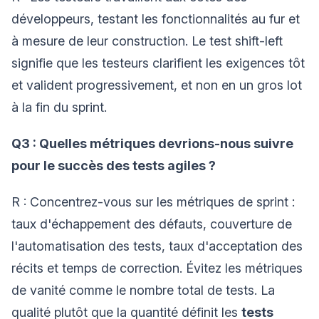
développeurs, testant les fonctionnalités au fur et
à mesure de leur construction. Le test shift-left
signifie que les testeurs clarifient les exigences tôt
et valident progressivement, et non en un gros lot
à la fin du sprint.
Q3 : Quelles métriques devrions-nous suivre
pour le succès des tests agiles ?
R : Concentrez-vous sur les métriques de sprint :
taux d'échappement des défauts, couverture de
l'automatisation des tests, taux d'acceptation des
récits et temps de correction. Évitez les métriques
de vanité comme le nombre total de tests. La
qualité plutôt que la quantité définit les
tests