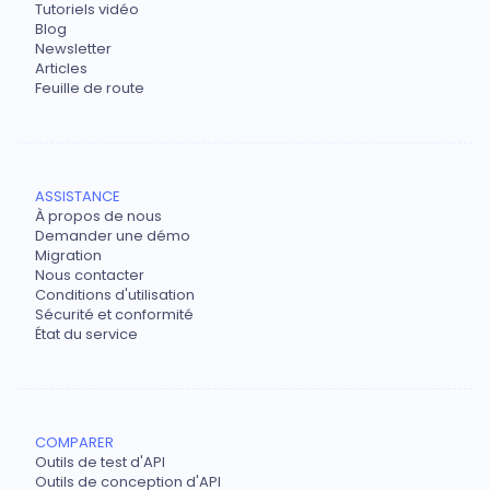
Tutoriels vidéo
Blog
Newsletter
Articles
Feuille de route
ASSISTANCE
À propos de nous
Demander une démo
Migration
Nous contacter
Conditions d'utilisation
Sécurité et conformité
État du service
COMPARER
Outils de test d'API
Outils de conception d'API