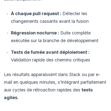
À chaque pull request :
Détecter les
changements cassants avant la fusion
Régression nocturne :
Suite complète
exécutée sur la branche de développement
Tests de fumée avant déploiement :
Validation rapide des chemins critiques
Les résultats apparaissent dans Slack ou par e-
mail en quelques minutes, s'intégrant parfaitement
aux cycles de rétroaction rapides des
tests
agiles
.