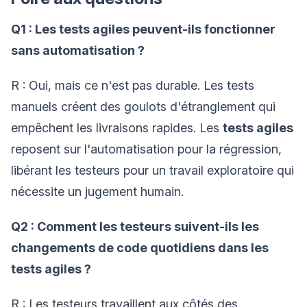
Q1 : Les tests agiles peuvent-ils fonctionner
sans automatisation ?
R : Oui, mais ce n'est pas durable. Les tests
manuels créent des goulots d'étranglement qui
empêchent les livraisons rapides. Les
tests agiles
reposent sur l'automatisation pour la régression,
libérant les testeurs pour un travail exploratoire qui
nécessite un jugement humain.
Q2 : Comment les testeurs suivent-ils les
changements de code quotidiens dans les
tests agiles ?
R : Les testeurs travaillent aux côtés des