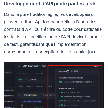
Développement d'API piloté par les tests
Dans la pure tradition agile, les développeurs
peuvent utiliser Apidog pour définir d'abord les
contrats d'API, puis écrire du code pour satisfaire
les tests. La spécification de l'API devient l'oracle
de test, garantissant que l'implémentation
correspond à la conception dès le premier jour.