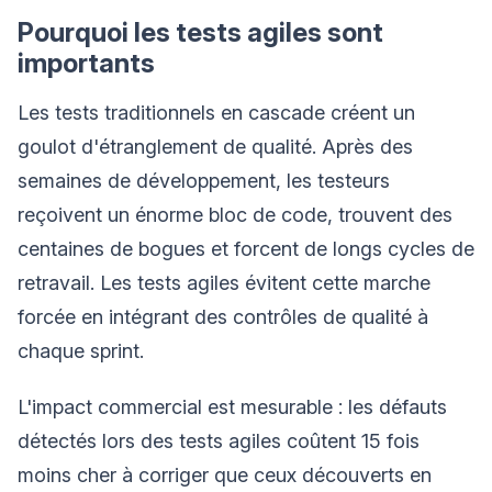
Pourquoi les tests agiles sont
importants
Les tests traditionnels en cascade créent un
goulot d'étranglement de qualité. Après des
semaines de développement, les testeurs
reçoivent un énorme bloc de code, trouvent des
centaines de bogues et forcent de longs cycles de
retravail. Les tests agiles évitent cette marche
forcée en intégrant des contrôles de qualité à
chaque sprint.
L'impact commercial est mesurable : les défauts
détectés lors des tests agiles coûtent 15 fois
moins cher à corriger que ceux découverts en