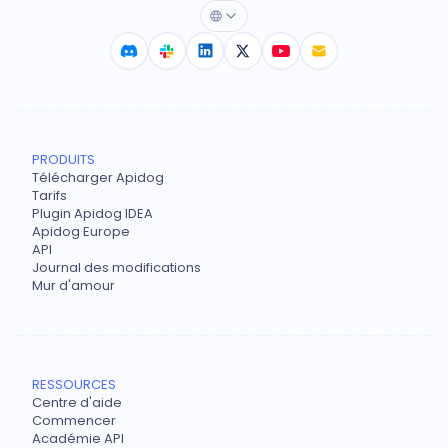
PRODUITS
Télécharger Apidog
Tarifs
Plugin Apidog IDEA
Apidog Europe
API
Journal des modifications
Mur d'amour
RESSOURCES
Centre d'aide
Commencer
Académie API