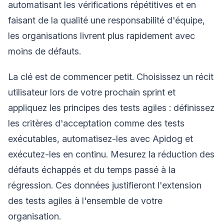
automatisant les vérifications répétitives et en
faisant de la qualité une responsabilité d'équipe,
les organisations livrent plus rapidement avec
moins de défauts.
La clé est de commencer petit. Choisissez un récit
utilisateur lors de votre prochain sprint et
appliquez les principes des tests agiles : définissez
les critères d'acceptation comme des tests
exécutables, automatisez-les avec Apidog et
exécutez-les en continu. Mesurez la réduction des
défauts échappés et du temps passé à la
régression. Ces données justifieront l'extension
des tests agiles à l'ensemble de votre
organisation.