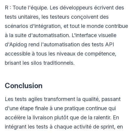
R : Toute l'équipe. Les développeurs écrivent des
tests unitaires, les testeurs conçoivent des
scénarios d'intégration, et tout le monde contribue
à la suite d'automatisation. L'interface visuelle
d'Apidog rend l'automatisation des tests API
accessible à tous les niveaux de compétence,
brisant les silos traditionnels.
Conclusion
Les tests agiles transforment la qualité, passant
d'une étape finale à une pratique continue qui
accélère la livraison plutôt que de la ralentir. En
intégrant les tests à chaque activité de sprint, en