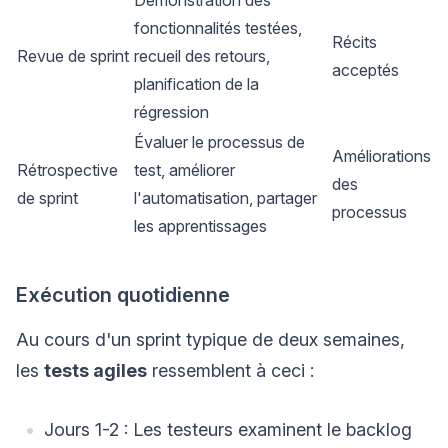
Démonstration des
fonctionnalités testées,
Récits
Revue de sprint
recueil des retours,
acceptés
planification de la
régression
Évaluer le processus de
Améliorations
Rétrospective
test, améliorer
des
de sprint
l'automatisation, partager
processus
les apprentissages
Exécution quotidienne
Au cours d'un sprint typique de deux semaines,
les
tests agiles
ressemblent à ceci :
Jours 1-2 : Les testeurs examinent le backlog