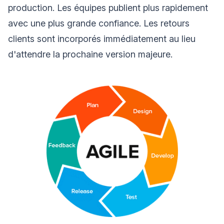
production. Les équipes publient plus rapidement
avec une plus grande confiance. Les retours
clients sont incorporés immédiatement au lieu
d'attendre la prochaine version majeure.