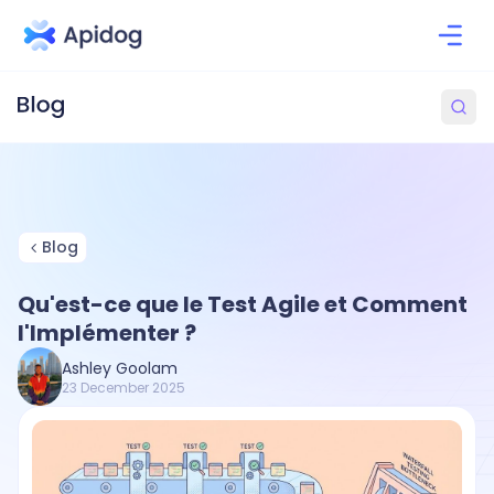
Blog
Qu'est-ce que le Test Agile et Comment
l'Implémenter ?
Ashley Goolam
23 December 2025