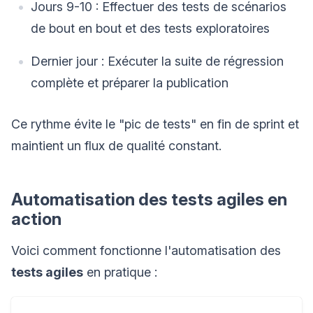
Jours 9-10 : Effectuer des tests de scénarios
de bout en bout et des tests exploratoires
Dernier jour : Exécuter la suite de régression
complète et préparer la publication
Ce rythme évite le "pic de tests" en fin de sprint et
maintient un flux de qualité constant.
Automatisation des tests agiles en
action
Voici comment fonctionne l'automatisation des
tests agiles
en pratique :