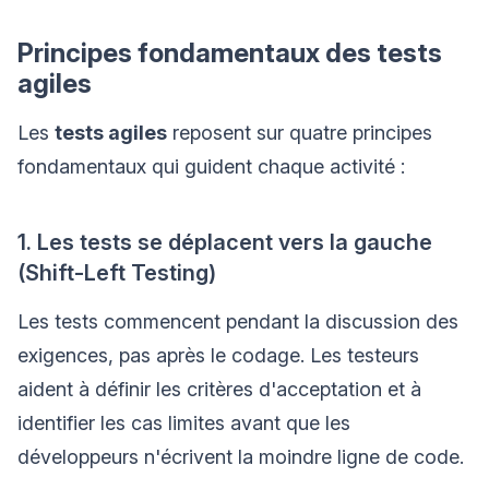
Principes fondamentaux des tests
agiles
Les
tests agiles
reposent sur quatre principes
fondamentaux qui guident chaque activité :
1. Les tests se déplacent vers la gauche
(Shift-Left Testing)
Les tests commencent pendant la discussion des
exigences, pas après le codage. Les testeurs
aident à définir les critères d'acceptation et à
identifier les cas limites avant que les
développeurs n'écrivent la moindre ligne de code.