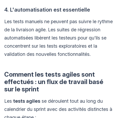
4. L'automatisation est essentielle
Les tests manuels ne peuvent pas suivre le rythme
de la livraison agile. Les suites de régression
automatisées libèrent les testeurs pour qu'ils se
concentrent sur les tests exploratoires et la
validation des nouvelles fonctionnalités.
Comment les tests agiles sont
effectués : un flux de travail basé
sur le sprint
Les
tests agiles
se déroulent tout au long du
calendrier du sprint avec des activités distinctes à
chaque étape :