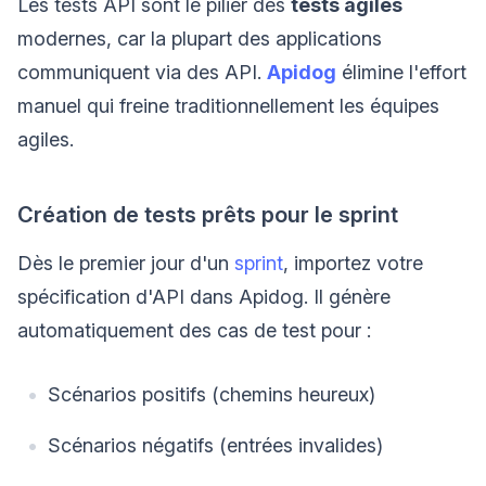
Les tests API sont le pilier des
tests agiles
modernes, car la plupart des applications
communiquent via des API.
Apidog
élimine l'effort
manuel qui freine traditionnellement les équipes
agiles.
Création de tests prêts pour le sprint
Dès le premier jour d'un
sprint
, importez votre
spécification d'API dans Apidog. Il génère
automatiquement des cas de test pour :
Scénarios positifs (chemins heureux)
Scénarios négatifs (entrées invalides)