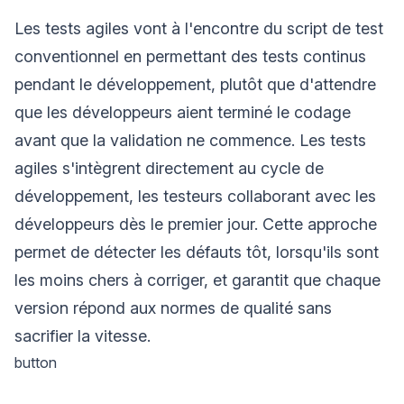
Les tests agiles vont à l'encontre du script de test
conventionnel en permettant des tests continus
pendant le développement, plutôt que d'attendre
que les développeurs aient terminé le codage
avant que la validation ne commence. Les tests
agiles s'intègrent directement au cycle de
développement, les testeurs collaborant avec les
développeurs dès le premier jour. Cette approche
permet de détecter les défauts tôt, lorsqu'ils sont
les moins chers à corriger, et garantit que chaque
version répond aux normes de qualité sans
sacrifier la vitesse.
button