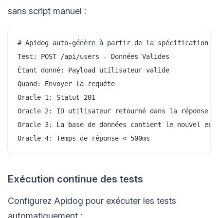
sans script manuel :
# Apidog auto-génère à partir de la spécification Op
Test: POST /api/users - Données Valides

Étant donné: Payload utilisateur valide

Quand: Envoyer la requête

Oracle 1: Statut 201

Oracle 2: ID utilisateur retourné dans la réponse

Oracle 3: La base de données contient le nouvel enre
Exécution continue des tests
Configurez Apidog pour exécuter les tests
automatiquement :