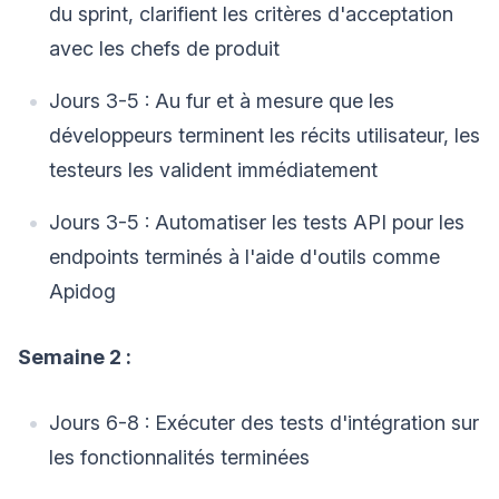
du sprint, clarifient les critères d'acceptation
avec les chefs de produit
Jours 3-5 : Au fur et à mesure que les
développeurs terminent les récits utilisateur, les
testeurs les valident immédiatement
Jours 3-5 : Automatiser les tests API pour les
endpoints terminés à l'aide d'outils comme
Apidog
Semaine 2 :
Jours 6-8 : Exécuter des tests d'intégration sur
les fonctionnalités terminées