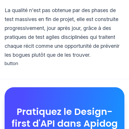
La qualité n'est pas obtenue par des phases de
test massives en fin de projet, elle est construite
progressivement, jour après jour, grâce à des
pratiques de test agiles disciplinées qui traitent
chaque récit comme une opportunité de prévenir
les bogues plutôt que de les trouver.
button
Pratiquez le Design-
first d'API dans Apidog