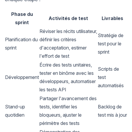
Phase du
Activités de test
Livrables
sprint
Réviser les récits utilisateur,
Stratégie de
Planification du
définir les critères
test pour le
sprint
d'acceptation, estimer
sprint
l'effort de test
Écrire des tests unitaires,
Scripts de
tester en binôme avec les
Développement
test
développeurs, automatiser
automatisés
les tests API
Partager l'avancement des
Stand-up
tests, identifier les
Backlog de
quotidien
bloqueurs, ajuster le
test mis à jour
périmètre des tests