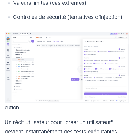
Valeurs limites (cas extrêmes)
Contrôles de sécurité (tentatives d'injection)
button
Un récit utilisateur pour "créer un utilisateur"
devient instantanément des tests exécutables