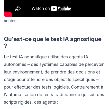
bouton
Qu'est-ce que le test IA agnostique
?
Le test IA agnostique utilise des agents IA
autonomes – des systèmes capables de percevoir
leur environnement, de prendre des décisions et
d'agir pour atteindre des objectifs spécifiques –
pour effectuer des tests logiciels. Contrairement à
l'automatisation de tests traditionnelle qui suit des
scripts rigides, ces agents :