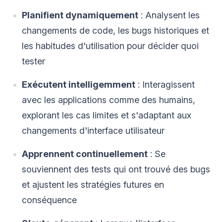
Planifient dynamiquement
: Analysent les
changements de code, les bugs historiques et
les habitudes d'utilisation pour décider quoi
tester
Exécutent intelligemment
: Interagissent
avec les applications comme des humains,
explorant les cas limites et s'adaptant aux
changements d'interface utilisateur
Apprennent continuellement
: Se
souviennent des tests qui ont trouvé des bugs
et ajustent les stratégies futures en
conséquence