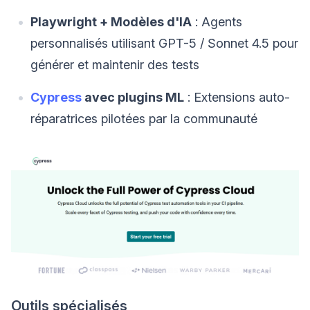
Playwright + Modèles d'IA
: Agents
personnalisés utilisant GPT-5 / Sonnet 4.5 pour
générer et maintenir des tests
Cypress
avec plugins ML
: Extensions auto-
réparatrices pilotées par la communauté
Outils spécialisés