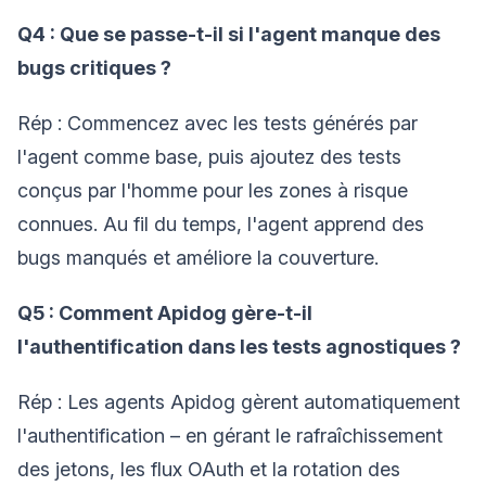
Q4 : Que se passe-t-il si l'agent manque des
bugs critiques ?
Rép : Commencez avec les tests générés par
l'agent comme base, puis ajoutez des tests
conçus par l'homme pour les zones à risque
connues. Au fil du temps, l'agent apprend des
bugs manqués et améliore la couverture.
Q5 : Comment Apidog gère-t-il
l'authentification dans les tests agnostiques ?
Rép : Les agents Apidog gèrent automatiquement
l'authentification – en gérant le rafraîchissement
des jetons, les flux OAuth et la rotation des