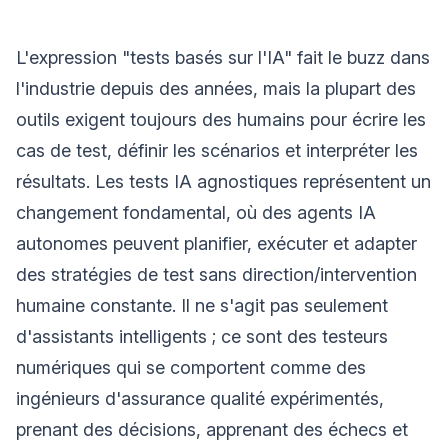
L'expression "tests basés sur l'IA" fait le buzz dans
l'industrie depuis des années, mais la plupart des
outils exigent toujours des humains pour écrire les
cas de test, définir les scénarios et interpréter les
résultats. Les tests IA agnostiques représentent un
changement fondamental, où des agents IA
autonomes peuvent planifier, exécuter et adapter
des stratégies de test sans direction/intervention
humaine constante. Il ne s'agit pas seulement
d'assistants intelligents ; ce sont des testeurs
numériques qui se comportent comme des
ingénieurs d'assurance qualité expérimentés,
prenant des décisions, apprenant des échecs et