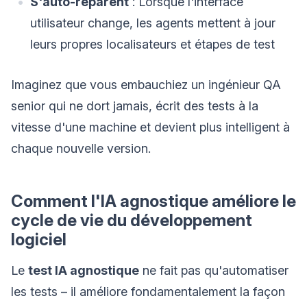
S'auto-réparent
: Lorsque l'interface
utilisateur change, les agents mettent à jour
leurs propres localisateurs et étapes de test
Imaginez que vous embauchiez un ingénieur QA
senior qui ne dort jamais, écrit des tests à la
vitesse d'une machine et devient plus intelligent à
chaque nouvelle version.
Comment l'IA agnostique améliore le
cycle de vie du développement
logiciel
Le
test IA agnostique
ne fait pas qu'automatiser
les tests – il améliore fondamentalement la façon