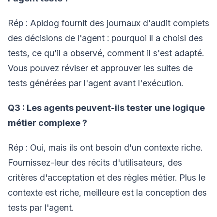
Rép : Apidog fournit des journaux d'audit complets
des décisions de l'agent : pourquoi il a choisi des
tests, ce qu'il a observé, comment il s'est adapté.
Vous pouvez réviser et approuver les suites de
tests générées par l'agent avant l'exécution.
Q3 : Les agents peuvent-ils tester une logique
métier complexe ?
Rép : Oui, mais ils ont besoin d'un contexte riche.
Fournissez-leur des récits d'utilisateurs, des
critères d'acceptation et des règles métier. Plus le
contexte est riche, meilleure est la conception des
tests par l'agent.