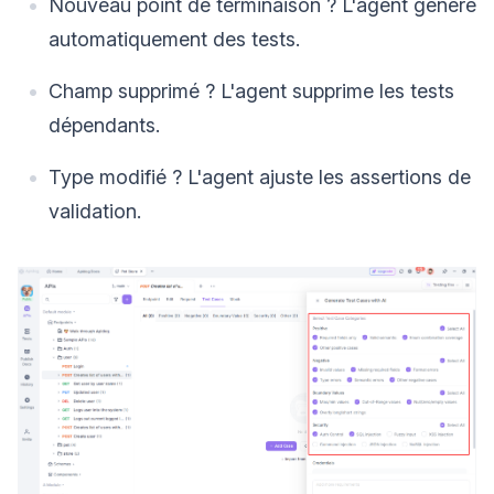
Nouveau point de terminaison ? L'agent génère
automatiquement des tests.
Champ supprimé ? L'agent supprime les tests
dépendants.
Type modifié ? L'agent ajuste les assertions de
validation.