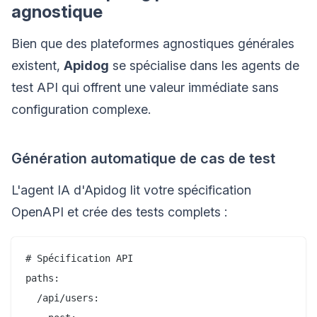
agnostique
Bien que des plateformes agnostiques générales
existent,
Apidog
se spécialise dans les agents de
test API qui offrent une valeur immédiate sans
configuration complexe.
Génération automatique de cas de test
L'agent IA d'Apidog lit votre spécification
OpenAPI et crée des tests complets :
# Spécification API

paths:

  /api/users:
