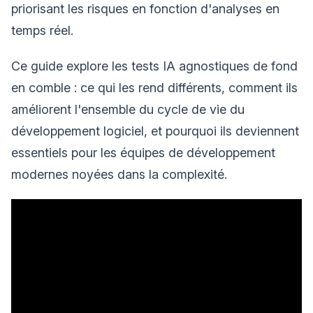
priorisant les risques en fonction d'analyses en
temps réel.
Ce guide explore les tests IA agnostiques de fond
en comble : ce qui les rend différents, comment ils
améliorent l'ensemble du cycle de vie du
développement logiciel, et pourquoi ils deviennent
essentiels pour les équipes de développement
modernes noyées dans la complexité.