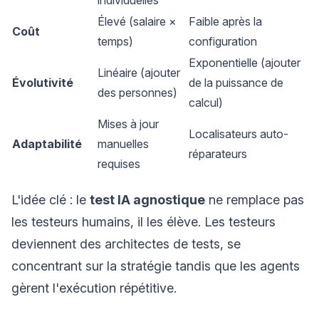
individuelles
Élevé (salaire ×
Faible après la
Coût
temps)
configuration
Exponentielle (ajouter
Linéaire (ajouter
Évolutivité
de la puissance de
des personnes)
calcul)
Mises à jour
Localisateurs auto-
Adaptabilité
manuelles
réparateurs
requises
L'idée clé : le
test IA agnostique
ne remplace pas
les testeurs humains, il les élève. Les testeurs
deviennent des architectes de tests, se
concentrant sur la stratégie tandis que les agents
gèrent l'exécution répétitive.