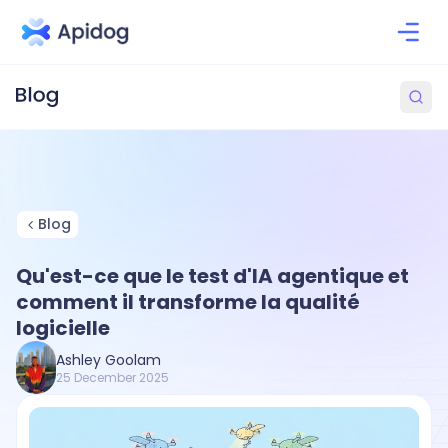
Blog
Qu'est-ce que le test d'IA agentique et
comment il transforme la qualité
logicielle
Ashley Goolam
25 December 2025