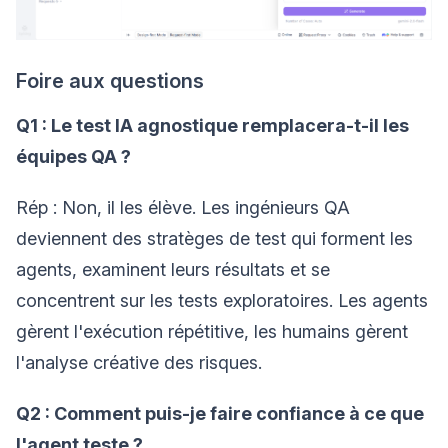
Foire aux questions
Q1 : Le test IA agnostique remplacera-t-il les
équipes QA ?
Rép : Non, il les élève. Les ingénieurs QA
deviennent des stratèges de test qui forment les
agents, examinent leurs résultats et se
concentrent sur les tests exploratoires. Les agents
gèrent l'exécution répétitive, les humains gèrent
l'analyse créative des risques.
Q2 : Comment puis-je faire confiance à ce que
l'agent teste ?