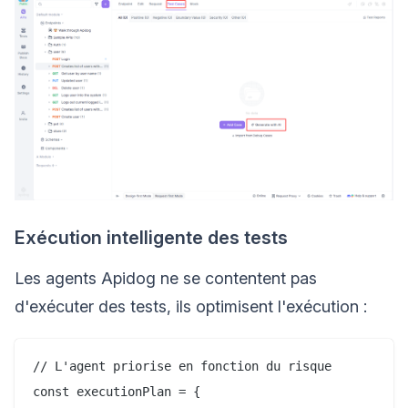
Exécution intelligente des tests
Les agents Apidog ne se contentent pas
d'exécuter des tests, ils optimisent l'exécution :
// L'agent priorise en fonction du risque

const executionPlan = {
