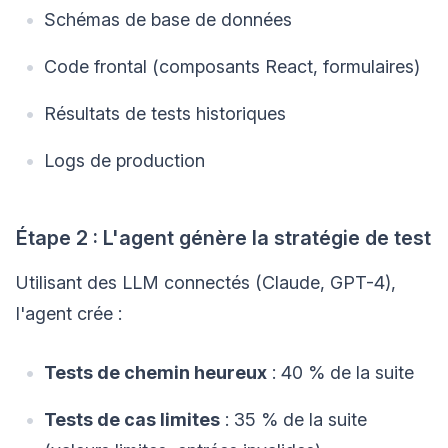
Schémas de base de données
Code frontal (composants React, formulaires)
Résultats de tests historiques
Logs de production
Étape 2 : L'agent génère la stratégie de test
Utilisant des LLM connectés (Claude, GPT-4),
l'agent crée :
Tests de chemin heureux
: 40 % de la suite
Tests de cas limites
: 35 % de la suite