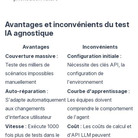
Avantages et inconvénients du test
IA agnostique
Avantages
Inconvénients
Couverture massive
:
Configuration initiale
:
Teste des milliers de
Nécessite des clés API, la
scénarios impossibles
configuration de
manuellement
l'environnement
Auto-réparation
:
Courbe d'apprentissage
:
S'adapte automatiquement
Les équipes doivent
aux changements
comprendre le comportement
d'interface utilisateur
de l'agent
Vitesse
: Exécute 1000
Coût
: Les coûts de calcul et
fois plus de tests dans le
d'API LLM peuvent