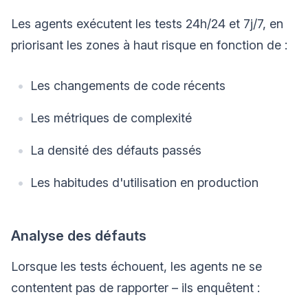
Les agents exécutent les tests 24h/24 et 7j/7, en
priorisant les zones à haut risque en fonction de :
Les changements de code récents
Les métriques de complexité
La densité des défauts passés
Les habitudes d'utilisation en production
Analyse des défauts
Lorsque les tests échouent, les agents ne se
contentent pas de rapporter – ils enquêtent :