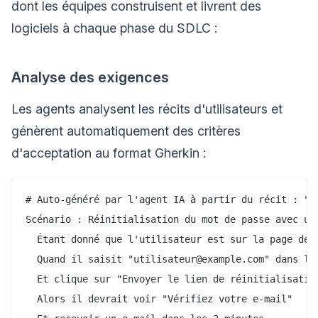
dont les équipes construisent et livrent des
logiciels à chaque phase du SDLC :
Analyse des exigences
Les agents analysent les récits d'utilisateurs et
génèrent automatiquement des critères
d'acceptation au format Gherkin :
# Auto-généré par l'agent IA à partir du récit : "L'
Scénario : Réinitialisation du mot de passe avec une
  Étant donné que l'utilisateur est sur la page de c
  Quand il saisit "utilisateur@example.com" dans le 
  Et clique sur "Envoyer le lien de réinitialisation
  Alors il devrait voir "Vérifiez votre e-mail"
