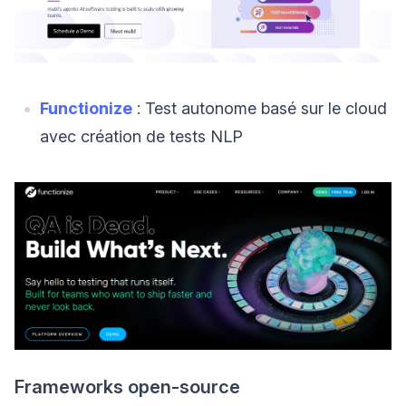
Functionize
: Test autonome basé sur le cloud
avec création de tests NLP
Frameworks open-source