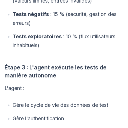
(valeurs limites, entrées invalides)
Tests négatifs
: 15 % (sécurité, gestion des
erreurs)
Tests exploratoires
: 10 % (flux utilisateurs
inhabituels)
Étape 3 : L'agent exécute les tests de
manière autonome
L'agent :
Gère le cycle de vie des données de test
Gère l'authentification