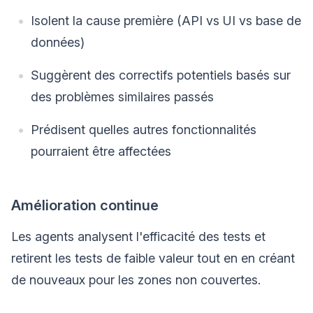
Isolent la cause première (API vs UI vs base de
données)
Suggèrent des correctifs potentiels basés sur
des problèmes similaires passés
Prédisent quelles autres fonctionnalités
pourraient être affectées
Amélioration continue
Les agents analysent l'efficacité des tests et
retirent les tests de faible valeur tout en en créant
de nouveaux pour les zones non couvertes.