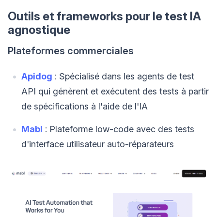
Outils et frameworks pour le test IA
agnostique
Plateformes commerciales
Apidog
: Spécialisé dans les agents de test
API qui génèrent et exécutent des tests à partir
de spécifications à l'aide de l'IA
Mabl
: Plateforme low-code avec des tests
d'interface utilisateur auto-réparateurs