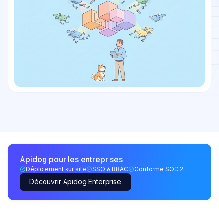
Apidog pour les entreprises
Déploiement sur site
SSO & RBAC
Conforme SOC 2
Découvrir Apidog Enterprise