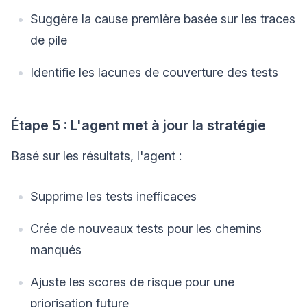
Suggère la cause première basée sur les traces
de pile
Identifie les lacunes de couverture des tests
Étape 5 : L'agent met à jour la stratégie
Basé sur les résultats, l'agent :
Supprime les tests inefficaces
Crée de nouveaux tests pour les chemins
manqués
Ajuste les scores de risque pour une
priorisation future