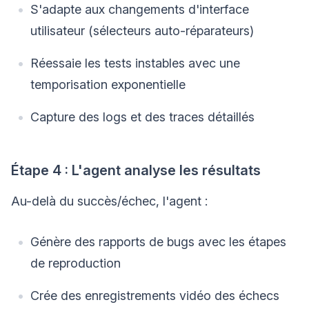
S'adapte aux changements d'interface
utilisateur (sélecteurs auto-réparateurs)
Réessaie les tests instables avec une
temporisation exponentielle
Capture des logs et des traces détaillés
Étape 4 : L'agent analyse les résultats
Au-delà du succès/échec, l'agent :
Génère des rapports de bugs avec les étapes
de reproduction
Crée des enregistrements vidéo des échecs