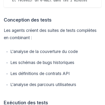
Conception des tests
Les agents créent des suites de tests complètes
en combinant :
L'analyse de la couverture du code
Les schémas de bugs historiques
Les définitions de contrats API
L'analyse des parcours utilisateurs
Exécution des tests