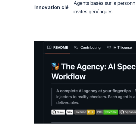
Agents basés sur la personna
Innovation clé
invites génériques