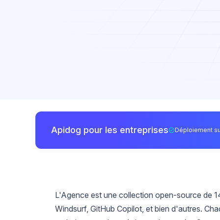
Apidog pour les entreprises
Déploiement su
L'Agence est une collection open-source de 14
Windsurf, GitHub Copilot, et bien d'autres. Cha