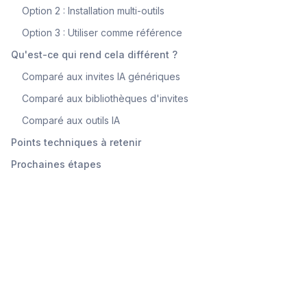
Option 2 : Installation multi-outils
Option 3 : Utiliser comme référence
Qu'est-ce qui rend cela différent ?
Comparé aux invites IA génériques
Comparé aux bibliothèques d'invites
Comparé aux outils IA
Points techniques à retenir
Prochaines étapes