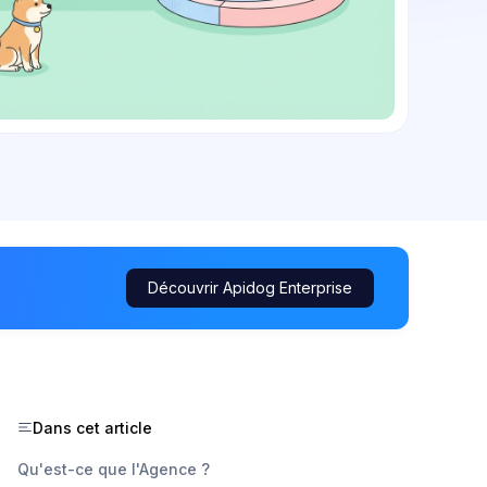
Découvrir Apidog Enterprise
Dans cet article
Qu'est-ce que l'Agence ?