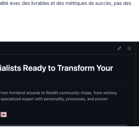
lité avec des livrables et des métriques de succès, pas des