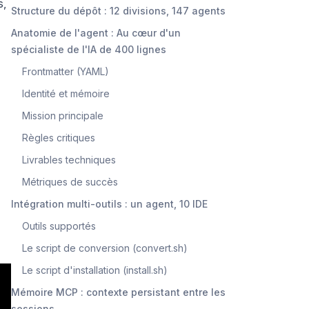
s,
Structure du dépôt : 12 divisions, 147 agents
Anatomie de l'agent : Au cœur d'un
spécialiste de l'IA de 400 lignes
Frontmatter (YAML)
Identité et mémoire
Mission principale
Règles critiques
Livrables techniques
Métriques de succès
Intégration multi-outils : un agent, 10 IDE
Outils supportés
Le script de conversion (convert.sh)
Le script d'installation (install.sh)
Mémoire MCP : contexte persistant entre les
sessions