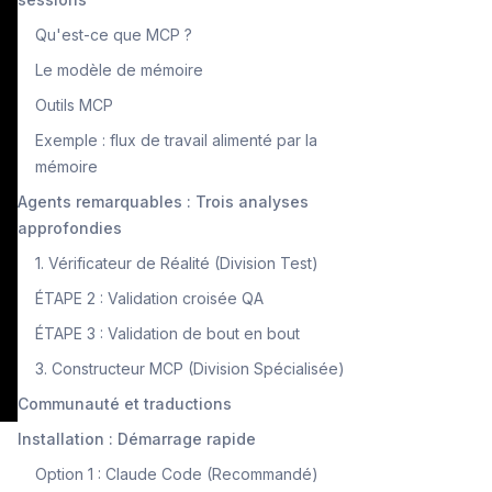
Qu'est-ce que MCP ?
Le modèle de mémoire
Outils MCP
Exemple : flux de travail alimenté par la
mémoire
Agents remarquables : Trois analyses
approfondies
1. Vérificateur de Réalité (Division Test)
ÉTAPE 2 : Validation croisée QA
ÉTAPE 3 : Validation de bout en bout
3. Constructeur MCP (Division Spécialisée)
Communauté et traductions
Installation : Démarrage rapide
Option 1 : Claude Code (Recommandé)