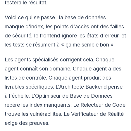
testera le résultat.
Voici ce qui se passe : la base de données
manque d'index, les points d'accès ont des failles
de sécurité, le frontend ignore les états d'erreur, et
les tests se résument à « ça me semble bon ».
Les agents spécialisés corrigent cela. Chaque
agent connaît son domaine. Chaque agent a des
listes de contrôle. Chaque agent produit des
livrables spécifiques. L'Architecte Backend pense
à l'échelle. L'Optimiseur de Base de Données
repère les index manquants. Le Relecteur de Code
trouve les vulnérabilités. Le Vérificateur de Réalité
exige des preuves.