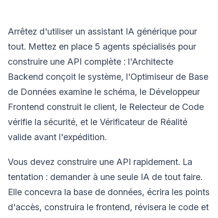
Arrêtez d'utiliser un assistant IA générique pour
tout. Mettez en place 5 agents spécialisés pour
construire une API complète : l'Architecte
Backend conçoit le système, l'Optimiseur de Base
de Données examine le schéma, le Développeur
Frontend construit le client, le Relecteur de Code
vérifie la sécurité, et le Vérificateur de Réalité
valide avant l'expédition.
Vous devez construire une API rapidement. La
tentation : demander à une seule IA de tout faire.
Elle concevra la base de données, écrira les points
d'accès, construira le frontend, révisera le code et