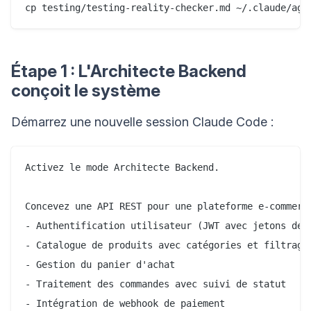
Étape 1 : L'Architecte Backend
conçoit le système
Démarrez une nouvelle session Claude Code :
Activez le mode Architecte Backend.

Concevez une API REST pour une plateforme e-commerce
- Authentification utilisateur (JWT avec jetons de r
- Catalogue de produits avec catégories et filtrage

- Gestion du panier d'achat

- Traitement des commandes avec suivi de statut

- Intégration de webhook de paiement
