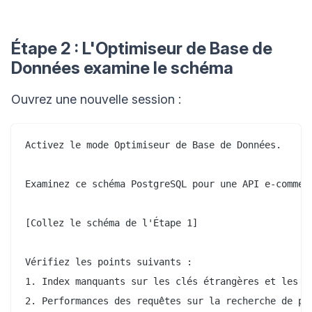
Étape 2 : L'Optimiseur de Base de
Données examine le schéma
Ouvrez une nouvelle session :
Activez le mode Optimiseur de Base de Données.

Examinez ce schéma PostgreSQL pour une API e-commerc
[Collez le schéma de l'Étape 1]

Vérifiez les points suivants :

1. Index manquants sur les clés étrangères et les co
2. Performances des requêtes sur la recherche de pro