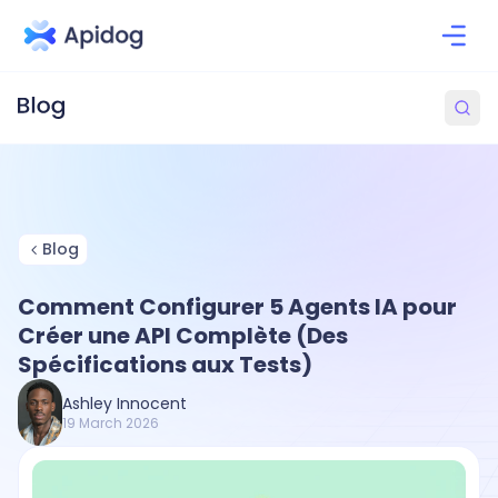
Blog
Comment Configurer 5 Agents IA pour
Créer une API Complète (Des
Spécifications aux Tests)
Ashley Innocent
19 March 2026