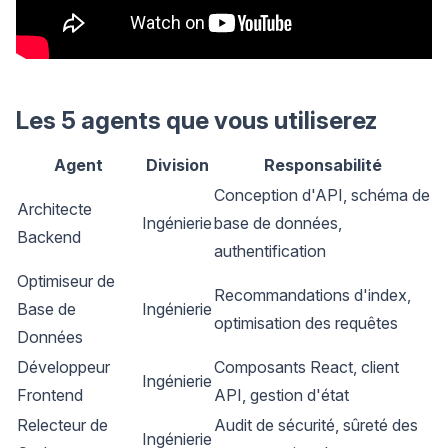
Les 5 agents que vous utiliserez
Agent
Division
Responsabilité
Conception d'API, schéma de
Architecte
Ingénierie
base de données,
Backend
authentification
Optimiseur de
Recommandations d'index,
Base de
Ingénierie
optimisation des requêtes
Données
Développeur
Composants React, client
Ingénierie
Frontend
API, gestion d'état
Relecteur de
Audit de sécurité, sûreté des
Ingénierie