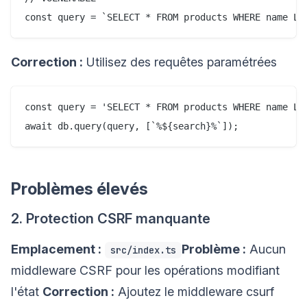
Correction :
Utilisez des requêtes paramétrées
const query = 'SELECT * FROM products WHERE name LIK
Problèmes élevés
2. Protection CSRF manquante
Emplacement :
Problème :
Aucun
src/index.ts
middleware CSRF pour les opérations modifiant
l'état
Correction :
Ajoutez le middleware csurf