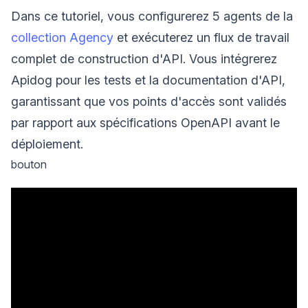
Dans ce tutoriel, vous configurerez 5 agents de la
collection Agency
et exécuterez un flux de travail
complet de construction d'API. Vous intégrerez
Apidog pour les tests et la documentation d'API,
garantissant que vos points d'accès sont validés
par rapport aux spécifications OpenAPI avant le
déploiement.
bouton