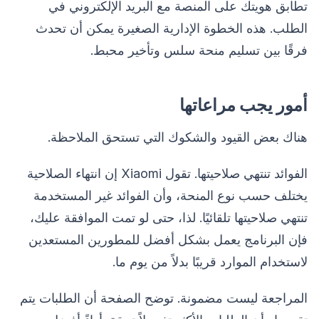
تطابق هويتك على المنصة مع البريد الإلكتروني في
الطلب. هذه الخطوة الإدارية الصغيرة يمكن أن تحدث
فرقًا بين تسليم منحة سلس وتأخير محبط.
أمور يجب مراعاتها
هناك بعض القيود والشكوك التي تستحق الملاحظة.
الفوائد تنتهي صلاحيتها. تقول Xiaomi إن انتهاء الصلاحية
يختلف حسب نوع المنحة، وأن الفوائد غير المستخدمة
تنتهي صلاحيتها تلقائيًا. لذا، حتى لو تمت الموافقة عليك،
فإن البرنامج يعمل بشكل أفضل للمطورين المستعدين
لاستخدام الموارد قريبًا بدلاً من يوم ما.
المراجعة ليست مضمونة. توضح الصفحة أن الطلبات يتم