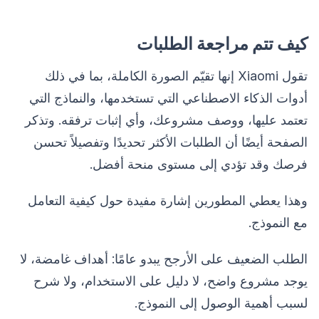
كيف تتم مراجعة الطلبات
تقول Xiaomi إنها تقيّم الصورة الكاملة، بما في ذلك
أدوات الذكاء الاصطناعي التي تستخدمها، والنماذج التي
تعتمد عليها، ووصف مشروعك، وأي إثبات ترفقه. وتذكر
الصفحة أيضًا أن الطلبات الأكثر تحديدًا وتفصيلاً تحسن
فرصك وقد تؤدي إلى مستوى منحة أفضل.
وهذا يعطي المطورين إشارة مفيدة حول كيفية التعامل
مع النموذج.
الطلب الضعيف على الأرجح يبدو عامًا: أهداف غامضة، لا
يوجد مشروع واضح، لا دليل على الاستخدام، ولا شرح
لسبب أهمية الوصول إلى النموذج.