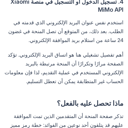
4. تسجيل الدخول أو التسجيل في منصة Xiaomi
MiMo API
استخدم نفس عنوان البريد الإلكتروني الذي قدمته في
الطلب. بعد ذلك، من المتوقع أن تصل المنحة في غضون
24 ساعة من استلام بريد الموافقة الإلكتروني.
أهم تفصيل تشغيلي هنا هو اتساق البريد الإلكتروني. تؤكد
الصفحة مرارًا وتكرارًا أن المنحة مرتبطة بالبريد
الإلكتروني المستخدم في عملية التقديم، لذا فإن معلومات
الحساب غير المتطابقة يمكن أن تعطل التسليم.
ماذا تحصل عليه بالفعل؟
تذكر صفحة المنحة أن المتقدمين الذين تمت الموافقة
عليهم قد يتلقون أحد نوعين من الفوائد: خطة رمز مميز