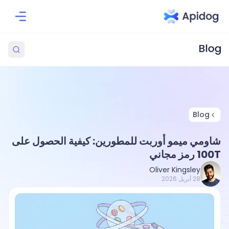
Blog
شاومي ميمو أوربت للمطورين: كيفية الحصول على
100T رمز مجاني
Oliver Kingsley
28 أبريل 2026