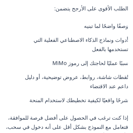
الطلب الأقوى على الأرجح يتضمن:
وصفًا واضحًا لما تبنيه
أدوات ونماذج الذكاء الاصطناعي الفعلية التي
تستخدمها بالفعل
سببًا عمليًا لحاجتك إلى رموز MiMo
لقطات شاشة، روابط، عروض توضيحية، أو دليل
داعم عند الاقتضاء
شرحًا واقعيًا لكيفية تخطيطك لاستخدام المنحة
إذا كنت ترغب في الحصول على أفضل فرصة للموافقة،
فتعامل مع النموذج بشكل أقل على أنه دخول في سحب،