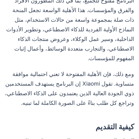
البرنامج مفتوح للجميع، بما في ذلك المطورون الأفراد
والفرق والمؤسسات. هذا الأهلية الواسعة تجعل المنحة
ذات صلة بمجموعة واسعة من حالات الاستخدام، مثل
النماذج الأولية الفردية للذكاء الاصطناعي، وتطوير الأدوات
الداخلية، وسير عمل الوكلاء، وعروض منتجات الذكاء
الاصطناعي، والتجارب متعددة الوسائط، وأعمال إثبات
المفهوم للمؤسسات.
ومع ذلك، فإن الأهلية المفتوحة لا تعني احتمالية موافقة
متساوية. تقول Xiaomi إن البرنامج يستهدف المستخدمين
ذوي الجودة العالية الذين يعتمدون على الذكاء الاصطناعي،
وتراجع كل طلب بناءً على الصورة الكاملة لما تبنيه.
كيفية التقديم