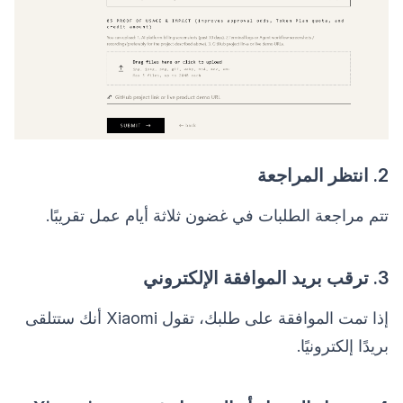
2. انتظر المراجعة
تتم مراجعة الطلبات في غضون ثلاثة أيام عمل تقريبًا.
3. ترقب بريد الموافقة الإلكتروني
إذا تمت الموافقة على طلبك، تقول Xiaomi أنك ستتلقى
بريدًا إلكترونيًا.