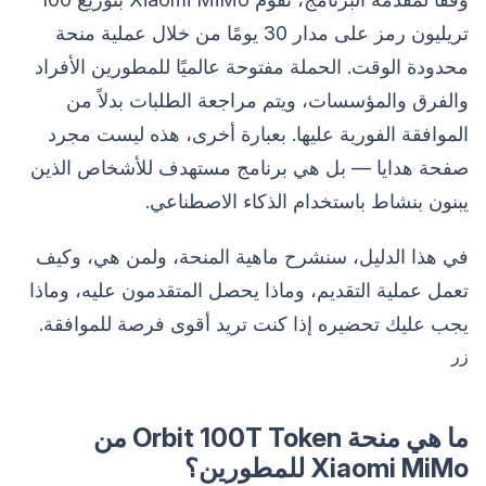
تريليون رمز على مدار 30 يومًا من خلال عملية منحة
محدودة الوقت. الحملة مفتوحة عالميًا للمطورين الأفراد
والفرق والمؤسسات، ويتم مراجعة الطلبات بدلاً من
الموافقة الفورية عليها. بعبارة أخرى، هذه ليست مجرد
صفحة هدايا — بل هي برنامج مستهدف للأشخاص الذين
يبنون بنشاط باستخدام الذكاء الاصطناعي.
في هذا الدليل، سنشرح ماهية المنحة، ولمن هي، وكيف
تعمل عملية التقديم، وماذا يحصل المتقدمون عليه، وماذا
يجب عليك تحضيره إذا كنت تريد أقوى فرصة للموافقة.
زر
ما هي منحة Orbit 100T Token من
Xiaomi MiMo للمطورين؟