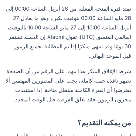
تمتد فترة المنحة المعلنة من 28 أبريل الساعة 00:00 إلى
28 مايو الساعة 00:00 بتوقيت بكين، وهو ما يعادل 27
أبريل الساعة 16:00 إلى 27 مايو الساعة 16:00 بالتوقيت
العالمي المنسق (UTC). تقول Xiaomi إن الحملة تستمر
30 يومًا وقد تنتهي مبكرًا إذا تم المطالبة بجميع الرموز
قبل الموعد النهائي.
شرط الإغلاق المبكر هذا مهم. على الرغم من أن الصفحة
تظهر نافذة حملة كاملة، يجب على المطورين المهتمين ألا
يفترضوا أن الفترة الكاملة ستظل متاحة. إذا استنفدت
مخزون الرموز، فقد تغلق الفرصة قبل الوقت المحدد.
من يمكنه التقديم؟