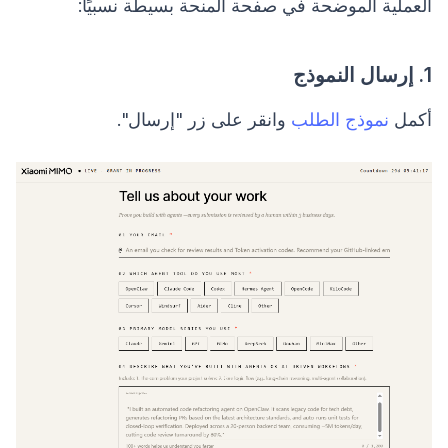
العملية الموضحة في صفحة المنحة بسيطة نسبيًا:
1. إرسال النموذج
أكمل
نموذج الطلب
وانقر على زر "إرسال".