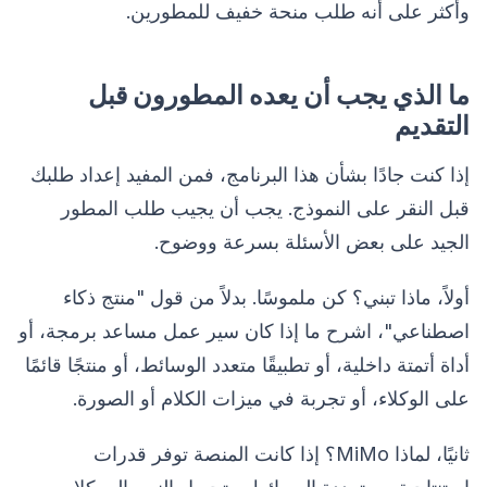
وأكثر على أنه طلب منحة خفيف للمطورين.
ما الذي يجب أن يعده المطورون قبل
التقديم
إذا كنت جادًا بشأن هذا البرنامج، فمن المفيد إعداد طلبك
قبل النقر على النموذج. يجب أن يجيب طلب المطور
الجيد على بعض الأسئلة بسرعة ووضوح.
أولاً، ماذا تبني؟ كن ملموسًا. بدلاً من قول "منتج ذكاء
اصطناعي"، اشرح ما إذا كان سير عمل مساعد برمجة، أو
أداة أتمتة داخلية، أو تطبيقًا متعدد الوسائط، أو منتجًا قائمًا
على الوكلاء، أو تجربة في ميزات الكلام أو الصورة.
ثانيًا، لماذا MiMo؟ إذا كانت المنصة توفر قدرات