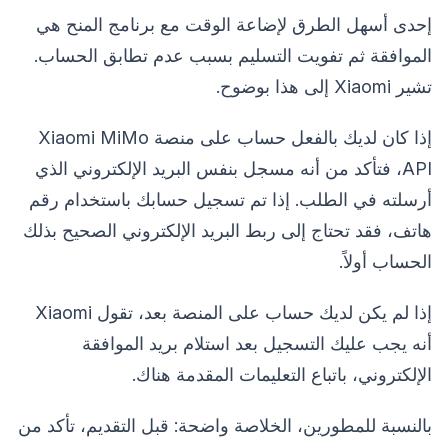
إحدى أسهل الطرق لإضاعة الوقت مع برنامج المنح هي
الموافقة ثم تفويت التسليم بسبب عدم تطابق الحساب.
تشير Xiaomi إلى هذا بوضوح.
إذا كان لديك بالفعل حساب على منصة Xiaomi MiMo
API، فتأكد من أنه مسجل بنفس البريد الإلكتروني الذي
أرسلته في الطلب. إذا تم تسجيل حسابك باستخدام رقم
هاتف، فقد تحتاج إلى ربط البريد الإلكتروني الصحيح بذلك
الحساب أولاً.
إذا لم يكن لديك حساب على المنصة بعد، تقول Xiaomi
أنه يجب عليك التسجيل بعد استلام بريد الموافقة
الإلكتروني، باتباع التعليمات المقدمة هناك.
بالنسبة للمطورين، الخلاصة واضحة: قبل التقديم، تأكد من