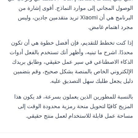
الوصول المجاني إلى موارد النماذج. أقوى إشارة من
البرنامج هي أن Xiaomi تريد متقدمين جادين، وليس
مجرد اهتمام غامض.
إذا كنت تخطط للتقديم، فإن أفضل خطوة هي أن تكون
محددًا. اشرح ما تبنيه، وأظهر أنك تستخدم بالفعل أدوات
الذكاء الاصطناعي في سير عمل حقيقي، وطابق بريدك
الإلكتروني الخاص بالمنصة بشكل صحيح، وقم بتضمين
دليل يجعل طلبك سهل التصديق عليه.
بالنسبة للمطورين الذين يعملون بسرعة، قد يكون هذا
المزيج كافيًا لتحويل منحة رمزية محدودة الوقت إلى
مساحة عمل قابلة للاستخدام لعمل منتج حقيقي.