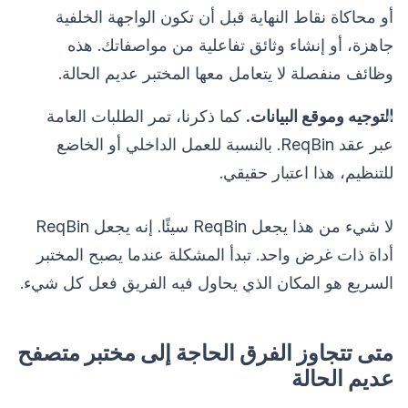
أو محاكاة نقاط النهاية قبل أن تكون الواجهة الخلفية
جاهزة، أو إنشاء وثائق تفاعلية من مواصفاتك. هذه
وظائف منفصلة لا يتعامل معها المختبر عديم الحالة.
التوجيه وموقع البيانات.
كما ذكرنا، تمر الطلبات العامة
عبر عقد ReqBin. بالنسبة للعمل الداخلي أو الخاضع
للتنظيم، هذا اعتبار حقيقي.
لا شيء من هذا يجعل ReqBin سيئًا. إنه يجعل ReqBin
أداة ذات غرض واحد. تبدأ المشكلة عندما يصبح المختبر
السريع هو المكان الذي يحاول فيه الفريق فعل كل شيء.
متى تتجاوز الفرق الحاجة إلى مختبر متصفح
عديم الحالة