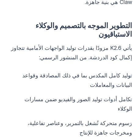
Claw هي بنية جاهزة.
التطوير الموجه بالتصميم والوكلاء
الاستباقيون
يأتي K2.6 مزودًا بقدرات توليد الواجهات الأمامية تتجاوز
إكمال كود الدردشة. من المنشور الرسمي:
توليد كامل المكدس بما في ذلك المصادقة وقواعد
البيانات والمعاملات
تكامل أدوات توليد الصور والفيديو ضمن مسارات
الوكلاء
رسوم متحركة تُشغل بالتمرير، وعناصر تفاعلية،
ومخرجات جاهزة للإنتاج