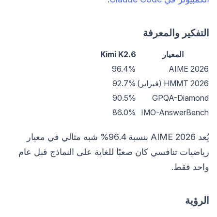
التفكير والمعرفة
المعيار
Kimi K2.6
96.4%
AIME 2026
HMMT 2026 (فبراير)
92.7%
90.5%
GPQA-Diamond
86.0%
IMO-AnswerBench
يُعد AIME 2026 بنسبة 96.4% شبه مثالي في معيار
رياضيات تنافسي كان صعبًا للغاية على النماذج قبل عام
واحد فقط.
الرؤية