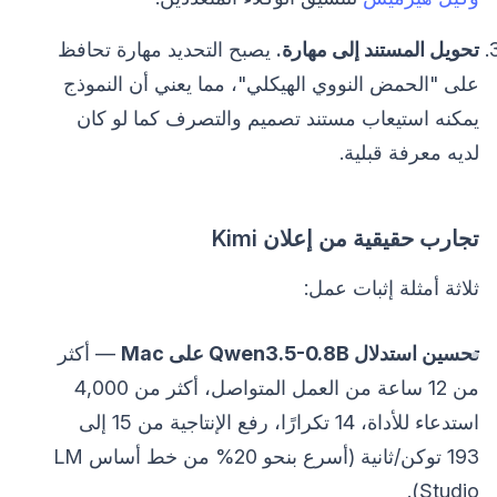
تحويل المستند إلى مهارة.
يصبح التحديد مهارة تحافظ
على "الحمض النووي الهيكلي"، مما يعني أن النموذج
يمكنه استيعاب مستند تصميم والتصرف كما لو كان
لديه معرفة قبلية.
تجارب حقيقية من إعلان Kimi
ثلاثة أمثلة إثبات عمل:
تحسين استدلال Qwen3.5-0.8B على Mac
— أكثر
من 12 ساعة من العمل المتواصل، أكثر من 4,000
استدعاء للأداة، 14 تكرارًا، رفع الإنتاجية من 15 إلى
193 توكن/ثانية (أسرع بنحو 20% من خط أساس LM
Studio).